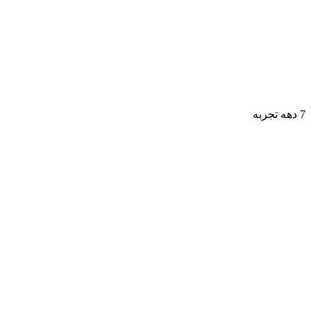
7 دهه تجربه