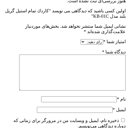
هنوز بررسی‌ای ثبت نشده است.
اولین کسی باشید که دیدگاهی می نویسد “كاردك تمام استیل گریل
بلند مدل KB-01C”
نشانی ایمیل شما منتشر نخواهد شد.
بخش‌های موردنیاز
علامت‌گذاری شده‌اند
*
امتیاز شما
*
دیدگاه شما
*
نام
*
ایمیل
*
ذخیره نام، ایمیل و وبسایت من در مرورگر برای زمانی که
دوباره دیدگاهی می‌نویسم.