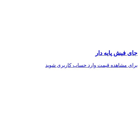
جای فیش پایه دار
برای مشاهده قیمت وارد حساب کاربری شوید