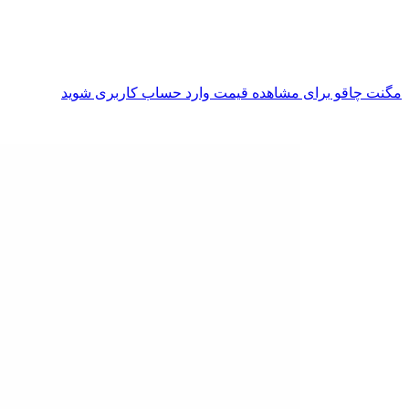
مگنت چاقو
برای مشاهده قیمت وارد حساب کاربری شوید