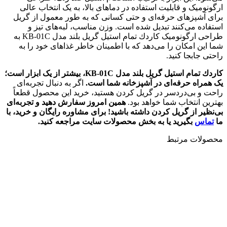
ارگونومیک و قابلیت استفاده در دماهای بالا، به یک انتخاب عالی
برای آشپزهای حرفه‌ای و حتی کسانی که به طور معمول از گریل
استفاده می‌کنند تبدیل شده است. وزن مناسب، لبه‌های تیز و
طراحی ارگونومیک كاردك تمام استیل گریل بلند مدل KB-01C به
شما این امکان را می‌دهد که با اطمینان خاطر غذاهای خود را به
راحتی جابجا کنید.
كاردك تمام استیل گریل بلند مدل KB-01C، بیشتر از یک ابزار است؛
یک همراه حرفه‌ای در آشپزخانه شما است
.
اگر به دنبال تجربه‌ای
راحت و بی‌دردسر در گریل کردن هستید، خرید این محصول قطعاً
بهترین انتخاب شما خواهد بود.
همین امروز سفارش دهید و تجربه‌ای
بی‌نظیر از گریل کردن داشته باشید
! برای مشاوره رایگان و خرید، با
ما
تماس
بگیرید یا به بخش محصولات سایت مراجعه کنید.
محصولات مرتبط