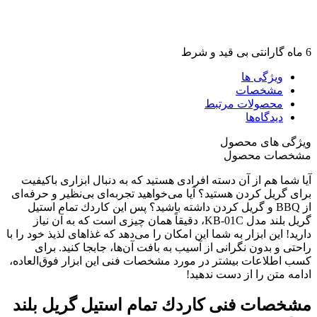
6 ماه گارانتی بی قید و شرط
ویژگی ها
مشخصات
محصولات مرتبط
دیدگاه‌ها
ویژگی های محصول
مشخصات محصول
آیا شما هم از آن دسته افرادی هستید که به دنبال ابزاری باکیفیت
برای گریل کردن هستید؟ آیا می‌خواهید تجربه‌ای بی‌نظیر و حرفه‌ای
از BBQ و گریل کردن داشته باشید؟ پس این كاردك تمام استیل
گریل بلند مدل KB-01C، دقیقاً همان چیزی است که به آن نیاز
دارید! این ابزار به شما این امکان را می‌دهد که غذاهای لذیذ خود را با
راحتی و بدون نگرانی از آسیب به بافت آن‌ها، جابجا کنید. برای
کسب اطلاعات بیشتر در مورد مشخصات فنی این ابزار فوق‌العاده،
ادامه متن را از دست ندهید!
مشخصات فنی كاردك تمام استیل گریل بلند