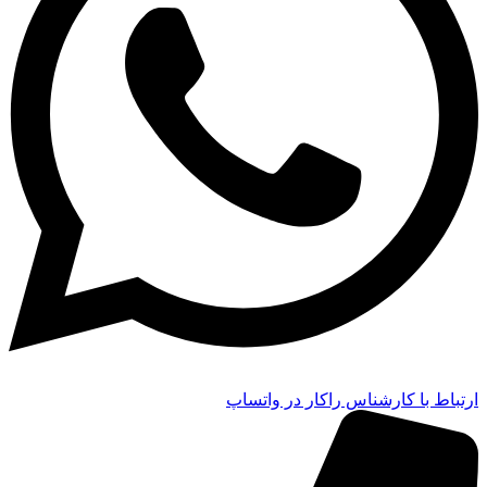
ارتباط با کارشناس راکار در واتساپ