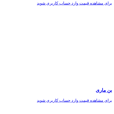
برای مشاهده قیمت وارد حساب کاربری شوید
بن ماری
برای مشاهده قیمت وارد حساب کاربری شوید