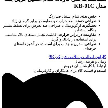
مدل
KB-01C
جنس بدنه
: تمام استیل ضد زنگ
طراحی دسته
: ضد حرارت و مقاوم در برابر گرمای زیاد
دستگیره
: ارگونومیک با طراحی ضد لغزش برای تسلط بیشتر
هنگام استفاده
مقاومت در برابر حرارت
: قابلیت تحمل دماهای بالا، مناسب
برای استفاده در BBQ و گریل
طراحی
: مدرن و جذاب برای استفاده در آشپزخانه‌های
حرفه‌ای
گارانتی اصالت و سلامت فیزیکی کالا
زمان و هزینه ارسال
ارتباط با کارشناسان فروش
استعلام قیمت کالا برای همکاران و کارفرمایان