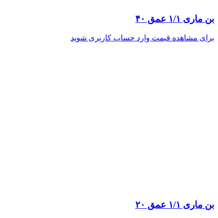
بن ماری ۱/۱ عمق ۴۰
برای مشاهده قیمت وارد حساب کاربری شوید
بن ماری ۱/۱ عمق ۲۰