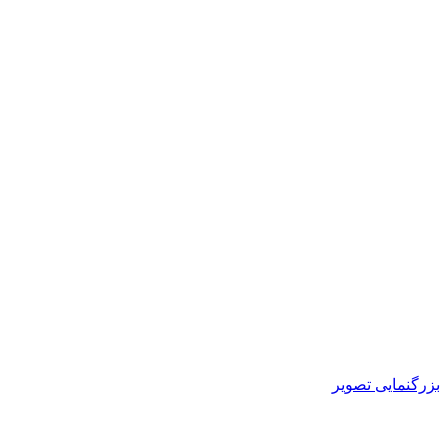
بزرگنمایی تصویر