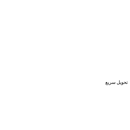
تحویل سریع