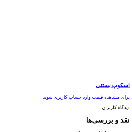
اسکوپ بستنی
برای مشاهده قیمت وارد حساب کاربری شوید
دیدگاه کاربران
نقد و بررسی‌ها