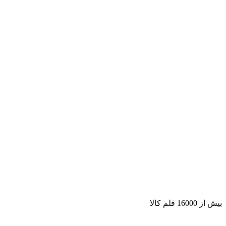
بیش از 16000 قلم کالا