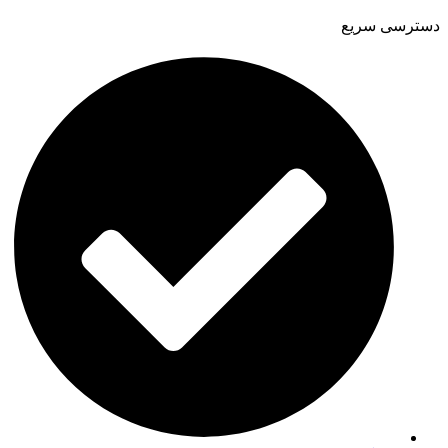
دسترسی سریع