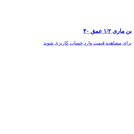
بن ماری ۱/۲ عمق ۴۰
برای مشاهده قیمت وارد حساب کاربری شوید