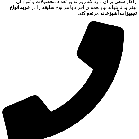
راکار سعی بر آن دارد که روزانه بر تعداد محصولات و تنوع آن
بیفزاید تا بتواند نیاز همه ی افراد با هر نوع سلیقه را در
خرید انواع
تجهیزات آشپزخانه
مرتفع کند.