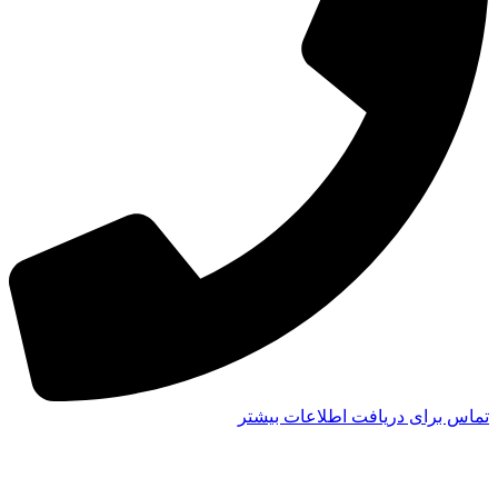
تماس برای دریافت اطلاعات بیشتر