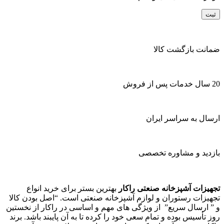
ضمانت بازگشت کالا
20 سال خدمات پس از فروش
ارسال به سراسر ایران
بازدید و مشاوره تخصصی
تجهیزات آشپزخانه صنعتی راکار
بهترین بستر برای خرید انواع
تجهیزات رستوران و لوازم آشپزخانه صنعتی است. “اصل بودن کالا
و ” ارسال سریع” از ویژگی های مهم و اساسی در راکار از نخستین
روز تأسیس بوده و تمام سعی خود را کرده تا به آن پایبند باشد. برند