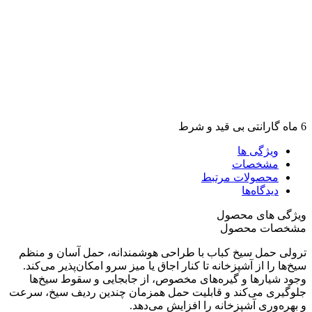
6 ماه گارانتی بی قید و شرط
ویژگی ها
مشخصات
محصولات مرتبط
دیدگاه‌ها
ویژگی های محصول
مشخصات محصول
ترولی حمل سیخ کباب با طراحی هوشمندانه، حمل آسان و منظم
سیخ‌ها را از آشپزخانه تا کنار اجاق یا میز سرو امکان‌پذیر می‌کند.
وجود شیارها و گیره‌های مخصوص، از جابجایی و سقوط سیخ‌ها
جلوگیری می‌کند و قابلیت حمل همزمان چندین ردیف سیخ، سرعت
و بهره‌وری آشپزخانه را افزایش می‌دهد.