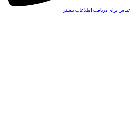
تماس برای دریافت اطلاعات بیشتر