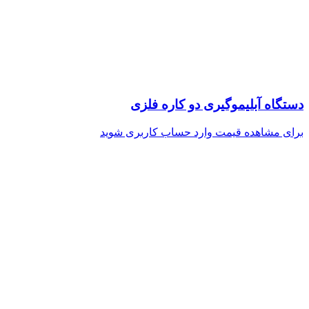
دستگاه آبلیموگیری دو کاره فلزی
برای مشاهده قیمت وارد حساب کاربری شوید