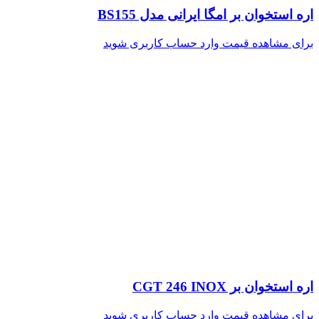
اره استخوان بر امگا ایرانی مدل BS155
برای مشاهده قیمت وارد حساب کاربری شوید
اره استخوان بر CGT 246 INOX
برای مشاهده قیمت وارد حساب کاربری شوید