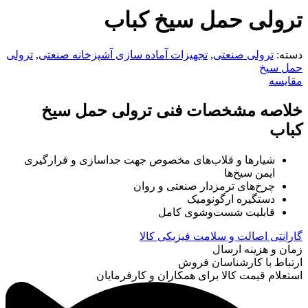
ترولی حمل سیخ کباب
دسته:
ترولی صنعتی
,
تجهیزات آماده سازی آشپزخانه صنعتی
,
ترولی
حمل سیخ
مقایسه
خلاصه مشخصات فنی ترولی حمل سیخ
کباب
شیارها و قلاب‌های مخصوص جهت جداسازی و قرارگیری
ایمن سیخ‌ها
چرخ‌های ترمزدار صنعتی و روان
دستگیره ارگونومیک
قابلیت شست‌وشوی کامل
گارانتی اصالت و سلامت فیزیکی کالا
زمان و هزینه ارسال
ارتباط با کارشناسان فروش
استعلام قیمت کالا برای همکاران و کارفرمایان