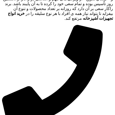
روز تأسیس بوده و تمام سعی خود را کرده تا به آن پایبند باشد. برند
راکار سعی بر آن دارد که روزانه بر تعداد محصولات و تنوع آن
بیفزاید تا بتواند نیاز همه ی افراد با هر نوع سلیقه را در
خرید انواع
تجهیزات آشپزخانه
مرتفع کند.