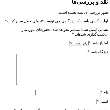
نقد و بررسی‌ها
هنوز بررسی‌ای ثبت نشده است.
اولین کسی باشید که دیدگاهی می نویسد “ترولی حمل سیخ کباب”
نشانی ایمیل شما منتشر نخواهد شد.
بخش‌های موردنیاز
علامت‌گذاری شده‌اند
*
امتیاز شما
*
دیدگاه شما
*
نام
*
ایمیل
*