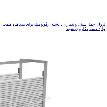
ترولی حمل سینی و بنماری با دسته ارگونومیک
برای مشاهده قیمت
وارد حساب کاربری شوید