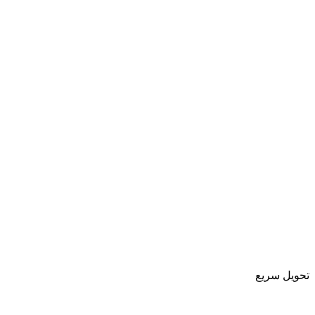
تحویل سریع