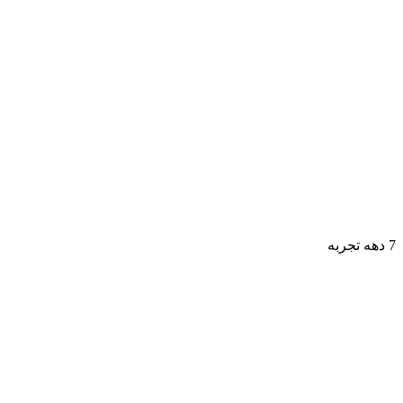
7 دهه تجربه