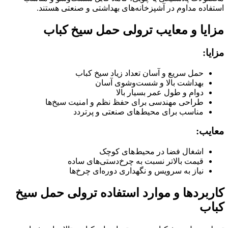
استفاده مداوم در آشپزخانه‌های بهداشتی و صنعتی هستند.
مزایا و معایب ترولی حمل سیخ کباب
مزایا:
حمل سریع و آسان تعداد زیاد سیخ کباب
بهداشت بالا و شست‌وشوی آسان
دوام و طول عمر بسیار بالا
طراحی مهندسی برای حفظ نظم و امنیت سیخ‌ها
مناسب برای محیط‌های صنعتی و پرتردد
معایب:
اشغال فضا در محیط‌های کوچک
قیمت بالاتر نسبت به چرخ‌دستی‌های ساده
نیاز به سرویس و نگهداری دوره‌ای چرخ‌ها
کاربردها و موارد استفاده ترولی حمل سیخ
کباب