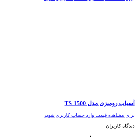
آسیاب رومیزی مدل TS-1500
برای مشاهده قیمت وارد حساب کاربری شوید
دیدگاه کاربران