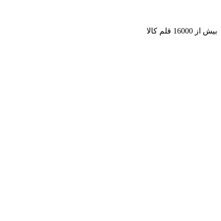
بیش از 16000 قلم کالا