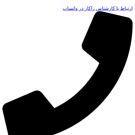
ارتباط با کارشناس راکار در واتساپ