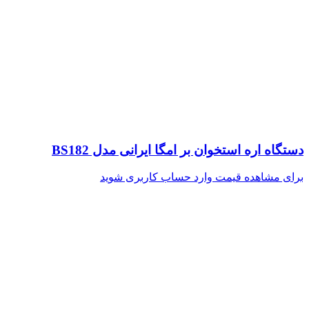
دستگاه اره استخوان بر امگا ایرانی مدل BS182
برای مشاهده قیمت وارد حساب کاربری شوید