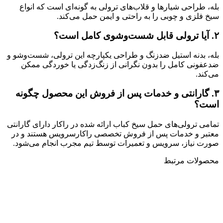
بله، طراحی شیارها و قلاب‌های ترولی به گونه‌ای است که انواع
سیخ فلزی و چوبی را به راحتی و ایمن حمل می‌کند.
۲.
آیا ترولی قابل شست‌وشوی کامل است؟
بله، بدنه استیل ضدزنگ و طراحی یکپارچه این ترولی، شست‌وشو و
ضدعفونی کامل را بدون نگرانی از زنگ‌زدگی یا خوردگی ممکن
می‌کند.
۳.
گارانتی و خدمات پس از فروش این محصول چگونه
است؟
تمامی ترولی‌های حمل سیخ کباب ارائه شده در راکار دارای گارانتی
معتبر و خدمات پس از فروش تخصصی راکارسرویس هستند و در
صورت نیاز، سرویس و تعمیرات توسط تیم مجرب انجام می‌شود.
محصولات مرتبط