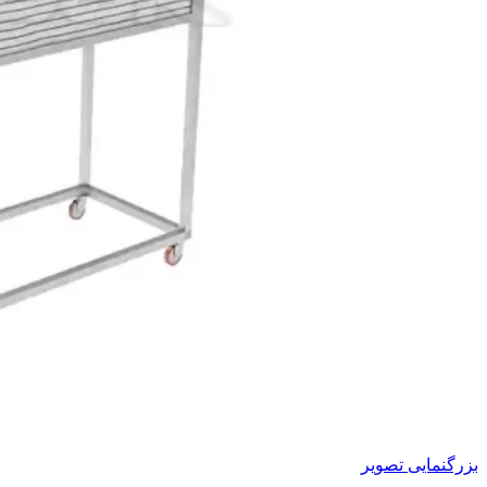
بزرگنمایی تصویر