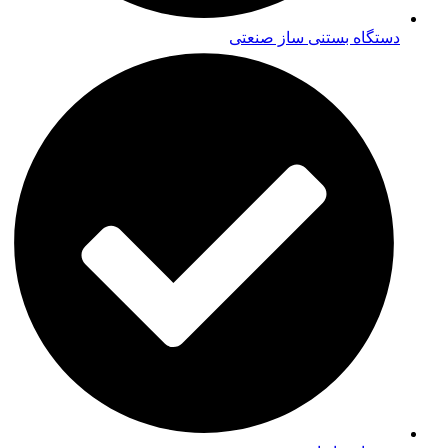
دستگاه بستنی ساز صنعتی