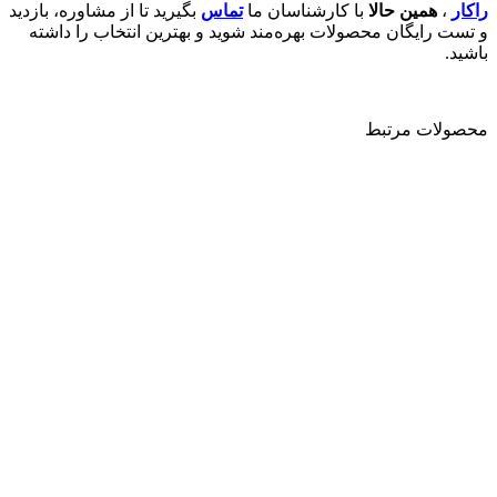
راکار
،
همین حالا
با کارشناسان ما
تماس
بگیرید تا از مشاوره، بازدید
و تست رایگان محصولات بهره‌مند شوید و بهترین انتخاب را داشته
باشید.
محصولات مرتبط