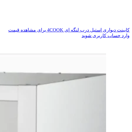
کابینت دیواری استیل درب لنگه ای 4COOK
برای مشاهده قیمت
وارد حساب کاربری شوید