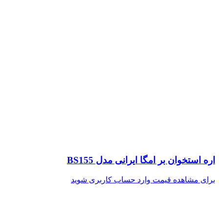
اره استخوان بر امگا ایرانی مدل BS155
برای مشاهده قیمت وارد حساب کاربری شوید