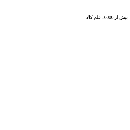
بیش از 16000 قلم کالا