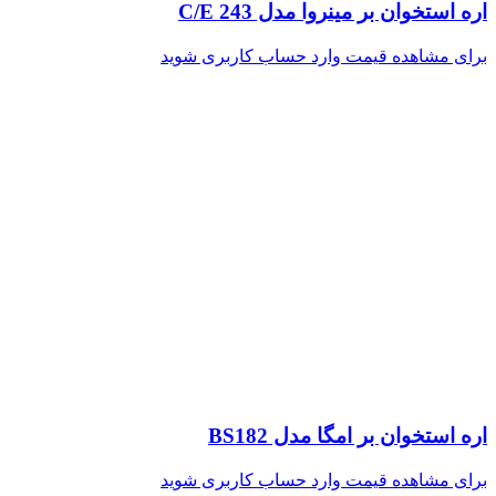
اره استخوان بر مینروا مدل C/E 243
برای مشاهده قیمت وارد حساب کاربری شوید
اره استخوان بر امگا مدل BS182
برای مشاهده قیمت وارد حساب کاربری شوید