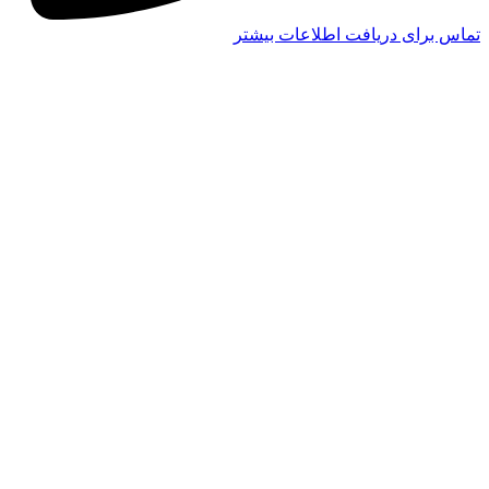
تماس برای دریافت اطلاعات بیشتر