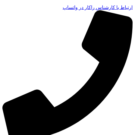
ارتباط با کارشناس راکار در واتساپ