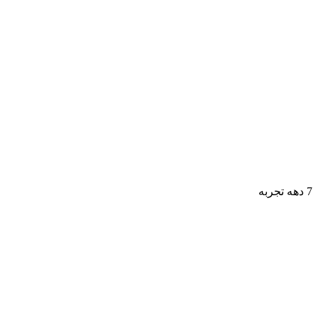
7 دهه تجربه