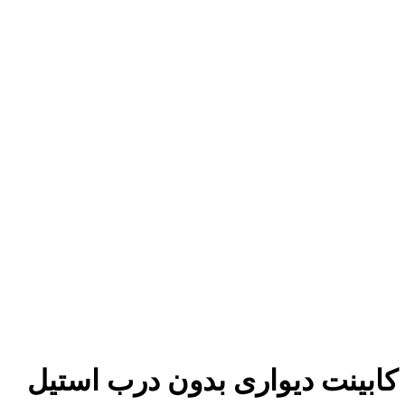
کابینت دیواری بدون درب استیل