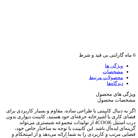
6 ماه گارانتی بی قید و شرط
ویژگی ها
مشخصات
محصولات مرتبط
دیدگاه‌ها
ویژگی های محصول
مشخصات محصول
اگر به دنبال کابینتی با طراحی ساده، مقاوم و بسیار کاربردی برای
فضای کاری یا آشپزخانه حرفه‌ای خود هستید، کابینت دیواری بدون
درب استیل 4COOK از تولیدات مجموعه شبستری می‌تواند
گزینه‌ای ایده‌آل باشد. این کابینت با توجه به ساختار خاص خود،
فضایی مرتب و کاربردی را به شما ارائه می‌دهد و از استحکام و