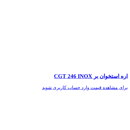
اره استخوان بر CGT 246 INOX
برای مشاهده قیمت وارد حساب کاربری شوید