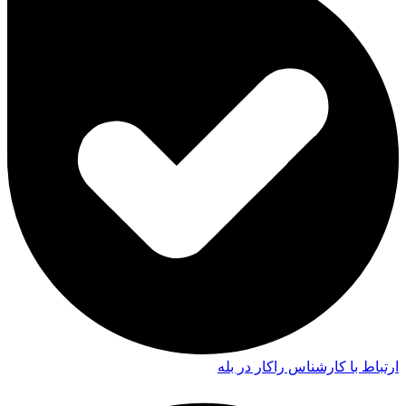
ارتباط با کارشناس راکار در بله