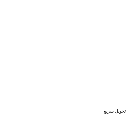
تحویل سریع