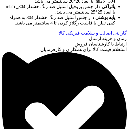
304_ ml25 با ابعاد 20*20 سانتیمتر می باشد.
پاتراکی :
از جنس پروفیل استیل ضد زنگ خشدار 304_ ml25
با ابعاد 25*25 سانتیمتر می باشد.
پایه بوشنی :
از جنس استیل ضد زنگ خشدار 304 به همراه
کفی تفلن با قابلیت رگلاژ کردن تا 4 سانتیمتر می باشد.
گارانتی اصالت و سلامت فیزیکی کالا
زمان و هزینه ارسال
ارتباط با کارشناسان فروش
استعلام قیمت کالا برای همکاران و کارفرمایان