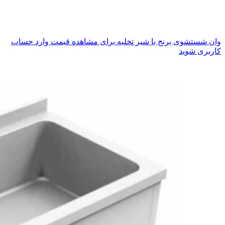
وان شستشوی برنج با شیر تخلیه
برای مشاهده قیمت وارد حساب
کاربری شوید