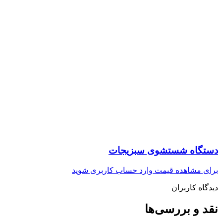
دستگاه شستشوی سبزیجات
برای مشاهده قیمت وارد حساب کاربری شوید
دیدگاه کاربران
نقد و بررسی‌ها