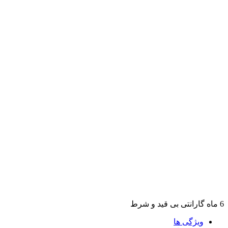
6 ماه گارانتی بی قید و شرط
ویژگی ها