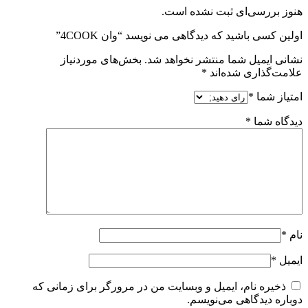
هنوز بررسی‌ای ثبت نشده است.
اولین کسی باشید که دیدگاهی می نویسد “وان 4COOK”
نشانی ایمیل شما منتشر نخواهد شد.
بخش‌های موردنیاز
علامت‌گذاری شده‌اند
*
امتیاز شما
*
دیدگاه شما
*
نام
*
ایمیل
*
ذخیره نام، ایمیل و وبسایت من در مرورگر برای زمانی که
دوباره دیدگاهی می‌نویسم.