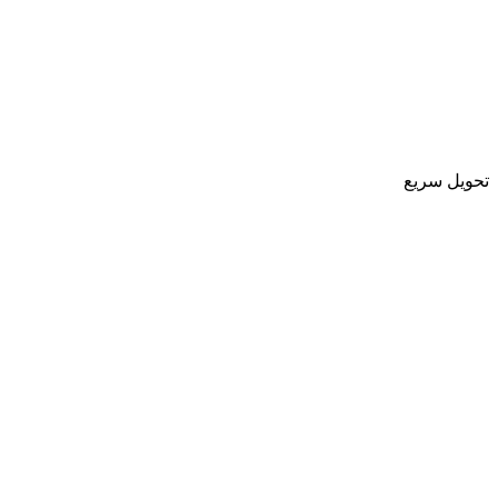
تحویل سریع