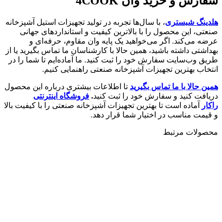
سفارش و خرید وان
4COOK
هلدینگ شبستری
، با سال‌ها تجربه در تولید تجهیزات استیل آشپزخانه
صنعتی، این محصول را با بالاترین کیفیت و استانداردهای جهانی
عرضه می‌کند. اگر می‌خواهید یک پایه وان مقاوم، حرفه‌ای و
بهداشتی داشته باشید، همین حالا با کارشناسان ما تماس بگیرید یا از
طریق وب‌سایت سفارش خود را ثبت کنید. ما آماده‌ایم تا شما را در
انتخاب بهترین تجهیزات آشپزخانه صنعتی راهنمایی کنیم.
همین حالا با ما تماس بگیرید
تا اطلاعات بیشتری درباره این محصول
دریافت کنید و سفارش خود را ثبت کنید
.
فروشگاه اینترنتی
راکار
آماده است تا بهترین تجهیزات آشپزخانه صنعتی را با کیفیت بالا
و قیمت مناسب در اختیار شما قرار دهد.
محصولات مرتبط