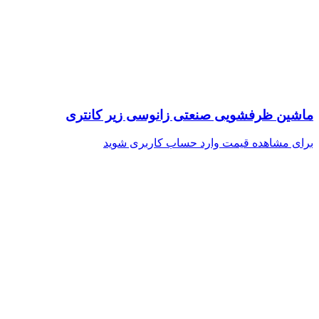
ماشین ظرفشویی صنعتی زانوسی زیر کانتری
برای مشاهده قیمت وارد حساب کاربری شوید