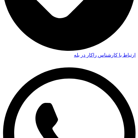
ارتباط با کارشناس راکار در بله