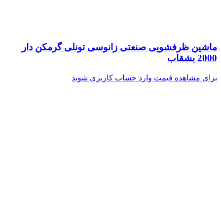
ماشین ظرفشویی صنعتی زانوسی تونلی گرمکن دار
2000 بشقاب
برای مشاهده قیمت وارد حساب کاربری شوید