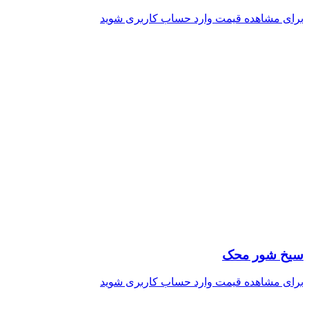
برای مشاهده قیمت وارد حساب کاربری شوید
سیخ شور محک
برای مشاهده قیمت وارد حساب کاربری شوید