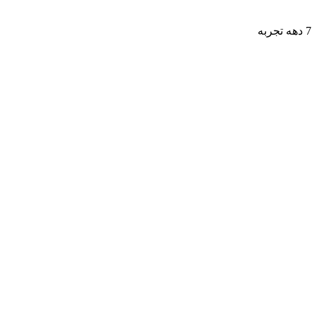
7 دهه تجربه