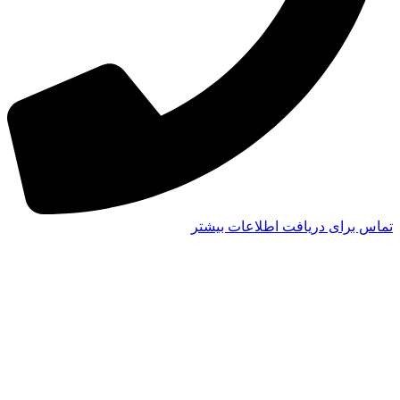
تماس برای دریافت اطلاعات بیشتر