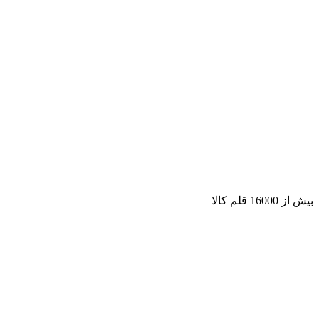
بیش از 16000 قلم کالا