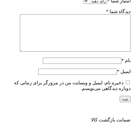
امتیاز شما
*
دیدگاه شما
*
نام
*
ایمیل
*
ذخیره نام، ایمیل و وبسایت من در مرورگر برای زمانی که
دوباره دیدگاهی می‌نویسم.
ضمانت بازگشت کالا