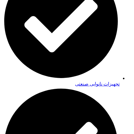
تجهیزات نانوایی صنعتی