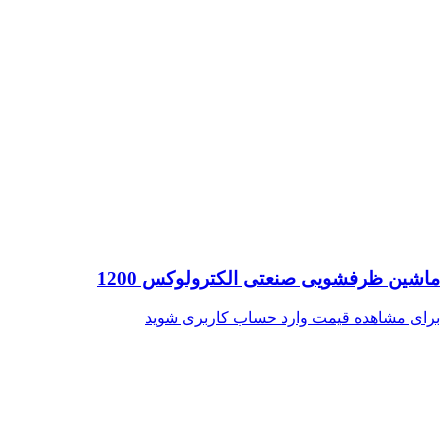
ماشین ظرفشویی صنعتی الکترولوکس 1200
برای مشاهده قیمت وارد حساب کاربری شوید