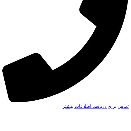
تماس برای دریافت اطلاعات بیشتر