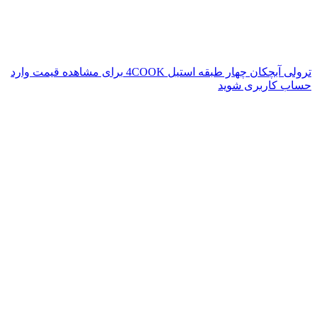
ترولی آبچکان چهار طبقه استیل 4COOK
برای مشاهده قیمت وارد
حساب کاربری شوید