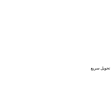
تحویل سریع