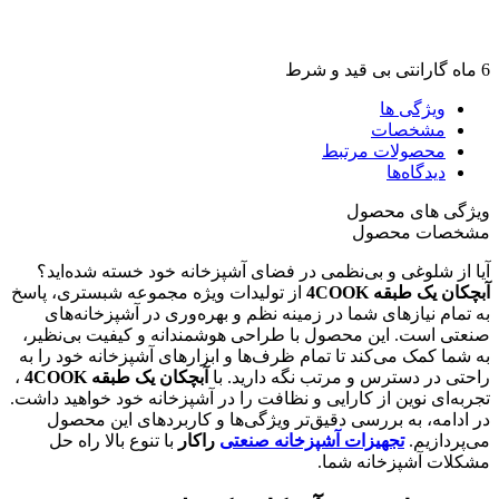
6 ماه گارانتی بی قید و شرط
ویژگی ها
مشخصات
محصولات مرتبط
دیدگاه‌ها
ویژگی های محصول
مشخصات محصول
آیا از شلوغی و بی‌نظمی در فضای آشپزخانه خود خسته شده‌اید؟
آبچکان یک طبقه 4COOK
از تولیدات ویژه مجموعه شبستری، پاسخ
به تمام نیازهای شما در زمینه نظم و بهره‌وری در آشپزخانه‌های
صنعتی است. این محصول با طراحی هوشمندانه و کیفیت بی‌نظیر،
به شما کمک می‌کند تا تمام ظرف‌ها و ابزارهای آشپزخانه خود را به
راحتی در دسترس و مرتب نگه دارید. با
آبچکان یک طبقه 4COOK
،
تجربه‌ای نوین از کارایی و نظافت را در آشپزخانه خود خواهید داشت.
در ادامه، به بررسی دقیق‌تر ویژگی‌ها و کاربردهای این محصول
می‌پردازیم.
تجهیزات آشپزخانه صنعتی
راکار
با تنوع بالا راه حل
مشکلات آشپزخانه شما.