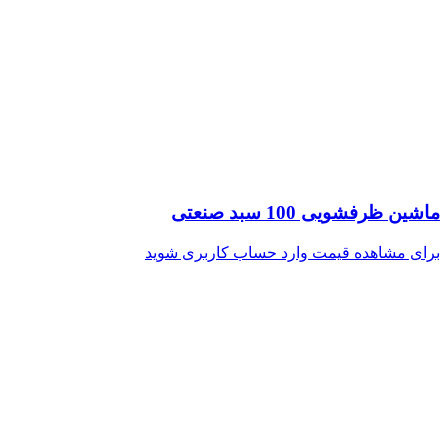
ماشین ظرفشویی 100 سبد صنعتی
برای مشاهده قیمت وارد حساب کاربری شوید