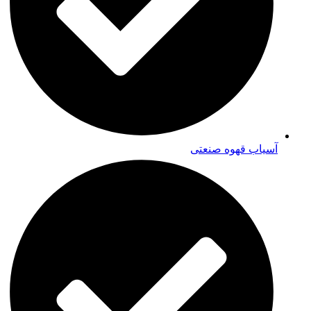
آسیاب قهوه صنعتی