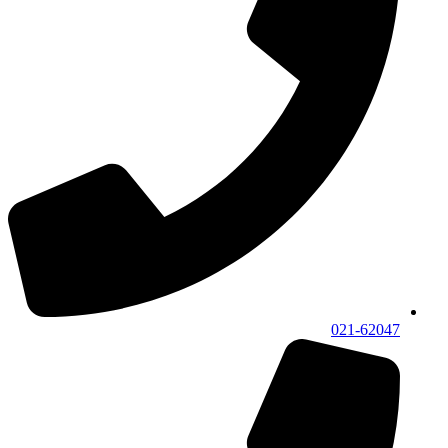
021-62047