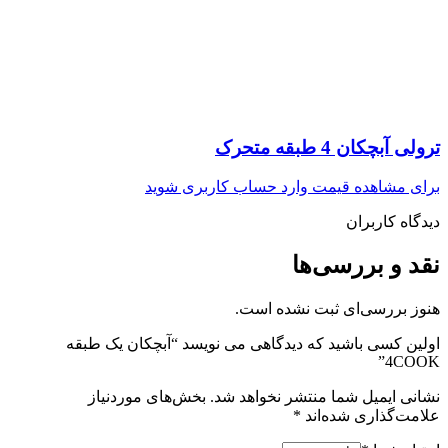
ترولی آبچکان 4 طبقه متحرک
برای مشاهده قیمت وارد حساب کاربری شوید
دیدگاه کاربران
نقد و بررسی‌ها
هنوز بررسی‌ای ثبت نشده است.
اولین کسی باشید که دیدگاهی می نویسد “آبچکان یک طبقه
4COOK”
نشانی ایمیل شما منتشر نخواهد شد.
بخش‌های موردنیاز
علامت‌گذاری شده‌اند
*