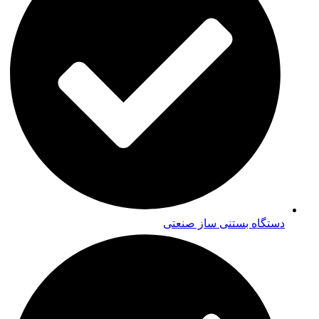
دستگاه بستنی ساز صنعتی