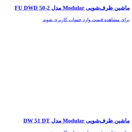
ماشین ظرف‌شویی Modular مدل FU DWD 50-2
برای مشاهده قیمت وارد حساب کاربری شوید
ماشین ظرف‌شویی Modular مدل DW 51 DT