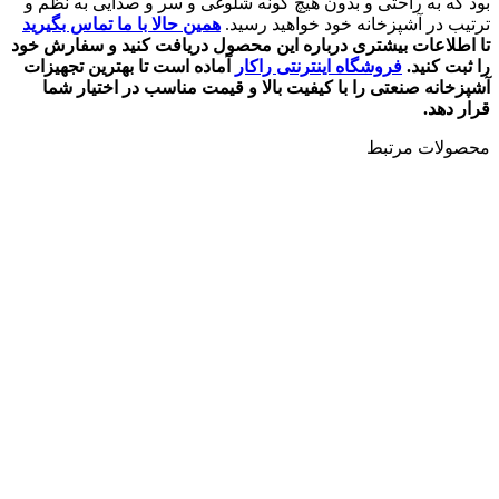
بود که به راحتی و بدون هیچ گونه شلوغی و سر و صدایی به نظم و
ترتیب در آشپزخانه خود خواهید رسید.
همین حالا با ما تماس بگیرید
تا اطلاعات بیشتری درباره این محصول دریافت کنید و سفارش خود
را ثبت کنید.
فروشگاه اینترنتی راکار
آماده است تا بهترین تجهیزات
آشپزخانه صنعتی را با کیفیت بالا و قیمت مناسب در اختیار شما
قرار دهد.
محصولات مرتبط