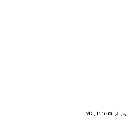
بیش از 16000 قلم کالا