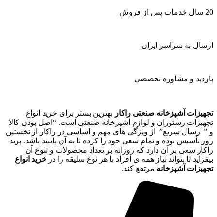
20 سال خدمات پس از فروش
ارسال به سراسر ایران
بازدید و مشاوره تخصصی
تجهیزات آشپزخانه صنعتی راکار
بهترین بستر برای خرید انواع
تجهیزات رستوران و لوازم آشپزخانه صنعتی است. “اصل بودن کالا
و ” ارسال سریع” از ویژگی های مهم و اساسی در راکار از نخستین
روز تأسیس بوده و تمام سعی خود را کرده تا به آن پایبند باشد. برند
راکار سعی بر آن دارد که روزانه بر تعداد محصولات و تنوع آن
بیفزاید تا بتواند نیاز همه ی افراد با هر نوع سلیقه را در
خرید انواع
تجهیزات آشپزخانه
مرتفع کند.