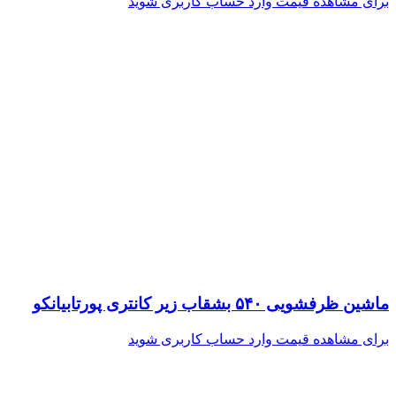
برای مشاهده قیمت وارد حساب کاربری شوید
ماشین ظرفشویی ۵۴۰ بشقاب زیر کانتری پورتابیانکو
برای مشاهده قیمت وارد حساب کاربری شوید