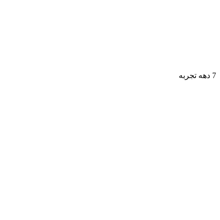
7 دهه تجربه