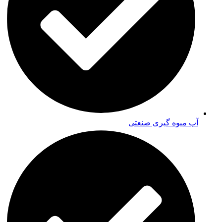
آب میوه گیری صنعتی