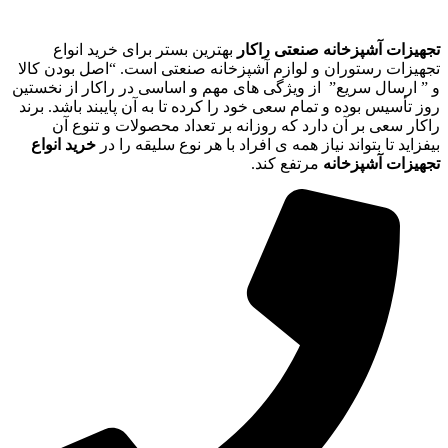
تجهیزات آشپزخانه صنعتی راکار
بهترین بستر برای خرید انواع
تجهیزات رستوران و لوازم آشپزخانه صنعتی است. “اصل بودن کالا
و ” ارسال سریع” از ویژگی های مهم و اساسی در راکار از نخستین
روز تأسیس بوده و تمام سعی خود را کرده تا به آن پایبند باشد. برند
راکار سعی بر آن دارد که روزانه بر تعداد محصولات و تنوع آن
بیفزاید تا بتواند نیاز همه ی افراد با هر نوع سلیقه را در
خرید انواع
تجهیزات آشپزخانه
مرتفع کند.