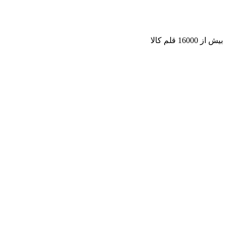
بیش از 16000 قلم کالا