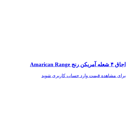
اجاق ۴ شعله آمریکن رنج Amarican Range
برای مشاهده قیمت وارد حساب کاربری شوید