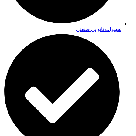
تجهیزات نانوایی صنعتی