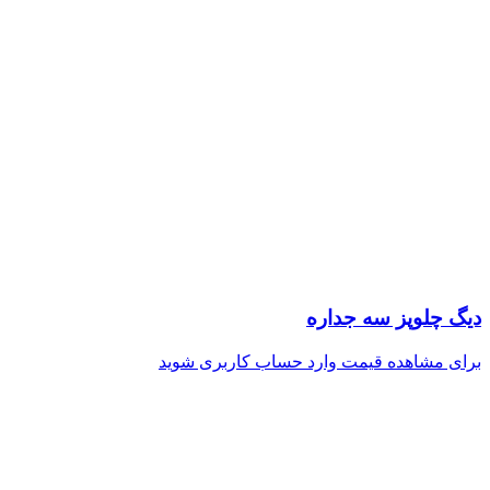
دیگ چلوپز سه جداره
برای مشاهده قیمت وارد حساب کاربری شوید