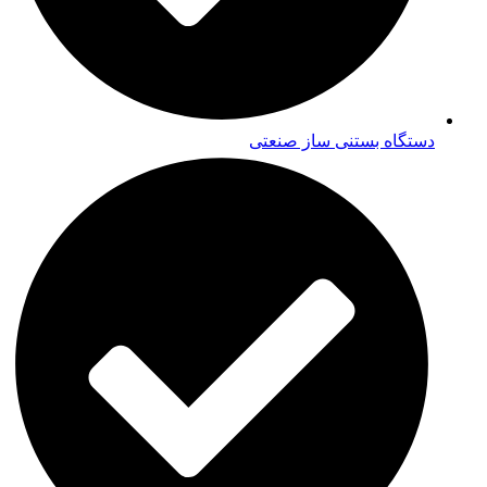
دستگاه بستنی ساز صنعتی