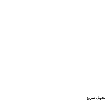
تحویل سریع