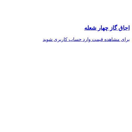
اجاق گاز چهار شعله
برای مشاهده قیمت وارد حساب کاربری شوید