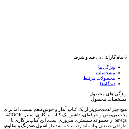
6 ماه گارانتی بی قید و شرط
ویژگی ها
مشخصات
محصولات مرتبط
دیدگاه‌ها
ویژگی های محصول
مشخصات محصول
هیچ چیز لذت‌بخش‌تر از یک کباب آبدار و خوش‌طعم نیست، اما برای
پخت بی‌نقص و حرفه‌ای، داشتن یک کباب پز گازی استیل 4COOK
omega از مجموعه شبستری ضروری است. این کباب‌پز گازی با
طراحی صنعتی و استاندارد، ساخته شده از
استیل ضدزنگ و مقاوم
،