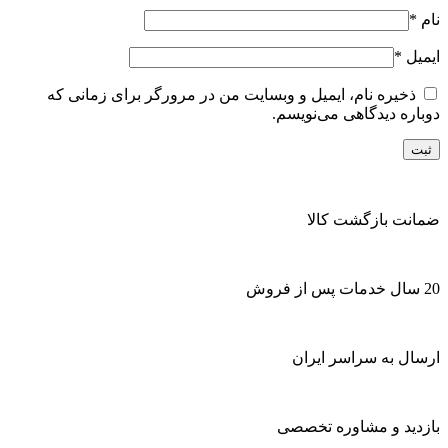
نام
*
ایمیل
*
ذخیره نام، ایمیل و وبسایت من در مرورگر برای زمانی که
دوباره دیدگاهی می‌نویسم.
ضمانت بازگشت کالا
20 سال خدمات پس از فروش
ارسال به سراسر ایران
بازدید و مشاوره تخصصی