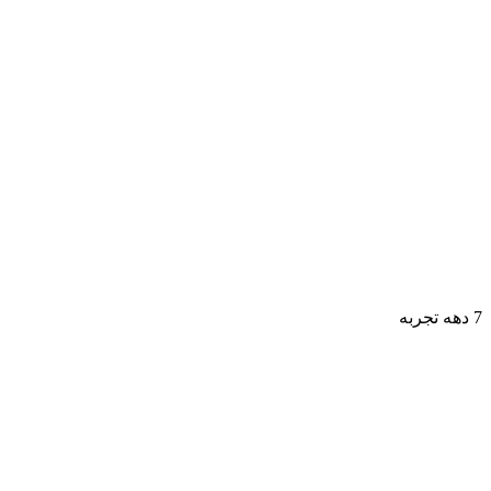
7 دهه تجربه