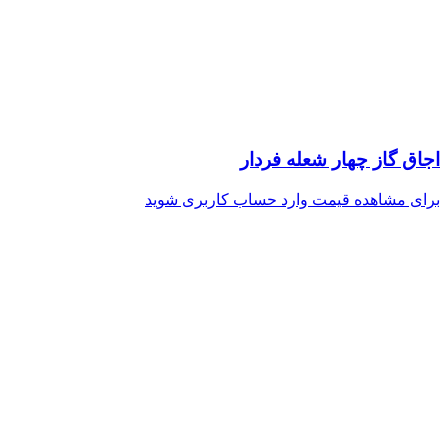
اجاق گاز چهار شعله فردار
برای مشاهده قیمت وارد حساب کاربری شوید