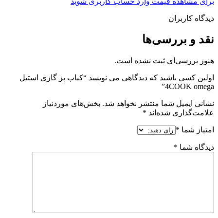
برای مشاهده قیمت وارد حساب کاربری شوید
دیدگاه کاربران
نقد و بررسی‌ها
هنوز بررسی‌ای ثبت نشده است.
اولین کسی باشید که دیدگاهی می نویسد “کباب پز گازی استیل
4COOK omega”
نشانی ایمیل شما منتشر نخواهد شد.
بخش‌های موردنیاز
علامت‌گذاری شده‌اند
*
امتیاز شما
*
دیدگاه شما
*