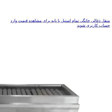
منقل ذغالی خانگی تمام استیل با پایه
برای مشاهده قیمت وارد
حساب کاربری شوید