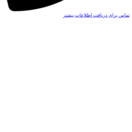
تماس برای دریافت اطلاعات بیشتر