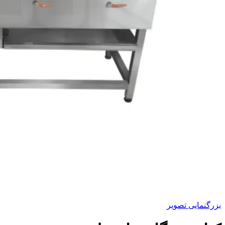
بزرگنمایی تصویر