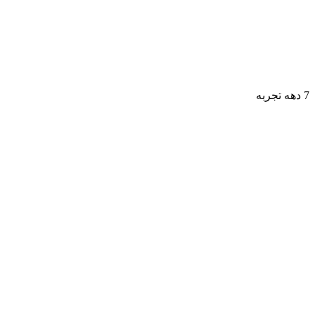
7 دهه تجربه