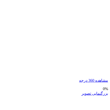
مشاهده 360 درجه
0%
بزرگنمایی تصویر