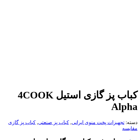
کباب پز گازی استیل 4COOK
Alpha
دسته:
تجهیزات پخت منوی ایرانی
,
کباب پز صنعتی
,
کباب پز گازی
مقایسه