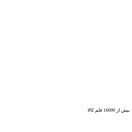
بیش از 16000 قلم کالا