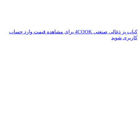
کباب پز ذغالی صنعتی 4COOK
برای مشاهده قیمت وارد حساب
کاربری شوید