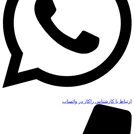
ارتباط با کارشناس راکار در واتساپ