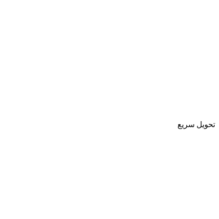
تحویل سریع