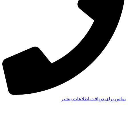
تماس برای دریافت اطلاعات بیشتر