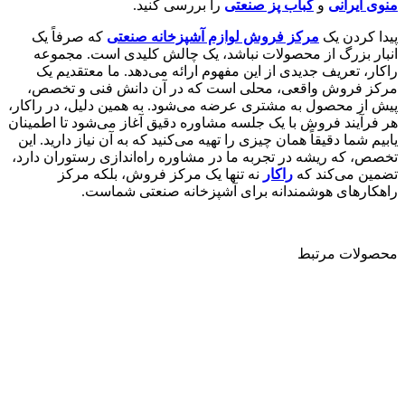
منوی ایرانی
و
کباب پز صنعتی
را بررسی کنید.
پیدا کردن یک
مرکز فروش لوازم آشپزخانه صنعتی
که صرفاً یک
انبار بزرگ از محصولات نباشد، یک چالش کلیدی است. مجموعه
راکار، تعریف جدیدی از این مفهوم ارائه می‌دهد. ما معتقدیم یک
مرکز فروش واقعی، محلی است که در آن دانش فنی و تخصص،
پیش از محصول به مشتری عرضه می‌شود. به همین دلیل، در راکار،
هر فرآیند فروش با یک جلسه مشاوره دقیق آغاز می‌شود تا اطمینان
یابیم شما دقیقاً همان چیزی را تهیه می‌کنید که به آن نیاز دارید. این
تخصص، که ریشه در تجربه ما در مشاوره راه‌اندازی رستوران دارد،
تضمین می‌کند که
راکار
نه تنها یک مرکز فروش، بلکه مرکز
راهکارهای هوشمندانه برای آشپزخانه صنعتی شماست.
محصولات مرتبط