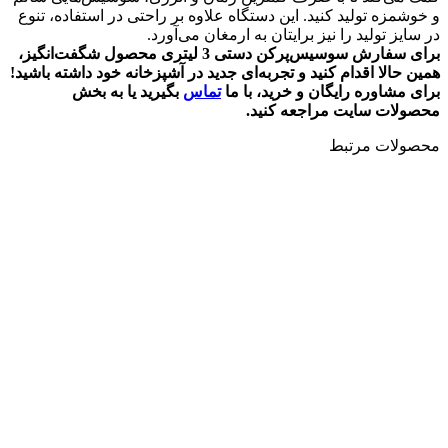
و خوشمزه تولید کنید. این دستگاه علاوه بر راحتی در استفاده، تنوع
در سایز تولید را نیز برایتان به ارمغان می‌آورد.
برای سفارش سوسیس‌پرکن دستی 3 لیتری محصول شگفت‌انگیز،
همین حالا اقدام کنید و تجربه‌ای جدید در آشپزخانه خود داشته باشید
!
برای مشاوره رایگان و خرید، با ما
تماس
بگیرید یا به بخش
محصولات سایت مراجعه کنید.
محصولات مرتبط