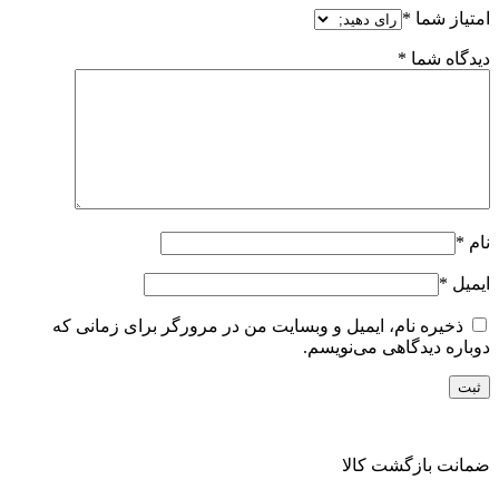
امتیاز شما
*
دیدگاه شما
*
نام
*
ایمیل
*
ذخیره نام، ایمیل و وبسایت من در مرورگر برای زمانی که
دوباره دیدگاهی می‌نویسم.
ضمانت بازگشت کالا