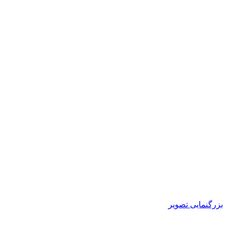
بزرگنمایی تصویر