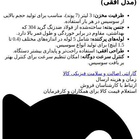
(مدل افقی)
ظرفیت مخزن
:
3 لیتر (7 پوند)، مناسب برای تولید حجم بالایی
از سوسیس در هر بار استفاده.
جنس بدنه
:
ساخته‌شده از فولاد ضدزنگ گرید 304 که
بهداشتی، مقاوم در برابر خوردگی و طول‌عمر بالا دارد.
لوله‌های پرکننده
:
شامل 5 لوله در اندازه‌های مختلف (0.4 تا
1.5 اینچ) برای تولید انواع سوسیس.
طراحی افقی
:
استفاده راحت‌تر و پایداری بیشتر دستگاه.
کنترل سرعت دوگانه
:
امکان تنظیم سرعت برای کنترل بهتر
بر بافت سوسیس.
گارانتی اصالت و سلامت فیزیکی کالا
زمان و هزینه ارسال
ارتباط با کارشناسان فروش
استعلام قیمت کالا برای همکاران و کارفرمایان