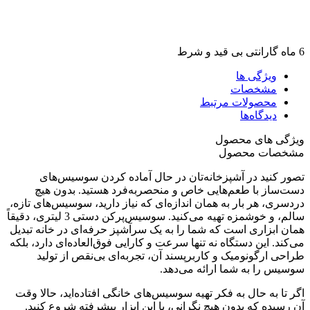
6 ماه گارانتی بی قید و شرط
ویژگی ها
مشخصات
محصولات مرتبط
دیدگاه‌ها
ویژگی های محصول
مشخصات محصول
تصور کنید در آشپزخانه‌تان در حال آماده کردن سوسیس‌های
دست‌ساز با طعم‌هایی خاص و منحصر‌به‌فرد هستید. بدون هیچ
دردسری، هر بار به همان اندازه‌ای که نیاز دارید، سوسیس‌های تازه،
سالم، و خوشمزه تهیه می‌کنید. سوسیس‌پرکن دستی 3 لیتری، دقیقاً
همان ابزاری است که شما را به یک سرآشپز حرفه‌ای در خانه تبدیل
می‌کند. این دستگاه نه تنها سرعت و کارایی فوق‌العاده‌ای دارد، بلکه
طراحی ارگونومیک و کاربرپسند آن، تجربه‌ای بی‌نقص از تولید
سوسیس را به شما ارائه می‌دهد.
اگر تا به حال به فکر تهیه سوسیس‌های خانگی افتاده‌اید، حالا وقت
آن رسیده که بدون هیچ نگرانی، با این ابزار پیشرفته شروع کنید.