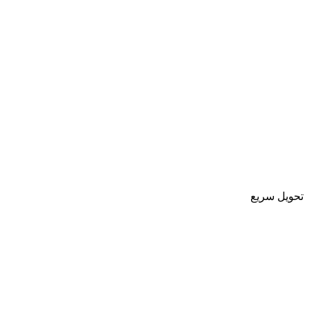
تحویل سریع