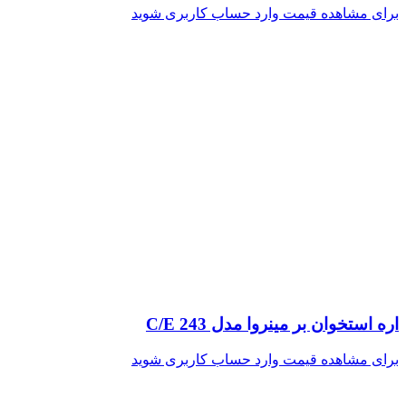
برای مشاهده قیمت وارد حساب کاربری شوید
اره استخوان بر مینروا مدل C/E 243
برای مشاهده قیمت وارد حساب کاربری شوید