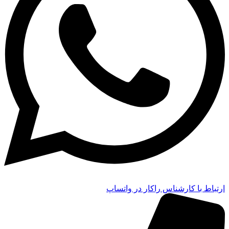
ارتباط با کارشناس راکار در واتساپ