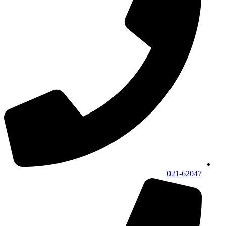
021-62047