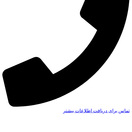
تماس برای دریافت اطلاعات بیشتر