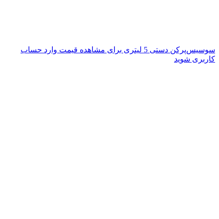
سوسیس‌پرکن دستی 5 لیتری
برای مشاهده قیمت وارد حساب
کاربری شوید