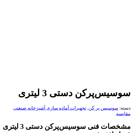
سوسیس‌پرکن دستی 3 لیتری
دسته:
سوسیس پر کن
,
تجهیزات آماده سازی آشپزخانه صنعتی
مقایسه
مشخصات فنی سوسیس‌پرکن دستی 3 لیتری