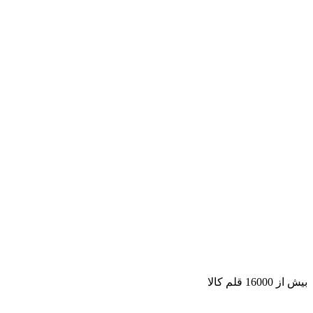
بیش از 16000 قلم کالا