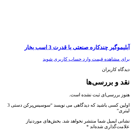
آبلیموگیر چندکاره صنعتی با قدرت 3 اسب بخار
برای مشاهده قیمت وارد حساب کاربری شوید
دیدگاه کاربران
نقد و بررسی‌ها
هنوز بررسی‌ای ثبت نشده است.
اولین کسی باشید که دیدگاهی می نویسد “سوسیس‌پرکن دستی 3
لیتری”
نشانی ایمیل شما منتشر نخواهد شد.
بخش‌های موردنیاز
علامت‌گذاری شده‌اند
*