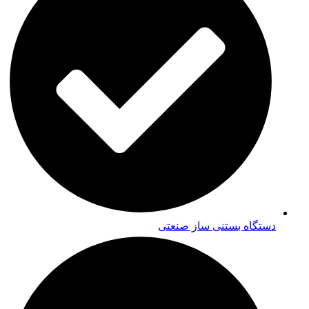
دستگاه بستنی ساز صنعتی