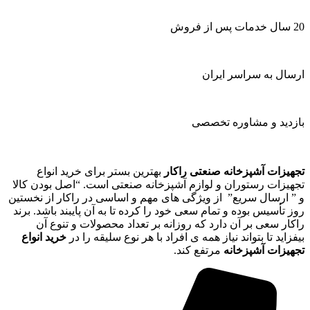
20 سال خدمات پس از فروش
ارسال به سراسر ایران
بازدید و مشاوره تخصصی
تجهیزات آشپزخانه صنعتی راکار
بهترین بستر برای خرید انواع
تجهیزات رستوران و لوازم آشپزخانه صنعتی است. “اصل بودن کالا
و ” ارسال سریع” از ویژگی های مهم و اساسی در راکار از نخستین
روز تأسیس بوده و تمام سعی خود را کرده تا به آن پایبند باشد. برند
راکار سعی بر آن دارد که روزانه بر تعداد محصولات و تنوع آن
بیفزاید تا بتواند نیاز همه ی افراد با هر نوع سلیقه را در
خرید انواع
تجهیزات آشپزخانه
مرتفع کند.