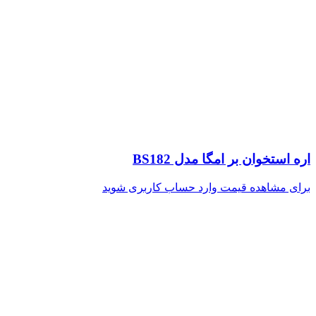
اره استخوان بر امگا مدل BS182
برای مشاهده قیمت وارد حساب کاربری شوید