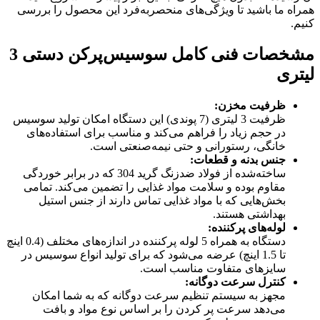
همراه ما باشید تا ویژگی‌های منحصربه‌فرد این محصول را بررسی
کنیم.
مشخصات فنی کامل سوسیس‌پرکن دستی 3
لیتری
ظرفیت مخزن
:
ظرفیت 3 لیتری (7 پوندی) این دستگاه امکان تولید سوسیس
در حجم زیاد را فراهم می‌کند و مناسب برای استفاده‌های
خانگی، رستورانی و حتی نیمه‌صنعتی است.
جنس بدنه و قطعات
:
ساخته‌شده از فولاد ضدزنگ گرید 304 که در برابر خوردگی
مقاوم بوده و سلامت مواد غذایی را تضمین می‌کند. تمامی
بخش‌هایی که با مواد غذایی تماس دارند از جنس استیل
بهداشتی هستند.
لوله‌های پرکننده
:
دستگاه به همراه 5 لوله پرکننده در اندازه‌های مختلف (0.4 اینچ
تا 1.5 اینچ) عرضه می‌شود که برای تولید انواع سوسیس در
سایزهای متفاوت مناسب است.
کنترل سرعت دوگانه
:
مجهز به سیستم تنظیم سرعت دوگانه که به شما امکان
می‌دهد سرعت پر کردن را بر اساس نوع مواد و بافت