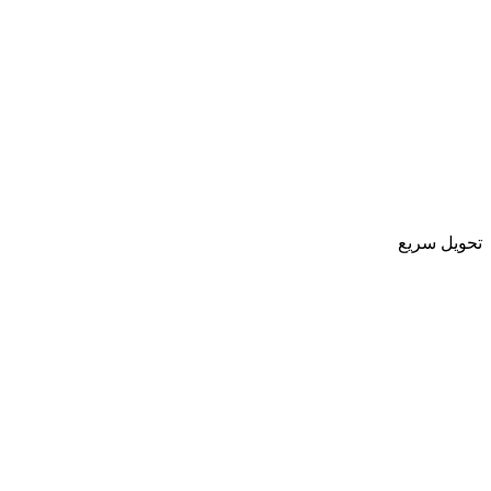
تحویل سریع