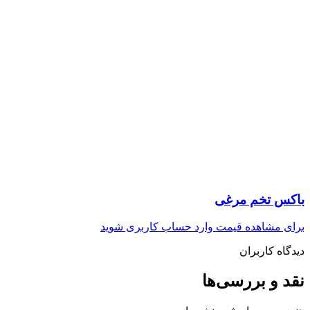
باکس تخم مرغی
برای مشاهده قیمت وارد حساب کاربری شوید
دیدگاه کاربران
نقد و بررسی‌ها