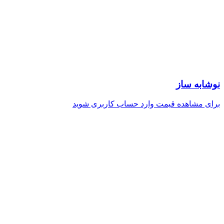
نوشابه ساز
برای مشاهده قیمت وارد حساب کاربری شوید