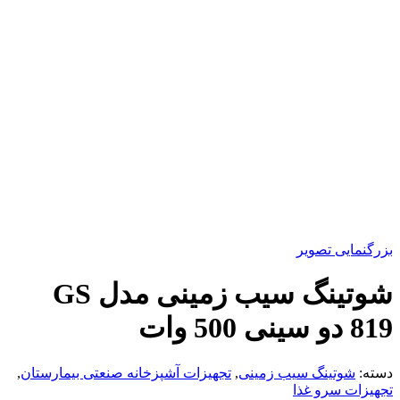
بزرگنمایی تصویر
شوتینگ سیب زمینی مدل GS
819 دو سینی 500 وات
دسته:
شوتینگ سیب‌ زمینی
,
تجهیزات آشپزخانه صنعتی بیمارستان
,
تجهیزات سرو غذا