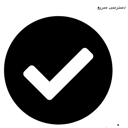
دسترسی سریع