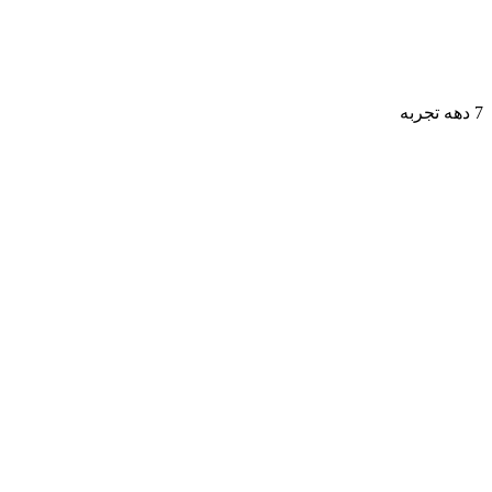
7 دهه تجربه