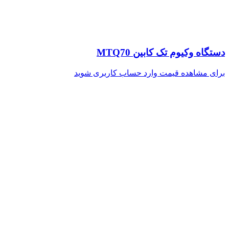
دستگاه وکیوم تک کابین MTQ70
برای مشاهده قیمت وارد حساب کاربری شوید