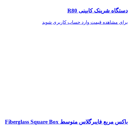
دستگاه شرینک کابینی R80
برای مشاهده قیمت وارد حساب کاربری شوید
باکس مربع فایبرگلاس متوسط Fiberglass Square Box