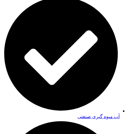
آب میوه گیری صنعتی