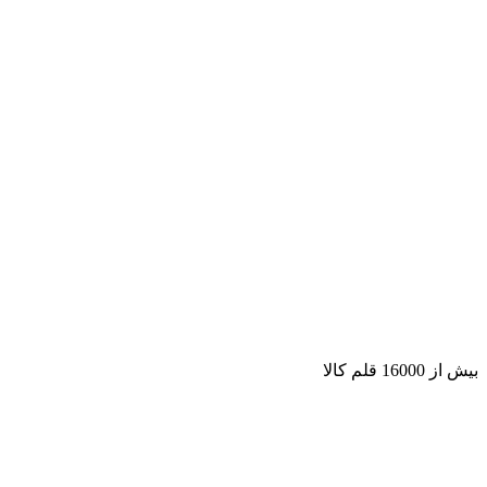
بیش از 16000 قلم کالا