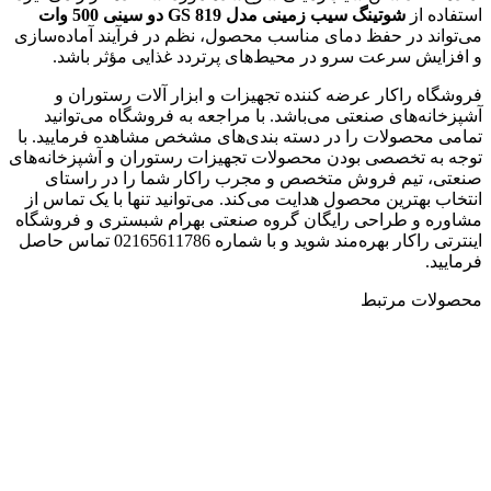
استفاده از
شوتینگ سیب زمینی مدل
GS 819
دو سینی 500 وات
می‌تواند در حفظ دمای مناسب محصول، نظم در فرآیند آماده‌سازی
و افزایش سرعت سرو در محیط‌های پرتردد غذایی مؤثر باشد.
فروشگاه راکار عرضه کننده تجهیزات و ابزار آلات رستوران و
آشپزخانه‌های صنعتی می‌باشد. با مراجعه به فروشگاه می‌توانید
تمامی محصولات را در دسته بندی‌های مشخص مشاهده فرمایید. با
توجه به تخصصی بودن محصولات تجهیزات رستوران و آشپزخانه‌های
صنعتی، تیم فروش متخصص و مجرب راکار شما را در راستای
انتخاب بهترین محصول هدایت می‌کند. می‌توانید تنها با یک تماس از
مشاوره و طراحی رایگان گروه صنعتی بهرام شبستری و فروشگاه
اینترتی راکار بهره‌مند شوید و با شماره 02165611786 تماس حاصل
فرمایید.
محصولات مرتبط