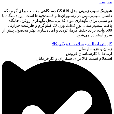
مقایسه
شوتینگ سیب زمینی مدل GS 819
دستگاهی مناسب برای گرم نگه
داشتن سیب‌زمینی در رستوران‌ها و فست‌فودها است. این دستگاه با
دو سینی برای نگهداری مواد غذایی، محل نگهداری روغن، جایگاه
پاکت سیب‌زمینی، نور LED، وزن 20 کیلوگرم و ظرفیت حرارتی
500 وات، برای حفظ گرما، تردی و آماده‌سازی بهتر محصول پیش از
سرو استفاده می‌شود.
گارانتی اصالت و سلامت فیزیکی کالا
زمان و هزینه ارسال
ارتباط با کارشناسان فروش
استعلام قیمت کالا برای همکاران و کارفرمایان