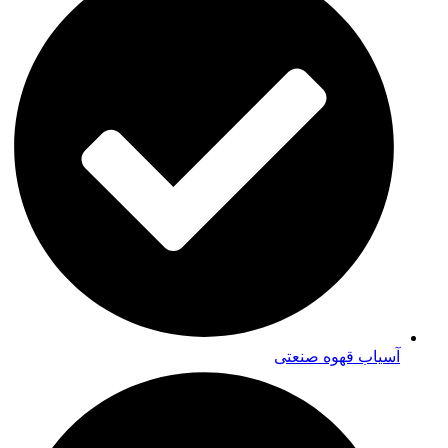
آسیاب قهوه صنعتی