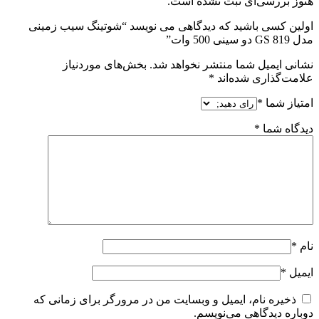
هنوز بررسی‌ای ثبت نشده است.
اولین کسی باشید که دیدگاهی می نویسد “شوتینگ سیب زمینی
مدل GS 819 دو سینی 500 وات”
نشانی ایمیل شما منتشر نخواهد شد.
بخش‌های موردنیاز
علامت‌گذاری شده‌اند
*
امتیاز شما
*
دیدگاه شما
*
نام
*
ایمیل
*
ذخیره نام، ایمیل و وبسایت من در مرورگر برای زمانی که
دوباره دیدگاهی می‌نویسم.