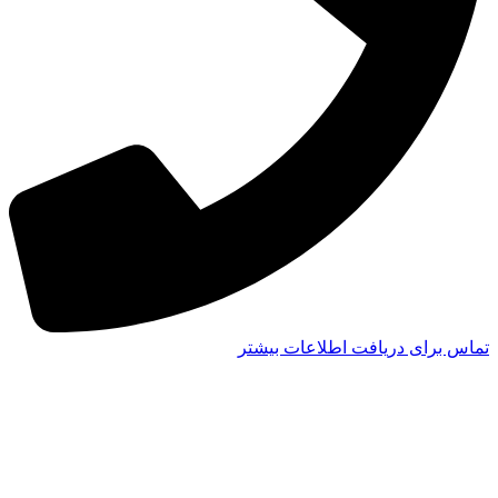
تماس برای دریافت اطلاعات بیشتر