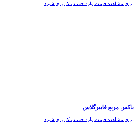
برای مشاهده قیمت وارد حساب کاربری شوید
باکس مربع فایبرگلاس
برای مشاهده قیمت وارد حساب کاربری شوید