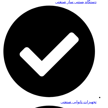
دستگاه بستنی ساز صنعتی
تجهیزات نانوایی صنعتی