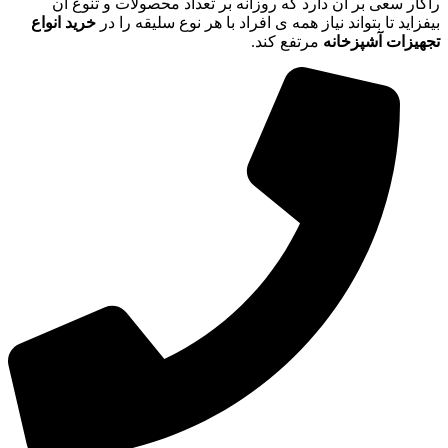
راکار سعی بر آن دارد که روزانه بر تعداد محصولات و تنوع آن
بیفزاید تا بتواند نیاز همه ی افراد با هر نوع سلیقه را در
خرید انواع
تجهیزات آشپزخانه
مرتفع کند.