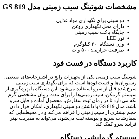
مشخصات شوتینگ سیب زمینی مدل GS 819
دو سینی برای نگهداری مواد غذایی
دارای محل نگهداری روغن
جایگاه پاکت سیب زمینی
نور LED
وزن دستگاه: ۲۰ کیلوگرم
ظرفیت حرارتی: ۵۰۰ وات
کاربرد دستگاه در فست فود
شوتینگ سیب زمینی یکی از تجهیزات رایج در آشپزخانه‌های صنعتی،
رستوران‌ها و فست‌فودها است که برای نگهداری سیب‌زمینی
سرخ‌شده قبل از سرو استفاده می‌شود. این دستگاه با بهره‌گیری از
سیستم گرمکن، سیب‌زمینی‌ها را برای مدت زمان مشخصی گرم
نگه می‌دارد تا در زمان ثبت سفارش، محصول آماده و قابل سرو
باشد. مدل GS 819 با داشتن دو سینی نگهداری، امکان قرار دادن
حجم بیشتری از سیب‌زمینی را فراهم می‌کند و در محیط‌هایی که
سفارشات سریع و پیوسته ثبت می‌شود، می‌تواند به مدیریت بهتر
فرآیند سرو کمک کند.
سیستم گرمایشی دستگاه