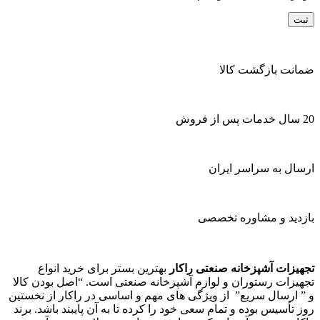
ضمانت بازگشت کالا
20 سال خدمات پس از فروش
ارسال به سراسر ایران
بازدید و مشاوره تخصصی
تجهیزات آشپزخانه صنعتی راکار
بهترین بستر برای خرید انواع
تجهیزات رستوران و لوازم آشپزخانه صنعتی است. “اصل بودن کالا
و ” ارسال سریع” از ویژگی های مهم و اساسی در راکار از نخستین
روز تأسیس بوده و تمام سعی خود را کرده تا به آن پایبند باشد. برند