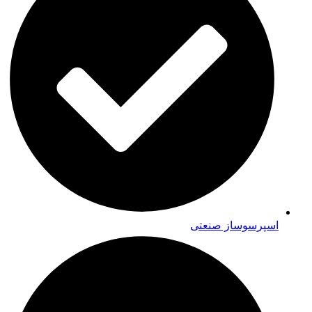
اسپرسوساز صنعتی