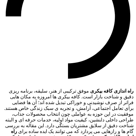
راه اندازی کافه بیکری
موفق ترکیبی از هنر، سلیقه، برنامه ریزی
دقیق و شناخت بازار است. کافه بیکری ها امروزه به مکان هایی
فراتر از صرف نوشیدنی و خوراکی تبدیل شده اند؛ آن ها فضایی
برای تعامل اجتماعی، آرامش، و تجربه ی سبک زندگی خاص هستند.
موفقیت در این حوزه به عواملی چون انتخاب محصولات جذاب،
طراحی داخلی دلنشین، کیفیت مواد اولیه، خدمات حرفه ای و البته
شناخت دقیق از سلایق مشتریان بستگی دارد. این مقاله به بررسی
گام ها و رازهایی می پردازد که می توانند یک ایده ساده برای
راه