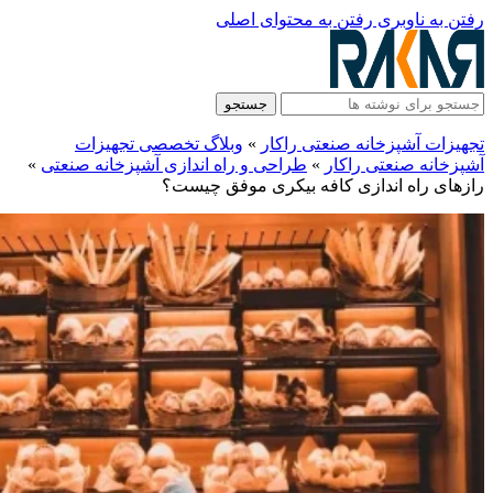
رفتن به ناوبری
رفتن به محتوای اصلی
جستجو
تجهیزات آشپزخانه صنعتی راکار
»
وبلاگ تخصصی تجهیزات
آشپزخانه صنعتی راکار
»
طراحی و راه‌ اندازی آشپزخانه صنعتی
»
رازهای راه اندازی کافه بیکری موفق چیست؟