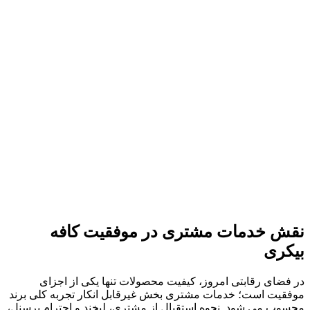
نقش خدمات مشتری در موفقیت کافه
بیکری
در فضای رقابتی امروز، کیفیت محصولات تنها یکی از اجزای
موفقیت است؛ خدمات مشتری بخش غیرقابل انکار تجربه کلی برند
محسوب می شود. نحوه استقبال از مشتری، لبخند و احترام پرسنل،