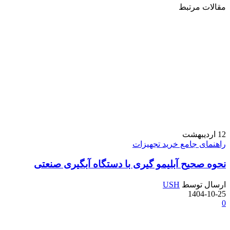
مقالات مرتبط
12
اردیبهشت
راهنمای جامع خرید تجهیزات
نحوه صحیح آبلیمو گیری با دستگاه آبگیری صنعتی
ارسال توسط
USH
1404-10-25
0