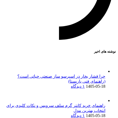
نوشته های اخیر
چرا فشار بخار در اسپرسو ساز صنعتی حیاتی است؟
(راهنمای فنی باریستا)
1405-05-18
۱ دیدگاه
راهنمای خرید کانتر گرم سلف سرویس و نکات کلیدی برای
انتخاب بهترین مدل
1405-05-18
۱ دیدگاه