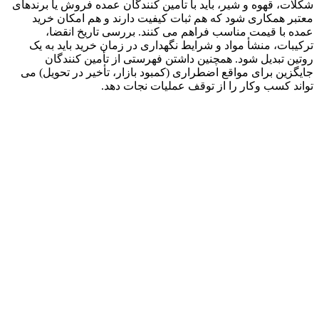
شکلات، قهوه و شیر، باید با تامین کنندگان عمده فروش یا برندهای
معتبر همکاری شود که هم ثبات کیفیت دارند و هم امکان خرید
عمده با قیمت مناسب فراهم می کنند. بررسی تاریخ انقضا،
ترکیبات، منشأ مواد و شرایط نگهداری در زمان خرید باید به یک
روتین تبدیل شود. همچنین داشتن فهرستی از تأمین کنندگان
جایگزین برای مواقع اضطراری (کمبود بازار، تأخیر در تحویل) می
تواند کسب وکار را از توقف عملیات نجات دهد.