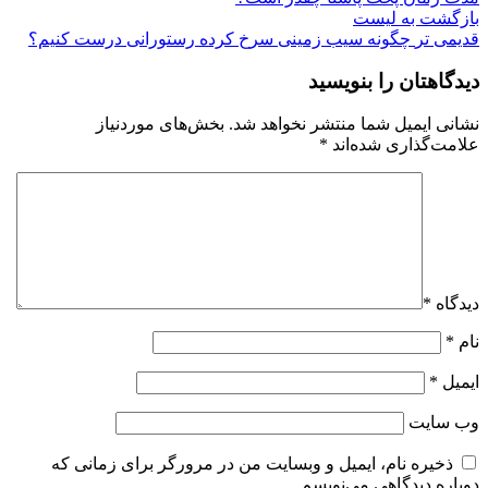
بازگشت به لیست
قدیمی تر
چگونه سیب زمینی سرخ کرده رستورانی درست کنیم؟
دیدگاهتان را بنویسید
نشانی ایمیل شما منتشر نخواهد شد.
بخش‌های موردنیاز
علامت‌گذاری شده‌اند
*
دیدگاه
*
نام
*
ایمیل
*
وب‌ سایت
ذخیره نام، ایمیل و وبسایت من در مرورگر برای زمانی که
دوباره دیدگاهی می‌نویسم.