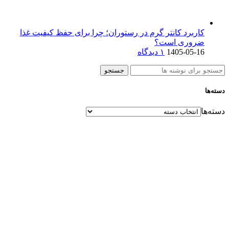
کاربرد کانتر گرم در رستوران؛ چرا برای حفظ کیفیت غذا
ضروری است؟
1405-05-16
۱ دیدگاه
جستجو
دسته‌ها
دسته‌ها