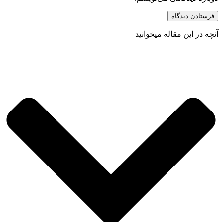
آنچه در این مقاله میخوانید