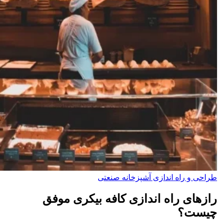
طراحی و راه‌ اندازی آشپزخانه صنعتی
رازهای راه اندازی کافه بیکری موفق
چیست؟