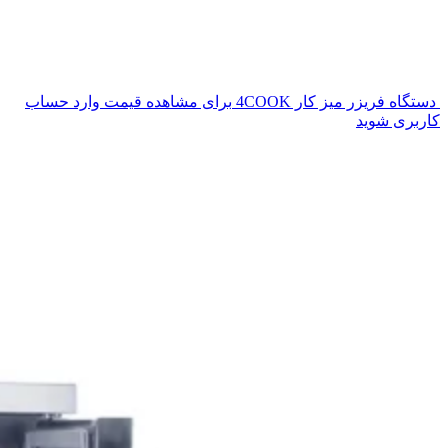
دستگاه فریزر میز کار 4COOK
برای مشاهده قیمت وارد حساب
کاربری شوید