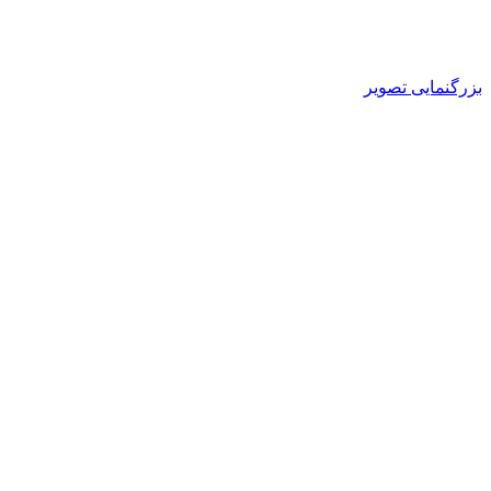
بزرگنمایی تصویر