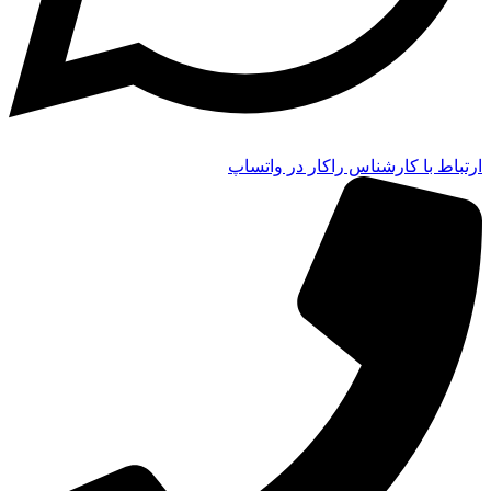
ارتباط با کارشناس راکار در واتساپ