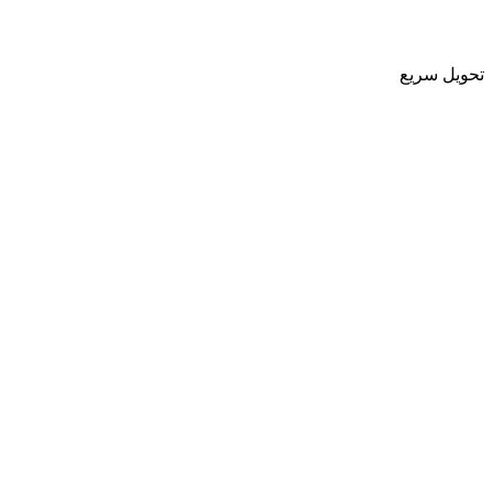
تحویل سریع