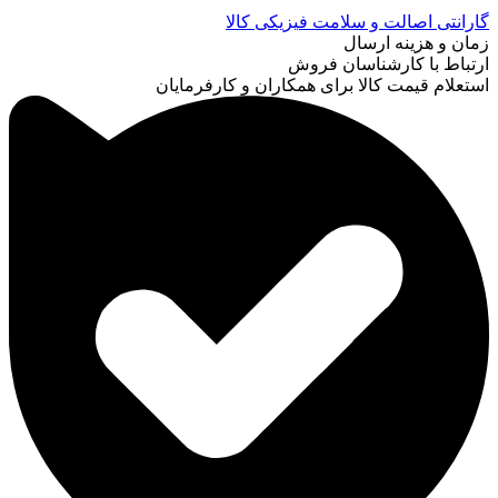
گارانتی اصالت و سلامت فیزیکی کالا
زمان و هزینه ارسال
ارتباط با کارشناسان فروش
استعلام قیمت کالا برای همکاران و کارفرمایان