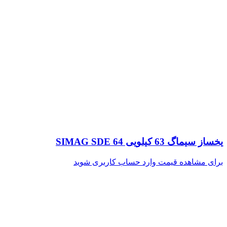
یخساز سیماگ 63 کیلویی SIMAG SDE 64
برای مشاهده قیمت وارد حساب کاربری شوید