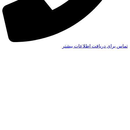
تماس برای دریافت اطلاعات بیشتر