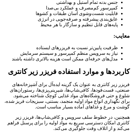
جنس بدنه تمام استیل و بهداشتی
کمپرسور کم‌مصرف و عملکرد بی‌صدا
قابلیت شست‌وشوی آسان طبقات و کشوها
عایق‌بندی پیشرفته و صرفه‌جویی در انرژی
پایه‌های قابل تنظیم و سازگار با هر محیط
معایب:
ظرفیت پایین‌تر نسبت به فریزرهای ایستاده
نیاز به سرویس منظم کمپرسور و سیستم سرمایش
مدل‌های حرفه‌ای ممکن است هزینه بالاتری داشته باشند
کاربردها و موارد استفاده فریزر زیر کانتری
فریزر زیر کانتری به عنوان یک گزینه ایده‌آل برای آشپزخانه‌های
صنعتی، فست‌فودها، کافی‌شاپ‌ها، شیرینی‌پزی‌ها، رستوران‌های
شلوغ و حتی فروشگاه‌های مواد غذایی کوچک شناخته می‌شود.
برای نگهداری انواع مواد اولیه منجمد، بستنی، سبزیجات فریز شده،
گوشت و مرغ و غذاهای آماده بسیار مناسب است.
همچنین، در خطوط سلف سرویس و کافی‌شاپ‌ها، فریزر زیر
کانتری امکان دسترسی سریع به مواد اولیه را برای پرسنل فراهم
می‌کند و از اتلاف وقت جلوگیری می‌کند.