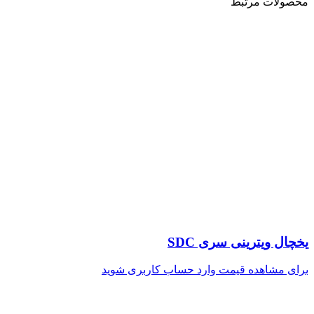
محصولات مرتبط
یخچال ویترینی سری SDC
برای مشاهده قیمت وارد حساب کاربری شوید