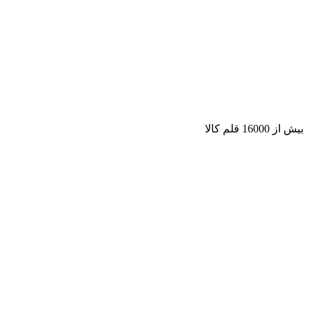
بیش از 16000 قلم کالا