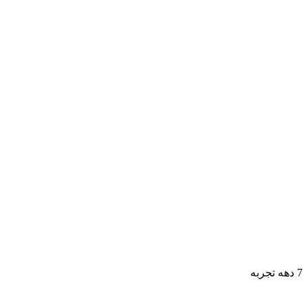
7 دهه تجربه