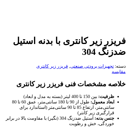
فریزر زیر کانتری با بدنه استیل
ضدزنگ 304
دسته:
تجهیزات برودتی صنعتی
,
فریزر زیر کانتری
مقایسه
خلاصه مشخصات فنی فریزر زیر کانتری
ظرفیت:
بین 150 تا 400 لیتر (بسته به مدل و ابعاد)
ابعاد معمول:
طول از 90 تا 180 سانتی‌متر، عمق 60 تا 80
سانتی‌متر، ارتفاع 85 تا 90 سانتی‌متر (استاندارد برای
قرارگیری زیر کانتر)
جنس بدنه:
استیل ضدزنگ 304 (نگیر) با مقاومت بالا در برابر
خوردگی، خش و رطوبت