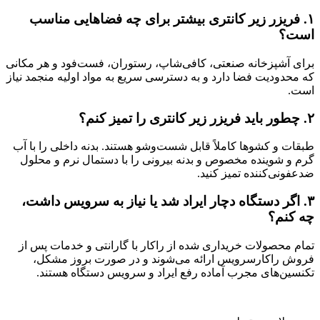
۱.
فریزر زیر کانتری بیشتر برای چه فضاهایی مناسب
است؟
برای آشپزخانه صنعتی، کافی‌شاپ، رستوران، فست‌فود و هر مکانی
که محدودیت فضا دارد و به دسترسی سریع به مواد اولیه منجمد نیاز
است.
۲.
چطور باید فریزر زیر کانتری را تمیز کنم؟
طبقات و کشوها کاملاً قابل شست‌وشو هستند. بدنه داخلی را با آب
گرم و شوینده مخصوص و بدنه بیرونی را با دستمال نرم و محلول
ضدعفونی‌کننده تمیز کنید.
۳.
اگر دستگاه دچار ایراد شد یا نیاز به سرویس داشت،
چه کنم؟
تمام محصولات خریداری شده از راکار با گارانتی و خدمات پس از
فروش راکارسرویس ارائه می‌شوند و در صورت بروز مشکل،
تکنسین‌های مجرب آماده رفع ایراد و سرویس دستگاه هستند.