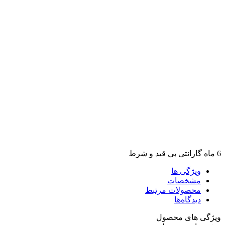
6 ماه گارانتی بی قید و شرط
ویژگی ها
مشخصات
محصولات مرتبط
دیدگاه‌ها
ویژگی های محصول