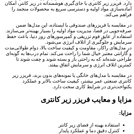
دارد. فریزر زیر کانتری با جای‌گیری هوشمندانه در زیر کانتر، امکان
آماده‌سازی مواد اولیه و دسترسی سریع به محصولات منجمد را
فراهم می‌کند.
در مقایسه با فریزرهای صندوقی یا ایستاده، این مدل‌ها ضمن
صرفه‌جویی در فضا، مدیریت مواد اولیه را بسیار بهینه‌تر می‌سازند.
استفاده از عایق فوم تزریقی و کمپرسورهای روز دنیا، باعث حفظ
سرمایش و جلوگیری از اتلاف انرژی می‌شود.
در مدل‌های راکار، مقاومت و کیفیت ساخت بالا، دوام طولانی‌مدت
و گارانتی معتبر خیال شما را راحت می‌کند. تمام درب‌ها به گونه‌ای
طراحی شده‌اند که به راحتی باز و بسته شوند و چفت شوند تا
کمترین اتلاف انرژی و سرمایش اتفاق بیفتد.
در مقایسه با مدل‌های خانگی یا نمونه‌های بدون برند، فریزر زیر
کانتری صنعتی عمر بیشتر، کیفیت ساخت بالاتر و عملکرد
یکنواخت‌تری در شرایط کاری سخت دارد.
مزایا و معایب فریزر زیر کانتری
مزایا:
استفاده بهینه از فضای زیر کانتر
کنترل دقیق دما و عملکرد پایدار