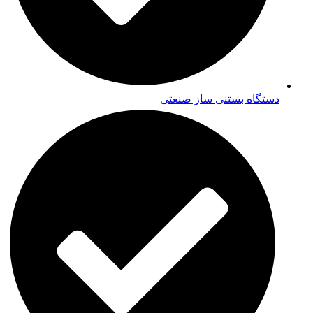
دستگاه بستنی ساز صنعتی