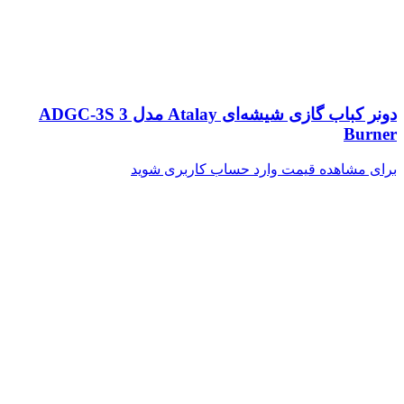
دونر کباب گازی شیشه‌ای Atalay مدل ADGC-3S 3
Burner
برای مشاهده قیمت وارد حساب کاربری شوید