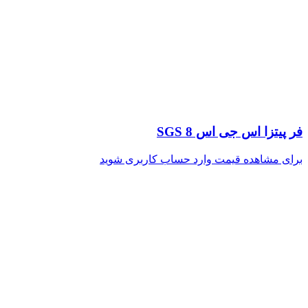
فر پیتزا اس جی اس SGS 8
برای مشاهده قیمت وارد حساب کاربری شوید