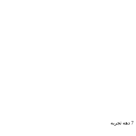
7 دهه تجربه