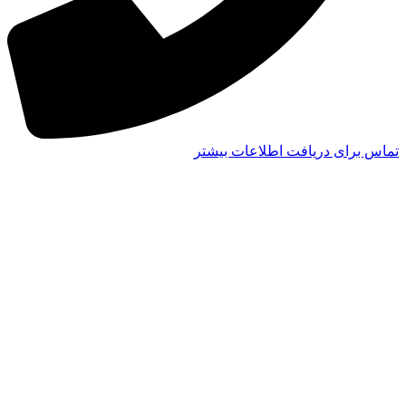
تماس برای دریافت اطلاعات بیشتر