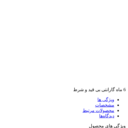
6 ماه گارانتی بی قید و شرط
ویژگی ها
مشخصات
محصولات مرتبط
دیدگاه‌ها
ویژگی های محصول