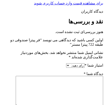
برای مشاهده قیمت وارد حساب کاربری شوید
دیدگاه کاربران
نقد و بررسی‌ها
هنوز بررسی‌ای ثبت نشده است.
اولین کسی باشید که دیدگاهی می نویسد “فر پیتزا صندوقی دو
طبقه 722 پیتزا مستر”
نشانی ایمیل شما منتشر نخواهد شد.
بخش‌های موردنیاز
علامت‌گذاری شده‌اند
*
امتیاز شما
*
دیدگاه شما
*