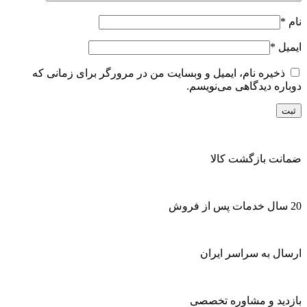
نام
*
ایمیل
*
ذخیره نام، ایمیل و وبسایت من در مرورگر برای زمانی که
دوباره دیدگاهی می‌نویسم.
ضمانت بازگشت کالا
20 سال خدمات پس از فروش
ارسال به سراسر ایران
بازدید و مشاوره تخصصی