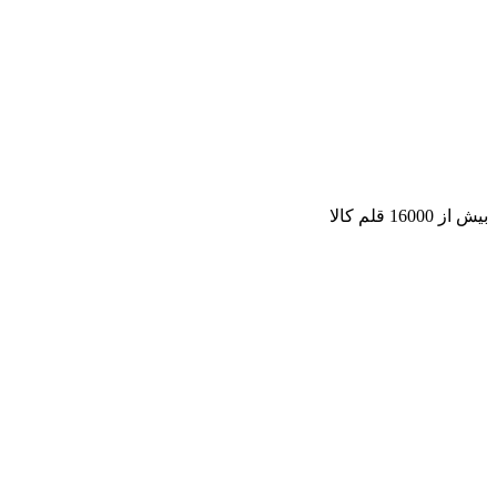
بیش از 16000 قلم کالا