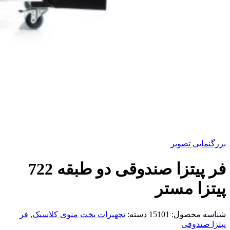
بزرگنمایی تصویر
فر پیتزا صندوقی دو طبقه 722
پیتزا مستر
شناسه محصول:
15101
دسته:
تجهیزات پخت منوی کلاسیک
,
فر
پیتزا صندوقی