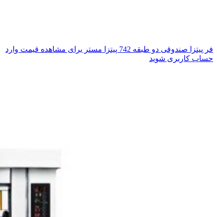
فر پیتزا صندوقی دو طبقه 742 پیتزا مستر
برای مشاهده قیمت وارد
حساب کاربری شوید