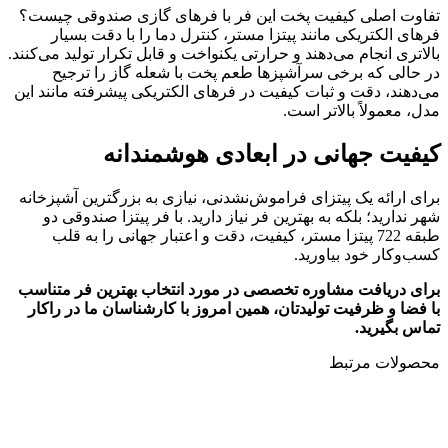
تفاوت اصلی کیفیت پخت این فر با فرهای گازی صندوقی چیست؟
فرهای الکتریکی مانند پیتزا مستر، کنترل دما را با دقت بسیار
بالاتری انجام می‌دهند و حرارتی یکنواخت و قابل تکرار تولید می‌کنند.
در حالی که برخی سرآشپزها طعم پخت با شعله گاز را ترجیح
می‌دهند، دقت و ثبات کیفیت در فرهای الکتریکی پیشرفته مانند این
مدل، معمولاً بالاتر است.
کیفیت جهانی در ابعادی هوشمندانه
برای ارائه یک پیتزای فراموش‌نشدنی، نیازی به بزرگترین آشپزخانه
شهر ندارید؛ بلکه به بهترین فر نیاز دارید. با فر پیتزا صندوقی دو
طبقه 722 پیتزا مستر، کیفیت، دقت و اعتبار جهانی را به قلب
کسب‌وکار خود بیاورید.
برای دریافت مشاوره تخصصی در مورد انتخاب بهترین فر متناسب
با فضا و ظرفیت تولیدتان، همین امروز با کارشناسان ما در راکار
تماس بگیرید.
محصولات مرتبط