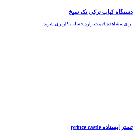
دستگاه کباب ترکی تک سیخ
برای مشاهده قیمت وارد حساب کاربری شوید
تستر ایستاده prince castle