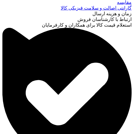
مقایسه
گارانتی اصالت و سلامت فیزیکی کالا
زمان و هزینه ارسال
ارتباط با کارشناسان فروش
استعلام قیمت کالا برای همکاران و کارفرمایان