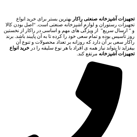
تجهیزات آشپزخانه صنعتی راکار
بهترین بستر برای خرید انواع
تجهیزات رستوران و لوازم آشپزخانه صنعتی است. “اصل بودن کالا
و ” ارسال سریع” از ویژگی های مهم و اساسی در راکار از نخستین
روز تأسیس بوده و تمام سعی خود را کرده تا به آن پایبند باشد. برند
راکار سعی بر آن دارد که روزانه بر تعداد محصولات و تنوع آن
بیفزاید تا بتواند نیاز همه ی افراد با هر نوع سلیقه را در
خرید انواع
تجهیزات آشپزخانه
مرتفع کند.