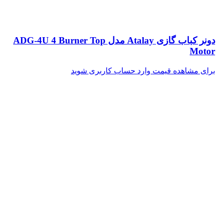
دونر کباب گازی Atalay مدل ADG-4U 4 Burner Top
Motor
برای مشاهده قیمت وارد حساب کاربری شوید