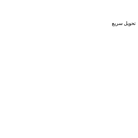
تحویل سریع