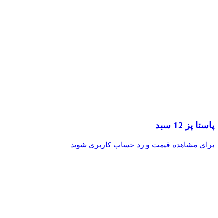
پاستا پز 12 سبد
برای مشاهده قیمت وارد حساب کاربری شوید