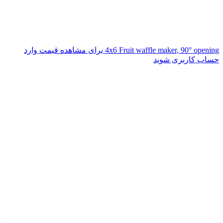
4x6 Fruit waffle maker, 90° opening
برای مشاهده قیمت وارد
حساب کاربری شوید