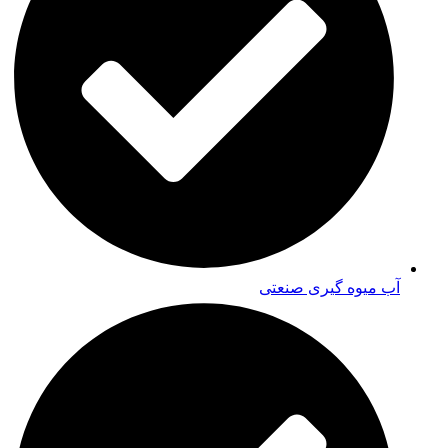
آب میوه گیری صنعتی