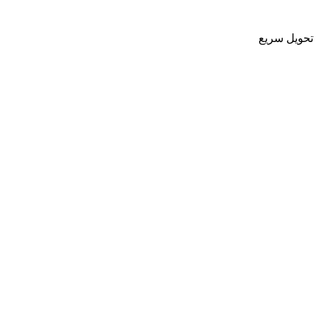
تحویل سریع