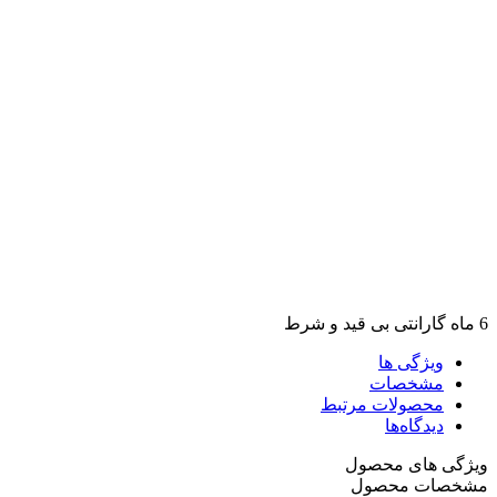
6 ماه گارانتی بی قید و شرط
ویژگی ها
مشخصات
محصولات مرتبط
دیدگاه‌ها
ویژگی های محصول
مشخصات محصول