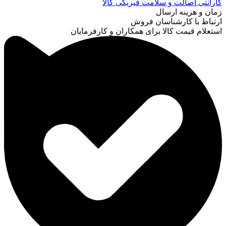
گارانتی اصالت و سلامت فیزیکی کالا
زمان و هزینه ارسال
ارتباط با کارشناسان فروش
استعلام قیمت کالا برای همکاران و کارفرمایان