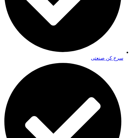
سرخ کن صنعتی