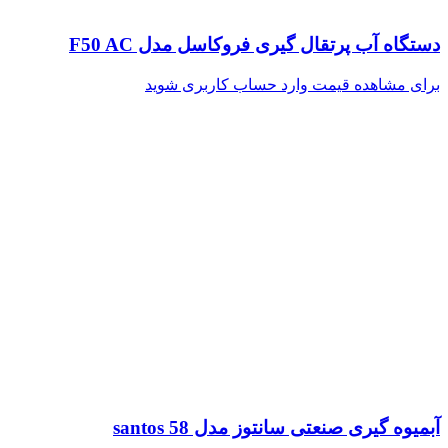
دستگاه آب پرتقال گیری فروکاسل مدل F50 AC
برای مشاهده قیمت وارد حساب کاربری شوید
آبمیوه گیری صنعتی سانتوز مدل santos 58