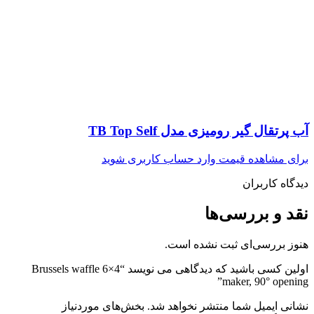
آب پرتقال گیر رومیزی مدل TB Top Self
برای مشاهده قیمت وارد حساب کاربری شوید
دیدگاه کاربران
نقد و بررسی‌ها
هنوز بررسی‌ای ثبت نشده است.
اولین کسی باشید که دیدگاهی می نویسد “4×6 Brussels waffle
maker, 90° opening”
نشانی ایمیل شما منتشر نخواهد شد.
بخش‌های موردنیاز