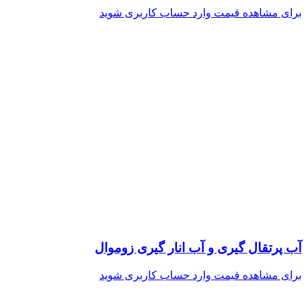
برای مشاهده قیمت وارد حساب کاربری شوید
آب پرتقال گیری و آب انار گیری زوموال
برای مشاهده قیمت وارد حساب کاربری شوید