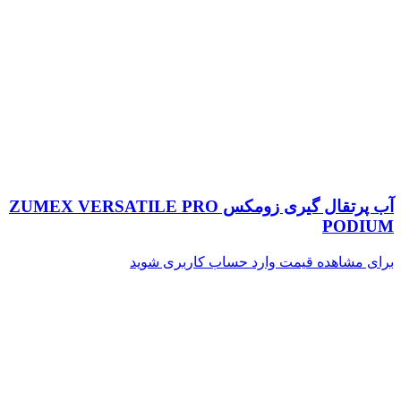
آب پرتقال گیری زومکس ZUMEX VERSATILE PRO
PODIUM
برای مشاهده قیمت وارد حساب کاربری شوید