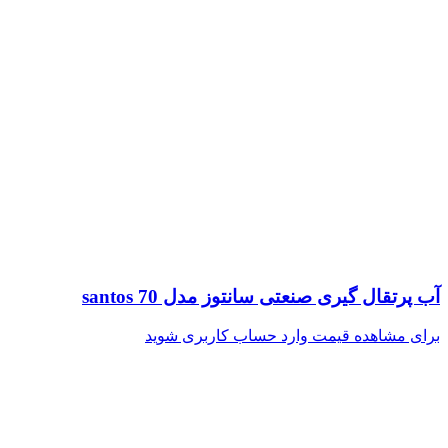
آب پرتقال گیری صنعتی سانتوز مدل santos 70
برای مشاهده قیمت وارد حساب کاربری شوید