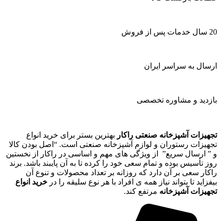
20 سال خدمات پس از فروش
ارسال به سراسر ایران
بازدید و مشاوره تخصصی
تجهیزات آشپزخانه صنعتی راکار
بهترین بستر برای خرید انواع
تجهیزات رستوران و لوازم آشپزخانه صنعتی است. “اصل بودن کالا
و ” ارسال سریع” از ویژگی های مهم و اساسی در راکار از نخستین
روز تأسیس بوده و تمام سعی خود را کرده تا به آن پایبند باشد. برند
راکار سعی بر آن دارد که روزانه بر تعداد محصولات و تنوع آن
بیفزاید تا بتواند نیاز همه ی افراد با هر نوع سلیقه را در
خرید انواع
تجهیزات آشپزخانه
مرتفع کند.