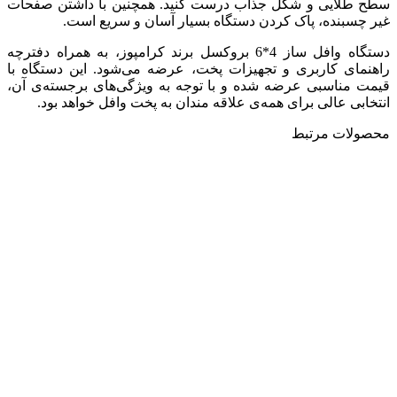
سطح طلایی و شکل جذاب درست کنید. همچنین با داشتن صفحات
غیر چسبنده، پاک کردن دستگاه بسیار آسان و سریع است.
دستگاه وافل ساز 4*6 بروکسل برند کرامپوز، به همراه دفترچه
راهنمای کاربری و تجهیزات پخت، عرضه می‌شود. این دستگاه با
قیمت مناسبی عرضه شده و با توجه به ویژگی‌های برجسته‌ی آن،
انتخابی عالی برای همه‌ی علاقه مندان به پخت وافل خواهد بود.
محصولات مرتبط