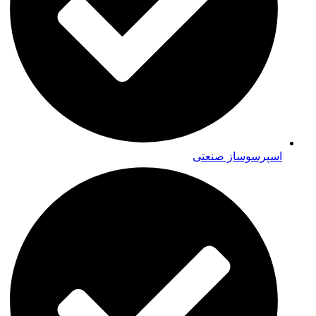
اسپرسوساز صنعتی