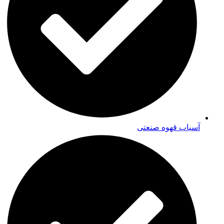
آسیاب قهوه صنعتی