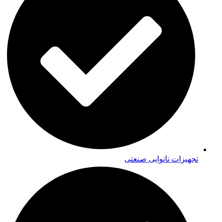
تجهیزات نانوایی صنعتی