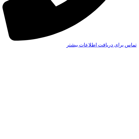
تماس برای دریافت اطلاعات بیشتر