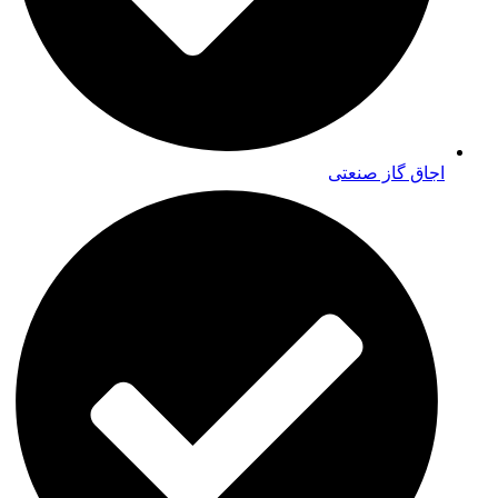
اجاق گاز صنعتی