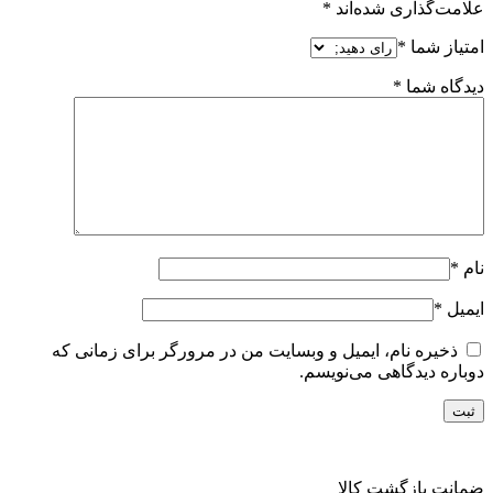
علامت‌گذاری شده‌اند
*
امتیاز شما
*
دیدگاه شما
*
نام
*
ایمیل
*
ذخیره نام، ایمیل و وبسایت من در مرورگر برای زمانی که
دوباره دیدگاهی می‌نویسم.
ضمانت بازگشت کالا