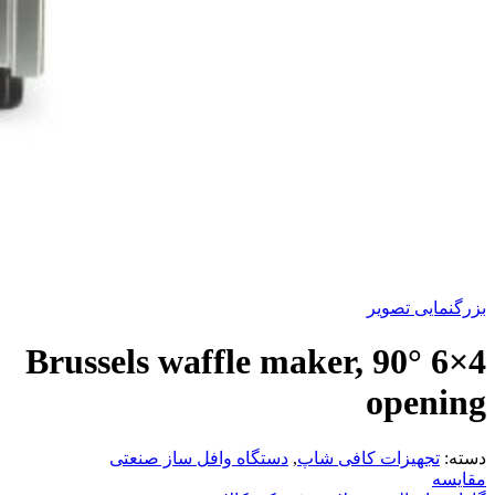
بزرگنمایی تصویر
4×6 Brussels waffle maker, 90°
opening
دسته:
تجهیزات کافی شاپ
,
دستگاه وافل ساز صنعتی
مقایسه