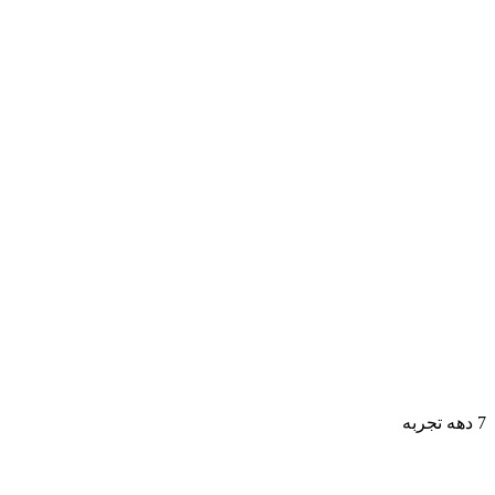
7 دهه تجربه