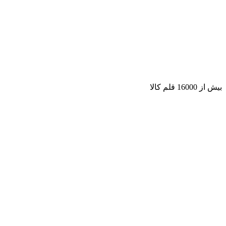
بیش از 16000 قلم کالا