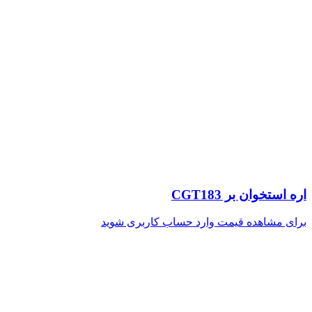
اره استخوان بر CGT183
برای مشاهده قیمت وارد حساب کاربری شوید