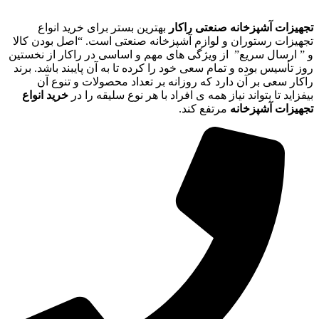
تجهیزات آشپزخانه صنعتی راکار
بهترین بستر برای خرید انواع
تجهیزات رستوران و لوازم آشپزخانه صنعتی است. “اصل بودن کالا
و ” ارسال سریع” از ویژگی های مهم و اساسی در راکار از نخستین
روز تأسیس بوده و تمام سعی خود را کرده تا به آن پایبند باشد. برند
راکار سعی بر آن دارد که روزانه بر تعداد محصولات و تنوع آن
بیفزاید تا بتواند نیاز همه ی افراد با هر نوع سلیقه را در
خرید انواع
تجهیزات آشپزخانه
مرتفع کند.