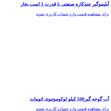
آبلیموگیر چندکاره صنعتی با قدرت 3 اسب بخار
برای مشاهده قیمت وارد حساب کاربری شوید
آب گوجه گیر500 کیلو لوکوموتیوی اتومات
برای مشاهده قیمت وارد حساب کاربری شوید