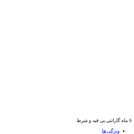
6 ماه گارانتی بی قید و شرط
ویژگی ها