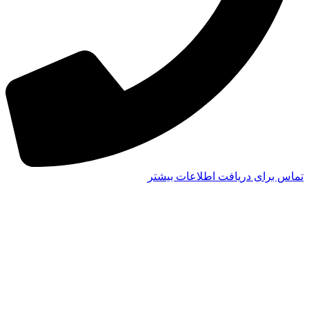
تماس برای دریافت اطلاعات بیشتر