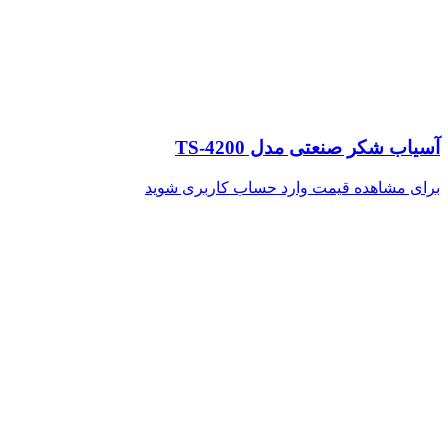
آسیاب شکر صنعتی مدل TS-4200
برای مشاهده قیمت وارد حساب کاربری شوید