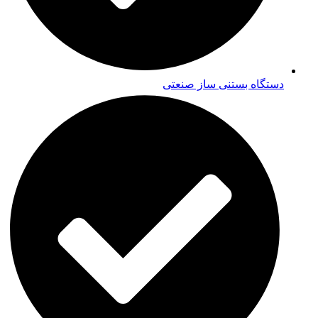
دستگاه بستنی ساز صنعتی