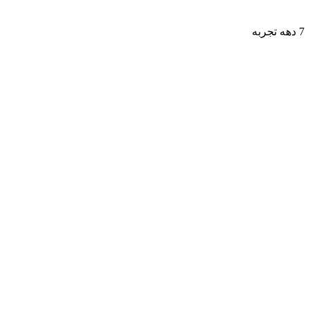
7 دهه تجربه