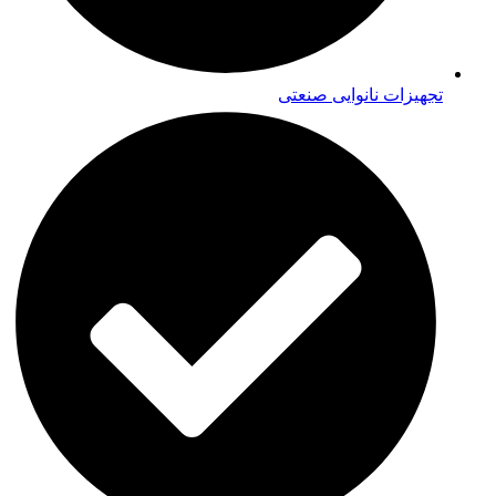
تجهیزات نانوایی صنعتی