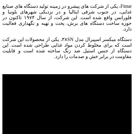
Fimar، یکی از شرکت های پیشرو در زمینه تولید دستگاه های صنایع
غذایی، در جنوب شرقی ایتالیا و در نزدیکی شهرهای بلونیا و
فلورانس واقع شده است. این شرکت، از سال ۱۹۷۴ تاکنون در
حوزه ساخت دستگاه های برش، پخت و تهیه و نگهداری فعالیت
دارد.
دستگاه میکسر اسپیرال مدل ۳۸SN، یکی از محصولات این شرکت
است که برای مخلوط کردن مواد غذایی طراحی شده است. این
دستگاه از جنس استیل ضد زنگ ساخته شده است و قابلیت
مقاومت در برابر خش و صدمات را دارد.