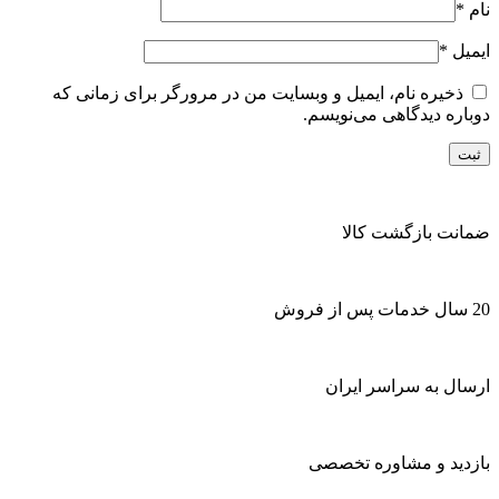
نام
*
ایمیل
*
ذخیره نام، ایمیل و وبسایت من در مرورگر برای زمانی که
دوباره دیدگاهی می‌نویسم.
ضمانت بازگشت کالا
20 سال خدمات پس از فروش
ارسال به سراسر ایران
بازدید و مشاوره تخصصی