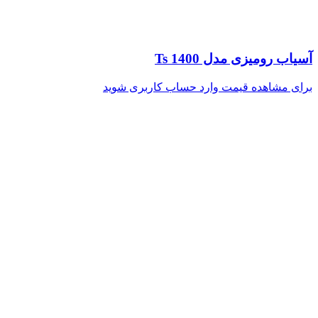
آسیاب رومیزی مدل Ts 1400
برای مشاهده قیمت وارد حساب کاربری شوید