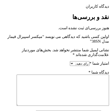
دیدگاه کاربران
نقد و بررسی‌ها
هنوز بررسی‌ای ثبت نشده است.
اولین کسی باشید که دیدگاهی می نویسد “میکسر اسپیرال فیمار
مدل 38SN”
نشانی ایمیل شما منتشر نخواهد شد.
بخش‌های موردنیاز
علامت‌گذاری شده‌اند
*
امتیاز شما
*
دیدگاه شما
*