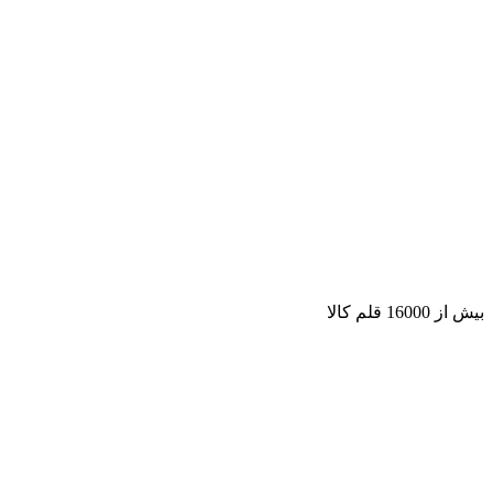
بیش از 16000 قلم کالا