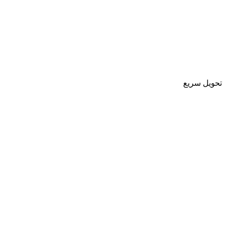
تحویل سریع