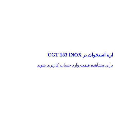
اره استخوان بر CGT 183 INOX
برای مشاهده قیمت وارد حساب کاربری شوید