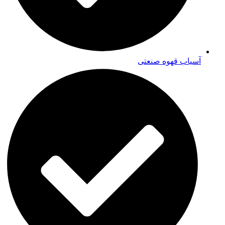
آسیاب قهوه صنعتی