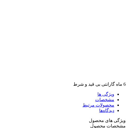
6 ماه گارانتی بی قید و شرط
ویژگی ها
مشخصات
محصولات مرتبط
دیدگاه‌ها
ویژگی های محصول
مشخصات محصول