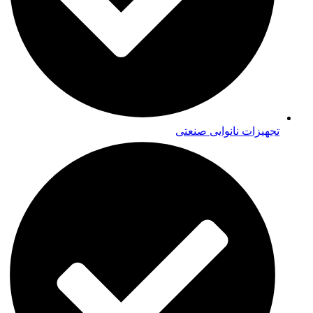
تجهیزات نانوایی صنعتی