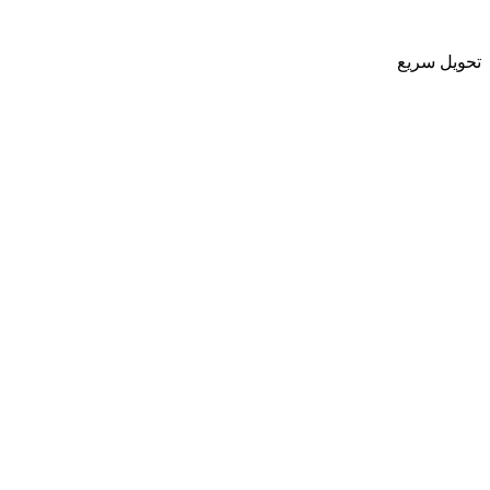
تحویل سریع