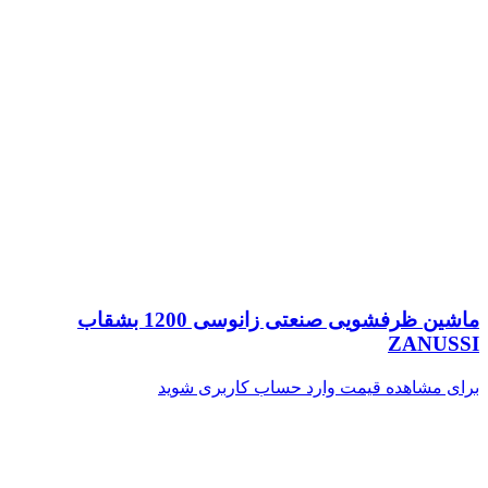
ماشین ظرفشویی صنعتی زانوسی 1200 بشقاب
ZANUSSI
برای مشاهده قیمت وارد حساب کاربری شوید