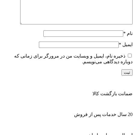
نام
*
ایمیل
*
ذخیره نام، ایمیل و وبسایت من در مرورگر برای زمانی که
دوباره دیدگاهی می‌نویسم.
ضمانت بازگشت کالا
20 سال خدمات پس از فروش