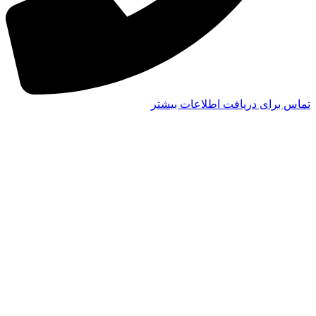
تماس برای دریافت اطلاعات بیشتر