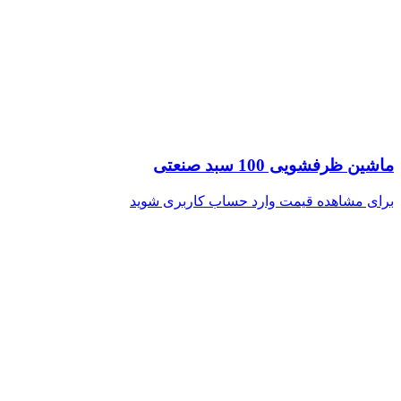
ماشین ظرفشویی 100 سبد صنعتی
برای مشاهده قیمت وارد حساب کاربری شوید