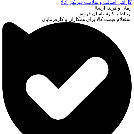
گارانتی اصالت و سلامت فیزیکی کالا
زمان و هزینه ارسال
ارتباط با کارشناسان فروش
استعلام قیمت کالا برای همکاران و کارفرمایان