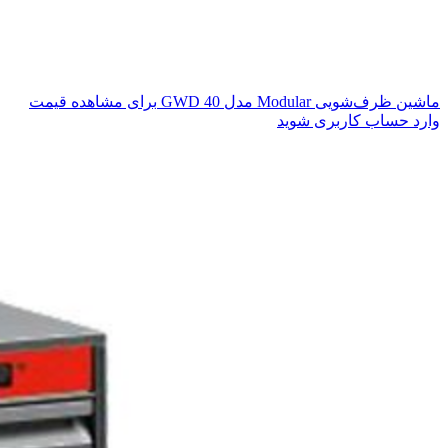
ماشین ظرف‌شویی Modular مدل GWD 40
برای مشاهده قیمت
وارد حساب کاربری شوید