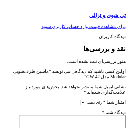
تی شوی و ترالی
برای مشاهده قیمت وارد حساب کاربری شوید
دیدگاه کاربران
نقد و بررسی‌ها
هنوز بررسی‌ای ثبت نشده است.
اولین کسی باشید که دیدگاهی می نویسد “ماشین ظرف‌شویی
Modular مدل GW 42”
نشانی ایمیل شما منتشر نخواهد شد.
بخش‌های موردنیاز
علامت‌گذاری شده‌اند
*
امتیاز شما
*
دیدگاه شما
*