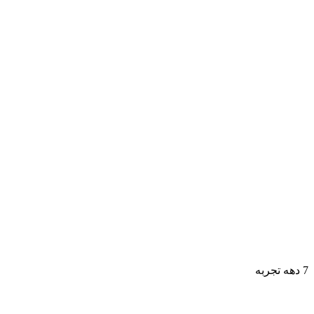
7 دهه تجربه