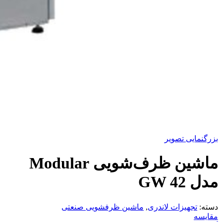
بزرگنمایی تصویر
ماشین ظرف‌شویی Modular
مدل GW 42
دسته:
تجهیزات لاندری
,
ماشین ظرفشویی صنعتی
مقایسه