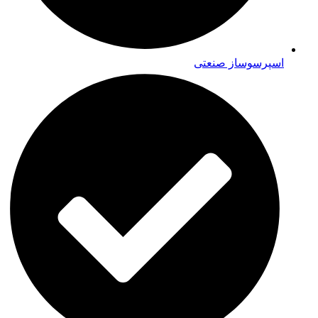
اسپرسوساز صنعتی