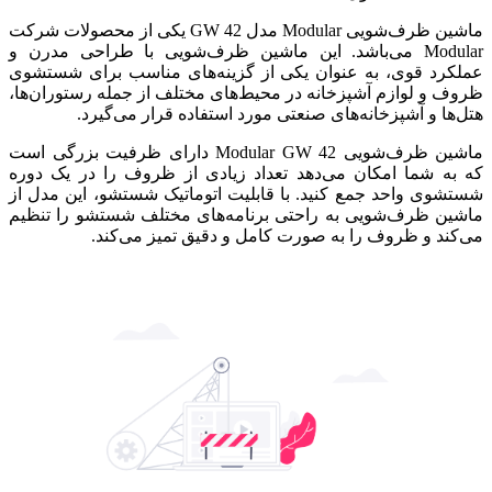
ماشین ظرف‌شویی Modular مدل GW 42 یکی از محصولات شرکت
Modular می‌باشد. این ماشین ظرف‌شویی با طراحی مدرن و
عملکرد قوی، به عنوان یکی از گزینه‌های مناسب برای شستشوی
ظروف و لوازم آشپزخانه در محیط‌های مختلف از جمله رستوران‌ها،
هتل‌ها و آشپزخانه‌های صنعتی مورد استفاده قرار می‌گیرد.
ماشین ظرف‌شویی Modular GW 42 دارای ظرفیت بزرگی است
که به شما امکان می‌دهد تعداد زیادی از ظروف را در یک دوره
شستشوی واحد جمع کنید. با قابلیت اتوماتیک شستشو، این مدل از
ماشین ظرف‌شویی به راحتی برنامه‌های مختلف شستشو را تنظیم
می‌کند و ظروف را به صورت کامل و دقیق تمیز می‌کند.