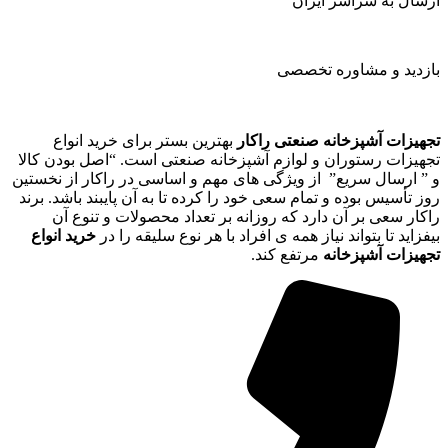
ارسال به سراسر ایران
بازدید و مشاوره تخصصی
تجهیزات آشپزخانه صنعتی راکار
بهترین بستر برای خرید انواع
تجهیزات رستوران و لوازم آشپزخانه صنعتی است. “اصل بودن کالا
و ” ارسال سریع” از ویژگی های مهم و اساسی در راکار از نخستین
روز تأسیس بوده و تمام سعی خود را کرده تا به آن پایبند باشد. برند
راکار سعی بر آن دارد که روزانه بر تعداد محصولات و تنوع آن
بیفزاید تا بتواند نیاز همه ی افراد با هر نوع سلیقه را در
خرید انواع
تجهیزات آشپزخانه
مرتفع کند.