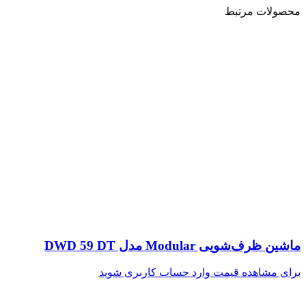
محصولات مرتبط
ماشین ظرف‌شویی Modular مدل DWD 59 DT
برای مشاهده قیمت وارد حساب کاربری شوید