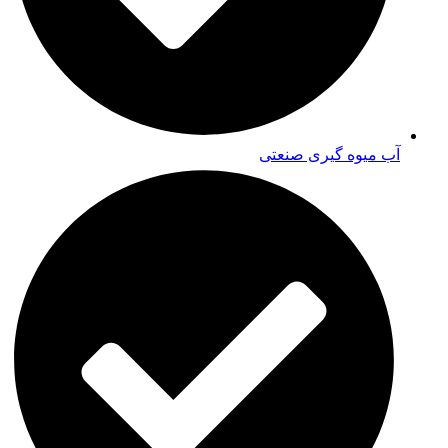
آب میوه گیری صنعتی