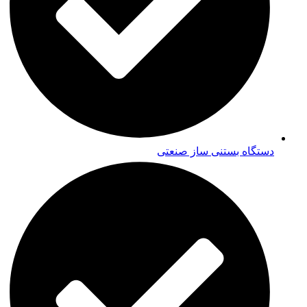
دستگاه بستنی ساز صنعتی