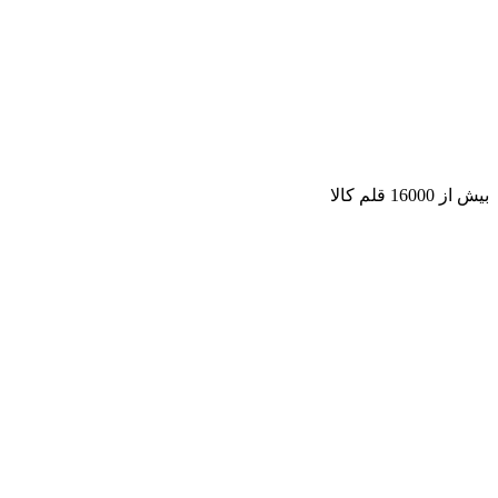
بیش از 16000 قلم کالا