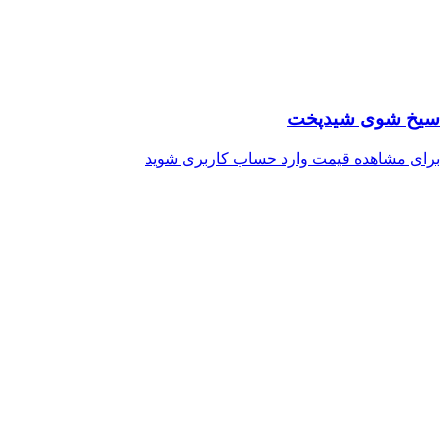
سیخ شوی شیدپخت
برای مشاهده قیمت وارد حساب کاربری شوید