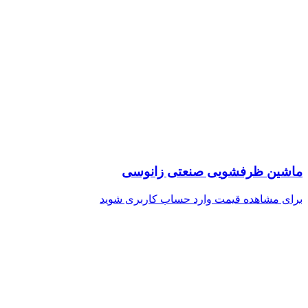
ماشین ظرفشویی صنعتی زانوسی
برای مشاهده قیمت وارد حساب کاربری شوید