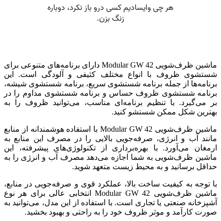
ماشین ظرف‌شویی Modular GW 42 دارای برنامه‌های متنوعی برای
شستشوی ظروف با انواع مختلف کثیفی و آلودگی است. این
برنامه‌ها از جمله برنامه شستشوی سریع، برنامه شستشوی شیشه،
برنامه شستشوی ظروف حساس و برنامه شستشوی مداوم را در
بر می‌گیرد. با تنظیم برنامه‌ای مناسب، می‌توانید ظروف را به
بهترین شکل ممکن شستشو کنید.
ماشین ظرف‌شویی Modular GW 42 با استفاده هوشمندانه از منابع
مانند آب و انرژی، صرفه‌جویی بالایی را در مصرف این منابع به
ارمغان می‌آورد. با بهره‌برداری از تکنولوژی‌های پیشرفته، این
ماشین ظرف‌شویی به شما اجازه می‌دهد مصرف آب و انرژی را به
حداقل برسانید و به محیط زیست متعهد شوید.
با توجه به کیفیت ساخت بالا، عملکرد قوی و صرفه‌جویی در منابع،
ماشین ظرف‌شویی Modular GW 42 انتخابی عالی برای هر نوع
آشپزخانه صنعتی یا تجاری است. با استفاده از این مدل، می‌توانید به
صورت کارآمد و موثر ظروف خود را به راحتی و بهبود بخشید.