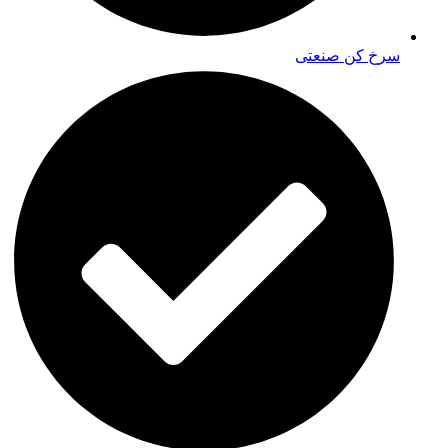
سرخ کن صنعتی