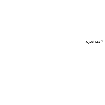
7 دهه تجربه