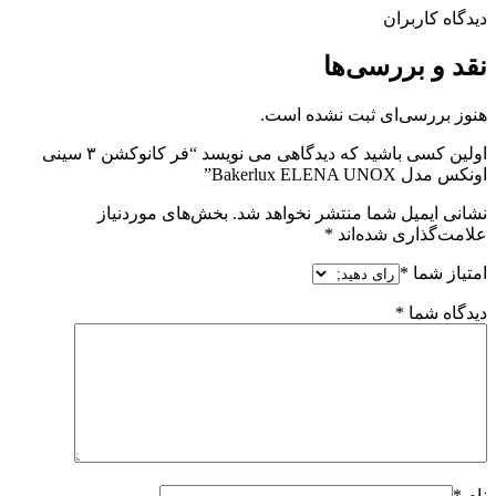
دیدگاه کاربران
نقد و بررسی‌ها
هنوز بررسی‌ای ثبت نشده است.
اولین کسی باشید که دیدگاهی می نویسد “فر کانوکشن ۳ سینی
اونکس مدل Bakerlux ELENA UNOX”
نشانی ایمیل شما منتشر نخواهد شد.
بخش‌های موردنیاز
علامت‌گذاری شده‌اند
*
امتیاز شما
*
دیدگاه شما
*
نام
*