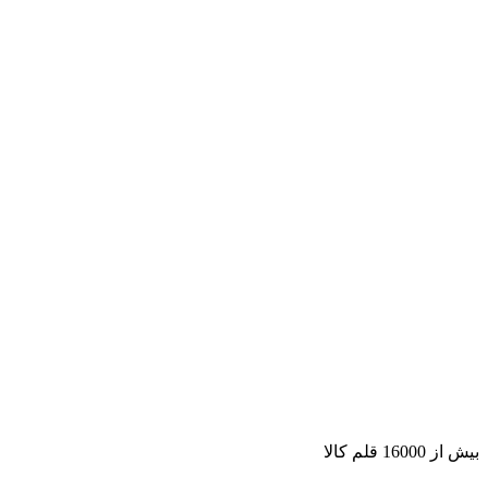
بیش از 16000 قلم کالا