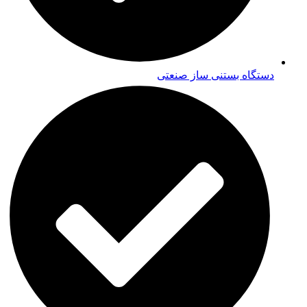
دستگاه بستنی ساز صنعتی