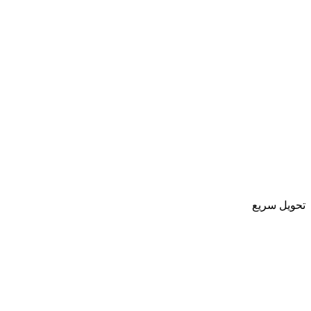
تحویل سریع