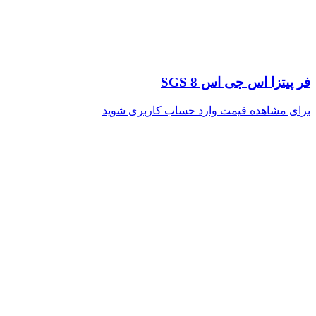
فر پیتزا اس جی اس SGS 8
برای مشاهده قیمت وارد حساب کاربری شوید