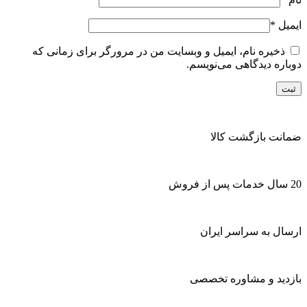
ایمیل
*
ذخیره نام، ایمیل و وبسایت من در مرورگر برای زمانی که
دوباره دیدگاهی می‌نویسم.
ضمانت بازگشت کالا
20 سال خدمات پس از فروش
ارسال به سراسر ایران
بازدید و مشاوره تخصصی