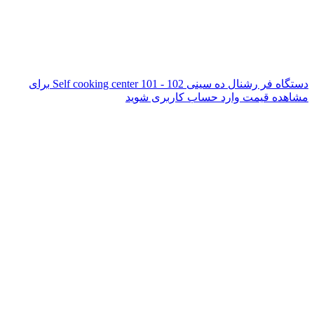
دستگاه فر رشنال ده سینی Self cooking center 101 - 102
برای
مشاهده قیمت وارد حساب کاربری شوید