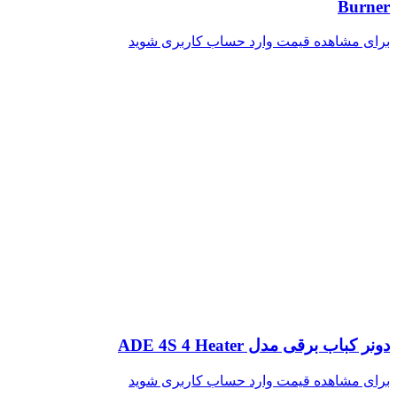
Burner
برای مشاهده قیمت وارد حساب کاربری شوید
دونر کباب برقی مدل ADE 4S 4 Heater
برای مشاهده قیمت وارد حساب کاربری شوید