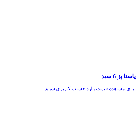
پاستا پز 6 سبد
برای مشاهده قیمت وارد حساب کاربری شوید