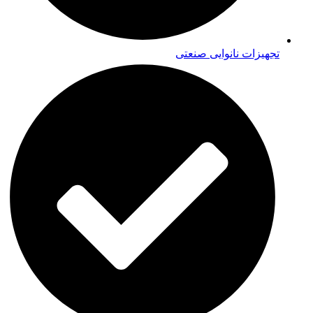
تجهیزات نانوایی صنعتی