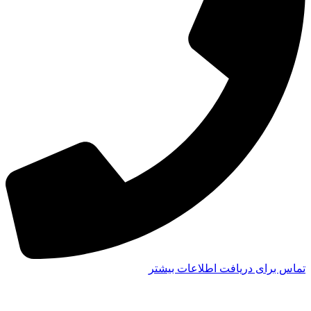
تماس برای دریافت اطلاعات بیشتر