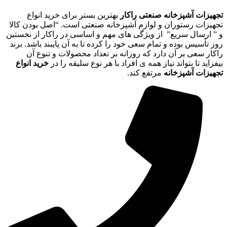
تجهیزات آشپزخانه صنعتی راکار
بهترین بستر برای خرید انواع
تجهیزات رستوران و لوازم آشپزخانه صنعتی است. “اصل بودن کالا
و ” ارسال سریع” از ویژگی های مهم و اساسی در راکار از نخستین
روز تأسیس بوده و تمام سعی خود را کرده تا به آن پایبند باشد. برند
راکار سعی بر آن دارد که روزانه بر تعداد محصولات و تنوع آن
بیفزاید تا بتواند نیاز همه ی افراد با هر نوع سلیقه را در
خرید انواع
تجهیزات آشپزخانه
مرتفع کند.