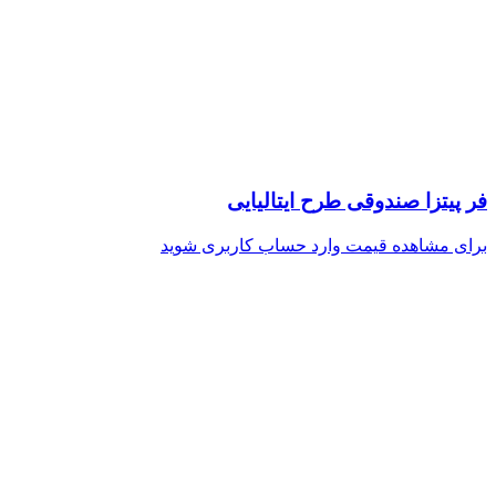
فر پیتزا صندوقی طرح ایتالیایی
برای مشاهده قیمت وارد حساب کاربری شوید