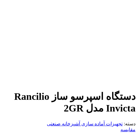
دستگاه اسپرسو ساز Rancilio
Invicta مدل 2GR
دسته:
تجهیزات آماده سازی آشپزخانه صنعتی
مقایسه