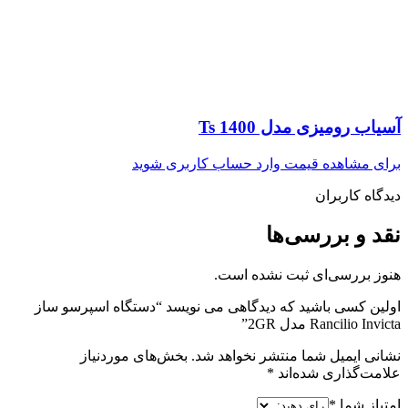
آسیاب رومیزی مدل Ts 1400
برای مشاهده قیمت وارد حساب کاربری شوید
دیدگاه کاربران
نقد و بررسی‌ها
هنوز بررسی‌ای ثبت نشده است.
اولین کسی باشید که دیدگاهی می نویسد “دستگاه اسپرسو ساز
Rancilio Invicta مدل 2GR”
نشانی ایمیل شما منتشر نخواهد شد.
بخش‌های موردنیاز
علامت‌گذاری شده‌اند
*
امتیاز شما
*