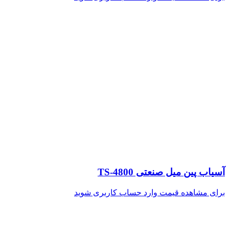
آسیاب پین میل صنعتی TS-4800
برای مشاهده قیمت وارد حساب کاربری شوید