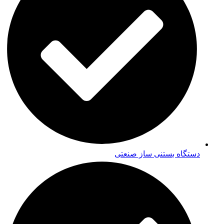
دستگاه بستنی ساز صنعتی