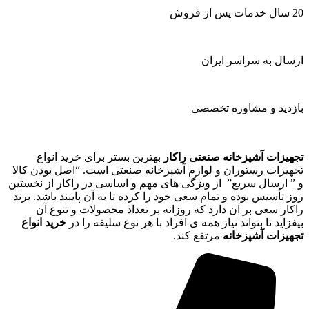
20 سال خدمات پس از فروش
ارسال به سراسر ایران
بازدید و مشاوره تخصصی
تجهیزات آشپزخانه صنعتی راکار
بهترین بستر برای خرید انواع
تجهیزات رستوران و لوازم آشپزخانه صنعتی است. “اصل بودن کالا
و ” ارسال سریع” از ویژگی های مهم و اساسی در راکار از نخستین
روز تأسیس بوده و تمام سعی خود را کرده تا به آن پایبند باشد. برند
راکار سعی بر آن دارد که روزانه بر تعداد محصولات و تنوع آن
بیفزاید تا بتواند نیاز همه ی افراد با هر نوع سلیقه را در
خرید انواع
تجهیزات آشپزخانه
مرتفع کند.