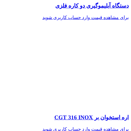
دستگاه آبلیموگیری دو کاره فلزی
برای مشاهده قیمت وارد حساب کاربری شوید
اره استخوان بر CGT 316 INOX
برای مشاهده قیمت وارد حساب کاربری شوید