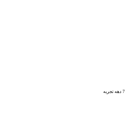
7 دهه تجربه