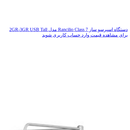
دستگاه اسپرسو ساز Rancilio Class 7 مدل 2GR-3GR USB Tall
برای مشاهده قیمت وارد حساب کاربری شوید