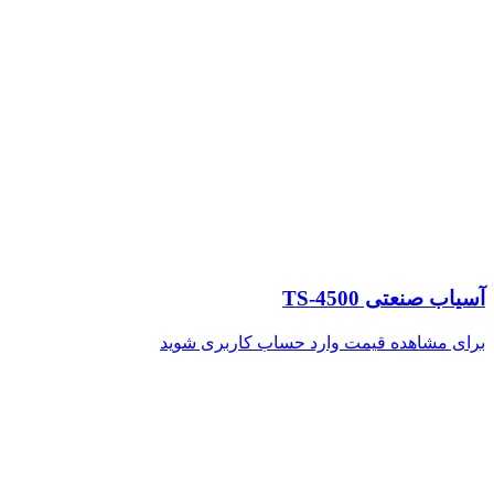
آسیاب صنعتی TS-4500
برای مشاهده قیمت وارد حساب کاربری شوید