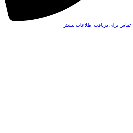
تماس برای دریافت اطلاعات بیشتر