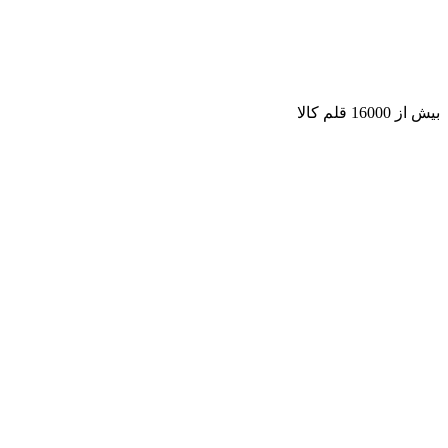
بیش از 16000 قلم کالا