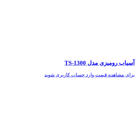
آسیاب رومیزی مدل TS-1300
برای مشاهده قیمت وارد حساب کاربری شوید