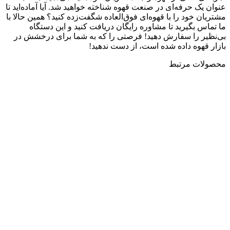
عنوان یک حرفه‌ای در صنعت قهوه شناخته خواهید شد. آیا آماده‌اید تا
مشتریان خود را با قهوه‌ای فوق‌العاده شگفت‌زده کنید؟ همین حالا با
ما تماس بگیرید تا مشاوره رایگان دریافت کنید و این دستگاه
بی‌نظیر را سفارش دهید! فرصتی را که به شما برای درخشش در
بازار قهوه داده شده است، از دست ندهید!
محصولات مرتبط