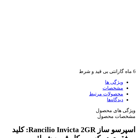
6 ماه گارانتی بی قید و شرط
ویژگی ها
مشخصات
محصولات مرتبط
دیدگاه‌ها
ویژگی های محصول
مشخصات محصول
اسپرسو ساز Rancilio Invicta 2GR: کلید