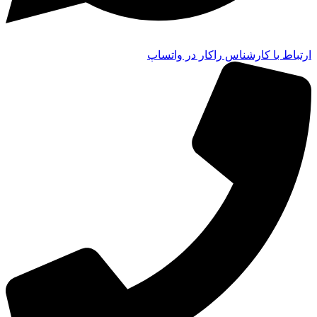
ارتباط با کارشناس راکار در واتساپ