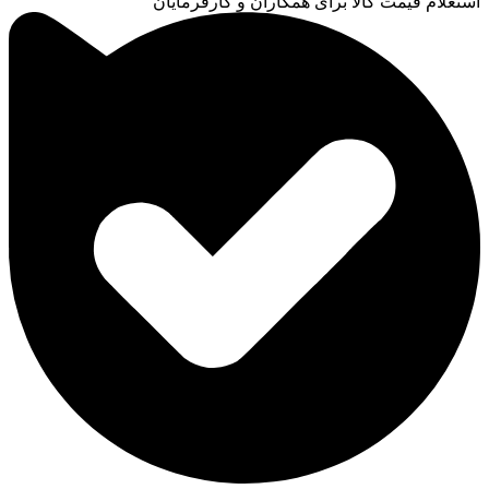
استعلام قیمت کالا برای همکاران و کارفرمایان