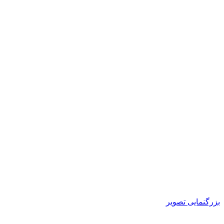
بزرگنمایی تصویر