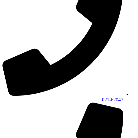
021-62047