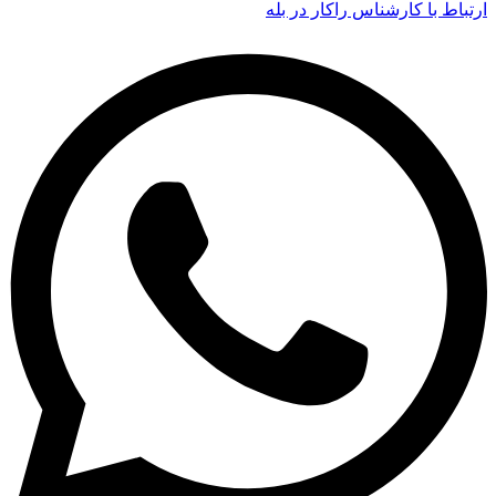
ارتباط با کارشناس راکار در بله