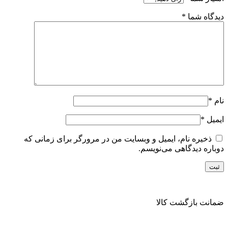
دیدگاه شما
*
نام
*
ایمیل
*
ذخیره نام، ایمیل و وبسایت من در مرورگر برای زمانی که
دوباره دیدگاهی می‌نویسم.
ضمانت بازگشت کالا