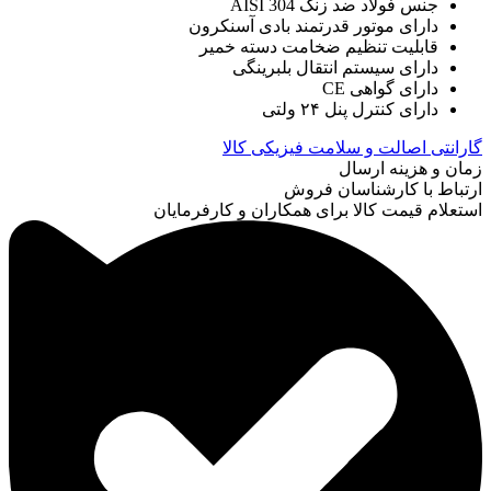
جنس فولاد ضد زنگ AISI 304
دارای موتور قدرتمند بادی آسنکرون
قابلیت تنظیم ضخامت دسته خمیر
دارای سیستم انتقال بلبرینگی
دارای گواهی CE
دارای کنترل پنل ۲۴ ولتی
گارانتی اصالت و سلامت فیزیکی کالا
زمان و هزینه ارسال
ارتباط با کارشناسان فروش
استعلام قیمت کالا برای همکاران و کارفرمایان