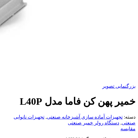
بزرگنمایی تصویر
خمیر پهن کن فاما مدل L40P
دسته:
تجهیزات آماده سازی آشپزخانه صنعتی
,
تجهیزات نانوایی
صنعتی
,
دستگاه رولر خمیر صنعتی
مقایسه