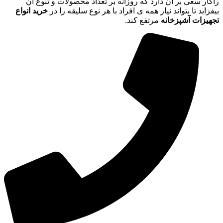
راکار سعی بر آن دارد که روزانه بر تعداد محصولات و تنوع آن
بیفزاید تا بتواند نیاز همه ی افراد با هر نوع سلیقه را در
خرید انواع
تجهیزات آشپزخانه
مرتفع کند.