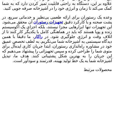
علاوه بر این، دستگاه به راحتی قابلیت تمیز کردن دارد که به شما
کمک می‌کند تا زمان و انرژی خود را در آشپزخانه صرفه جویی کنید.
وعده یک رستوران برای ارائه طعمی بی‌نظیر و خدماتی سریع، در
پشت صحنه و با کارکرد دقیق
تجهیزات رستوران
آن محقق می‌شود.
این تجهیزات تنها ابزارهایی مجزا نیستند، بلکه اجزای یک اکوسیستم
زنده و پویا هستند که باید در هماهنگی کامل با یکدیگر کار کنند تا از
اتلاف وقت و انرژی جلوگیری شود. در
راکار
، ما دقیقاً با همین
دیدگاه سیستمی به آشپزخانه شما می‌نگریم. به لطف تخصص عمیق
خود در مشاوره راه‌اندازی رستوران، ابتدا جریان کاری ایده‌آل برای
منوی شما را طراحی کرده و سپس تجهیزاتی را پیشنهاد می‌دهیم که
این جریان را به بهترین شکل پشتیبانی کنند. هدف ما، تبدیل
آشپزخانه شما به یک خط تولید بهینه، قدرتمند و سودآور است.
محصولات مرتبط