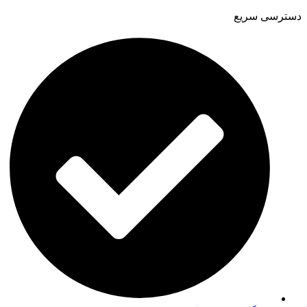
دسترسی سریع