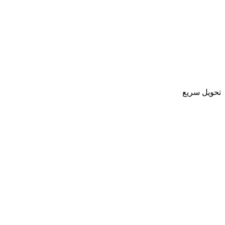
تحویل سریع