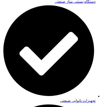
دستگاه بستنی ساز صنعتی
تجهیزات نانوایی صنعتی