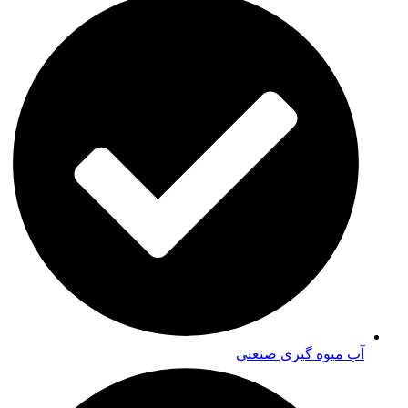
آب میوه گیری صنعتی