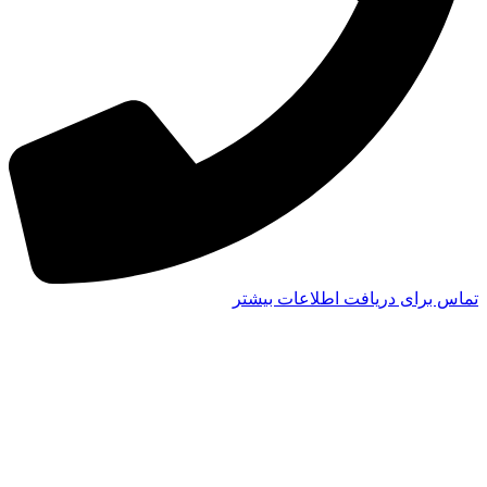
تماس برای دریافت اطلاعات بیشتر