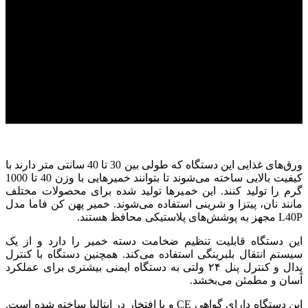
ورق‌های غذایی این دستگاه که طولی بین 30 تا 40 سانتی متر دارند با
کیفیت بالایی ساخته می‌شوند تا بتوانند خمیرهایی با وزن 40 تا 1000
گرم را تولید کنند. این خمیرها تولید شده برای محصولات مختلف
مانند نان، پیتزا و شرینی استفاده می‌شوند. خمیر پهن کن فاما مدل
L40P مجهز به پوشش‌های پلاستیکی محافظ هستند.
این دستگاه قابلیت تنظیم ضخامت دسته خمیر را دارد و از یک
سیستم انتقال بلبرینگی استفاده می‌کند. همچنین دستگاه با کنترل
پدال و کنترل پنل ۲۴ ولتی به دستگاه ایمنی بیشتری برای عملکرد
آسان و مطمئن می‌بخشد.
این دستگاه دارای گواهی CE و با افتخار در ایتالیا ساخته شده است.