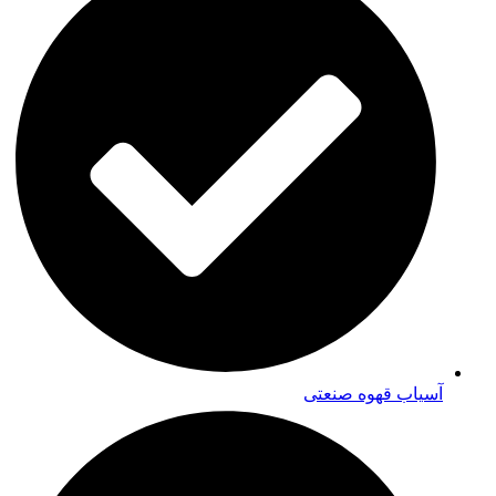
آسیاب قهوه صنعتی