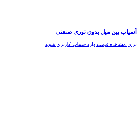
آسیاب پین میل بدون توری صنعتی
برای مشاهده قیمت وارد حساب کاربری شوید