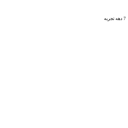
7 دهه تجربه