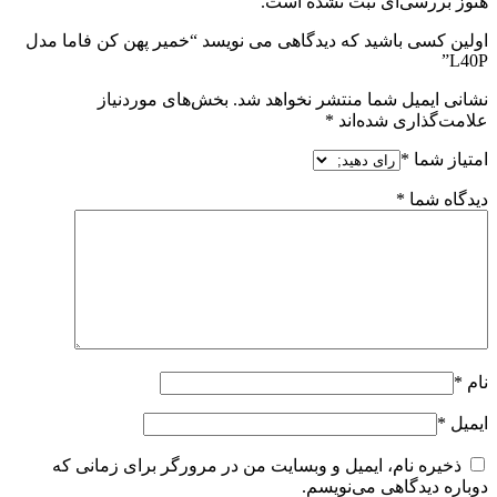
هنوز بررسی‌ای ثبت نشده است.
اولین کسی باشید که دیدگاهی می نویسد “خمیر پهن کن فاما مدل
L40P”
نشانی ایمیل شما منتشر نخواهد شد.
بخش‌های موردنیاز
علامت‌گذاری شده‌اند
*
امتیاز شما
*
دیدگاه شما
*
نام
*
ایمیل
*
ذخیره نام، ایمیل و وبسایت من در مرورگر برای زمانی که
دوباره دیدگاهی می‌نویسم.