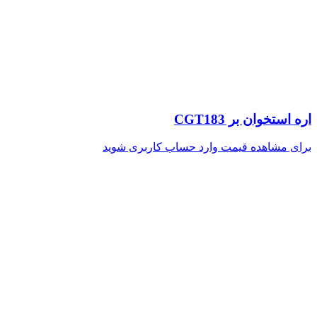
اره استخوان بر CGT183
برای مشاهده قیمت وارد حساب کاربری شوید