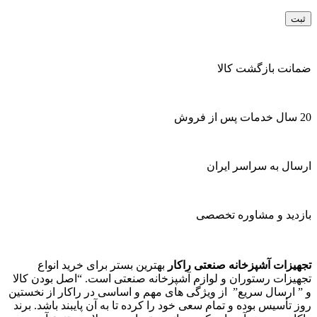
ضمانت بازگشت کالا
20 سال خدمات پس از فروش
ارسال به سراسر ایران
بازدید و مشاوره تخصصی
تجهیزات آشپزخانه صنعتی راکار
بهترین بستر برای خرید انواع
تجهیزات رستوران و لوازم آشپزخانه صنعتی است. “اصل بودن کالا
و ” ارسال سریع” از ویژگی های مهم و اساسی در راکار از نخستین
روز تأسیس بوده و تمام سعی خود را کرده تا به آن پایبند باشد. برند