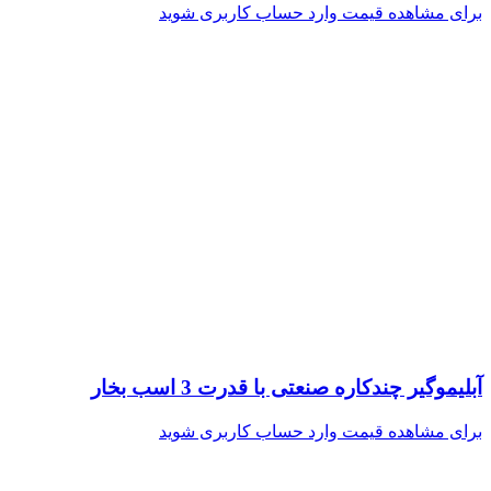
برای مشاهده قیمت وارد حساب کاربری شوید
آبلیموگیر چندکاره صنعتی با قدرت 3 اسب بخار
برای مشاهده قیمت وارد حساب کاربری شوید