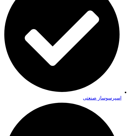
اسپرسوساز صنعتی