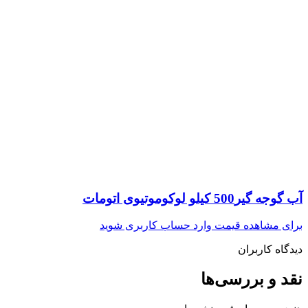
آب گوجه گیر500 کیلو لوکوموتیوی اتومات
برای مشاهده قیمت وارد حساب کاربری شوید
دیدگاه کاربران
نقد و بررسی‌ها