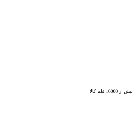
بیش از 16000 قلم کالا