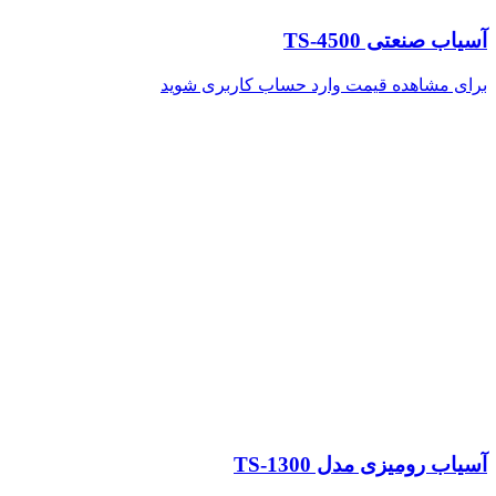
آسیاب صنعتی TS-4500
برای مشاهده قیمت وارد حساب کاربری شوید
آسیاب رومیزی مدل TS-1300