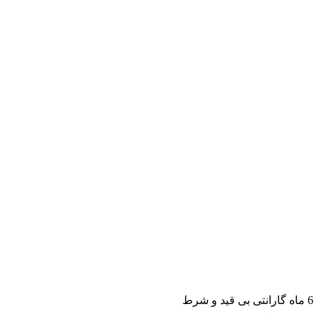
6 ماه گارانتی بی قید و شرط