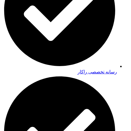
رسانه تخصصی راکار