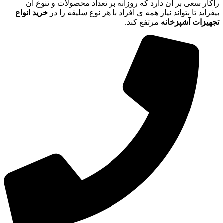
راکار سعی بر آن دارد که روزانه بر تعداد محصولات و تنوع آن
بیفزاید تا بتواند نیاز همه ی افراد با هر نوع سلیقه را در
خرید انواع
تجهیزات آشپزخانه
مرتفع کند.