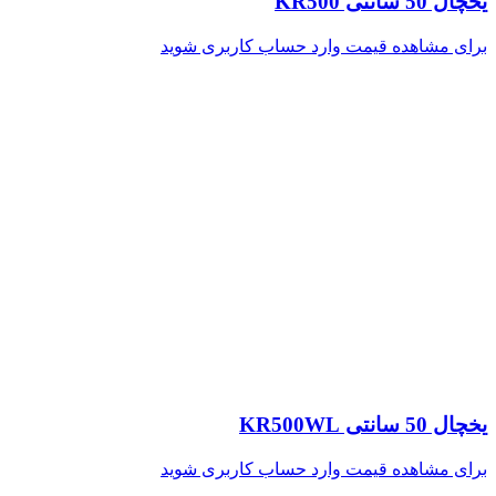
یخچال 50 سانتی KR500
برای مشاهده قیمت وارد حساب کاربری شوید
یخچال 50 سانتی KR500WL
برای مشاهده قیمت وارد حساب کاربری شوید