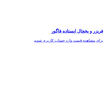
فریزر و یخچال ایستاده فاگور
برای مشاهده قیمت وارد حساب کاربری شوید