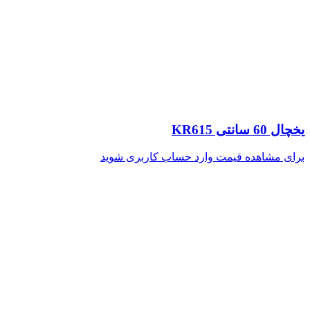
یخچال 60 سانتی KR615
برای مشاهده قیمت وارد حساب کاربری شوید