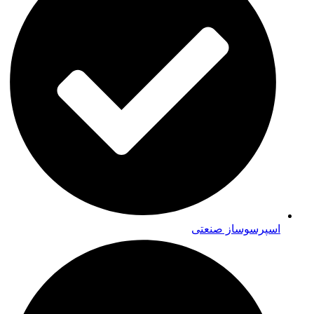
اسپرسوساز صنعتی