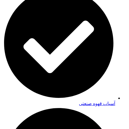
آسیاب قهوه صنعتی