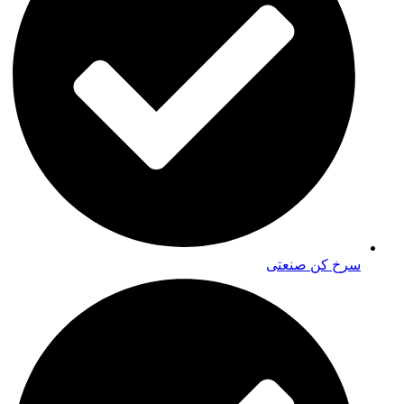
سرخ کن صنعتی