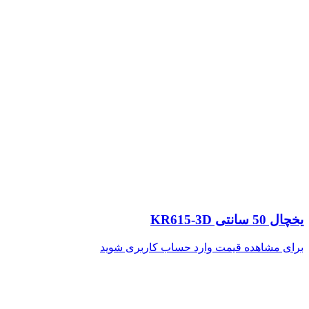
یخچال 50 سانتی KR615-3D
برای مشاهده قیمت وارد حساب کاربری شوید