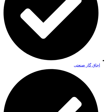
اجاق گاز صنعتی