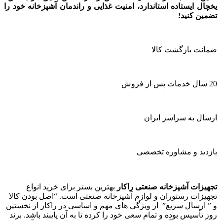
یخچال ایستاده استاندارد، امنیت غذایی و راندمان آشپزخانه خود را
تضمین کنید!
ضمانت بازگشت کالا
20 سال خدمات پس از فروش
ارسال به سراسر ایران
بازدید و مشاوره تخصصی
تجهیزات آشپزخانه صنعتی راکار
بهترین بستر برای خرید انواع
تجهیزات رستوران و لوازم آشپزخانه صنعتی است. “اصل بودن کالا
و ” ارسال سریع” از ویژگی های مهم و اساسی در راکار از نخستین
روز تأسیس بوده و تمام سعی خود را کرده تا به آن پایبند باشد. برند