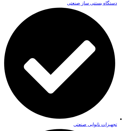
دستگاه بستنی ساز صنعتی
تجهیزات نانوایی صنعتی