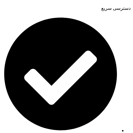
دسترسی سریع