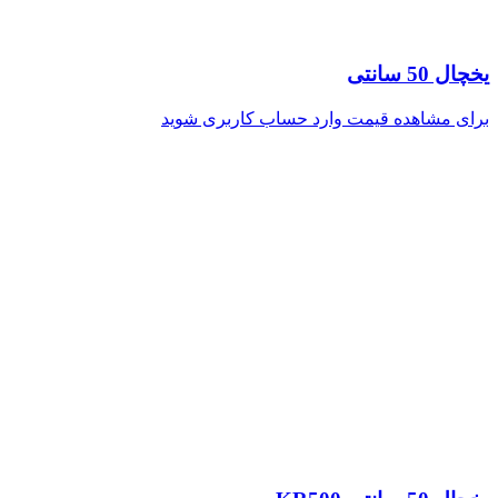
یخچال 50 سانتی
برای مشاهده قیمت وارد حساب کاربری شوید