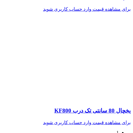
برای مشاهده قیمت وارد حساب کاربری شوید
یخچال 80 سانتی تک درب KF800
برای مشاهده قیمت وارد حساب کاربری شوید
1