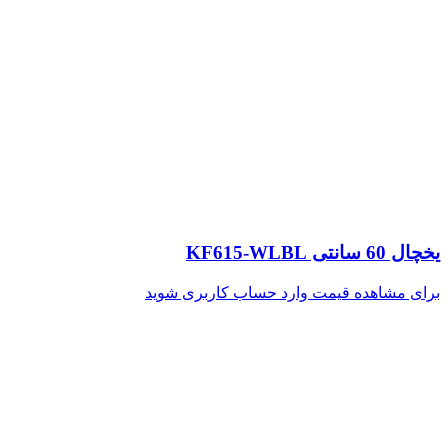
یخچال 60 سانتی KF615-WLBL
برای مشاهده قیمت وارد حساب کاربری شوید