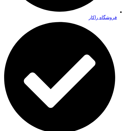
فروشگاه راکار