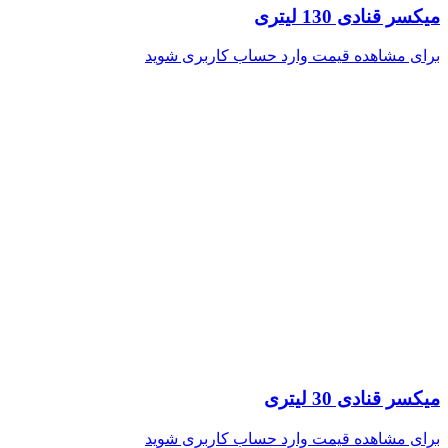
میکسر قنادی 130 لیتری
برای مشاهده قیمت وارد حساب کاربری شوید
میکسر قنادی 30 لیتری
برای مشاهده قیمت وارد حساب کاربری شوید