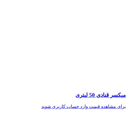
میکسر قنادی 50 لیتری
برای مشاهده قیمت وارد حساب کاربری شوید