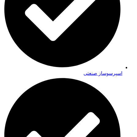
اسپرسوساز صنعتی