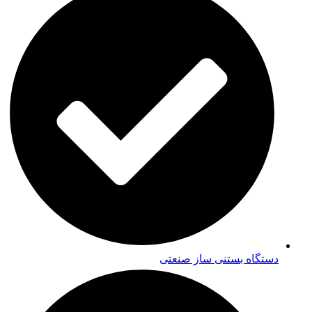
دستگاه بستنی ساز صنعتی