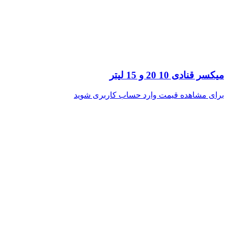
میکسر قنادی 10 20 و 15 لیتر
برای مشاهده قیمت وارد حساب کاربری شوید