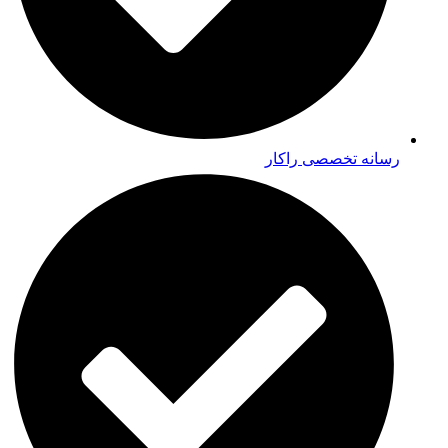
رسانه تخصصی راکار