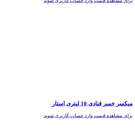
برای مشاهده قیمت وارد حساب کاربری شوید
میکسر خمیر قنادی 10 لیتری استار
برای مشاهده قیمت وارد حساب کاربری شوید