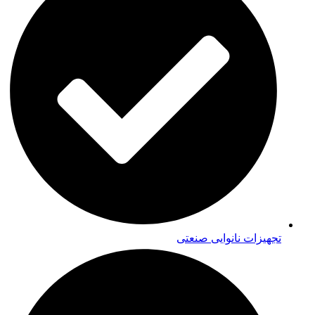
تجهیزات نانوایی صنعتی