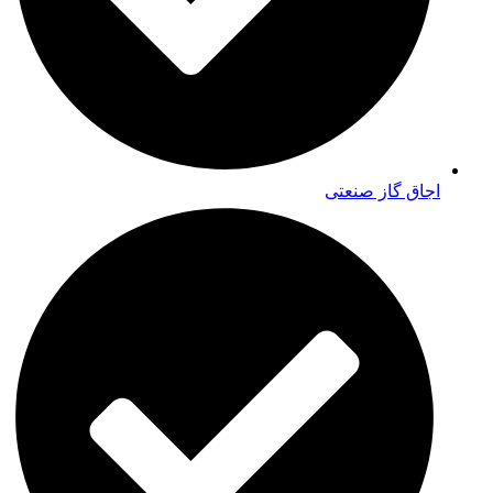
اجاق گاز صنعتی