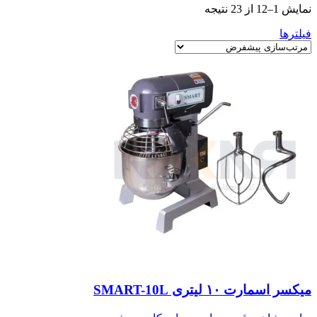
نمایش 1–12 از 23 نتیجه
فیلترها
میکسر اسمارت ۱۰ لیتری SMART-10L