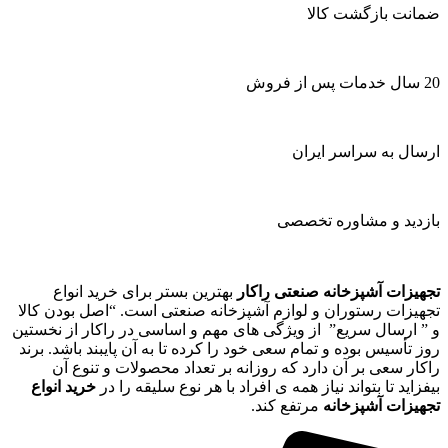
ضمانت بازگشت کالا
20 سال خدمات پس از فروش
ارسال به سراسر ایران
بازدید و مشاوره تخصصی
تجهیزات آشپزخانه صنعتی راکار
بهترین بستر برای خرید انواع
تجهیزات رستوران و لوازم آشپزخانه صنعتی است. “اصل بودن کالا
و ” ارسال سریع” از ویژگی های مهم و اساسی در راکار از نخستین
روز تأسیس بوده و تمام سعی خود را کرده تا به آن پایبند باشد. برند
راکار سعی بر آن دارد که روزانه بر تعداد محصولات و تنوع آن
بیفزاید تا بتواند نیاز همه ی افراد با هر نوع سلیقه را در
خرید انواع
تجهیزات آشپزخانه
مرتفع کند.