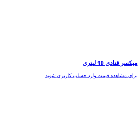
میکسر قنادی 90 لیتری
برای مشاهده قیمت وارد حساب کاربری شوید