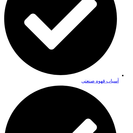
آسیاب قهوه صنعتی