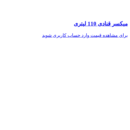
میکسر قنادی 110 لیتری
برای مشاهده قیمت وارد حساب کاربری شوید