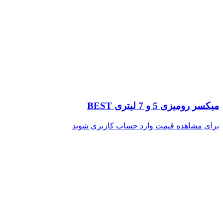
میکسر رومیزی 5 و 7 لیتری BEST
برای مشاهده قیمت وارد حساب کاربری شوید