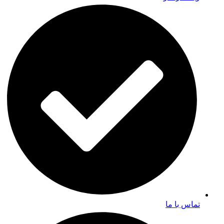
تماس با ما