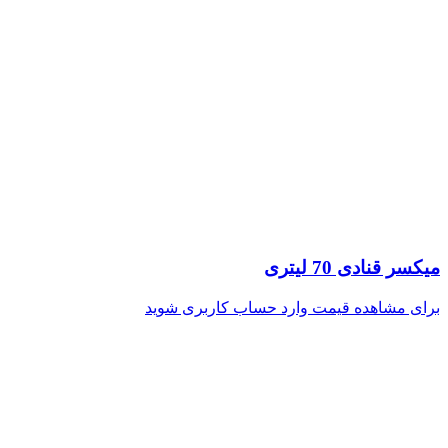
میکسر قنادی 70 لیتری
برای مشاهده قیمت وارد حساب کاربری شوید