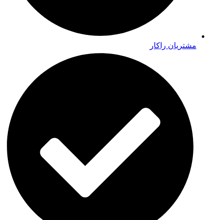
مشتریان راکار