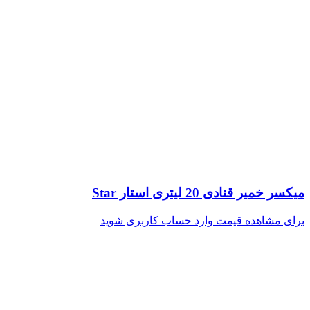
میکسر خمیر قنادی 20 لیتری استار Star
برای مشاهده قیمت وارد حساب کاربری شوید