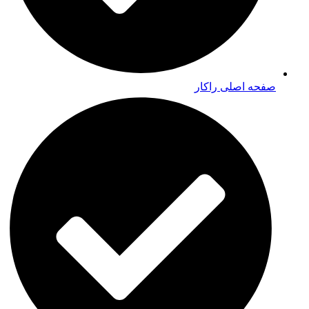
صفحه اصلی راکار