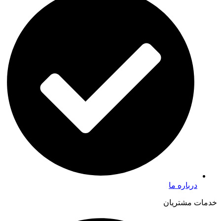
درباره ما
خدمات مشتریان