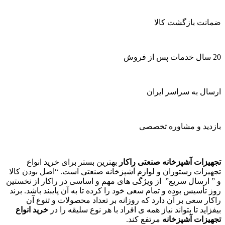
ضمانت بازگشت کالا
20 سال خدمات پس از فروش
ارسال به سراسر ایران
بازدید و مشاوره تخصصی
تجهیزات آشپزخانه صنعتی راکار
بهترین بستر برای خرید انواع
تجهیزات رستوران و لوازم آشپزخانه صنعتی است. “اصل بودن کالا
و ” ارسال سریع” از ویژگی های مهم و اساسی در راکار از نخستین
روز تأسیس بوده و تمام سعی خود را کرده تا به آن پایبند باشد. برند
راکار سعی بر آن دارد که روزانه بر تعداد محصولات و تنوع آن
بیفزاید تا بتواند نیاز همه ی افراد با هر نوع سلیقه را در
خرید انواع
تجهیزات آشپزخانه
مرتفع کند.