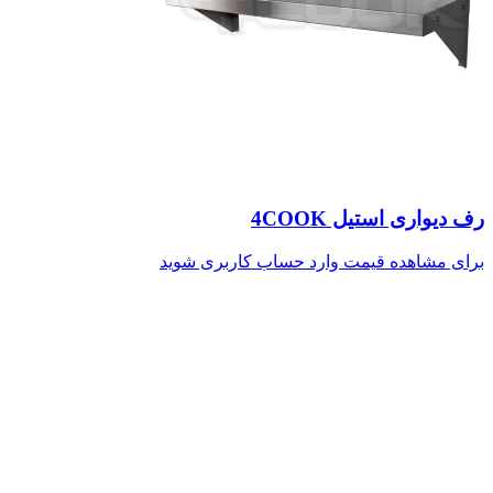
رف دیواری استیل 4COOK
برای مشاهده قیمت وارد حساب کاربری شوید