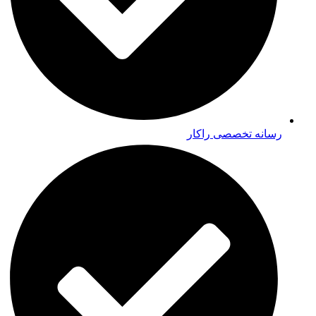
رسانه تخصصی راکار