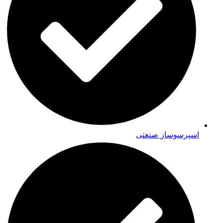
اسپرسوساز صنعتی