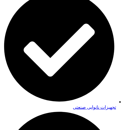
تجهیزات نانوایی صنعتی