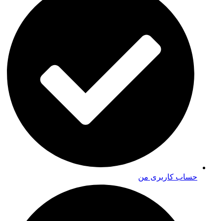
حساب کاربری من