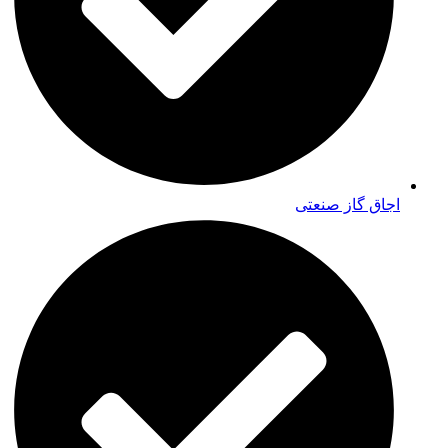
اجاق گاز صنعتی