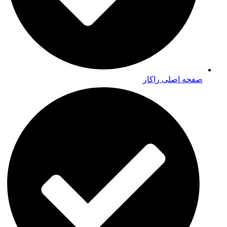
صفحه اصلی راکار