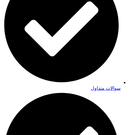
سوالات متداول