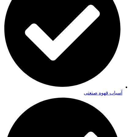
آسیاب قهوه صنعتی