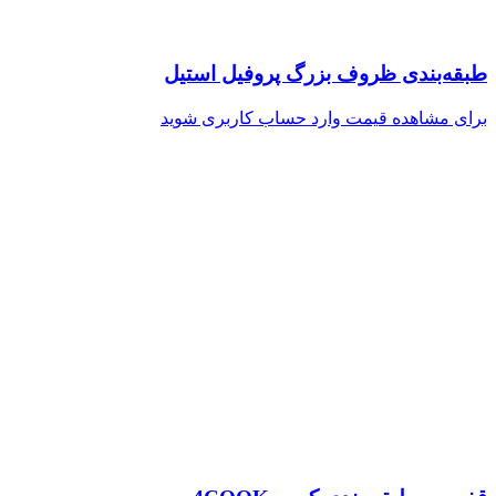
طبقه‌بندی ظروف بزرگ پروفیل استیل
برای مشاهده قیمت وارد حساب کاربری شوید