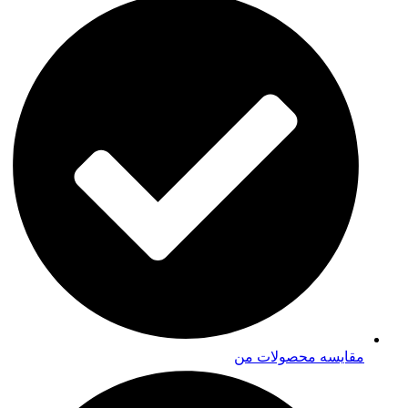
مقایسه محصولات من