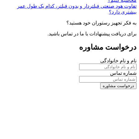
محاسبه کنیم؟
تفاوت هود صنعتی فیلتردار و بدون فیلتر، کدام یک طول عمر
بیشتری دارد؟
به فکر تجهیز رستوران خود هستید؟
برای دریافت پیشنهادات با ما در تماس باشید.
درخواست مشاوره
نام و نام خانوادگی
شماره تماس