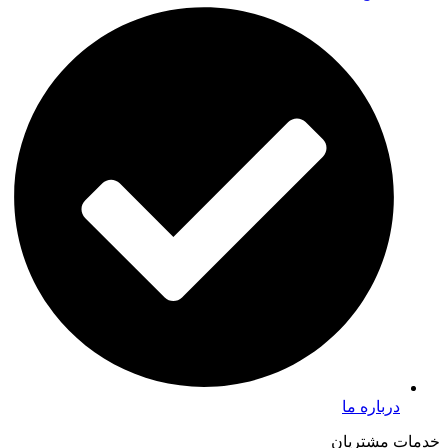
درباره ما
خدمات مشتریان