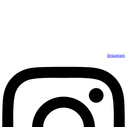
Instagram