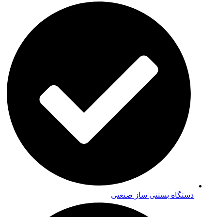
دستگاه بستنی ساز صنعتی