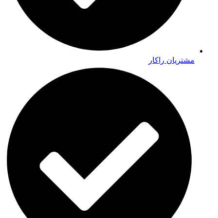
مشتریان راکار