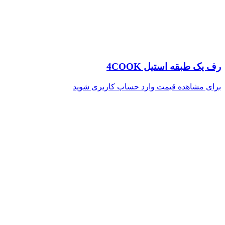
رف یک طبقه استیل 4COOK
برای مشاهده قیمت وارد حساب کاربری شوید