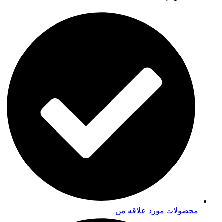
محصولات مورد علاقه من