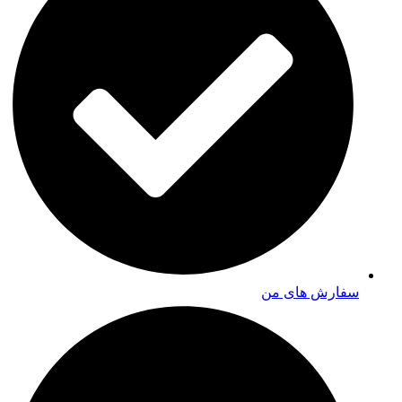
سفارش های من