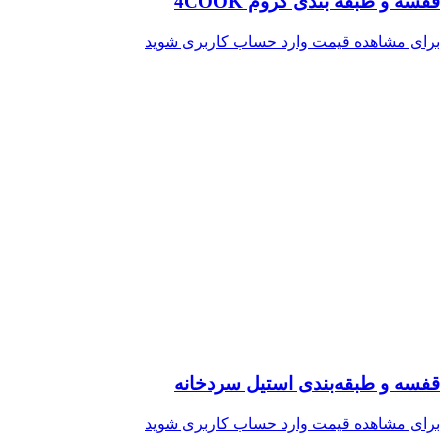
قفسه و طبقه‌ بندی کروم 4COOK
برای مشاهده قیمت وارد حساب کاربری شوید
قفسه و طبقه‌بندی استیل سردخانه
برای مشاهده قیمت وارد حساب کاربری شوید