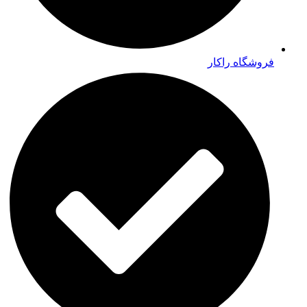
فروشگاه راکار