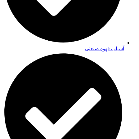
آسیاب قهوه صنعتی