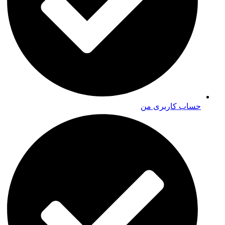
حساب کاربری من