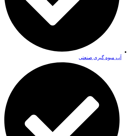
آب میوه گیری صنعتی