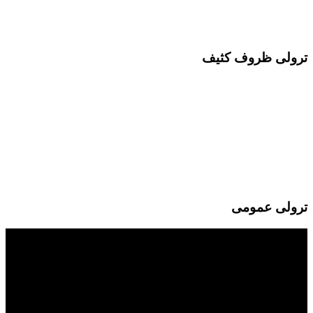
ترولی ظروف کثیف
ترولی عمومی