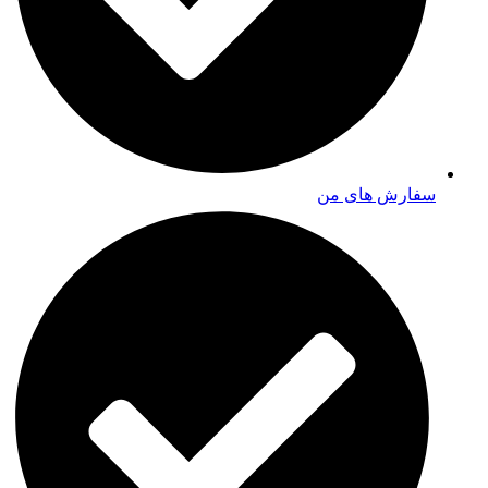
سفارش های من