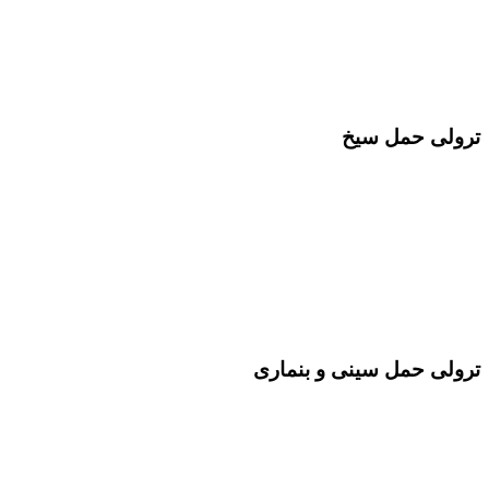
ترولی حمل سیخ
ترولی حمل سینی و بنماری