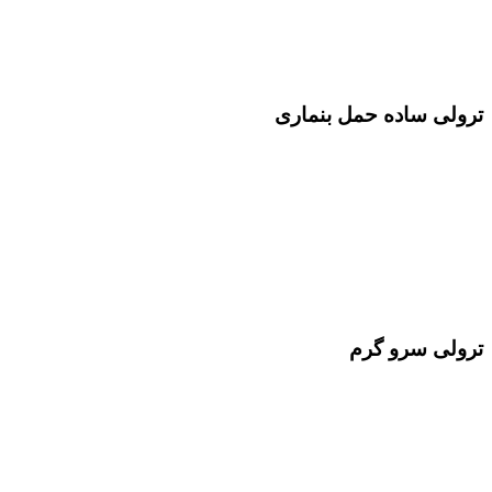
ترولی ساده حمل بنماری
ترولی سرو گرم