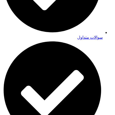
سوالات متداول