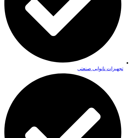
تجهیزات نانوایی صنعتی