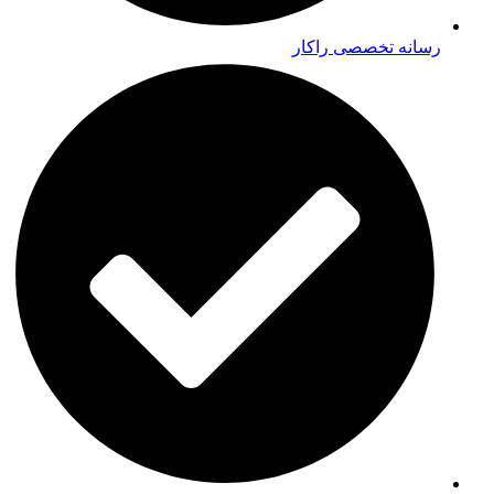
رسانه تخصصی راکار