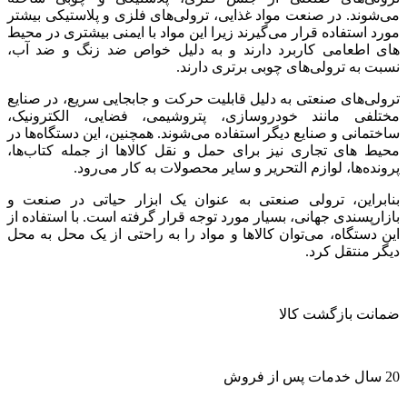
می‌شوند. در صنعت مواد غذایی، ترولی‌های فلزی و پلاستیکی بیشتر
مورد استفاده قرار می‌گیرند زیرا این مواد با ایمنی بیشتری در محیط
های اطعامی کاربرد دارند و به دلیل خواص ضد زنگ و ضد آب،
نسبت به ترولی‌های چوبی برتری دارند.
ترولی‌های صنعتی به دلیل قابلیت حرکت و جابجایی سریع، در صنایع
مختلفی مانند خودروسازی، پتروشیمی، فضایی، الکترونیک،
ساختمانی و صنایع دیگر استفاده می‌شوند. همچنین، این دستگاه‌ها در
محیط های تجاری نیز برای حمل و نقل کالاها از جمله کتاب‌ها،
پرونده‌ها، لوازم التحریر و سایر محصولات به کار می‌رود.
بنابراین، ترولی صنعتی به عنوان یک ابزار حیاتی در صنعت و
بازارپسندی جهانی، بسیار مورد توجه قرار گرفته است. با استفاده از
این دستگاه، می‌توان کالاها و مواد را به راحتی از یک محل به محل
دیگر منتقل کرد.
ضمانت بازگشت کالا
20 سال خدمات پس از فروش