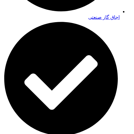
اجاق گاز صنعتی