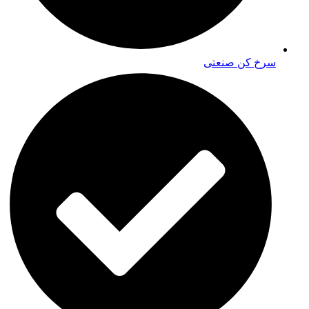
سرخ کن صنعتی