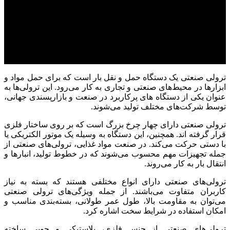
ترولی صنعتی یک دستگاه حمل و نقل بار است که برای حمل مواد و
ابزارها در محیط‌های صنعتی و تجاری به کار می‌رود. این ترولی‌ها به
عنوان یکی از دستگاه های پرکاربرد در صنعت و بازارپسندی جهانی،
توسط شرکت‌های مختلف تولید می‌شوند.
ترولی صنعتی دارای چهار چرخ بزرگ است که بر روی ساختار فلزی
قرار گرفته اند. همچنین، این دستگاه به وسیله یک موتور الکتریکی یا
با دستی حرکت می‌کند. در صنعت مواد غذایی، ترولی‌های صنعتی از
جمله تجهیزات مهم محسوب می‌شوند که در خطوط تولید، انبارها و
انتقال بار به کار می‌روند.
ترولی‌های صنعتی دارای انواع مختلفی هستند که بسته به نیاز
کاربران متفاوت می‌باشند. از جمله ویژگی‌های ترولی صنعتی
می‌توان به مقاومت بالا، طول عمر طولانی، بسته‌بندی مناسب و
امکان استفاده در شرایط سخت اشاره کرد.
ترولی‌های صنعتی از جنس فلزی، پلاستیکی و چوبی ساخته