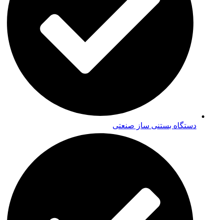
دستگاه بستنی ساز صنعتی