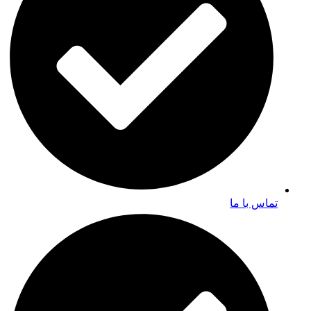
تماس با ما