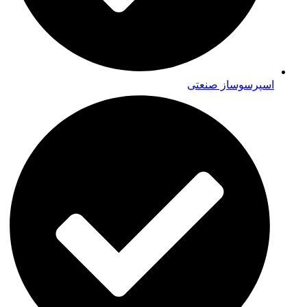
اسپرسوساز صنعتی