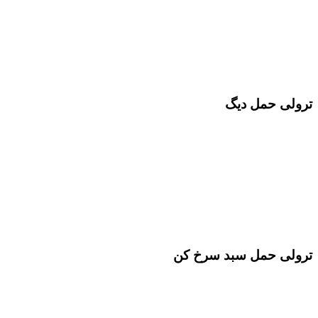
ترولی حمل دیگ
ترولی حمل سبد سرخ کن