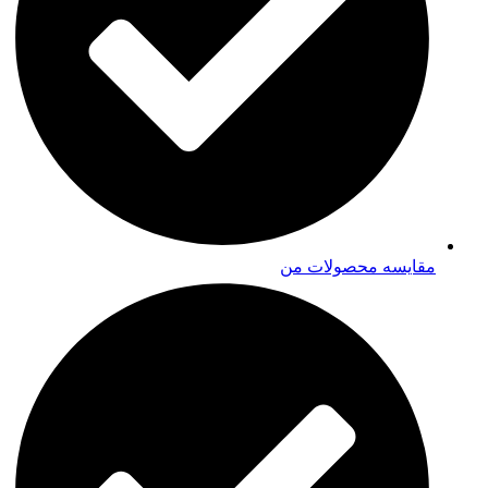
مقایسه محصولات من