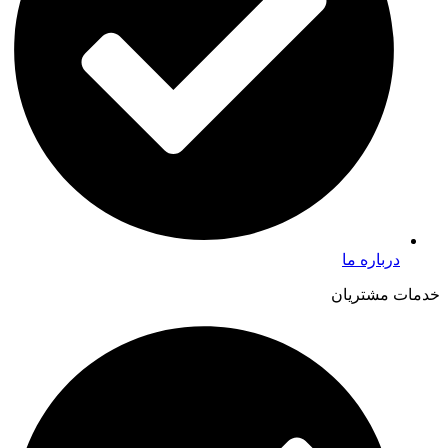
درباره ما
خدمات مشتریان