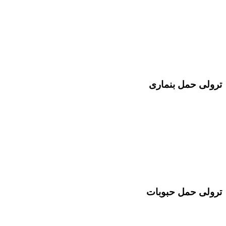
ترولی حمل بنماری
ترولی حمل حبوبات