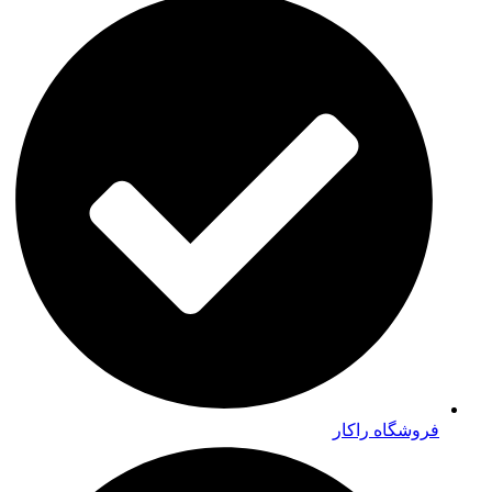
فروشگاه راکار