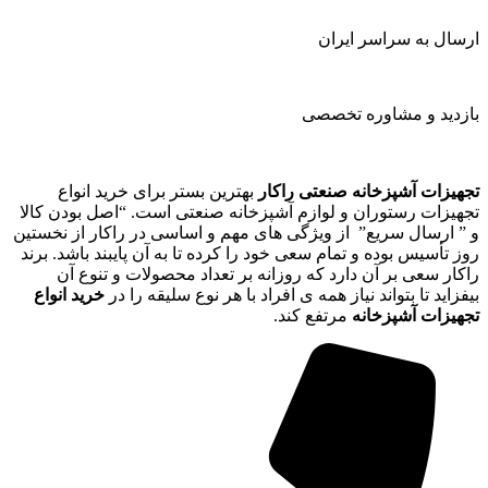
ارسال به سراسر ایران
بازدید و مشاوره تخصصی
تجهیزات آشپزخانه صنعتی راکار
بهترین بستر برای خرید انواع
تجهیزات رستوران و لوازم آشپزخانه صنعتی است. “اصل بودن کالا
و ” ارسال سریع” از ویژگی های مهم و اساسی در راکار از نخستین
روز تأسیس بوده و تمام سعی خود را کرده تا به آن پایبند باشد. برند
راکار سعی بر آن دارد که روزانه بر تعداد محصولات و تنوع آن
بیفزاید تا بتواند نیاز همه ی افراد با هر نوع سلیقه را در
خرید انواع
تجهیزات آشپزخانه
مرتفع کند.