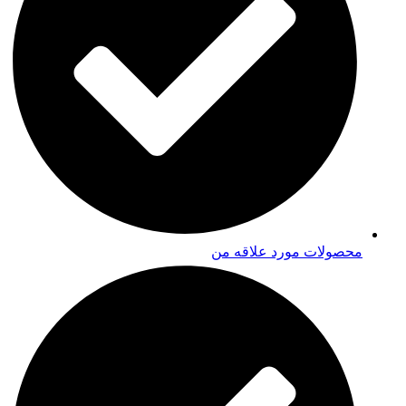
محصولات مورد علاقه من