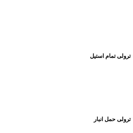
ترولی تمام استیل
ترولی حمل انبار