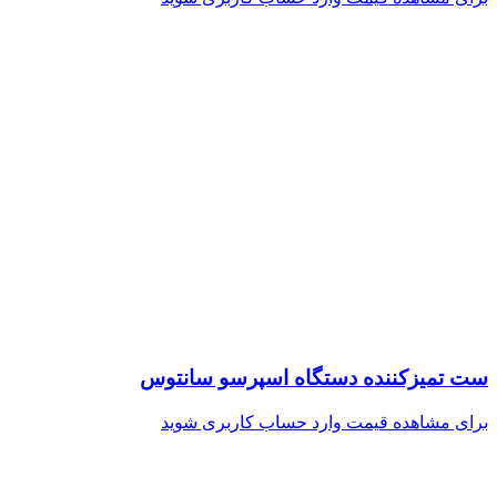
ست تمیزکننده دستگاه اسپرسو سانتوس
برای مشاهده قیمت وارد حساب کاربری شوید