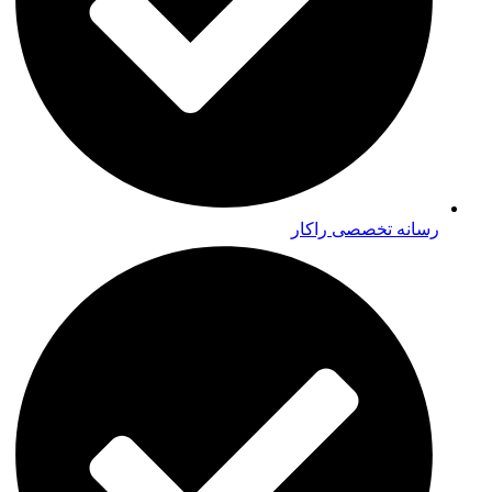
رسانه تخصصی راکار