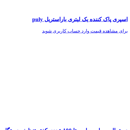
اسپری پاک کننده یک لیتری باراستریل puly
برای مشاهده قیمت وارد حساب کاربری شوید