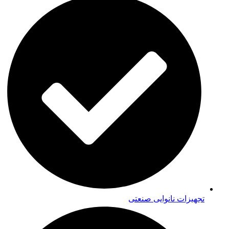
تجهیزات نانوایی صنعتی