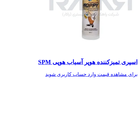
اسپری تمیزکننده هوپر آسیاب هوپی SPM
برای مشاهده قیمت وارد حساب کاربری شوید