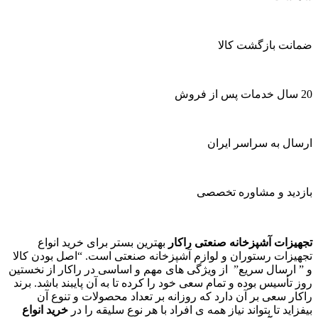
ضمانت بازگشت کالا
20 سال خدمات پس از فروش
ارسال به سراسر ایران
بازدید و مشاوره تخصصی
تجهیزات آشپزخانه صنعتی راکار
بهترین بستر برای خرید انواع
تجهیزات رستوران و لوازم آشپزخانه صنعتی است. “اصل بودن کالا
و ” ارسال سریع” از ویژگی های مهم و اساسی در راکار از نخستین
روز تأسیس بوده و تمام سعی خود را کرده تا به آن پایبند باشد. برند
راکار سعی بر آن دارد که روزانه بر تعداد محصولات و تنوع آن
بیفزاید تا بتواند نیاز همه ی افراد با هر نوع سلیقه را در
خرید انواع