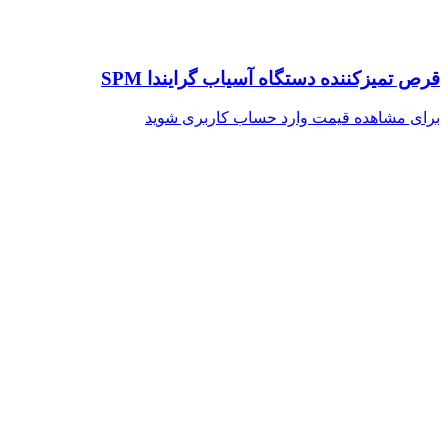
قرص تمیزکننده دستگاه آسیاب گرایندا SPM
برای مشاهده قیمت وارد حساب کاربری شوید