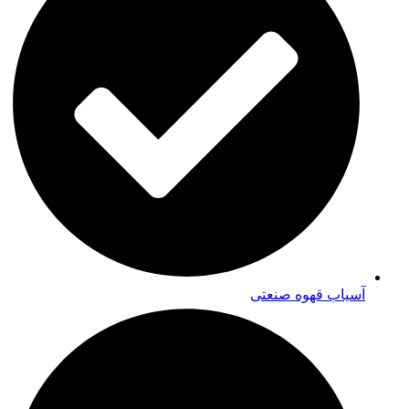
آسیاب قهوه صنعتی