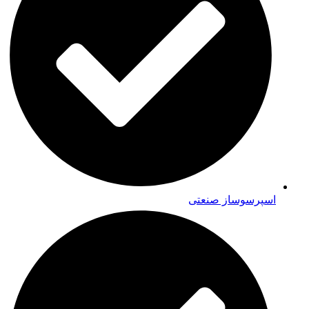
اسپرسوساز صنعتی