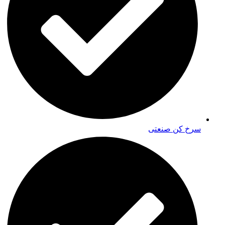
سرخ کن صنعتی