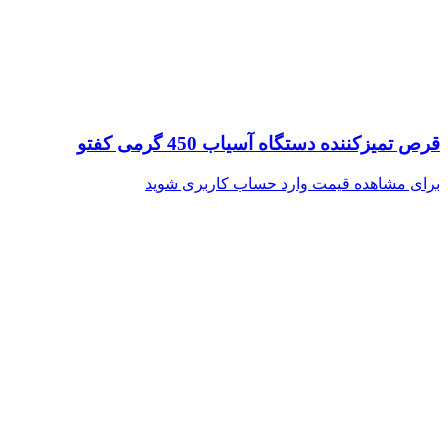
قرص تمیزکننده دستگاه آسیاب 450 گرمی کفتو
برای مشاهده قیمت وارد حساب کاربری شوید