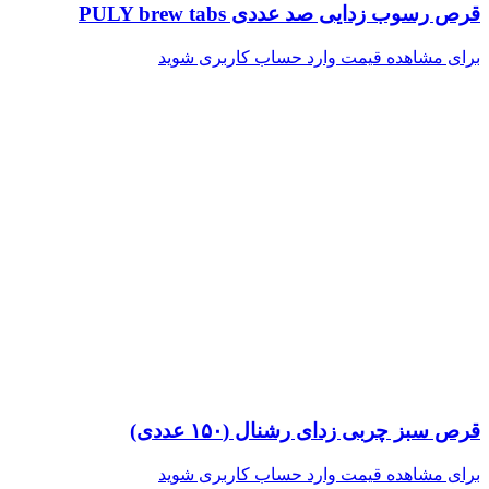
قرص رسوب زدایی صد عددی PULY brew tabs
برای مشاهده قیمت وارد حساب کاربری شوید
قرص سبز چربی زدای رشنال (۱۵۰ عددی)
برای مشاهده قیمت وارد حساب کاربری شوید