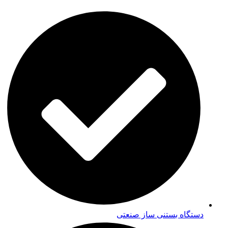
دستگاه بستنی ساز صنعتی