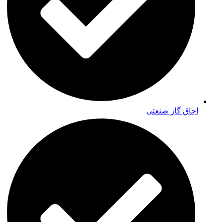
اجاق گاز صنعتی