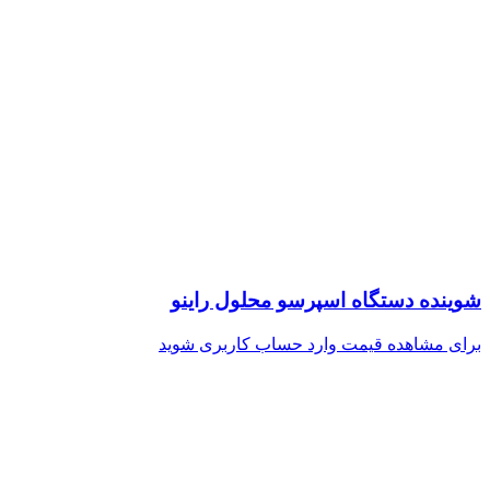
شوینده دستگاه اسپرسو محلول راینو
برای مشاهده قیمت وارد حساب کاربری شوید