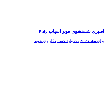
اسپری شستشوی هوپر آسیاب Puly
برای مشاهده قیمت وارد حساب کاربری شوید