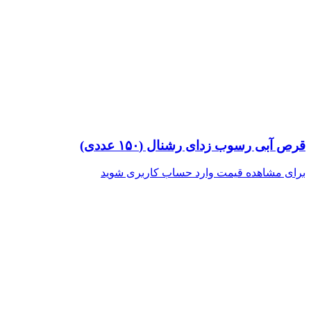
قرص آبی رسوب زدای رشنال (۱۵۰ عددی)
برای مشاهده قیمت وارد حساب کاربری شوید