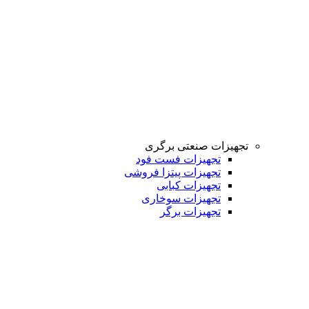
تجهیزات صنعتی برگری
تجهیزات فست فود
تجهیزات پیتزا فروشی
تجهیزات کبابی
تجهیزات سوخاری
تجهیزات برگر