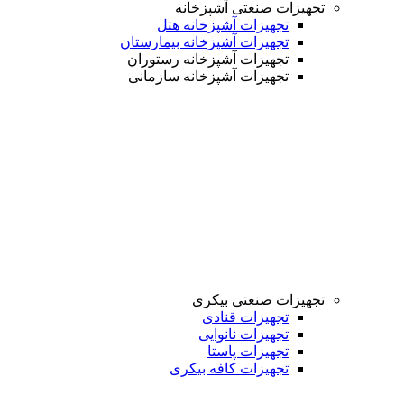
تجهیزات صنعتی آشپزخانه
تجهیزات آشپزخانه هتل
تجهیزات آشپزخانه بیمارستان
تجهیزات آشپزخانه رستوران
تجهیزات آشپزخانه سازمانی
تجهیزات صنعتی بیکری
تجهیزات قنادی
تجهیزات نانوایی
تجهیزات پاستا
تجهیزات کافه بیکری