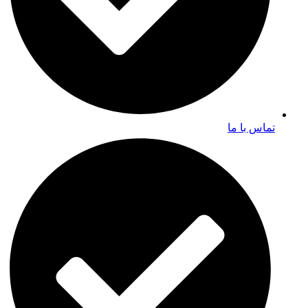
تماس با ما