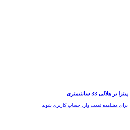
پیتزا بر هلالی 33 سانتیمتری
برای مشاهده قیمت وارد حساب کاربری شوید