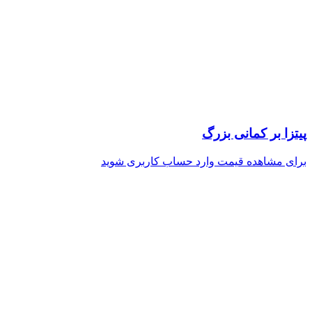
پیتزا بر کمانی بزرگ
برای مشاهده قیمت وارد حساب کاربری شوید