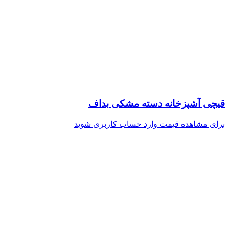
قیچی آشپزخانه دسته مشکی بداف
برای مشاهده قیمت وارد حساب کاربری شوید