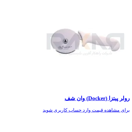
رولر پیتزا (Docker) وان شف
برای مشاهده قیمت وارد حساب کاربری شوید