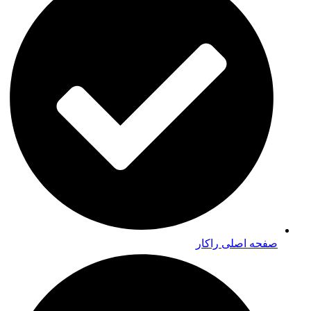
صفحه اصلی راکار