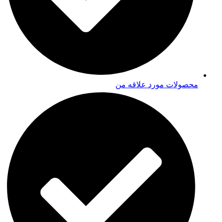
محصولات مورد علاقه من