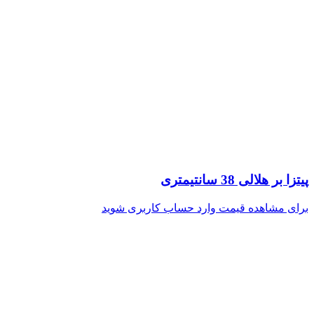
پیتزا بر هلالی 38 سانتیمتری
برای مشاهده قیمت وارد حساب کاربری شوید