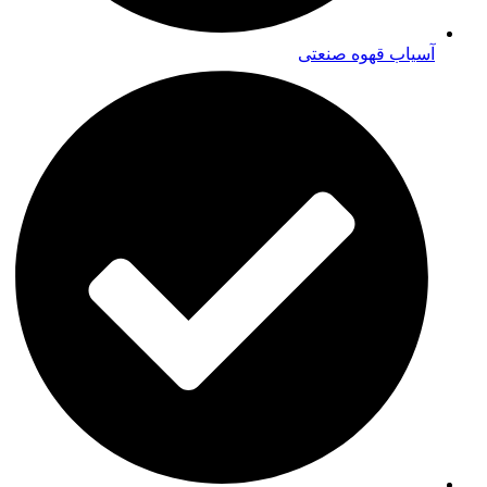
آسیاب قهوه صنعتی