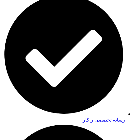
رسانه تخصصی راکار