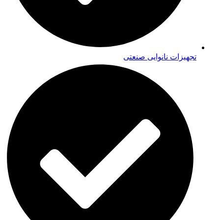
تجهیزات نانوایی صنعتی