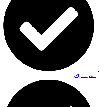
مشتریان راکار