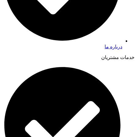
درباره ما
خدمات مشتریان