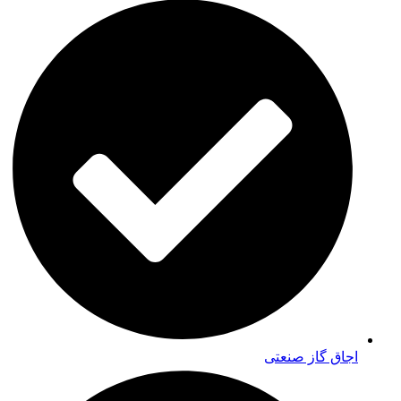
اجاق گاز صنعتی