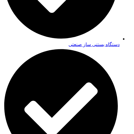
دستگاه بستنی ساز صنعتی