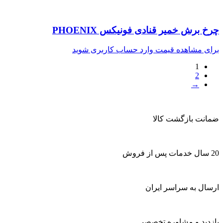
چرخ برش خمیر قنادی فونیکس PHOENIX
برای مشاهده قیمت وارد حساب کاربری شوید
1
2
→
ضمانت بازگشت کالا
20 سال خدمات پس از فروش
ارسال به سراسر ایران
بازدید و مشاوره تخصصی