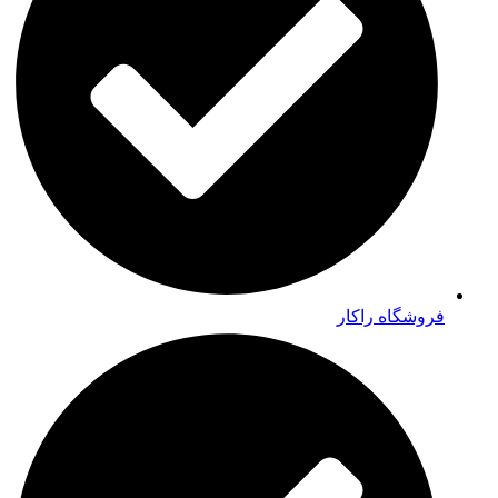
فروشگاه راکار