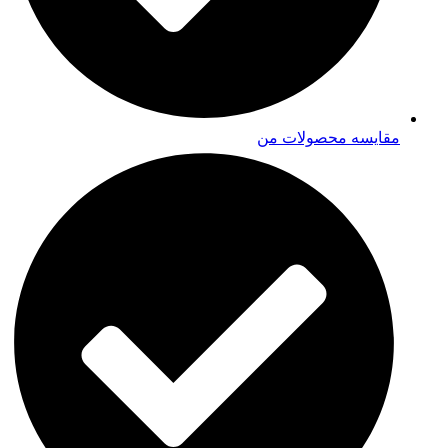
مقایسه محصولات من