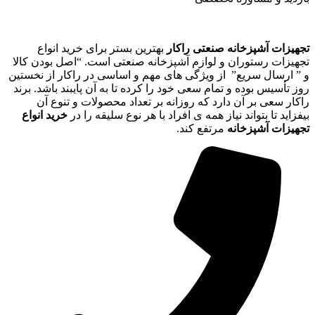
تجهیزات آشپزخانه صنعتی راکار
بهترین بستر برای خرید انواع
تجهیزات رستوران و لوازم آشپزخانه صنعتی است. “اصل بودن کالا
و ” ارسال سریع” از ویژگی های مهم و اساسی در راکار از نخستین
روز تأسیس بوده و تمام سعی خود را کرده تا به آن پایبند باشد. برند
راکار سعی بر آن دارد که روزانه بر تعداد محصولات و تنوع آن
بیفزاید تا بتواند نیاز همه ی افراد با هر نوع سلیقه را در
خرید انواع
تجهیزات آشپزخانه
مرتفع کند.