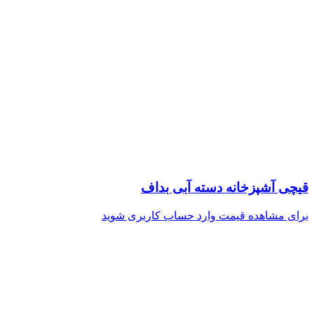
قیچی آشپزخانه دسته آبی بداف
برای مشاهده قیمت وارد حساب کاربری شوید