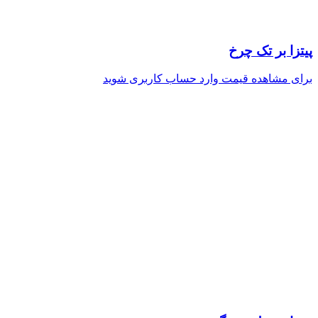
پیتزا بر تک چرخ
برای مشاهده قیمت وارد حساب کاربری شوید