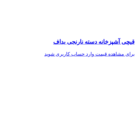
قیچی آشپزخانه دسته نارنجی بداف
برای مشاهده قیمت وارد حساب کاربری شوید