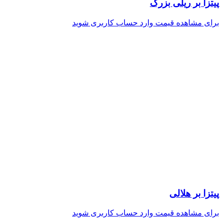
پیتزا بر ریلی بزرگ
برای مشاهده قیمت وارد حساب کاربری شوید
پیتزا بر هلالی
برای مشاهده قیمت وارد حساب کاربری شوید