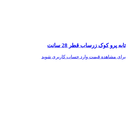
تابه پرو کوک زرساب قطر 28 سانت
برای مشاهده قیمت وارد حساب کاربری شوید