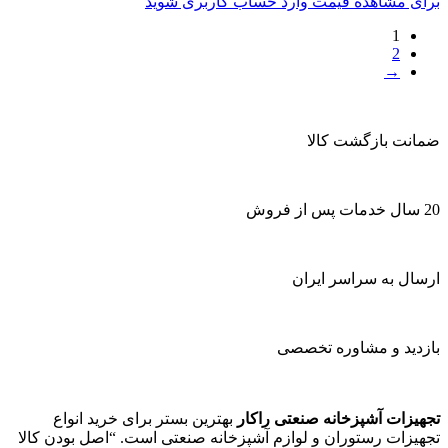
برای مشاهده قیمت وارد حساب کاربری شوید
1
2
→
ضمانت بازگشت کالا
20 سال خدمات پس از فروش
ارسال به سراسر ایران
بازدید و مشاوره تخصصی
تجهیزات آشپزخانه صنعتی راکار
بهترین بستر برای خرید انواع
تجهیزات رستوران و لوازم آشپزخانه صنعتی است. “اصل بودن کالا