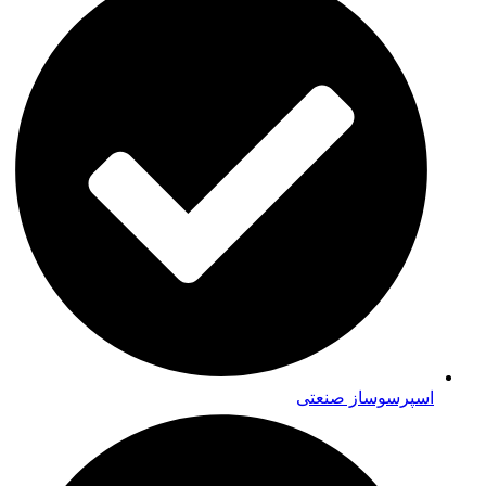
اسپرسوساز صنعتی