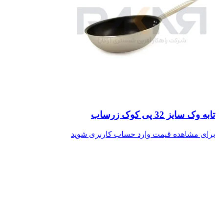
تابه وک سایز 32 پی کوک زرساب
برای مشاهده قیمت وارد حساب کاربری شوید