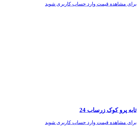
برای مشاهده قیمت وارد حساب کاربری شوید
تابه پرو کوک زرساب 24
برای مشاهده قیمت وارد حساب کاربری شوید