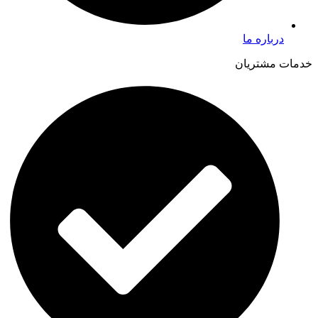
درباره ما
خدمات مشتریان