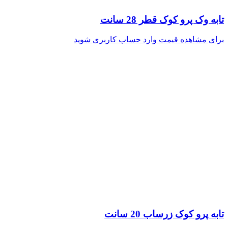
تابه وک پرو کوک قطر 28 سانت
برای مشاهده قیمت وارد حساب کاربری شوید
تابه پرو کوک زرساب 20 سانت