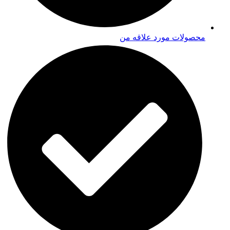
محصولات مورد علاقه من