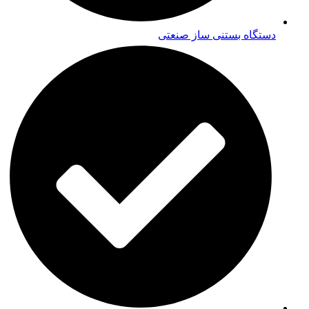
دستگاه بستنی ساز صنعتی