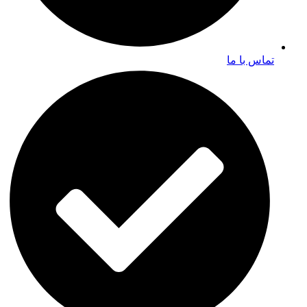
تماس با ما