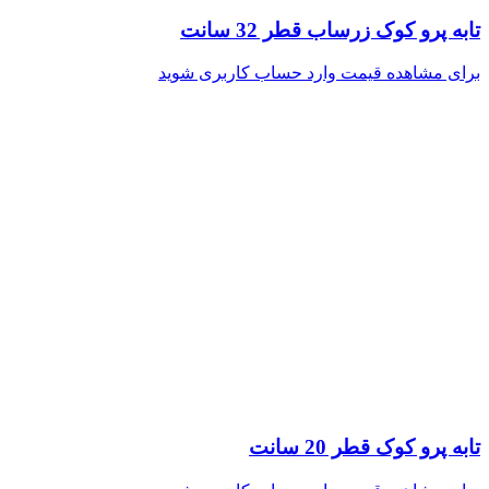
تابه پرو کوک زرساب قطر 32 سانت
برای مشاهده قیمت وارد حساب کاربری شوید
تابه پرو کوک قطر 20 سانت