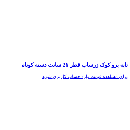
تابه پرو کوک زرساب قطر 26 سانت دسته کوتاه
برای مشاهده قیمت وارد حساب کاربری شوید