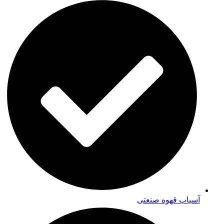
آسیاب قهوه صنعتی