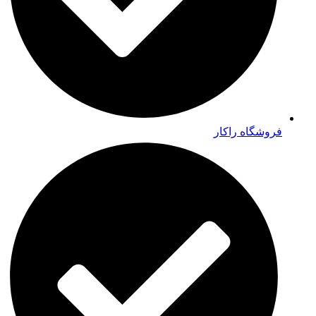
فروشگاه راکار