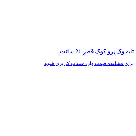
تابه وک پرو کوک قطر 21 سانت
برای مشاهده قیمت وارد حساب کاربری شوید