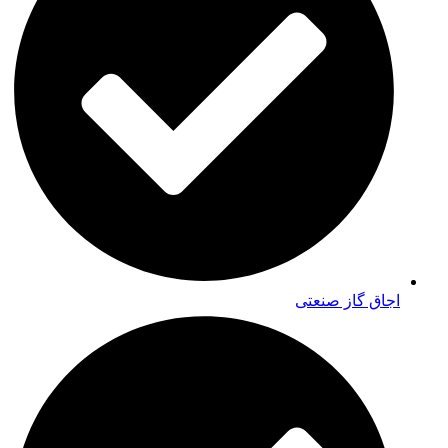
اجاق گاز صنعتی