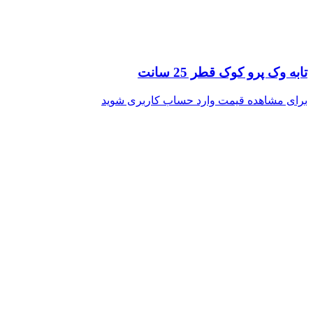
تابه وک پرو کوک قطر 25 سانت
برای مشاهده قیمت وارد حساب کاربری شوید