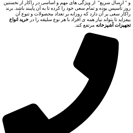
و ” ارسال سریع” از ویژگی های مهم و اساسی در راکار از نخستین
روز تأسیس بوده و تمام سعی خود را کرده تا به آن پایبند باشد. برند
راکار سعی بر آن دارد که روزانه بر تعداد محصولات و تنوع آن
بیفزاید تا بتواند نیاز همه ی افراد با هر نوع سلیقه را در
خرید انواع
تجهیزات آشپزخانه
مرتفع کند.