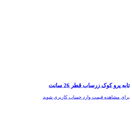
تابه پرو کوک زرساب قطر 26 سانت
برای مشاهده قیمت وارد حساب کاربری شوید