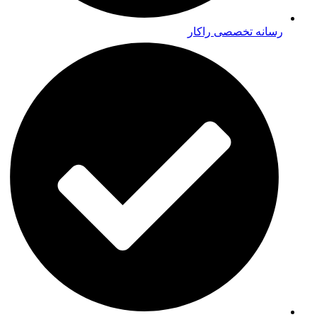
رسانه تخصصی راکار