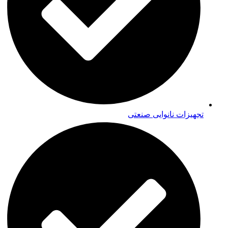
تجهیزات نانوایی صنعتی