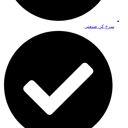
سرخ کن صنعتی