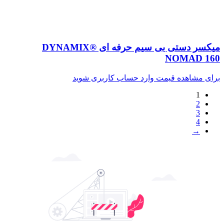
میکسر دستی بی سیم حرفه ای DYNAMIX®
NOMAD 160
برای مشاهده قیمت وارد حساب کاربری شوید
1
2
3
4
→