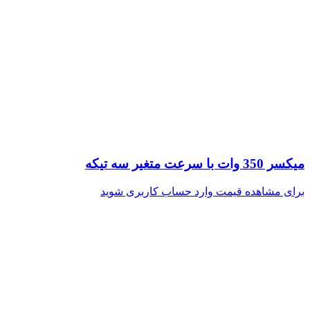
میکسر 350 وات با سرعت متغیر سه تیکه
برای مشاهده قیمت وارد حساب کاربری شوید