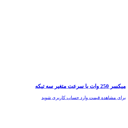
میکسر 250 وات با سرعت متغیر سه تیکه
برای مشاهده قیمت وارد حساب کاربری شوید