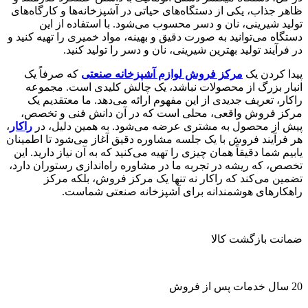
ظاهر جذاب، یکی از دستگاه‌های حیاتی در آشپزخانه‌ها و کارگاه‌های
تولید شیرینی، نان و دسر محسوب می‌شود. با استفاده از این
دستگاه می‌توانید به صورت دقیق و بهینه، مواد خمیری را تهیه کنید و
در فرآیند تولید بهترین شیرینی، نان و دسر را تولید کنید.
پیدا کردن یک
مرکز فروش لوازم آشپزخانه صنعتی
که صرفاً یک
انبار بزرگ از محصولات نباشد، یک چالش کلیدی است. مجموعه
راکار، تعریف جدیدی از این مفهوم ارائه می‌دهد. ما معتقدیم یک
مرکز فروش واقعی، محلی است که در آن دانش فنی و تخصص،
پیش از محصول به مشتری عرضه می‌شود. به همین دلیل، در
راکار
،
هر فرآیند فروش با یک جلسه مشاوره دقیق آغاز می‌شود تا اطمینان
یابیم شما دقیقاً همان چیزی را تهیه می‌کنید که به آن نیاز دارید. این
تخصص، که ریشه در تجربه ما در مشاوره راه‌اندازی رستوران دارد،
تضمین می‌کند که راکار نه تنها یک مرکز فروش، بلکه مرکز
راهکارهای هوشمندانه برای آشپزخانه صنعتی شماست.
ضمانت بازگشت کالا
20 سال خدمات پس از فروش