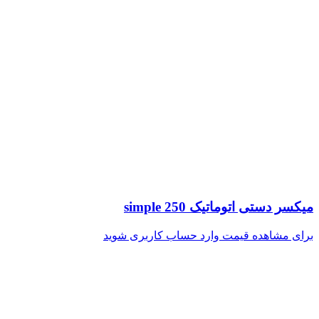
میکسر دستی اتوماتیک 250 simple
برای مشاهده قیمت وارد حساب کاربری شوید