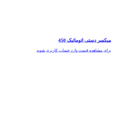
میکسر دستی اتوماتیک 450
برای مشاهده قیمت وارد حساب کاربری شوید