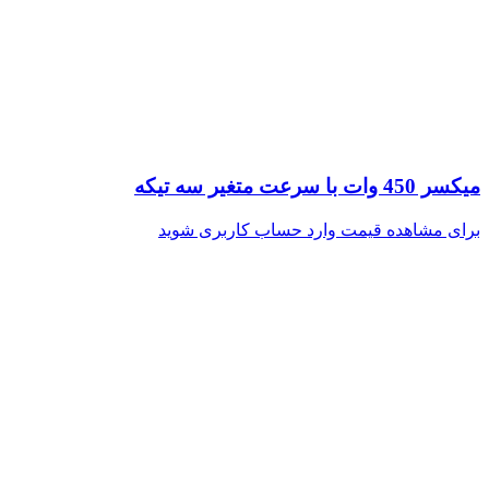
میکسر 450 وات با سرعت متغیر سه تیکه
برای مشاهده قیمت وارد حساب کاربری شوید