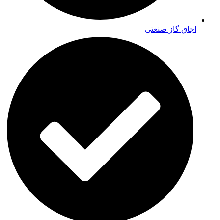
اجاق گاز صنعتی