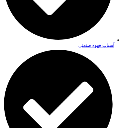
آسیاب قهوه صنعتی