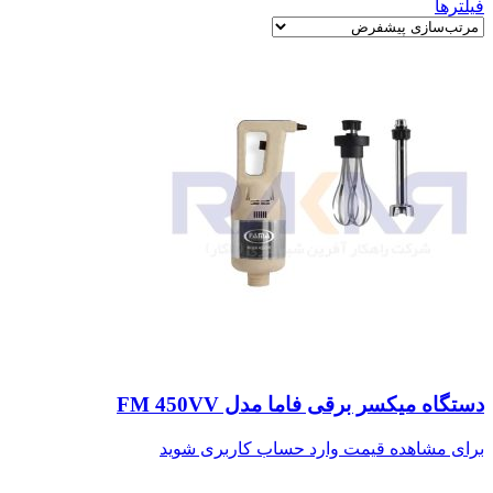
فیلترها
دستگاه میکسر برقی فاما مدل FM 450VV
برای مشاهده قیمت وارد حساب کاربری شوید