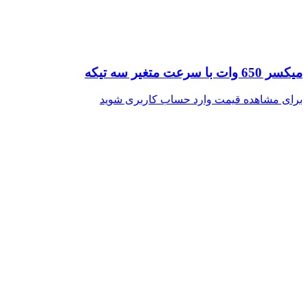
میکسر 650 وات با سرعت متغیر سه تیکه
برای مشاهده قیمت وارد حساب کاربری شوید