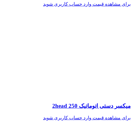
برای مشاهده قیمت وارد حساب کاربری شوید
میکسر دستی اتوماتیک 250 2head
برای مشاهده قیمت وارد حساب کاربری شوید