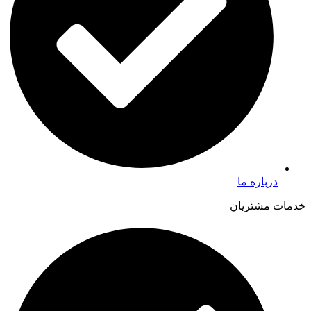
درباره ما
خدمات مشتریان