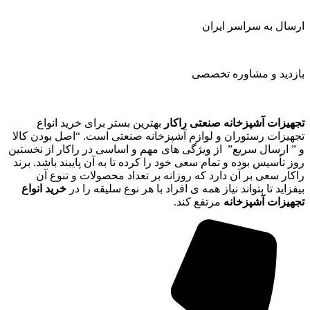
ارسال به سراسر ایران
بازدید و مشاوره تخصصی
تجهیزات آشپزخانه صنعتی راکار
بهترین بستر برای خرید انواع
تجهیزات رستوران و لوازم آشپزخانه صنعتی است. “اصل بودن کالا
و ” ارسال سریع” از ویژگی های مهم و اساسی در راکار از نخستین
روز تأسیس بوده و تمام سعی خود را کرده تا به آن پایبند باشد. برند
راکار سعی بر آن دارد که روزانه بر تعداد محصولات و تنوع آن
بیفزاید تا بتواند نیاز همه ی افراد با هر نوع سلیقه را در
خرید انواع
تجهیزات آشپزخانه
مرتفع کند.