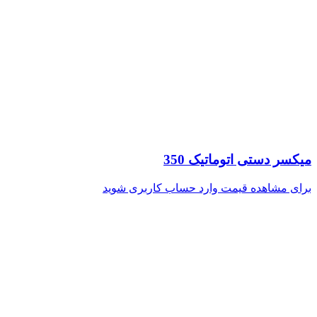
میکسر دستی اتوماتیک 350
برای مشاهده قیمت وارد حساب کاربری شوید