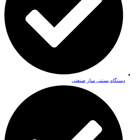
دستگاه بستنی ساز صنعتی