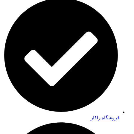
فروشگاه راکار