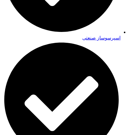
اسپرسوساز صنعتی