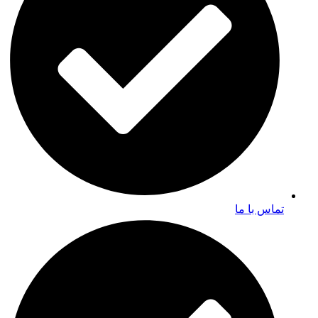
تماس با ما