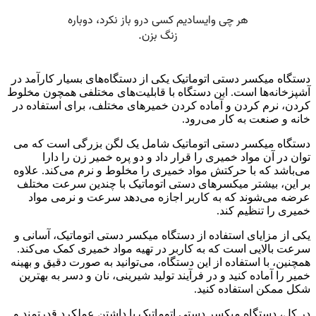
دستگاه میکسر دستی اتوماتیک یکی از دستگاه‌های بسیار کارآمد در
آشپزخانه‌ها است. این دستگاه با قابلیت‌های مختلفی همچون مخلوط
کردن، نرم کردن و آماده کردن خمیرهای مختلف، برای استفاده در
خانه و صنعت به کار می‌رود.
دستگاه میکسر دستی اتوماتیک شامل یک لگن بزرگی است که می
توان در آن مواد خمیری را قرار داد و دو پره خمیر زن را دارا
می‌باشد که با حرکتش مواد خمیری را مخلوط و نرم می‌کند. علاوه
بر این، بیشتر میکسرهای دستی اتوماتیک با چندین سرعت مختلف
عرضه می‌شوند که به کاربر اجازه می‌دهد سرعت و نرمی مواد
خمیری را تنظیم کند.
یکی از مزایای استفاده از دستگاه میکسر دستی اتوماتیک، آسانی و
سرعت بالایی است که به کاربر در تهیه مواد خمیری کمک می‌کند.
همچنین، با استفاده از این دستگاه، می‌توانید به صورت دقیق و بهینه
خمیر را آماده کنید و در فرآیند تولید شیرینی، نان و دسر به بهترین
شکل ممکن استفاده کنید.
در کل، دستگاه میکسر دستی اتوماتیک با داشتن عملکرد قدرتمند و