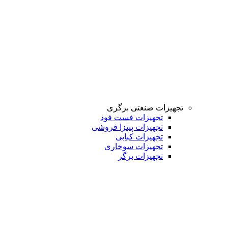
تجهیزات صنعتی برگری
تجهیزات فست فود
تجهیزات پیتزا فروشی
تجهیزات کبابی
تجهیزات سوخاری
تجهیزات برگر