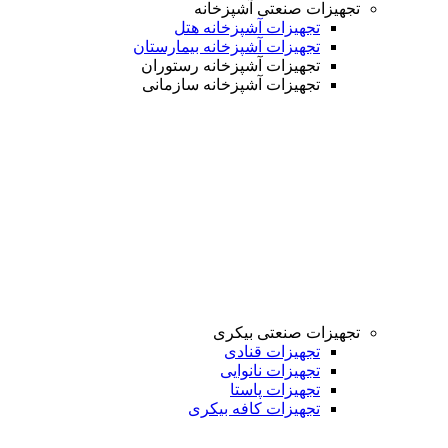
تجهیزات صنعتی آشپزخانه
تجهیزات آشپزخانه هتل
تجهیزات آشپزخانه بیمارستان
تجهیزات آشپزخانه رستوران
تجهیزات آشپزخانه سازمانی
تجهیزات صنعتی بیکری
تجهیزات قنادی
تجهیزات نانوایی
تجهیزات پاستا
تجهیزات کافه بیکری