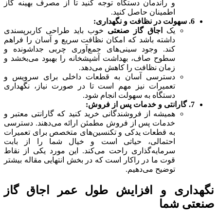
و راندمان دستگاه توجه کنید تا از مصرف بهینه گاز
اطمینان حاصل کنید.
6. سهولت در نظافت و نگهداری:
یک
اجاق گاز صنعتی
خوب باید طراحی کاربرپسندی
داشته باشد که امکان نظافت سریع و آسان را فراهم
کند. وجود سینی‌های جمع‌آوری چربی جداشونده و
سطوح صاف، بهداشت آشپشخانه را بهبود می‌بخشد و
زمان نظافت را کاهش می‌دهد.
دسترسی آسان به قطعات داخلی برای سرویس و
تعمیرات نیز مهم است تا در صورت نیاز، نگهداری
دستگاه به سهولت انجام شود.
7. گارانتی و خدمات پس از فروش:
همیشه از فروشندگانی خرید کنید که گارانتی معتبر و
خدمات پس از فروش مطمئن ارائه می‌دهند. دسترسی
به قطعات یدکی و تکنسین‌های متخصص برای تعمیرات
احتمالی، حیاتی است و خیال شما را از بابت
سرمایه‌گذاری راحت می‌کند. این مورد یکی از نقاط
قوت ما در راکار است که در بخش انتهایی مقاله بیشتر
توضیح می‌دهیم.
نگهداری و افزایش طول عمر اجاق گاز
صنعتی شما