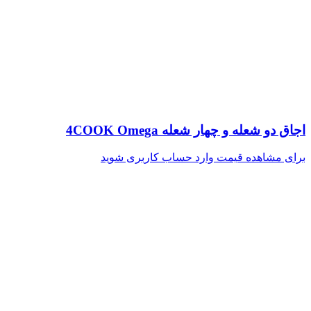
اجاق دو شعله و چهار شعله 4COOK Omega
برای مشاهده قیمت وارد حساب کاربری شوید