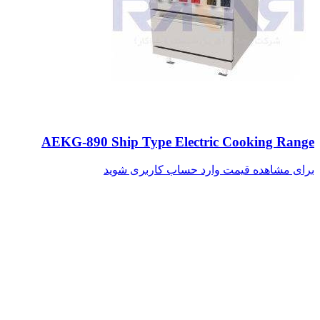
AEKG-890 Ship Type Electric Cooking Range
برای مشاهده قیمت وارد حساب کاربری شوید