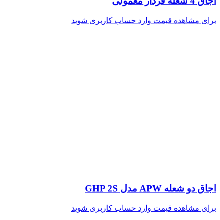
اجاق 4 شعله فردار معمولی
برای مشاهده قیمت وارد حساب کاربری شوید
اجاق دو شعله APW مدل GHP 2S
برای مشاهده قیمت وارد حساب کاربری شوید