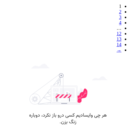
1
2
3
4
…
12
13
14
→