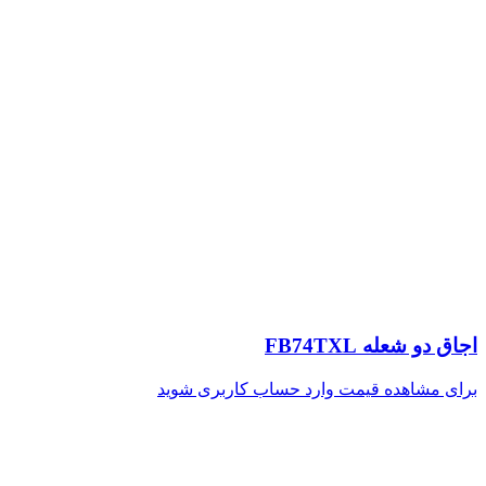
اجاق دو شعله FB74TXL
برای مشاهده قیمت وارد حساب کاربری شوید