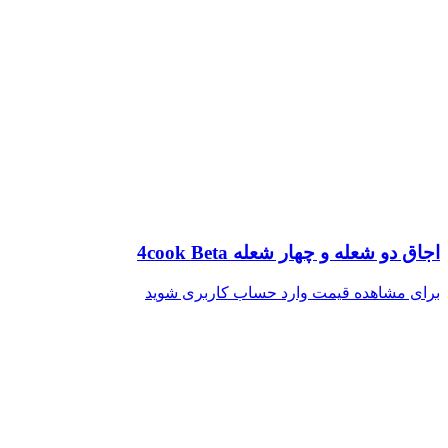
اجاق دو شعله و چهار شعله 4cook Beta
برای مشاهده قیمت وارد حساب کاربری شوید