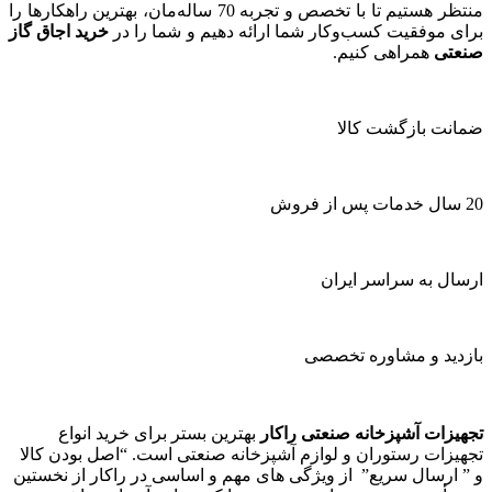
منتظر هستیم تا با تخصص و تجربه 70 ساله‌مان، بهترین راهکارها را
برای موفقیت کسب‌وکار شما ارائه دهیم و شما را در
خرید اجاق گاز
صنعتی
همراهی کنیم.
ضمانت بازگشت کالا
20 سال خدمات پس از فروش
ارسال به سراسر ایران
بازدید و مشاوره تخصصی
تجهیزات آشپزخانه صنعتی راکار
بهترین بستر برای خرید انواع
تجهیزات رستوران و لوازم آشپزخانه صنعتی است. “اصل بودن کالا
و ” ارسال سریع” از ویژگی های مهم و اساسی در راکار از نخستین