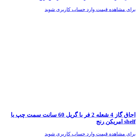
برای مشاهده قیمت وارد حساب کاربری شوید
اجاق گاز 4 شعله 2 فر با گریل 60 سانت سمت چپ با
shelf امریکن رنج
برای مشاهده قیمت وارد حساب کاربری شوید