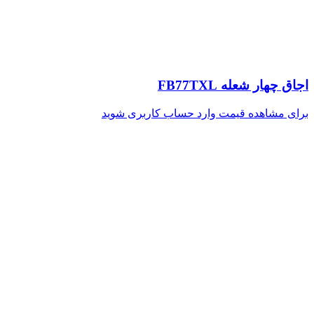
اجاق چهار شعله FB77TXL
برای مشاهده قیمت وارد حساب کاربری شوید