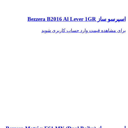
اسپرسو ساز Bezzera B2016 Al Lever 1GR
برای مشاهده قیمت وارد حساب کاربری شوید