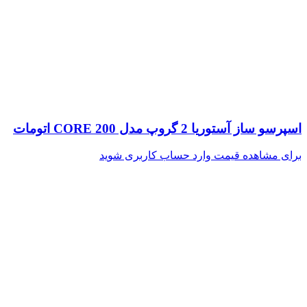
اسپرسو ساز آستوریا 2 گروپ مدل CORE 200 اتومات
برای مشاهده قیمت وارد حساب کاربری شوید