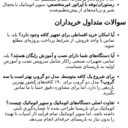
رستوران/بوفه با اپراتور غیرمتخصص
:
سوپر اتوماتیک با یخچال
شیر و برنامه‌های از پیش‌تنظیم‌شده.
سوالات متداول خریداران
آیا امکان خرید اقساطی برای تجهیز کافه وجود دارد؟
بله، با
تماس با واحد فروش، از شرایط پرداخت پروژه‌ای مطلع
شوید.
آیا دستگاه‌های شما دارای نصب و آموزش رایگان هستند؟
بله،
تمامی تجهیزات صنعتی راکار شامل سرویس نصب و آموزشِ
اولیه به باریستای شماست.
برای شروع یک کافه متوسط، مدل دو گروپ بهتر است یا سه
گروپ؟
مدل دو گروپ برای ۹۰٪ کافه‌های کشور بهترین
بازدهی را دارد، اما برای مشاوره دقیق حتماً با ما تماس
بگیرید.
تفاوت اصلی دستگاه‌های اتوماتیک و سوپر اتوماتیک چیست؟
اتوماتیک برای باریستا طراحی شده تا عصاره‌گیریِ ثابتی
داشته باشد، اما سوپر اتوماتیک تمام فرآیند (از آسیاب تا تهیه)
را بدون نیاز به باریستای حرفه‌ای انجام می‌دهد.