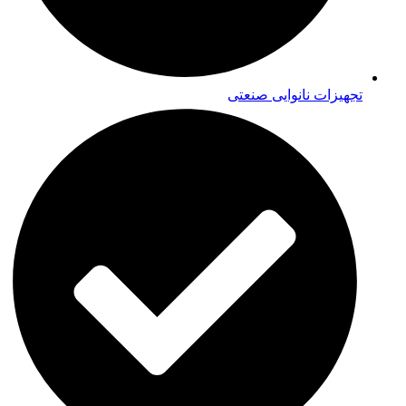
تجهیزات نانوایی صنعتی