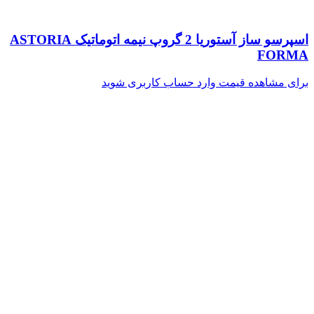
اسپرسو ساز آستوریا 2 گروپ نیمه اتوماتیک ASTORIA
FORMA
برای مشاهده قیمت وارد حساب کاربری شوید