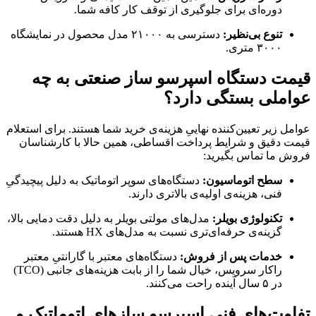
دوره‌ای برای جلوگیری از توقف کار کافه شما.
تنوع بی‌نظیر:
دسترسی به ۲۱۰۰۰ مدل محصول در نمایشگاه
۳۰۰۰ متری.
قیمت دستگاه اسپرسو ساز صنعتی به چه
عواملی بستگی دارد؟
عوامل زیر تعیین‌کننده نهاییِ هزینه‌ی خرید شما هستند. برای استعلام
قیمت دقیق و شرایط پرداخت اقساطی، همین حالا با کارشناسان
فروش ما تماس بگیرید:
سطح اتوماسیون:
دستگاه‌های سوپر اتوماتیک به دلیل پیچیدگیِ
فنی، هزینه‌ی اولیه‌ی بالاتری دارند.
تکنولوژی بویلر:
مدل‌های مولتی بویلر به دلیل دقت دمایی بالا،
گزینه‌ی حرفه‌ای‌تری نسبت به مدل‌های HX هستند.
خدمات پس از فروش:
دستگاه‌های معتبر با گارانتیِ معتبر
راکار سرویس، خیال شما را از بابت هزینه‌های جانبی (TCO)
در ۵ سال آینده راحت می‌کنند.
تفاوت‌های فنی اسپرسو سازهای اتوماتیک و