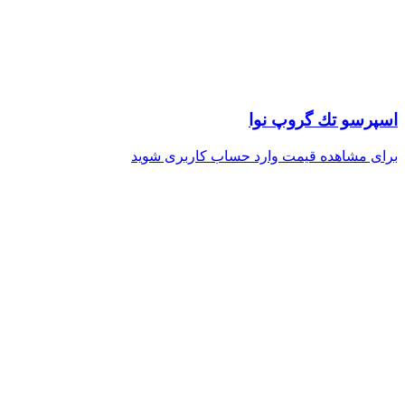
اسپرسو تك گروپ نوا
برای مشاهده قیمت وارد حساب کاربری شوید