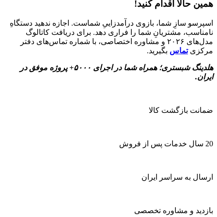
همین حالا اقدام کنید!
اسپرسو سازِ شما، بازوی درآمدزاییِ شماست. اجازه ندهید دستگاهِ
نامناسب، مشتریانِ شما را فراری دهد. برای دریافت کاتالوگ
مدل‌های ۲۰۲۶ و مشاوره اختصاصی، با شماره تماس‌های دفتر
مرکزی
تماس
بگیرید.
هلدینگ شبستری؛ همراه شما در اجرای ۵۰۰۰+ پروژه موفق در
ایران.
ضمانت بازگشت کالا
20 سال خدمات پس از فروش
ارسال به سراسر ایران
بازدید و مشاوره تخصصی