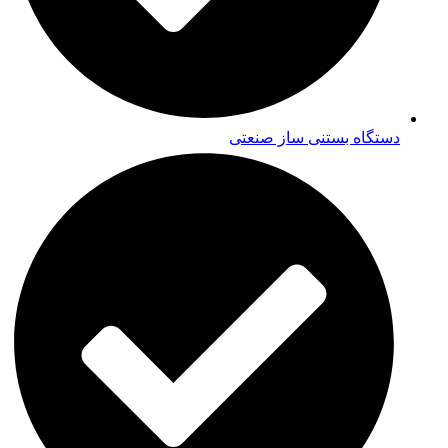
دستگاه بستنی ساز صنعتی