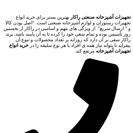
تجهیزات آشپزخانه صنعتی راکار
بهترین بستر برای خرید انواع
تجهیزات رستوران و لوازم آشپزخانه صنعتی است. “اصل بودن کالا
و ” ارسال سریع” از ویژگی های مهم و اساسی در راکار از نخستین
روز تأسیس بوده و تمام سعی خود را کرده تا به آن پایبند باشد. برند
راکار سعی بر آن دارد که روزانه بر تعداد محصولات و تنوع آن
بیفزاید تا بتواند نیاز همه ی افراد با هر نوع سلیقه را در
خرید انواع
تجهیزات آشپزخانه
مرتفع کند.