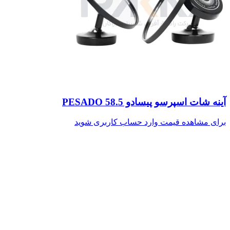
آینه شات اسپرسو پیسادو PESADO 58.5
برای مشاهده قیمت وارد حساب کاربری شوید