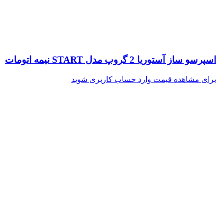
اسپرسو ساز آستوریا 2 گروپ مدل START نیمه اتومات
برای مشاهده قیمت وارد حساب کاربری شوید