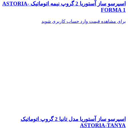
اسپرسو ساز آستوریا 2 گروپ نیمه اتوماتیک ASTORIA-
FORMA 1
برای مشاهده قیمت وارد حساب کاربری شوید
اسپرسو ساز آستوریا مدل تانیا 2 گروپ اتوماتیک
ASTORIA-TANYA