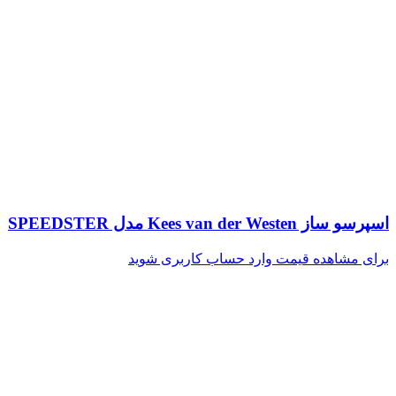
اسپرسو ساز Kees van der Westen مدل SPEEDSTER
برای مشاهده قیمت وارد حساب کاربری شوید