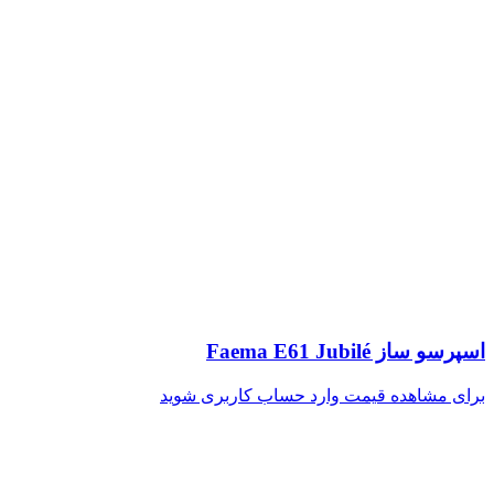
اسپرسو ساز Faema E61 Jubilé
برای مشاهده قیمت وارد حساب کاربری شوید