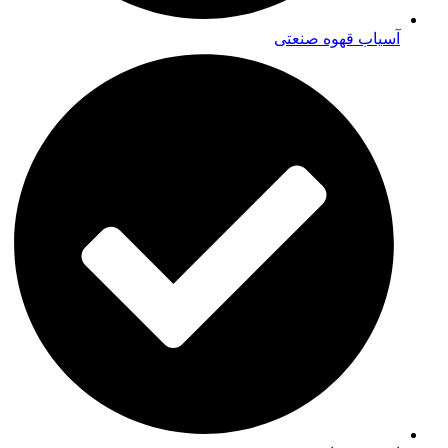
آسیاب قهوه صنعتی