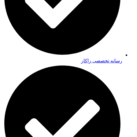
رسانه تخصصی راکار