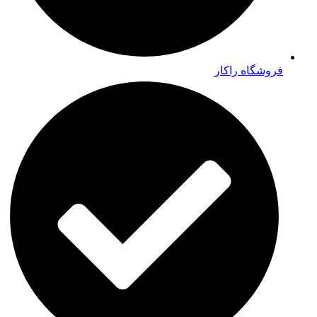
فروشگاه راکار