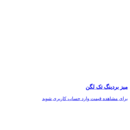
میز بردینگ تک لگن
برای مشاهده قیمت وارد حساب کاربری شوید