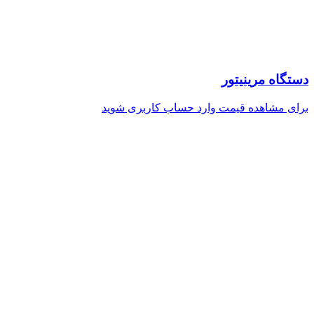
دستگاه مرینیتور
برای مشاهده قیمت وارد حساب کاربری شوید