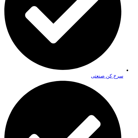
سرخ کن صنعتی