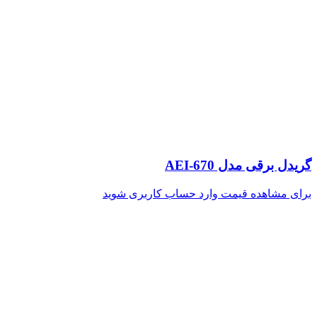
گریدل برقی مدل AEI-670
برای مشاهده قیمت وارد حساب کاربری شوید