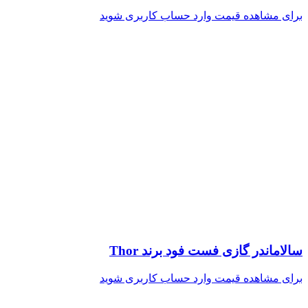
برای مشاهده قیمت وارد حساب کاربری شوید
سالاماندر گازی فست فود برند Thor
برای مشاهده قیمت وارد حساب کاربری شوید