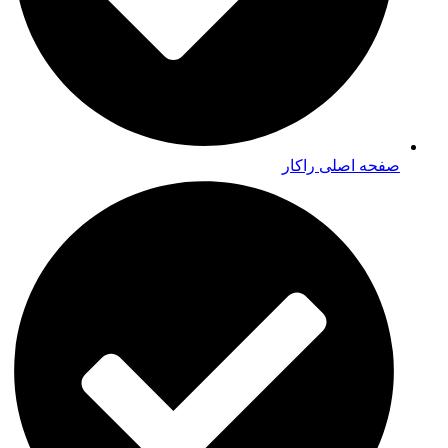
صفحه اصلی راکار