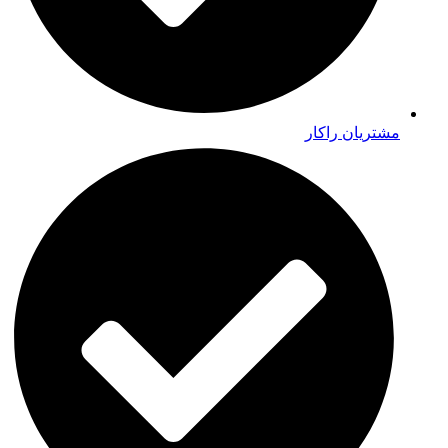
مشتریان راکار