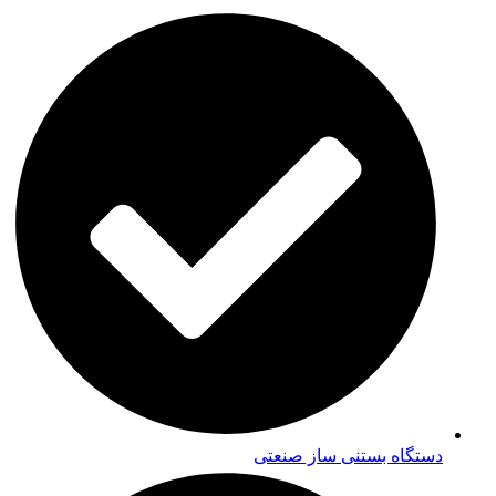
دستگاه بستنی ساز صنعتی