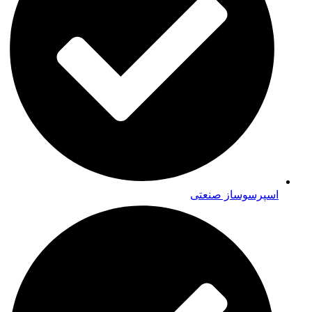
اسپرسوساز صنعتی