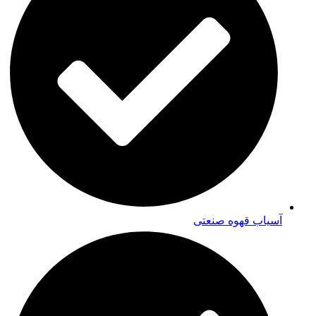
آسیاب قهوه صنعتی