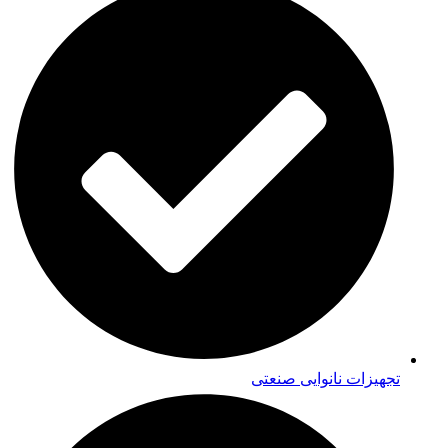
تجهیزات نانوایی صنعتی