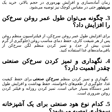
زمان آماده‌سازی و افزایش بهره‌وری در حجم بالاتر، خرید یک
مرینیتور
حتی در مقیاس کوچک نیز توصیه می‌شود.
3. چگونه می‌توان طول عمر روغن سرخ‌کن
را افزایش داد؟
برای افزایش طول عمر روغن سرخ‌کن، از فیلتراسیون منظم روغن
پس از هر شیفت کاری، حفظ دمای مناسب روغن (جلوگیری از گرم
شدن بیش از حد)، و تمیز کردن منظم لگن سرخ‌کن از
باقی‌مانده‌های غذا استفاده کنید.
4. نگهداری و تمیز کردن سرخ‌کن صنعتی
چقدر اهمیت دارد؟
نگهداری و تمیز کردن منظم
سرخ‌کن صنعتی
برای حفظ کیفیت
غذا، جلوگیری از طعم‌های ناخواسته، حفظ بهداشت و افزایش طول
عمر دستگاه بسیار حیاتی است. تمیز کردن روزانه و فیلتر کردن
روغن ضروری است.
5. کدام نوع هود صنعتی برای یک آشپزخانه
سوخاری توصیه می‌شود؟