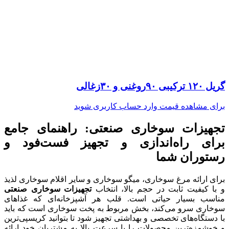
گریل ۱۲۰ ترکیبی ۹۰روغنی و ۳۰زغالی
برای مشاهده قیمت وارد حساب کاربری شوید
تجهیزات سوخاری صنعتی: راهنمای جامع
برای راه‌اندازی و تجهیز فست‌فود و
رستوران شما
برای ارائه مرغ سوخاری، میگو سوخاری و سایر اقلام سوخاری لذیذ
و با کیفیت ثابت در حجم بالا، انتخاب
تجهیزات سوخاری صنعتی
مناسب بسیار حیاتی است. قلب هر آشپزخانه‌ای که غذاهای
سوخاری سرو می‌کند، بخش مربوط به پخت سوخاری است که باید
با دستگاه‌های تخصصی و بهداشتی تجهیز شود تا بتوانید کریسپی‌ترین
و خوشمزه‌ترین محصولات را با سرعت بالا به مشتریان خود ارائه