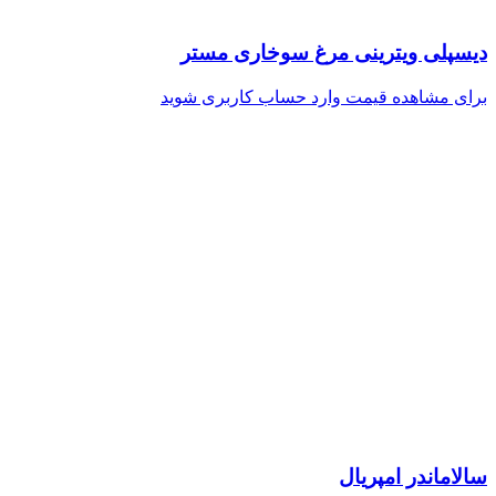
دیسپلی ویترینی مرغ سوخاری مستر
برای مشاهده قیمت وارد حساب کاربری شوید
سالاماندر امپریال