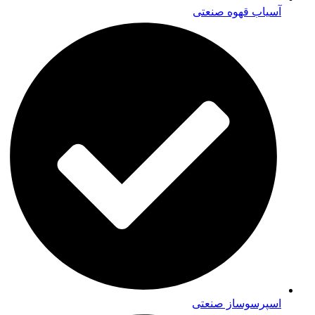
آسیاب قهوه صنعتی
اسپرسوساز صنعتی