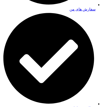
سفارش های من