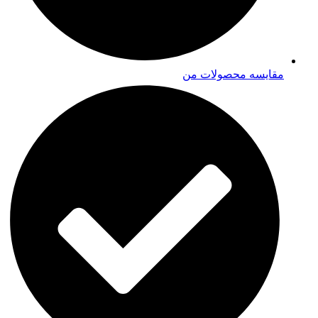
مقایسه محصولات من