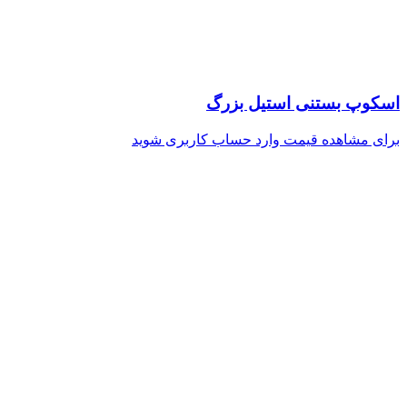
اسکوپ بستنی استیل بزرگ
برای مشاهده قیمت وارد حساب کاربری شوید