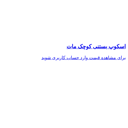
اسکوپ بستنی کوچک مات
برای مشاهده قیمت وارد حساب کاربری شوید