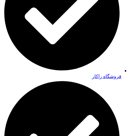
فروشگاه راکار