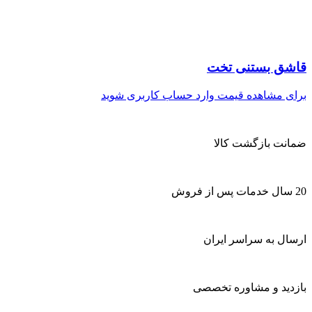
قاشق بستنی تخت
برای مشاهده قیمت وارد حساب کاربری شوید
ضمانت بازگشت کالا
20 سال خدمات پس از فروش
ارسال به سراسر ایران
بازدید و مشاوره تخصصی