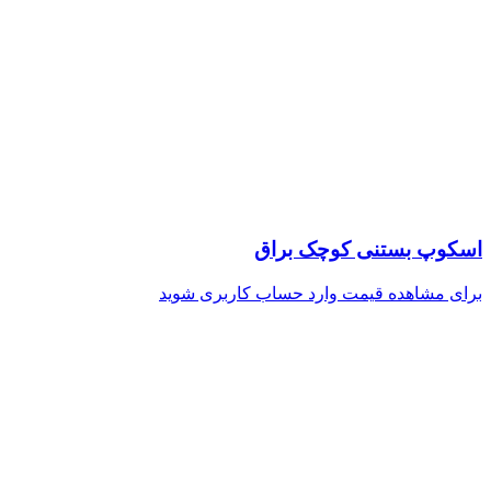
اسکوپ بستنی کوچک براق
برای مشاهده قیمت وارد حساب کاربری شوید