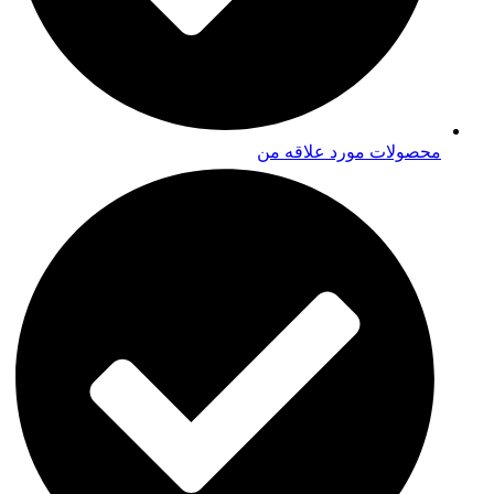
محصولات مورد علاقه من