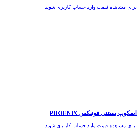
برای مشاهده قیمت وارد حساب کاربری شوید
اسکوپ بستنی فونیکس PHOENIX
برای مشاهده قیمت وارد حساب کاربری شوید