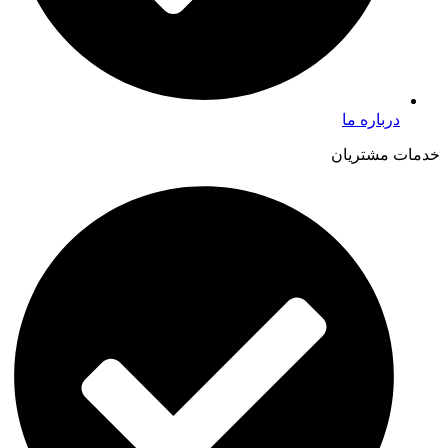
درباره ما
خدمات مشتریان