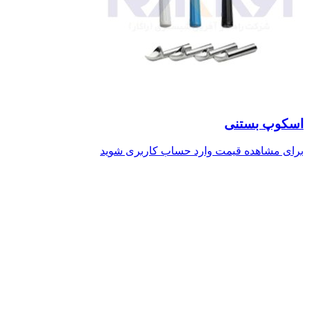
اسکوپ بستنی
برای مشاهده قیمت وارد حساب کاربری شوید