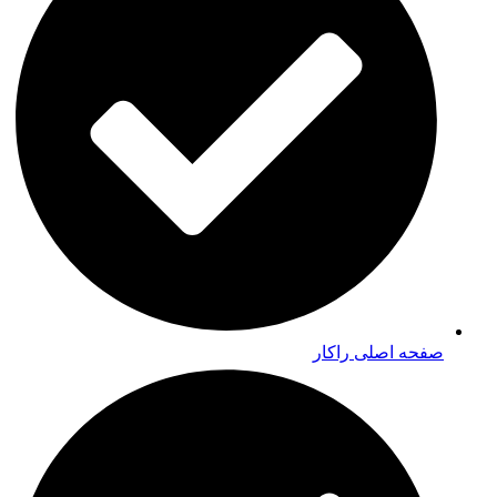
صفحه اصلی راکار