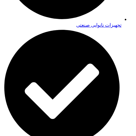
تجهیزات نانوایی صنعتی