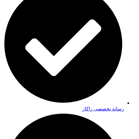
رسانه تخصصی راکار