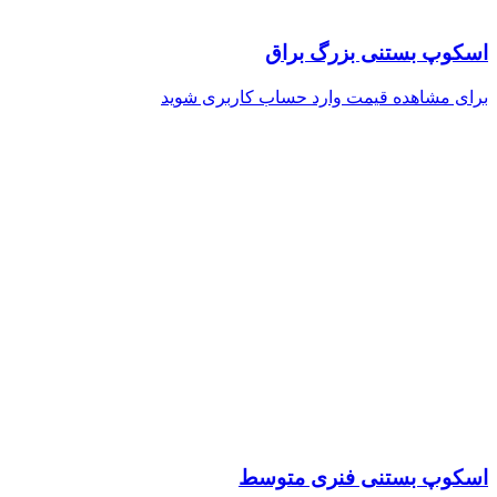
اسکوپ بستنی بزرگ براق
برای مشاهده قیمت وارد حساب کاربری شوید
اسکوپ بستنی فنری متوسط