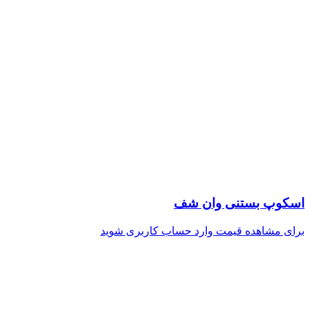
اسکوپ بستنی وان شف
برای مشاهده قیمت وارد حساب کاربری شوید