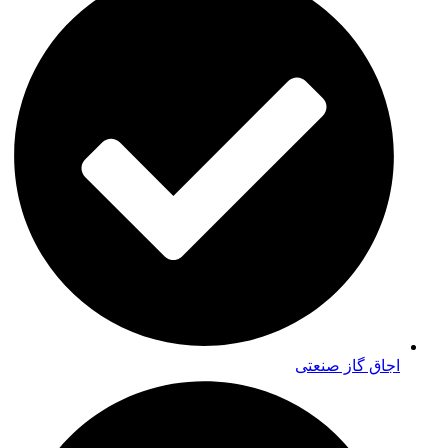
اجاق گاز صنعتی