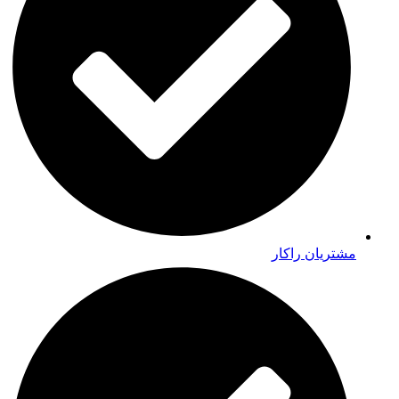
مشتریان راکار