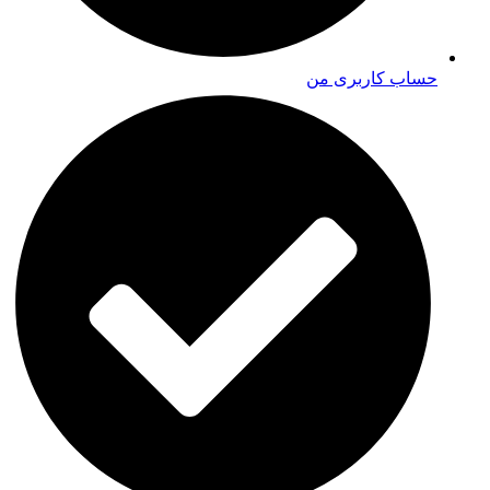
حساب کاربری من