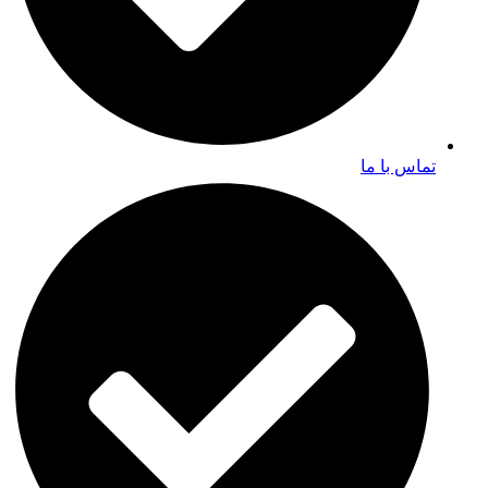
تماس با ما