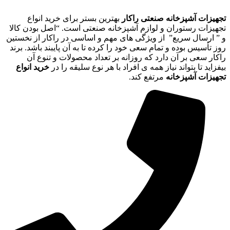
تجهیزات آشپزخانه صنعتی راکار
بهترین بستر برای خرید انواع
تجهیزات رستوران و لوازم آشپزخانه صنعتی است. “اصل بودن کالا
و ” ارسال سریع” از ویژگی های مهم و اساسی در راکار از نخستین
روز تأسیس بوده و تمام سعی خود را کرده تا به آن پایبند باشد. برند
راکار سعی بر آن دارد که روزانه بر تعداد محصولات و تنوع آن
بیفزاید تا بتواند نیاز همه ی افراد با هر نوع سلیقه را در
خرید انواع
تجهیزات آشپزخانه
مرتفع کند.