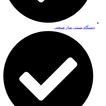
دستگاه بستنی ساز صنعتی