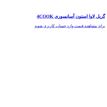
گریل لاوا استون آسانسوری 4COOK
برای مشاهده قیمت وارد حساب کاربری شوید