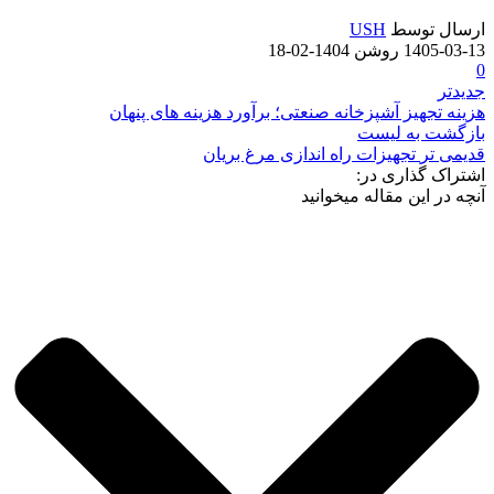
ارسال توسط
USH
1405-03-13
روشن 1404-02-18
0
جدیدتر
هزینه تجهیز آشپزخانه صنعتی؛ برآورد هزینه های پنهان
بازگشت به لیست
قدیمی تر
تجهیزات راه اندازی مرغ بریان
اشتراک گذاری در:
آنچه در این مقاله میخوانید