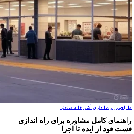
طراحی و راه‌ اندازی آشپزخانه صنعتی
راهنمای کامل مشاوره برای راه اندازی
فست فود از ایده تا اجرا