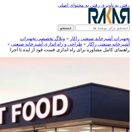
رفتن به ناوبری
رفتن به محتوای اصلی
جستجو
تجهیزات آشپزخانه صنعتی راکار
»
وبلاگ تخصصی تجهیزات
آشپزخانه صنعتی راکار
»
طراحی و راه‌ اندازی آشپزخانه صنعتی
»
راهنمای کامل مشاوره برای راه اندازی فست فود از ایده تا اجرا