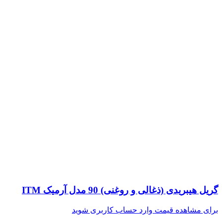
گریل هیبریدی (ذغالی و روغنی) 90 مدل آرمیک ITM
برای مشاهده قیمت وارد حساب کاربری شوید