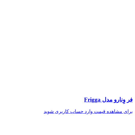
فر وِنارو مدل Frigga
برای مشاهده قیمت وارد حساب کاربری شوید