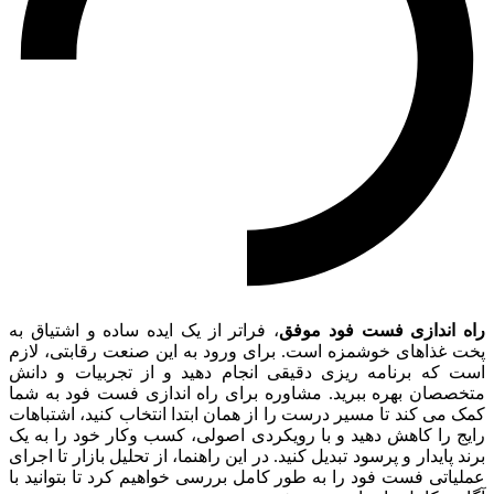
راه اندازی فست فود موفق
، فراتر از یک ایده ساده و اشتیاق به
پخت غذاهای خوشمزه است. برای ورود به این صنعت رقابتی، لازم
است که برنامه ریزی دقیقی انجام دهید و از تجربیات و دانش
متخصصان بهره ببرید. مشاوره برای راه اندازی فست فود به شما
کمک می کند تا مسیر درست را از همان ابتدا انتخاب کنید، اشتباهات
رایج را کاهش دهید و با رویکردی اصولی، کسب وکار خود را به یک
برند پایدار و پرسود تبدیل کنید. در این راهنما، از تحلیل بازار تا اجرای
عملیاتی فست فود را به طور کامل بررسی خواهیم کرد تا بتوانید با