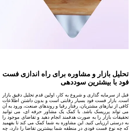
تحلیل بازار و مشاوره برای راه اندازی فست
فود با بیشترین سوددهی
قبل از سرمایه گذاری و شروع به کار، اولین قدم تحلیل دقیق بازار
است. بازار فست فود بسیار رقابتی است و بدون داشتن اطلاعات
کافی از نیازهای مشتریان، رفتار رقبا و روندهای صنعت، ورود به آن
می تواند پرریسک باشد. با کمک یک مشاور حرفه ای، می توانید
تحقیقات بازار را به صورت هدفمند انجام دهید و تقاضای موجود را
به درستی ارزیابی کنید. این مشاوره به شما کمک می کند تا بفهمید
که چه نوع فست فودی در منطقه شما بیشترین تقاضا را دارد، چه