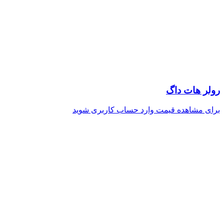
رولر هات داگ
برای مشاهده قیمت وارد حساب کاربری شوید