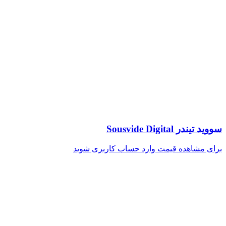
سووید تیندر Sousvide Digital
برای مشاهده قیمت وارد حساب کاربری شوید