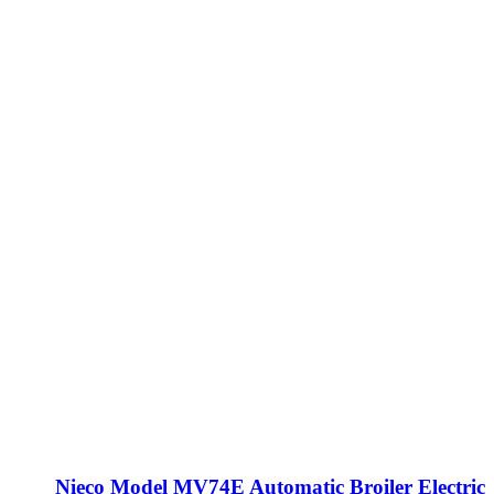
Nieco Model MV74E Automatic Broiler Electric