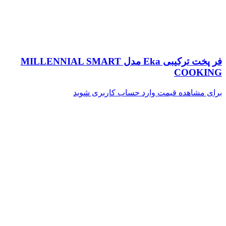
فر پخت ترکیبی Eka مدل MILLENNIAL SMART
COOKING
برای مشاهده قیمت وارد حساب کاربری شوید