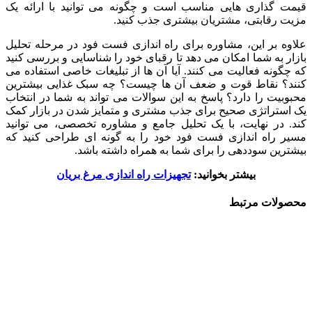
قیمت گذاری هایی مناسب است و چگونه می توانید با ارائه یک
مزیت رقابتی، مشتریان بیشتری جذب کنید.
علاوه بر این، مشاوره برای راه اندازی فست فود در مرحله تحلیل
بازار به شما امکان می دهد تا رقبای خود را شناسایی و بررسی کنید
که چگونه فعالیت می کنند. آیا آن ها از تبلیغات خاصی استفاده می
کنند؟ نقاط قوت و ضعف آن ها چیست؟ چه سبک غذایی بیشترین
محبوبیت را دارد؟ پاسخ به این سوالات می تواند به شما در انتخاب
یک استراتژی صحیح برای جذب مشتری و متمایز شدن در بازار کمک
کند. در نهایت، با یک تحلیل جامع و مشاوره تخصصی، می توانید
مسیر راه اندازی فست فود خود را به گونه ای طراحی کنید که
بیشترین سوددهی را برای شما به همراه داشته باشد.
بیشتر بخوانید:
تجهیزات راه اندازی مرغ بریان
محصولات مرتبط