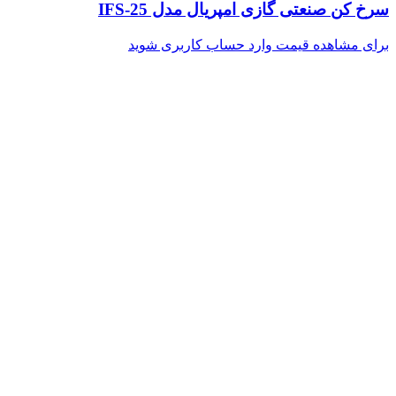
سرخ کن صنعتی گازی امپریال مدل IFS-25
برای مشاهده قیمت وارد حساب کاربری شوید