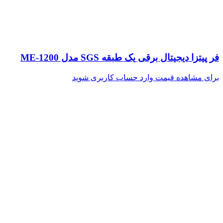
فر پیتزا دیجیتال برقی یک طبقه SGS مدل ME-1200
برای مشاهده قیمت وارد حساب کاربری شوید