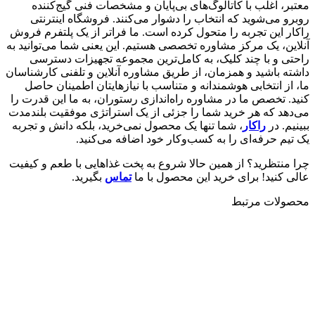
معتبر، اغلب با کاتالوگ‌های بی‌پایان و مشخصات فنی گیج‌کننده
روبرو می‌شوید که انتخاب را دشوار می‌کنند. فروشگاه اینترنتی
راکار این تجربه را متحول کرده است. ما فراتر از یک پلتفرم فروش
آنلاین، یک مرکز مشاوره تخصصی هستیم. این یعنی شما می‌توانید به
راحتی و با چند کلیک، به کامل‌ترین مجموعه تجهیزات دسترسی
داشته باشید و همزمان، از طریق مشاوره آنلاین و تلفنی کارشناسان
ما، از انتخابی هوشمندانه و متناسب با نیازهایتان اطمینان حاصل
کنید. تخصص ما در مشاوره راه‌اندازی رستوران، به ما این قدرت را
می‌دهد که هر خرید شما را جزئی از یک استراتژی موفقیت بلندمدت
ببینیم. در
راکار
، شما تنها یک محصول نمی‌خرید، بلکه دانش و تجربه
یک تیم حرفه‌ای را به کسب‌وکار خود اضافه می‌کنید.
چرا منتظرید؟ از همین حالا شروع به پخت غذاهایی با طعم و کیفیت
عالی کنید! برای خرید این محصول با ما
تماس
بگیرید.
محصولات مرتبط