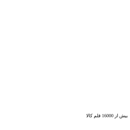
بیش از 16000 قلم کالا