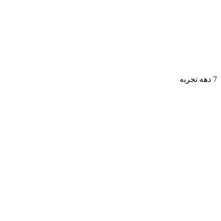
7 دهه تجربه