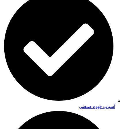
آسیاب قهوه صنعتی