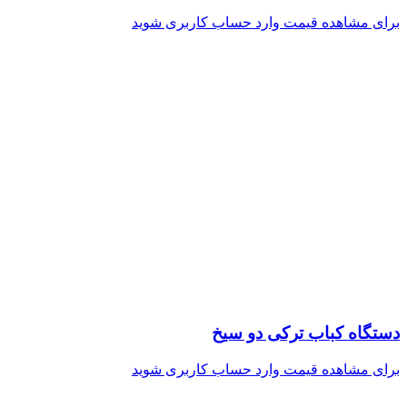
برای مشاهده قیمت وارد حساب کاربری شوید
دستگاه کباب ترکی دو سیخ
برای مشاهده قیمت وارد حساب کاربری شوید