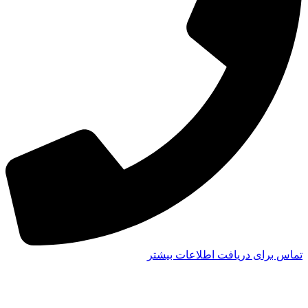
تماس برای دریافت اطلاعات بیشتر