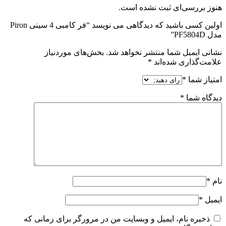
هنوز بررسی‌ای ثبت نشده است.
اولین کسی باشید که دیدگاهی می نویسد “فر کامبی 4 سینی Piron
مدل PF5804D”
نشانی ایمیل شما منتشر نخواهد شد.
بخش‌های موردنیاز
علامت‌گذاری شده‌اند
*
امتیاز شما
*
دیدگاه شما
*
نام
*
ایمیل
*
ذخیره نام، ایمیل و وبسایت من در مرورگر برای زمانی که