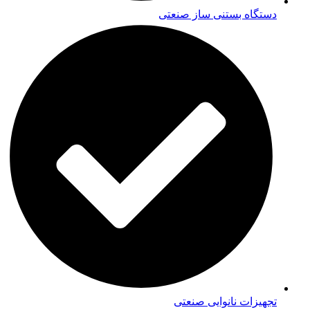
دستگاه بستنی ساز صنعتی
تجهیزات نانوایی صنعتی