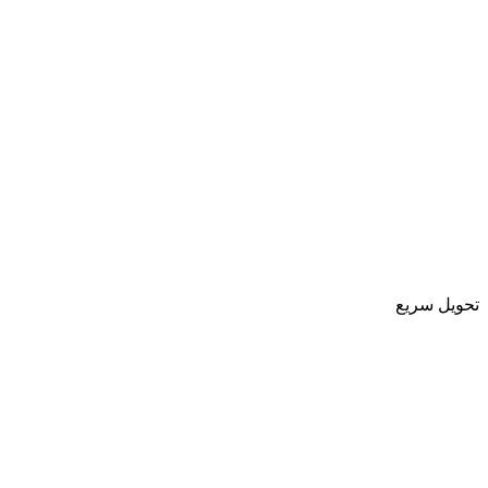
تحویل سریع