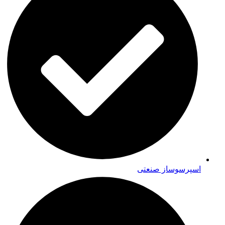
اسپرسوساز صنعتی