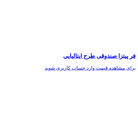
فر پیتزا صندوقی طرح ایتالیایی
برای مشاهده قیمت وارد حساب کاربری شوید