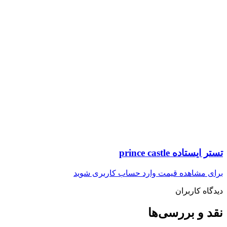
تستر ایستاده prince castle
برای مشاهده قیمت وارد حساب کاربری شوید
دیدگاه کاربران
نقد و بررسی‌ها