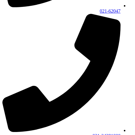
021-62047