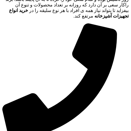
راکار سعی بر آن دارد که روزانه بر تعداد محصولات و تنوع آن
بیفزاید تا بتواند نیاز همه ی افراد با هر نوع سلیقه را در
خرید انواع
تجهیزات آشپزخانه
مرتفع کند.