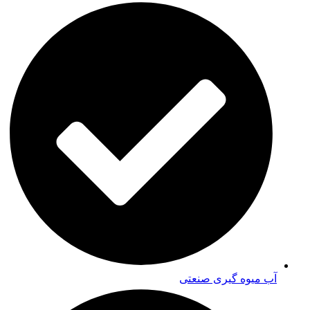
آب میوه گیری صنعتی