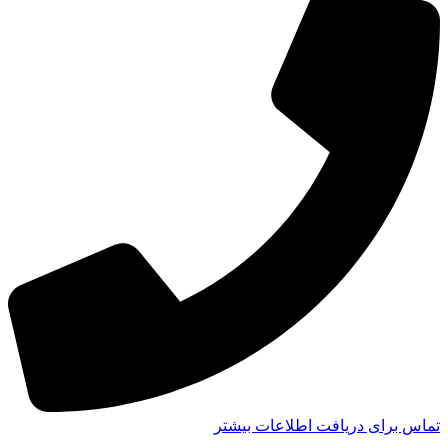
تماس برای دریافت اطلاعات بیشتر