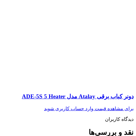
دونر کباب برقی Atalay مدل ADE-5S 5 Heater
برای مشاهده قیمت وارد حساب کاربری شوید
دیدگاه کاربران
نقد و بررسی‌ها