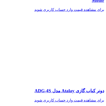
Motor
برای مشاهده قیمت وارد حساب کاربری شوید
دونر کباب گازی Atalay مدل ADG-4S
برای مشاهده قیمت وارد حساب کاربری شوید