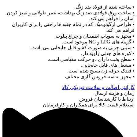
• ساخته شده از فولاد ضد زنگ.
• ساخت ورق فولادی ضد زنگ بهداشت، عمر طولانی و تمیز کردن
آسان را فراهم می کند.
• طراحی ارگونومیک که در تمام جنبه ها راحتی را برای کاربران
فراهم می کند.
• مجهز به سوپاپ اطمینان و چراغ پیلوت.
• گزینه های LPG و NG موجود است.
• سینی چربی به صورت کشو قابل جابجایی می باشد.
• کوره های چدنی زاویه دار.
• سطح پخت دارای دو حرکت مقیاسی است.
• مشعل های قابل جابجایی.
• فندک جرقه زن بسیج شده است.
• مجهز به سه خروس گازی مختلف.
گارانتی اصالت و سلامت فیزیکی کالا
زمان و هزینه ارسال
ارتباط با کارشناسان فروش
استعلام قیمت کالا برای همکاران و کارفرمایان