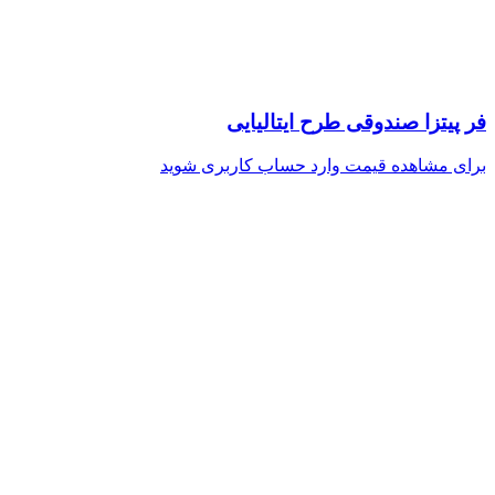
فر پیتزا صندوقی طرح ایتالیایی
برای مشاهده قیمت وارد حساب کاربری شوید