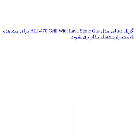
گریل ذغالی مدل ALI-470 Grill With Lava Stone Gas
برای مشاهده
قیمت وارد حساب کاربری شوید