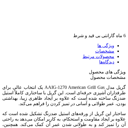
6 ماه گارانتی بی قید و شرط
ویژگی ها
مشخصات
محصولات مرتبط
دیدگاه‌ها
ویژگی های محصول
مشخصات محصول
گریل مدل AAIG-1270 American Grill Gas یک انتخاب عالی برای
طرفداران آشپزی حرفه‌ای است. این گریل با ساختاری کاملاً استیل
ضدزنگ ساخته شده است که علاوه بر ایجاد ظاهری زیبا، بهداشتی
بودن، عمر طولانی و آسانی در تمیز کردن را فراهم می‌کند.
ساختار این گریل از ورقه‌های استیل ضدزنگ تشکیل شده است که
علاوه بر ایجاد مقاومت و استحکام، به کاربر امکان می‌دهد به راحتی
آن را تمیز کند و به طولانی شدن عمر آن کمک می‌کند. همچنین،