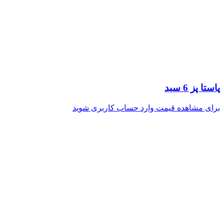
پاستا پز 6 سبد
برای مشاهده قیمت وارد حساب کاربری شوید