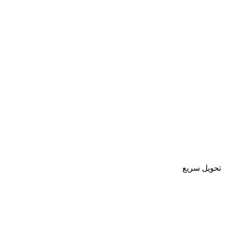
تحویل سریع