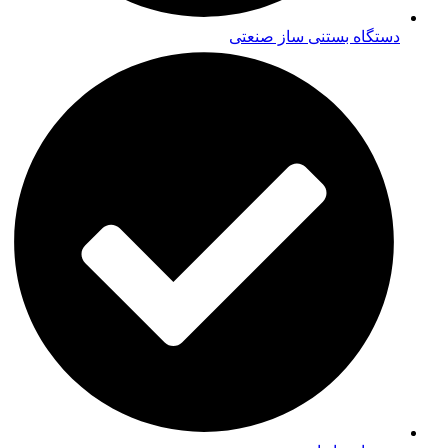
دستگاه بستنی ساز صنعتی