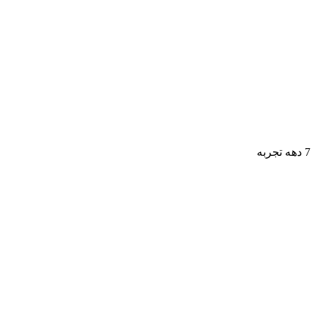
7 دهه تجربه