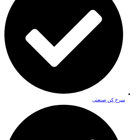
سرخ کن صنعتی