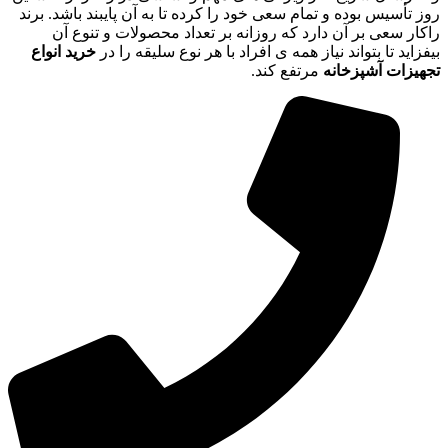
روز تأسیس بوده و تمام سعی خود را کرده تا به آن پایبند باشد. برند
راکار سعی بر آن دارد که روزانه بر تعداد محصولات و تنوع آن
بیفزاید تا بتواند نیاز همه ی افراد با هر نوع سلیقه را در
خرید انواع
تجهیزات آشپزخانه
مرتفع کند.