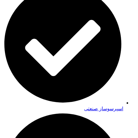
اسپرسوساز صنعتی