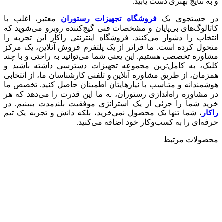
و به نتایج بهتری دست یابید.
در جستجوی یک
فروشگاه تجهیزات رستوران
معتبر، اغلب با
کاتالوگ‌های بی‌پایان و مشخصات فنی گیج‌کننده روبرو می‌شوید که
انتخاب را دشوار می‌کنند. فروشگاه اینترنتی راکار این تجربه را
متحول کرده است. ما فراتر از یک پلتفرم فروش آنلاین، یک مرکز
مشاوره تخصصی هستیم. این یعنی شما می‌توانید به راحتی و با چند
کلیک، به کامل‌ترین مجموعه تجهیزات دسترسی داشته باشید و
همزمان، از طریق مشاوره آنلاین و تلفنی کارشناسان ما، از انتخابی
هوشمندانه و متناسب با نیازهایتان اطمینان حاصل کنید. تخصص ما
در مشاوره راه‌اندازی رستوران، به ما این قدرت را می‌دهد که هر
خرید شما را جزئی از یک استراتژی موفقیت بلندمدت ببینیم. در
راکار
، شما تنها یک محصول نمی‌خرید، بلکه دانش و تجربه یک تیم
حرفه‌ای را به کسب‌وکار خود اضافه می‌کنید.
محصولات مرتبط