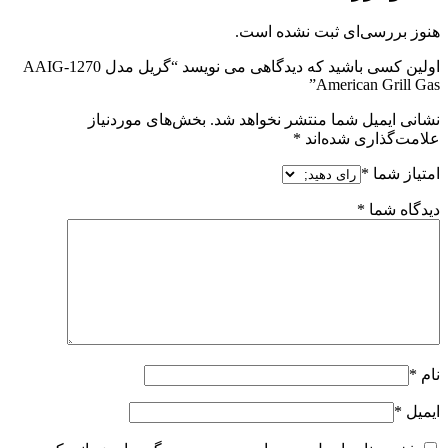
هنوز بررسی‌ای ثبت نشده است.
اولین کسی باشید که دیدگاهی می نویسد “گریل مدل AAIG-1270
American Grill Gas”
نشانی ایمیل شما منتشر نخواهد شد.
بخش‌های موردنیاز
علامت‌گذاری شده‌اند
*
امتیاز شما
*
دیدگاه شما
*
نام
*
ایمیل
*