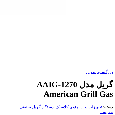
بزرگنمایی تصویر
گریل مدل AAIG-1270
American Grill Gas
دسته:
تجهیزات پخت منوی کلاسیک
,
دستگاه گریل صنعتی
مقایسه