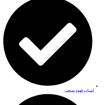
آسیاب قهوه صنعتی