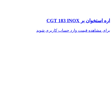
اره استخوان بر CGT 183 INOX
برای مشاهده قیمت وارد حساب کاربری شوید