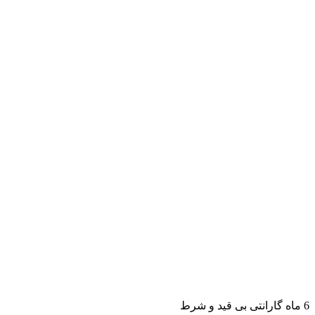
6 ماه گارانتی بی قید و شرط