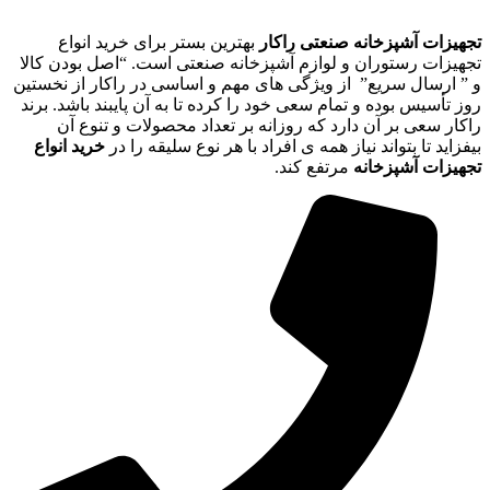
تجهیزات آشپزخانه صنعتی راکار
بهترین بستر برای خرید انواع
تجهیزات رستوران و لوازم آشپزخانه صنعتی است. “اصل بودن کالا
و ” ارسال سریع” از ویژگی های مهم و اساسی در راکار از نخستین
روز تأسیس بوده و تمام سعی خود را کرده تا به آن پایبند باشد. برند
راکار سعی بر آن دارد که روزانه بر تعداد محصولات و تنوع آن
بیفزاید تا بتواند نیاز همه ی افراد با هر نوع سلیقه را در
خرید انواع
تجهیزات آشپزخانه
مرتفع کند.