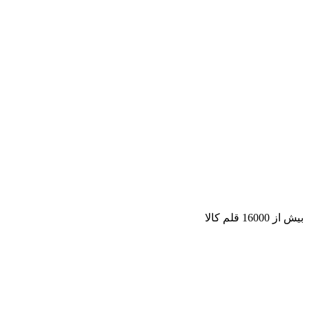
بیش از 16000 قلم کالا