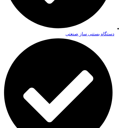
دستگاه بستنی ساز صنعتی