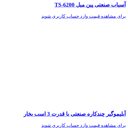
آسیاب صنعتی پین میل TS-6200
برای مشاهده قیمت وارد حساب کاربری شوید
آبلیموگیر چندکاره صنعتی با قدرت 3 اسب بخار
برای مشاهده قیمت وارد حساب کاربری شوید