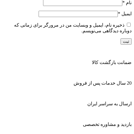
نام
*
ایمیل
*
ذخیره نام، ایمیل و وبسایت من در مرورگر برای زمانی که
دوباره دیدگاهی می‌نویسم.
ضمانت بازگشت کالا
20 سال خدمات پس از فروش
ارسال به سراسر ایران
بازدید و مشاوره تخصصی