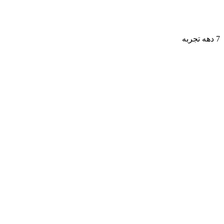
7 دهه تجربه