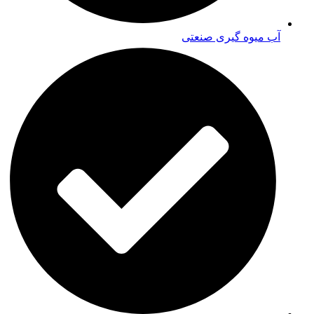
آب میوه گیری صنعتی