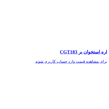
اره استخوان بر CGT183
برای مشاهده قیمت وارد حساب کاربری شوید