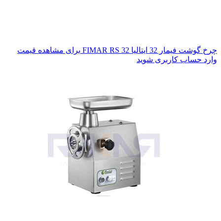
چرخ گوشت فیمار 32 ایتالیا FIMAR RS 32
برای مشاهده قیمت
وارد حساب کاربری شوید