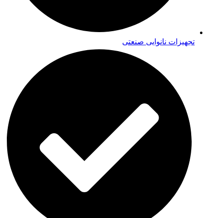
تجهیزات نانوایی صنعتی