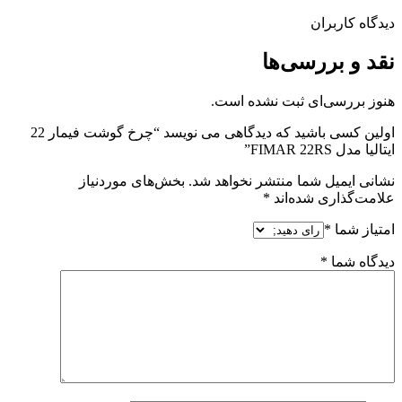
دیدگاه کاربران
نقد و بررسی‌ها
هنوز بررسی‌ای ثبت نشده است.
اولین کسی باشید که دیدگاهی می نویسد “چرخ گوشت فیمار 22
ایتالیا مدل FIMAR 22RS”
نشانی ایمیل شما منتشر نخواهد شد.
بخش‌های موردنیاز
علامت‌گذاری شده‌اند
*
امتیاز شما
*
دیدگاه شما
*