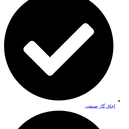
اجاق گاز صنعتی