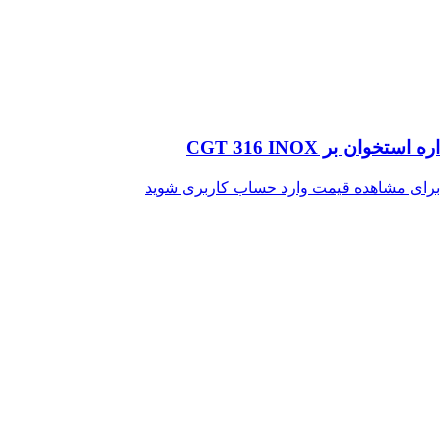
اره استخوان بر CGT 316 INOX
برای مشاهده قیمت وارد حساب کاربری شوید