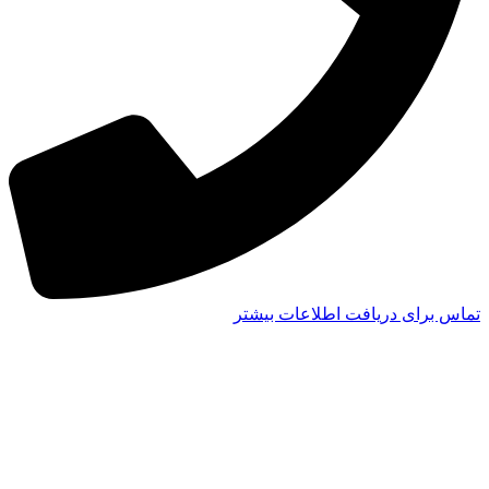
تماس برای دریافت اطلاعات بیشتر