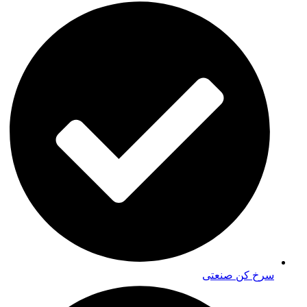
سرخ کن صنعتی