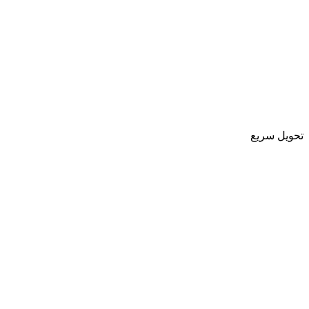
تحویل سریع