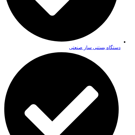
دستگاه بستنی ساز صنعتی