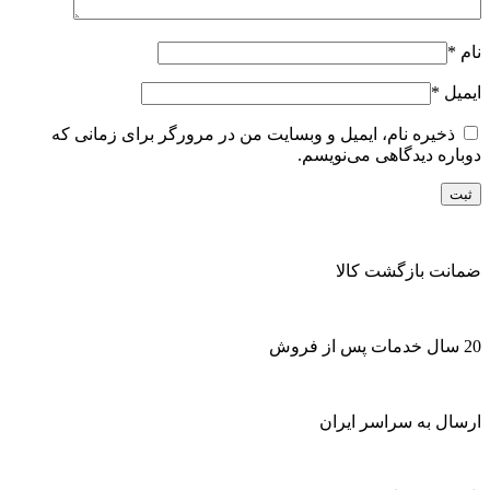
نام
*
ایمیل
*
ذخیره نام، ایمیل و وبسایت من در مرورگر برای زمانی که
دوباره دیدگاهی می‌نویسم.
ضمانت بازگشت کالا
20 سال خدمات پس از فروش
ارسال به سراسر ایران