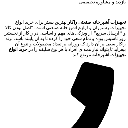
بازدید و مشاوره تخصصی
تجهیزات آشپزخانه صنعتی راکار
بهترین بستر برای خرید انواع
تجهیزات رستوران و لوازم آشپزخانه صنعتی است. “اصل بودن کالا
و ” ارسال سریع” از ویژگی های مهم و اساسی در راکار از نخستین
روز تأسیس بوده و تمام سعی خود را کرده تا به آن پایبند باشد. برند
راکار سعی بر آن دارد که روزانه بر تعداد محصولات و تنوع آن
بیفزاید تا بتواند نیاز همه ی افراد با هر نوع سلیقه را در
خرید انواع
تجهیزات آشپزخانه
مرتفع کند.