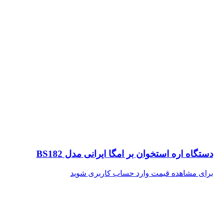
دستگاه اره استخوان بر امگا ایرانی مدل BS182
برای مشاهده قیمت وارد حساب کاربری شوید