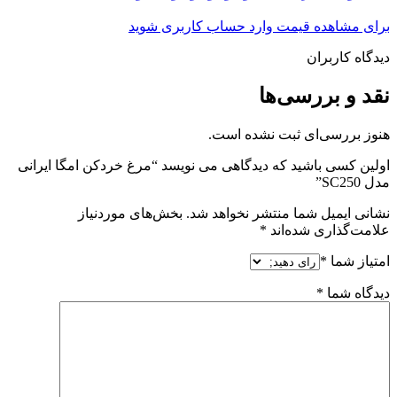
برای مشاهده قیمت وارد حساب کاربری شوید
دیدگاه کاربران
نقد و بررسی‌ها
هنوز بررسی‌ای ثبت نشده است.
اولین کسی باشید که دیدگاهی می نویسد “مرغ خردکن امگا ایرانی
مدل SC250”
نشانی ایمیل شما منتشر نخواهد شد.
بخش‌های موردنیاز
علامت‌گذاری شده‌اند
*
امتیاز شما
*
دیدگاه شما
*