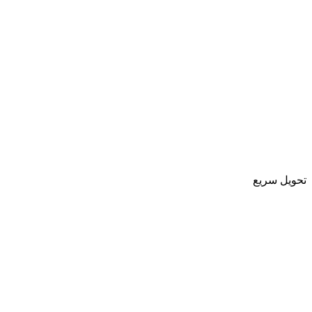
تحویل سریع