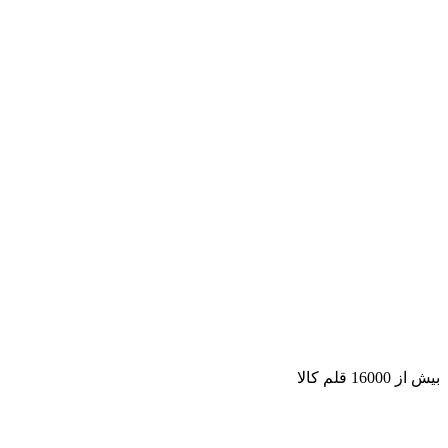
بیش از 16000 قلم کالا