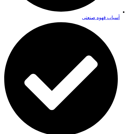
آسیاب قهوه صنعتی