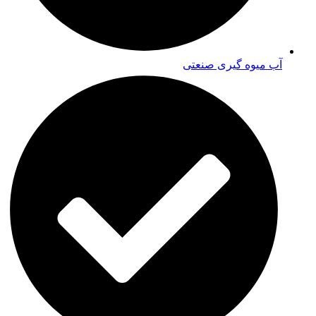
آب میوه گیری صنعتی