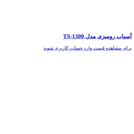
آسیاب رومیزی مدل TS-1300
برای مشاهده قیمت وارد حساب کاربری شوید