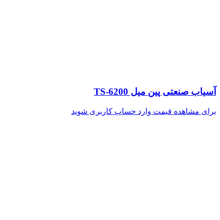
آسیاب صنعتی پین میل TS-6200
برای مشاهده قیمت وارد حساب کاربری شوید