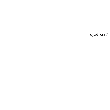
7 دهه تجربه