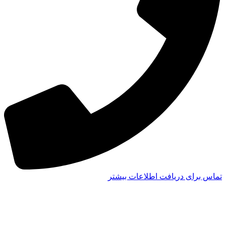
تماس برای دریافت اطلاعات بیشتر