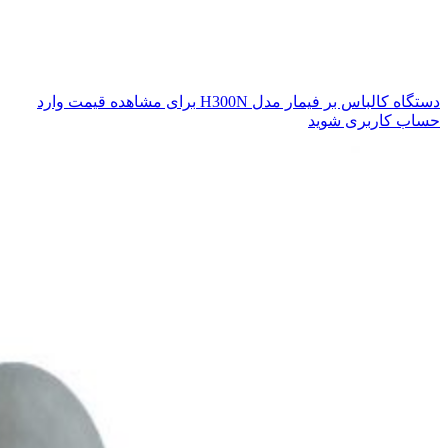
دستگاه کالباس بر فیمار مدل H300N
برای مشاهده قیمت وارد
حساب کاربری شوید