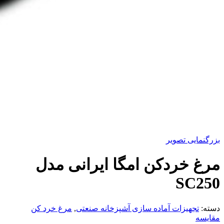
بزرگنمایی تصویر
مرغ خردکن امگا ایرانی مدل
SC250
دسته:
تجهیزات آماده سازی آشپزخانه صنعتی
,
مرغ خرد کن
مقایسه