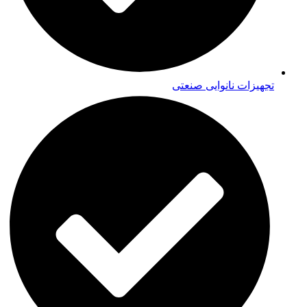
تجهیزات نانوایی صنعتی