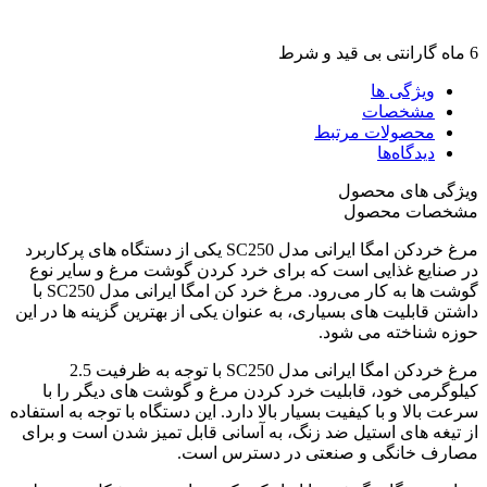
6 ماه گارانتی بی قید و شرط
ویژگی ها
مشخصات
محصولات مرتبط
دیدگاه‌ها
ویژگی های محصول
مشخصات محصول
مرغ خردکن امگا ایرانی مدل SC250 یکی از دستگاه های پرکاربرد
در صنایع غذایی است که برای خرد کردن گوشت مرغ و سایر نوع
گوشت ها به کار می‌رود. مرغ خرد کن امگا ایرانی مدل SC250 با
داشتن قابلیت های بسیاری، به عنوان یکی از بهترین گزینه ها در این
حوزه شناخته می شود.
مرغ خردکن امگا ایرانی مدل SC250 با توجه به ظرفیت 2.5
کیلوگرمی خود، قابلیت خرد کردن مرغ و گوشت های دیگر را با
سرعت بالا و با کیفیت بسیار بالا دارد. این دستگاه با توجه به استفاده
از تیغه های استیل ضد زنگ، به آسانی قابل تمیز شدن است و برای
مصارف خانگی و صنعتی در دسترس است.