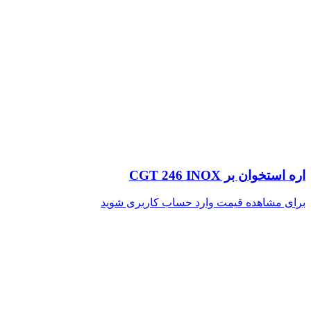
اره استخوان بر CGT 246 INOX
برای مشاهده قیمت وارد حساب کاربری شوید