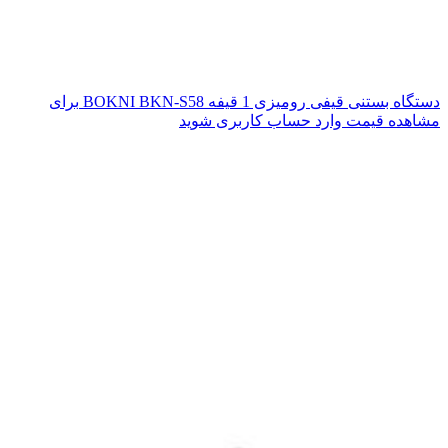
دستگاه بستنی قیفی رومیزی 1 قیفه BOKNI BKN-S58
برای
مشاهده قیمت وارد حساب کاربری شوید