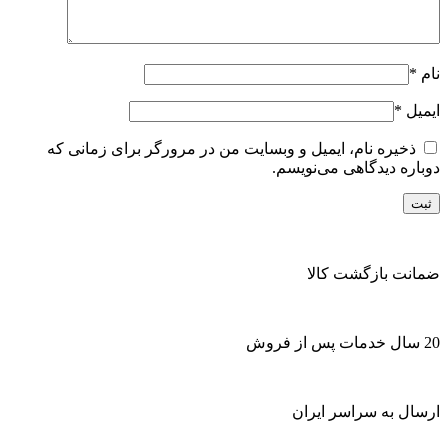
نام
*
ایمیل
*
ذخیره نام، ایمیل و وبسایت من در مرورگر برای زمانی که
دوباره دیدگاهی می‌نویسم.
ضمانت بازگشت کالا
20 سال خدمات پس از فروش
ارسال به سراسر ایران