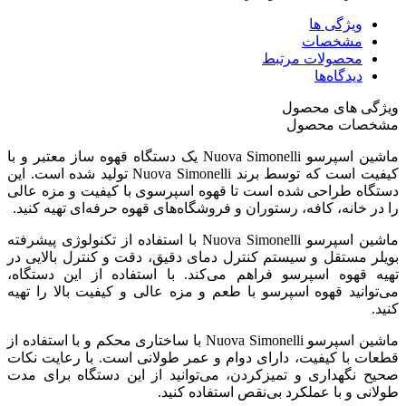
ویژگی ها
مشخصات
محصولات مرتبط
دیدگاه‌ها
ویژگی های محصول
مشخصات محصول
ماشین اسپرسو Nuova Simonelli یک دستگاه قهوه ساز معتبر و با
کیفیت است که توسط برند Nuova Simonelli تولید شده است. این
دستگاه طراحی شده است تا قهوه اسپرسوی با کیفیت و مزه عالی
را در خانه، کافه، رستوران و فروشگاه‌های قهوه حرفه‌ای تهیه کنید.
ماشین اسپرسو Nuova Simonelli با استفاده از تکنولوژی پیشرفته
بویلر مستقل و سیستم کنترل دمای دقیق، دقت و کنترل بالایی در
تهیه قهوه اسپرسو فراهم می‌کند. با استفاده از این دستگاه،
می‌توانید قهوه اسپرسو با طعم و مزه عالی و کیفیت بالا را تهیه
کنید.
ماشین اسپرسو Nuova Simonelli با ساختاری محکم و با استفاده از
قطعات با کیفیت، دارای دوام و عمر طولانی است. با رعایت نکات
صحیح نگهداری و تمیزکردن، می‌توانید از این دستگاه برای مدت
طولانی و با عملکرد بی‌نقص استفاده کنید.