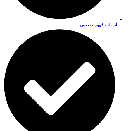
آسیاب قهوه صنعتی