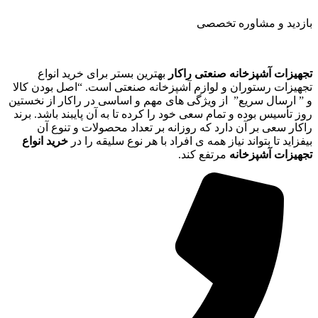
بازدید و مشاوره تخصصی
تجهیزات آشپزخانه صنعتی راکار
بهترین بستر برای خرید انواع
تجهیزات رستوران و لوازم آشپزخانه صنعتی است. “اصل بودن کالا
و ” ارسال سریع” از ویژگی های مهم و اساسی در راکار از نخستین
روز تأسیس بوده و تمام سعی خود را کرده تا به آن پایبند باشد. برند
راکار سعی بر آن دارد که روزانه بر تعداد محصولات و تنوع آن
بیفزاید تا بتواند نیاز همه ی افراد با هر نوع سلیقه را در
خرید انواع
تجهیزات آشپزخانه
مرتفع کند.