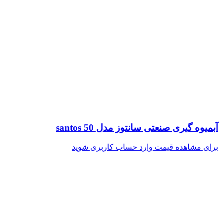
آبمیوه گیری صنعتی سانتوز مدل santos 50
برای مشاهده قیمت وارد حساب کاربری شوید