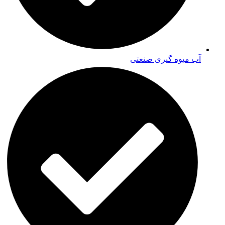
آب میوه گیری صنعتی