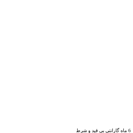
6 ماه گارانتی بی قید و شرط