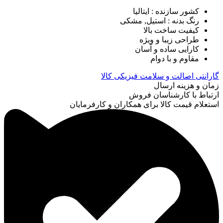
کشور سازنده : ایتالیا
رنگ بدنه : استیل, مشکی
کیفیت ساخت بالا
طراحی زیبا و ویژه
کارایی ساده و آسان
مقاوم و با دوام
گارانتی اصالت و سلامت فیزیکی کالا
زمان و هزینه ارسال
ارتباط با کارشناسان فروش
استعلام قیمت کالا برای همکاران و کارفرمایان