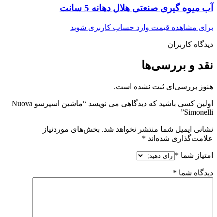
آب میوه گیری صنعتی هلال دهانه 5 سانت
برای مشاهده قیمت وارد حساب کاربری شوید
دیدگاه کاربران
نقد و بررسی‌ها
هنوز بررسی‌ای ثبت نشده است.
اولین کسی باشید که دیدگاهی می نویسد “ماشین اسپرسو Nuova
Simonelli”
نشانی ایمیل شما منتشر نخواهد شد.
بخش‌های موردنیاز
علامت‌گذاری شده‌اند
*
امتیاز شما
*
دیدگاه شما
*