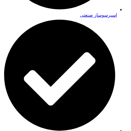
اسپرسوساز صنعتی