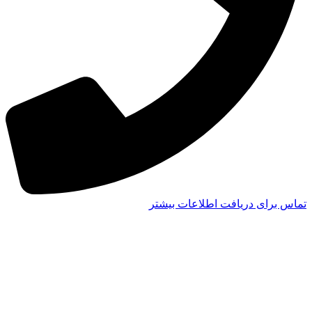
تماس برای دریافت اطلاعات بیشتر