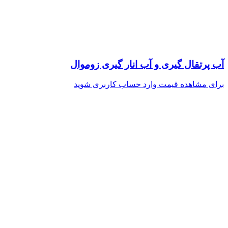
آب پرتقال گیری و آب انار گیری زوموال
برای مشاهده قیمت وارد حساب کاربری شوید