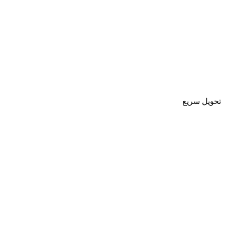
تحویل سریع