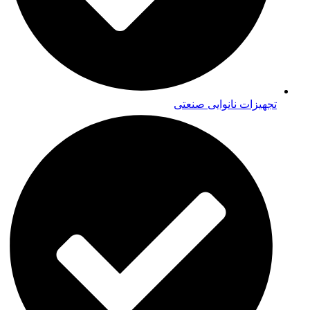
تجهیزات نانوایی صنعتی