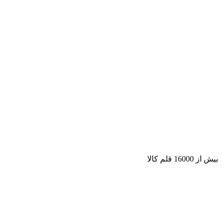
بیش از 16000 قلم کالا