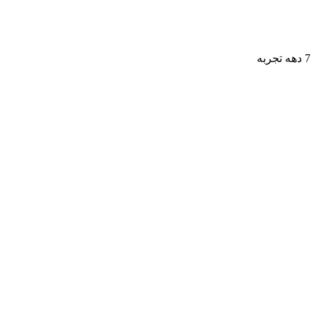
7 دهه تجربه