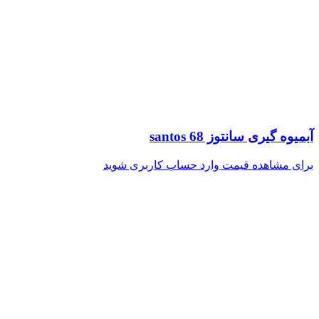
آبمیوه گیری سانتوز santos 68
برای مشاهده قیمت وارد حساب کاربری شوید