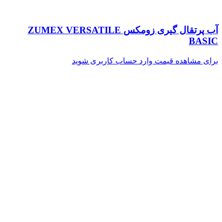
آب پرتقال گیری زومکس ZUMEX VERSATILE
BASIC
برای مشاهده قیمت وارد حساب کاربری شوید