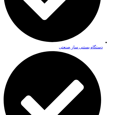
دستگاه بستنی ساز صنعتی