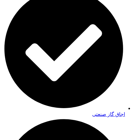
اجاق گاز صنعتی