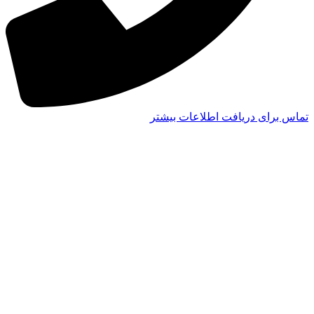
تماس برای دریافت اطلاعات بیشتر