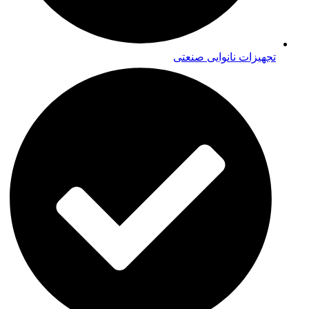
تجهیزات نانوایی صنعتی