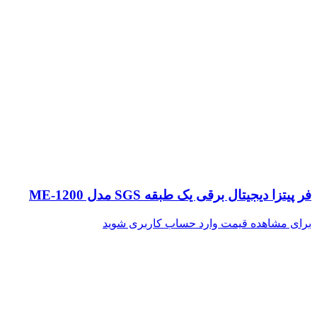
فر پیتزا دیجیتال برقی یک طبقه SGS مدل ME-1200
برای مشاهده قیمت وارد حساب کاربری شوید