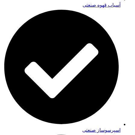
آسیاب قهوه صنعتی
اسپرسوساز صنعتی