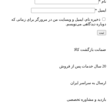
نام
*
ایمیل
*
ذخیره نام، ایمیل و وبسایت من در مرورگر برای زمانی که
دوباره دیدگاهی می‌نویسم.
ضمانت بازگشت کالا
20 سال خدمات پس از فروش
ارسال به سراسر ایران
بازدید و مشاوره تخصصی