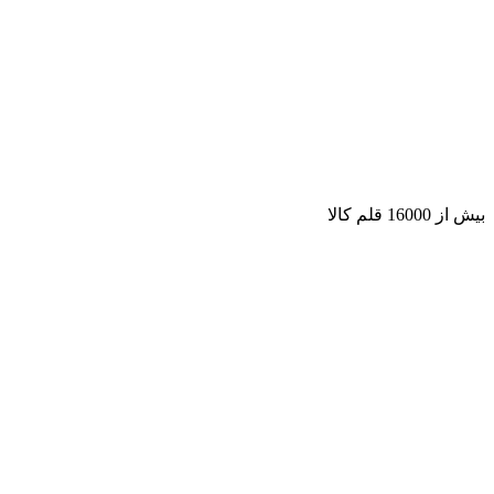
بیش از 16000 قلم کالا