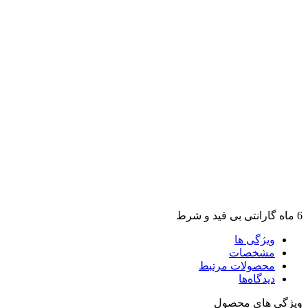
6 ماه گارانتی بی قید و شرط
ویژگی ها
مشخصات
محصولات مرتبط
دیدگاه‌ها
ویژگی های محصول