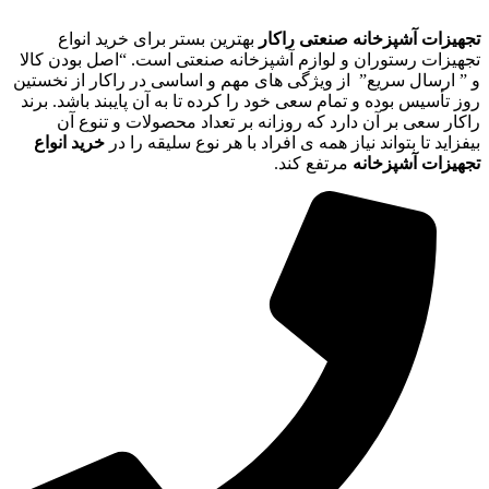
تجهیزات آشپزخانه صنعتی راکار
بهترین بستر برای خرید انواع
تجهیزات رستوران و لوازم آشپزخانه صنعتی است. “اصل بودن کالا
و ” ارسال سریع” از ویژگی های مهم و اساسی در راکار از نخستین
روز تأسیس بوده و تمام سعی خود را کرده تا به آن پایبند باشد. برند
راکار سعی بر آن دارد که روزانه بر تعداد محصولات و تنوع آن
بیفزاید تا بتواند نیاز همه ی افراد با هر نوع سلیقه را در
خرید انواع
تجهیزات آشپزخانه
مرتفع کند.