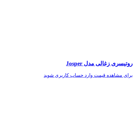
روتیسری زغالی مدل Josper
برای مشاهده قیمت وارد حساب کاربری شوید