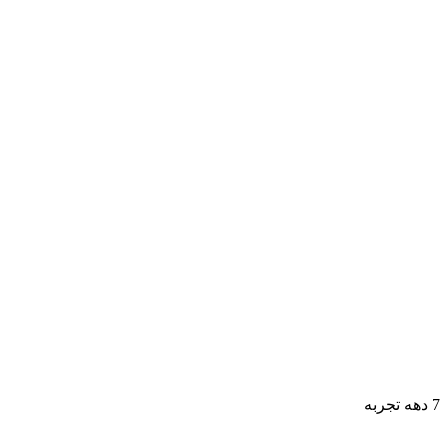
7 دهه تجربه