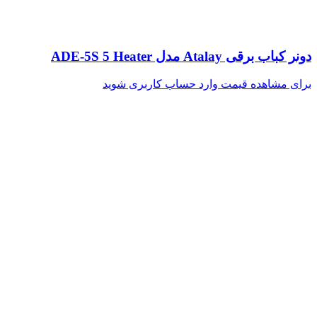
دونر کباب برقی Atalay مدل ADE-5S 5 Heater
برای مشاهده قیمت وارد حساب کاربری شوید