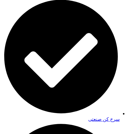
سرخ کن صنعتی