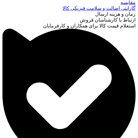
مقایسه
گارانتی اصالت و سلامت فیزیکی کالا
زمان و هزینه ارسال
ارتباط با کارشناسان فروش
استعلام قیمت کالا برای همکاران و کارفرمایان