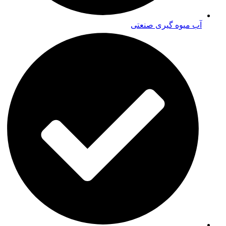
آب میوه گیری صنعتی