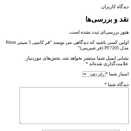
دیدگاه کاربران
نقد و بررسی‌ها
هنوز بررسی‌ای ثبت نشده است.
اولین کسی باشید که دیدگاهی می نویسد “فر کامبی 5 سینی Piron
مدل PF7205 (فر شیرینی)”
نشانی ایمیل شما منتشر نخواهد شد.
بخش‌های موردنیاز
علامت‌گذاری شده‌اند
*
امتیاز شما
*
دیدگاه شما
*