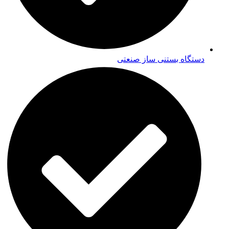
دستگاه بستنی ساز صنعتی