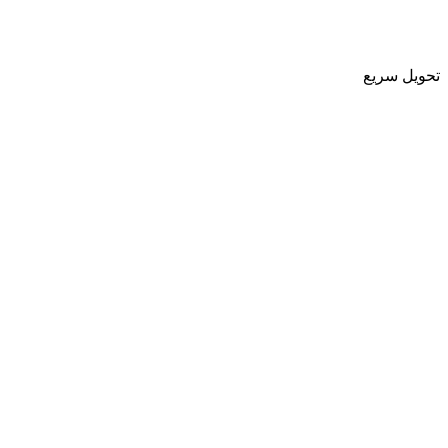
تحویل سریع