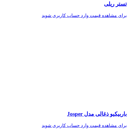
تستر ریلی
برای مشاهده قیمت وارد حساب کاربری شوید
باربیکیو ذغالی مدل Josper
برای مشاهده قیمت وارد حساب کاربری شوید