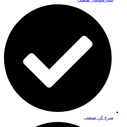
سرخ کن صنعتی