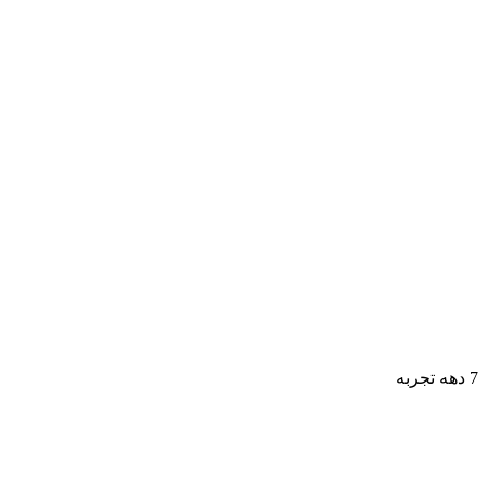
7 دهه تجربه