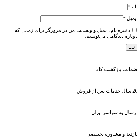
نام
*
ایمیل
*
ذخیره نام، ایمیل و وبسایت من در مرورگر برای زمانی که
دوباره دیدگاهی می‌نویسم.
ضمانت بازگشت کالا
20 سال خدمات پس از فروش
ارسال به سراسر ایران
بازدید و مشاوره تخصصی