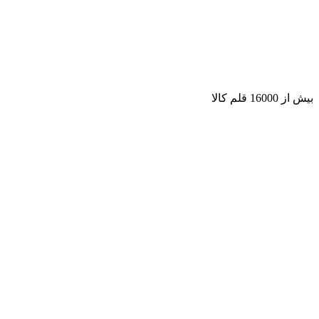
بیش از 16000 قلم کالا