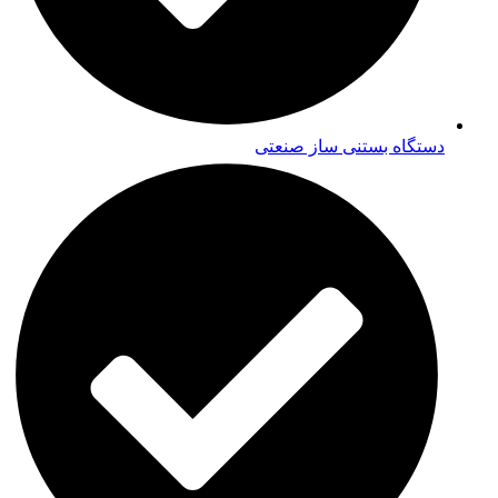
دستگاه بستنی ساز صنعتی