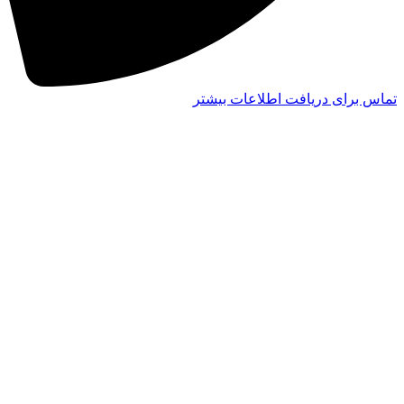
تماس برای دریافت اطلاعات بیشتر