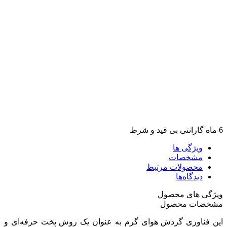
6 ماه گارانتی بی قید و شرط
ویژگی ها
مشخصات
محصولات مرتبط
دیدگاه‌ها
ویژگی های محصول
مشخصات محصول
این فناوری گردش هوای گرم به عنوان یک روش پخت حرفه‌ای و