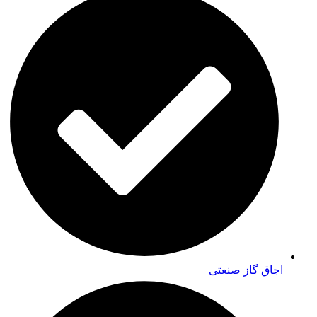
اجاق گاز صنعتی