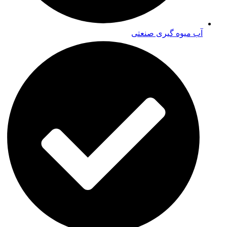
آب میوه گیری صنعتی