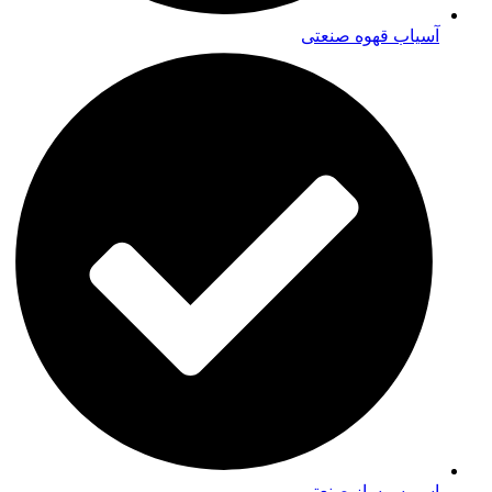
آسیاب قهوه صنعتی
اسپرسوساز صنعتی