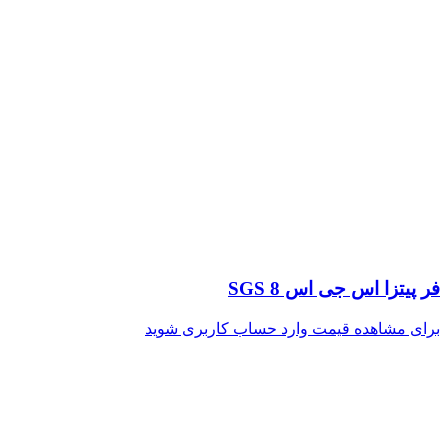
فر پیتزا اس جی اس SGS 8
برای مشاهده قیمت وارد حساب کاربری شوید