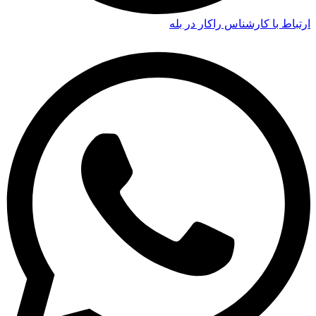
ارتباط با کارشناس راکار در بله