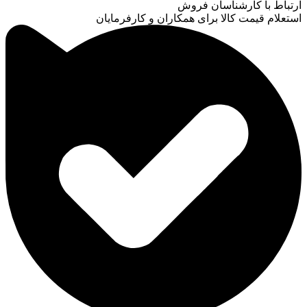
ارتباط با کارشناسان فروش
استعلام قیمت کالا برای همکاران و کارفرمایان