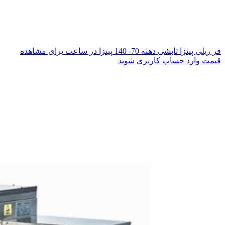
فر ریلی پیتزا تابشی دهنه 70- 140 پیتزا در ساعت
برای مشاهده
قیمت وارد حساب کاربری شوید