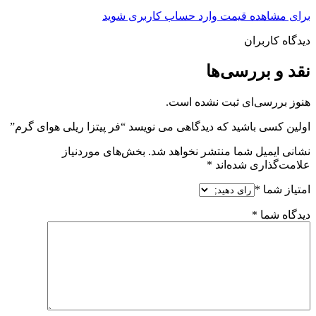
برای مشاهده قیمت وارد حساب کاربری شوید
دیدگاه کاربران
نقد و بررسی‌ها
هنوز بررسی‌ای ثبت نشده است.
اولین کسی باشید که دیدگاهی می نویسد “فر پیتزا ریلی هوای گرم”
نشانی ایمیل شما منتشر نخواهد شد.
بخش‌های موردنیاز
علامت‌گذاری شده‌اند
*
امتیاز شما
*
دیدگاه شما
*