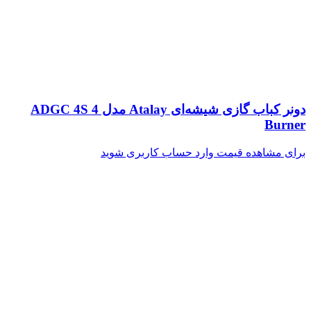
دونر کباب گازی شیشه‌ای Atalay مدل ADGC 4S 4
Burner
برای مشاهده قیمت وارد حساب کاربری شوید