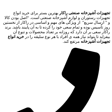
تجهیزات آشپزخانه صنعتی راکار
بهترین بستر برای خرید انواع
تجهیزات رستوران و لوازم آشپزخانه صنعتی است. “اصل بودن کالا
و ” ارسال سریع” از ویژگی های مهم و اساسی در راکار از نخستین
روز تأسیس بوده و تمام سعی خود را کرده تا به آن پایبند باشد. برند
راکار سعی بر آن دارد که روزانه بر تعداد محصولات و تنوع آن
بیفزاید تا بتواند نیاز همه ی افراد با هر نوع سلیقه را در
خرید انواع
تجهیزات آشپزخانه
مرتفع کند.