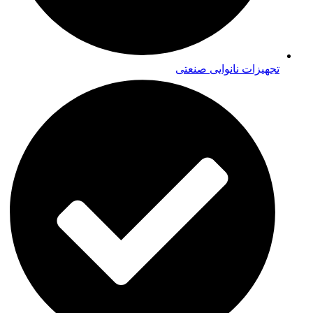
تجهیزات نانوایی صنعتی