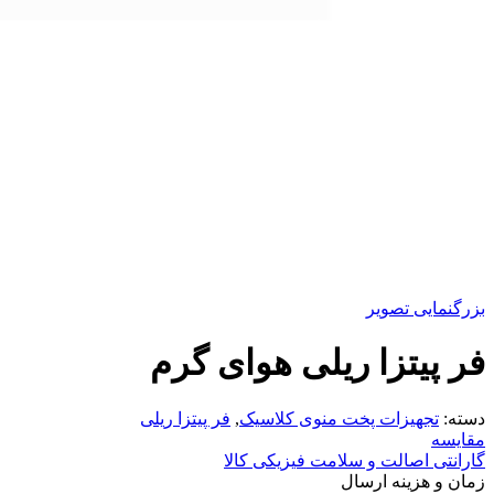
بزرگنمایی تصویر
فر پیتزا ریلی هوای گرم
دسته:
تجهیزات پخت منوی کلاسیک
,
فر پیتزا ریلی
مقایسه
گارانتی اصالت و سلامت فیزیکی کالا
زمان و هزینه ارسال