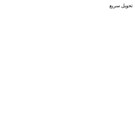
تحویل سریع