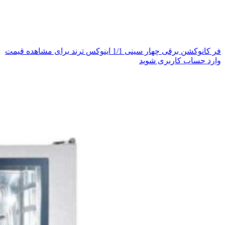
فر کانوکشن برقی چهار سینی 1/1 اینوکس ترند
برای مشاهده قیمت
وارد حساب کاربری شوید