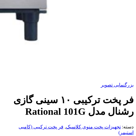
بزرگنمایی تصویر
فر پخت ترکیبی ۱۰ سینی گازی
رشنال مدل Rational 101G
دسته:
تجهیزات پخت منوی کلاسیک
,
فر پخت ترکیبی (کامبی
استیمر)