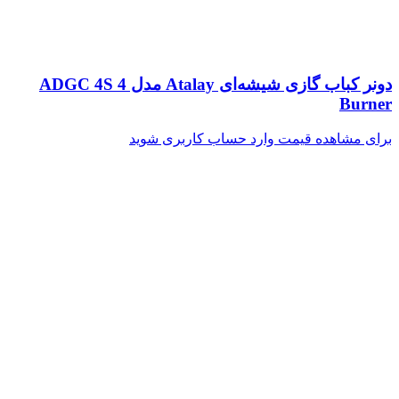
دونر کباب گازی شیشه‌ای Atalay مدل ADGC 4S 4
Burner
برای مشاهده قیمت وارد حساب کاربری شوید