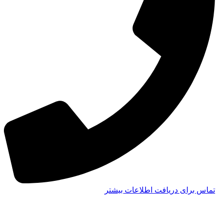
تماس برای دریافت اطلاعات بیشتر