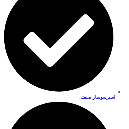
اسپرسوساز صنعتی