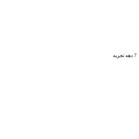
7 دهه تجربه