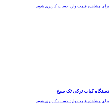
برای مشاهده قیمت وارد حساب کاربری شوید
دستگاه کباب ترکی تک سیخ
برای مشاهده قیمت وارد حساب کاربری شوید