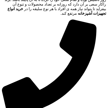
راکار سعی بر آن دارد که روزانه بر تعداد محصولات و تنوع آن
بیفزاید تا بتواند نیاز همه ی افراد با هر نوع سلیقه را در
خرید انواع
تجهیزات آشپزخانه
مرتفع کند.