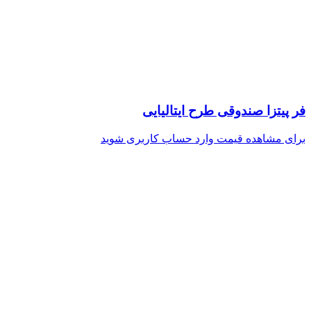
فر پیتزا صندوقی طرح ایتالیایی
برای مشاهده قیمت وارد حساب کاربری شوید