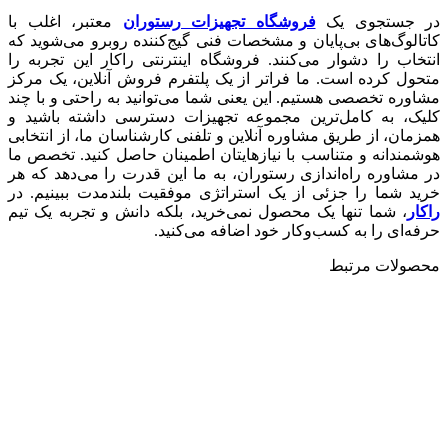
در جستجوی یک
فروشگاه تجهیزات رستوران
معتبر، اغلب با
کاتالوگ‌های بی‌پایان و مشخصات فنی گیج‌کننده روبرو می‌شوید که
انتخاب را دشوار می‌کنند. فروشگاه اینترنتی راکار این تجربه را
متحول کرده است. ما فراتر از یک پلتفرم فروش آنلاین، یک مرکز
مشاوره تخصصی هستیم. این یعنی شما می‌توانید به راحتی و با چند
کلیک، به کامل‌ترین مجموعه تجهیزات دسترسی داشته باشید و
همزمان، از طریق مشاوره آنلاین و تلفنی کارشناسان ما، از انتخابی
هوشمندانه و متناسب با نیازهایتان اطمینان حاصل کنید. تخصص ما
در مشاوره راه‌اندازی رستوران، به ما این قدرت را می‌دهد که هر
خرید شما را جزئی از یک استراتژی موفقیت بلندمدت ببینیم. در
راکار
، شما تنها یک محصول نمی‌خرید، بلکه دانش و تجربه یک تیم
حرفه‌ای را به کسب‌وکار خود اضافه می‌کنید.
محصولات مرتبط