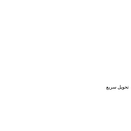
تحویل سریع