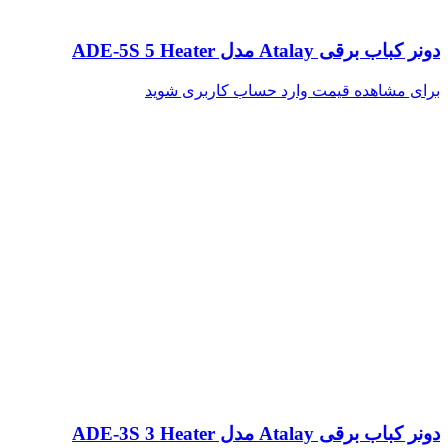
دونر کباب برقی Atalay مدل ADE-5S 5 Heater
برای مشاهده قیمت وارد حساب کاربری شوید
دونر کباب برقی Atalay مدل ADE-3S 3 Heater