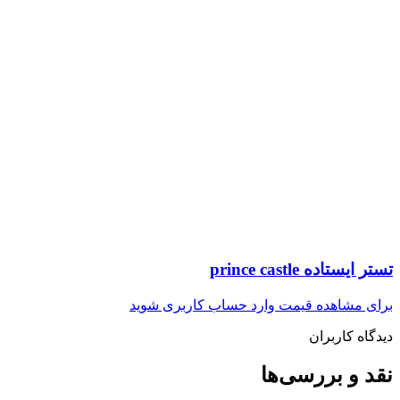
تستر ایستاده prince castle
برای مشاهده قیمت وارد حساب کاربری شوید
دیدگاه کاربران
نقد و بررسی‌ها