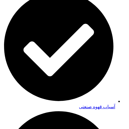
آسیاب قهوه صنعتی