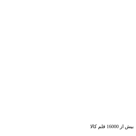
بیش از 16000 قلم کالا