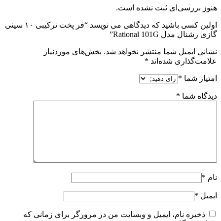
هنوز بررسی‌ای ثبت نشده است.
اولین کسی باشید که دیدگاهی می نویسد “فر پخت ترکیبی ۱۰ سینی
گازی رشنال مدل Rational 101G”
نشانی ایمیل شما منتشر نخواهد شد.
بخش‌های موردنیاز
علامت‌گذاری شده‌اند
*
امتیاز شما
*
دیدگاه شما
*
نام
*
ایمیل
*
ذخیره نام، ایمیل و وبسایت من در مرورگر برای زمانی که