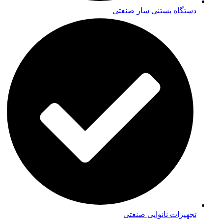
دستگاه بستنی ساز صنعتی
تجهیزات نانوایی صنعتی