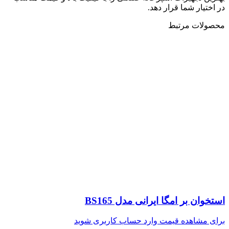
در اختیار شما قرار دهد.
محصولات مرتبط
استخوان بر امگا ایرانی مدل BS165
برای مشاهده قیمت وارد حساب کاربری شوید