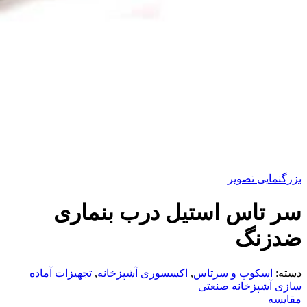
بزرگنمایی تصویر
سر تاس استیل درب بنماری
ضدزنگ
دسته:
اسکوپ و سرتاس
,
اکسسوری آشپزخانه
,
تجهیزات آماده
سازی آشپزخانه صنعتی
مقایسه