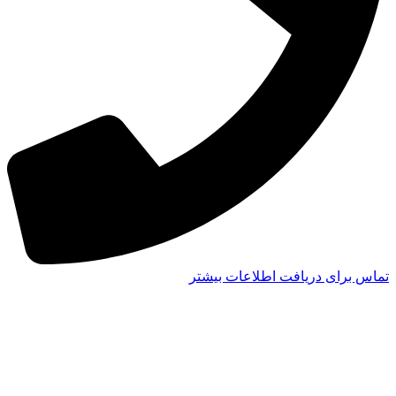
تماس برای دریافت اطلاعات بیشتر