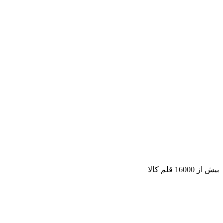
بیش از 16000 قلم کالا