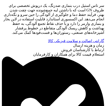
سر تاس استیل درب بنماری ضدزنگ، یک درپوش تخصصی برای
ظروف GN است که با داشتن لبه جمع‌شونده جهت چفت شدن
بهتر، فرآیند حفظ دما و جلوگیری از آلودگی را حین سرو و نگه‌داری
انجام می‌دهد. این اکسسوری استاندارد قابلیت استفاده در لاین بخار
و بنماری وارمر را دارد و با حذف نقاط تجمع آلودگی، به حفظ
بهداشت و کاهش ریسک آلودگی متقاطع در خطوط پرفشار
آشپزخانه‌های صنعتی، رستوران‌ها و فست‌فودها کمک می‌کند.
گارانتی اصالت و سلامت فیزیکی کالا
زمان و هزینه ارسال
ارتباط با کارشناسان فروش
استعلام قیمت کالا برای همکاران و کارفرمایان