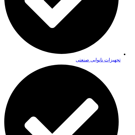
تجهیزات نانوایی صنعتی