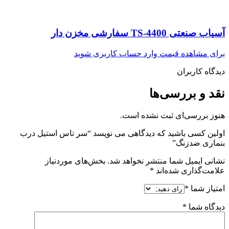
آسیاب صنعتی TS-4400 سفارشی مخزن دار
برای مشاهده قیمت وارد حساب کاربری شوید
دیدگاه کاربران
نقد و بررسی‌ها
هنوز بررسی‌ای ثبت نشده است.
اولین کسی باشید که دیدگاهی می نویسد “سر تاس استیل درب
بنماری ضدزنگ”
نشانی ایمیل شما منتشر نخواهد شد.
بخش‌های موردنیاز
علامت‌گذاری شده‌اند
*
امتیاز شما
*
دیدگاه شما
*