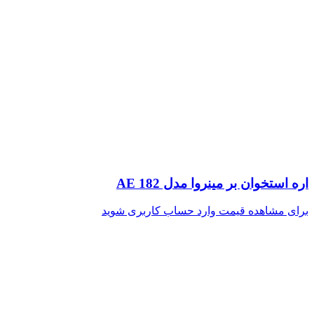
اره استخوان بر مینروا مدل AE 182
برای مشاهده قیمت وارد حساب کاربری شوید