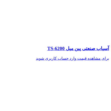
آسیاب صنعتی پین میل TS-6200
برای مشاهده قیمت وارد حساب کاربری شوید