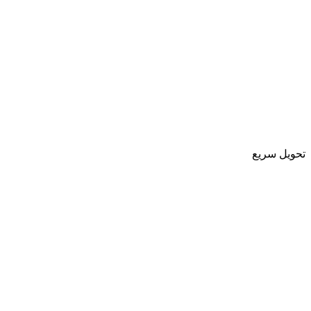
تحویل سریع