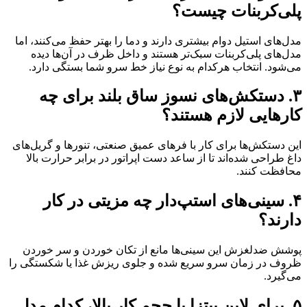
پلی‌کربنات چیست؟
مدل‌های استیل دوام بیشتری دارند و دما را بهتر حفظ می‌کنند، اما
مدل‌های پلی‌کربنات سبک‌تر هستند و داخل ظرف در آن‌ها دیده
می‌شود. انتخاب هرکدام به نوع نیاز خط سرو شما بستگی دارد.
۳. دستکش‌های نسوز ساق بلند برای چه
کارهایی لازم هستند؟
این دستکش‌ها برای کار با فرهای عمیق صنعتی، تنورها و گریل‌های
داغ طراحی شده‌اند تا از ساعد دست اپراتور در برابر حرارت بالا
محافظت کنند.
۴. سینی‌های استپ‌دار چه مزیتی در کار
دارند؟
پوشش ضدلغزش این سینی‌ها مانع از تکان خوردن و سر خوردن
ظروف در زمان سرو سریع شده و جلوی ریزش غذا یا شکستگی را
می‌گیرد.
۵. برای لاین پیتزا با حجم کار بالا، کدام مدل