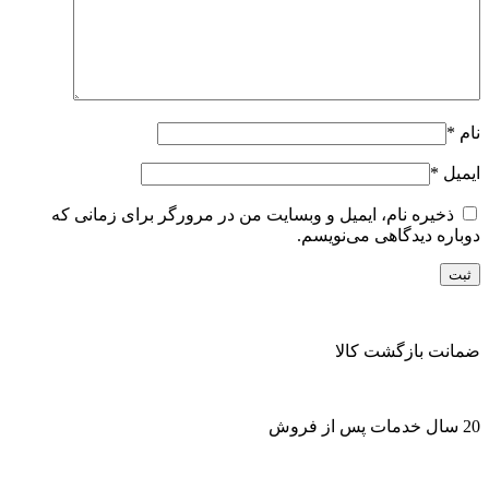
نام
*
ایمیل
*
ذخیره نام، ایمیل و وبسایت من در مرورگر برای زمانی که
دوباره دیدگاهی می‌نویسم.
ضمانت بازگشت کالا
20 سال خدمات پس از فروش