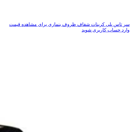
سر تاس پلی کربنات شفاف ظروف بنماری
برای مشاهده قیمت
وارد حساب کاربری شوید