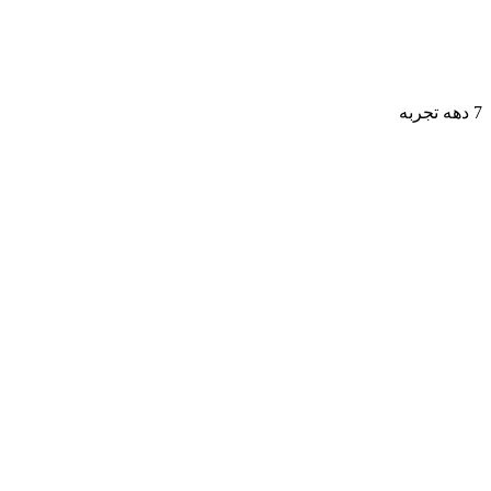
7 دهه تجربه