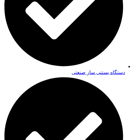
دستگاه بستنی ساز صنعتی