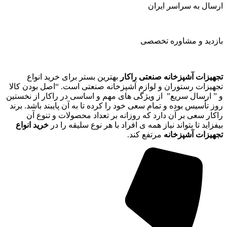
ارسال به سراسر ایران
بازدید و مشاوره تخصصی
تجهیزات آشپزخانه صنعتی راکار
بهترین بستر برای خرید انواع
تجهیزات رستوران و لوازم آشپزخانه صنعتی است. “اصل بودن کالا
و ” ارسال سریع” از ویژگی های مهم و اساسی در راکار از نخستین
روز تأسیس بوده و تمام سعی خود را کرده تا به آن پایبند باشد. برند
راکار سعی بر آن دارد که روزانه بر تعداد محصولات و تنوع آن
بیفزاید تا بتواند نیاز همه ی افراد با هر نوع سلیقه را در
خرید انواع
تجهیزات آشپزخانه
مرتفع کند.