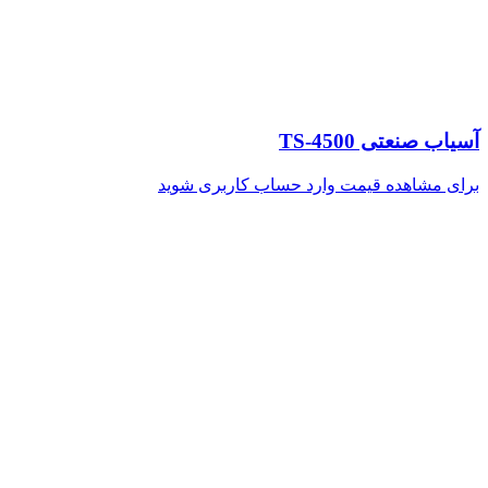
آسیاب صنعتی TS-4500
برای مشاهده قیمت وارد حساب کاربری شوید