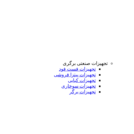
تجهیزات صنعتی برگری
تجهیزات فست فود
تجهیزات پیتزا فروشی
تجهیزات کبابی
تجهیزات سوخاری
تجهیزات برگر