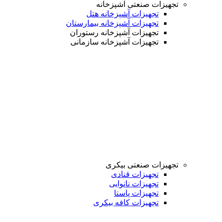
تجهیزات صنعتی آشپزخانه
تجهیزات آشپزخانه هتل
تجهیزات آشپزخانه بیمارستان
تجهیزات آشپزخانه رستوران
تجهیزات آشپزخانه سازمانی
تجهیزات صنعتی بیکری
تجهیزات قنادی
تجهیزات نانوایی
تجهیزات پاستا
تجهیزات کافه بیکری