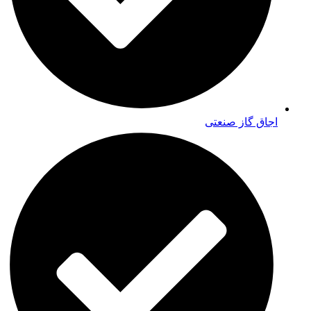
اجاق گاز صنعتی