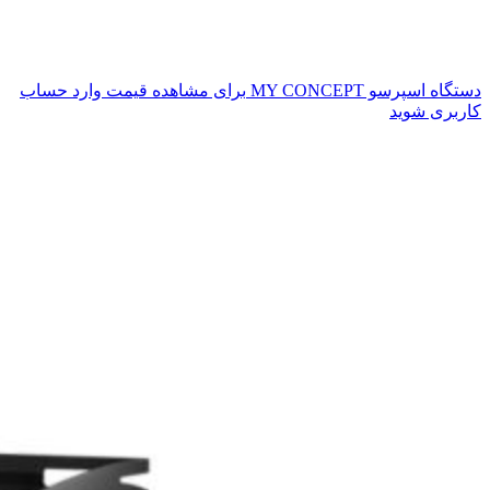
دستگاه اسپرسو MY CONCEPT
برای مشاهده قیمت وارد حساب
کاربری شوید