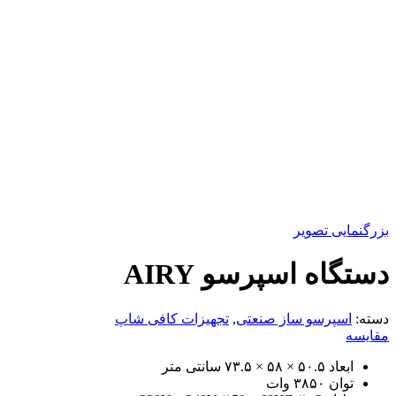
بزرگنمایی تصویر
دستگاه اسپرسو AIRY
دسته:
اسپرسو ساز صنعتی
,
تجهیزات کافی شاپ
مقایسه
ابعاد ۵۰.۵ × ۵۸ × ۷۳.۵ سانتی متر
توان ۳۸۵۰ وات