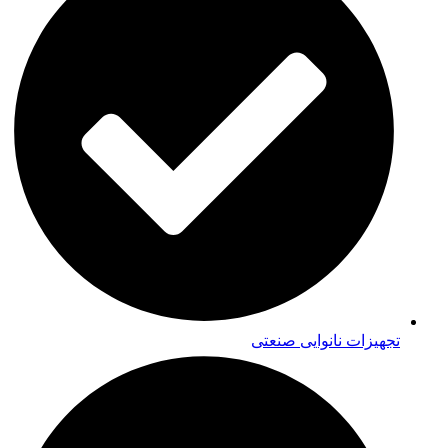
تجهیزات نانوایی صنعتی