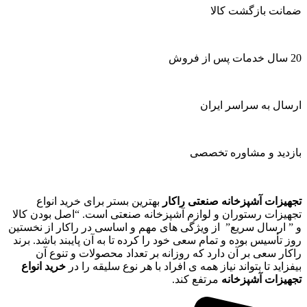
ضمانت بازگشت کالا
20 سال خدمات پس از فروش
ارسال به سراسر ایران
بازدید و مشاوره تخصصی
تجهیزات آشپزخانه صنعتی راکار
بهترین بستر برای خرید انواع
تجهیزات رستوران و لوازم آشپزخانه صنعتی است. “اصل بودن کالا
و ” ارسال سریع” از ویژگی های مهم و اساسی در راکار از نخستین
روز تأسیس بوده و تمام سعی خود را کرده تا به آن پایبند باشد. برند
راکار سعی بر آن دارد که روزانه بر تعداد محصولات و تنوع آن
بیفزاید تا بتواند نیاز همه ی افراد با هر نوع سلیقه را در
خرید انواع
تجهیزات آشپزخانه
مرتفع کند.