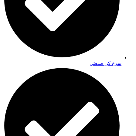
سرخ کن صنعتی