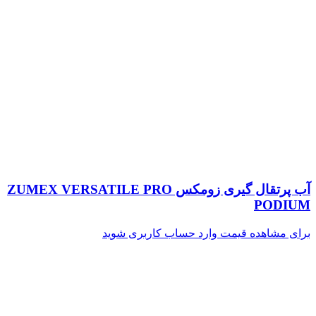
آب پرتقال گیری زومکس ZUMEX VERSATILE PRO
PODIUM
برای مشاهده قیمت وارد حساب کاربری شوید