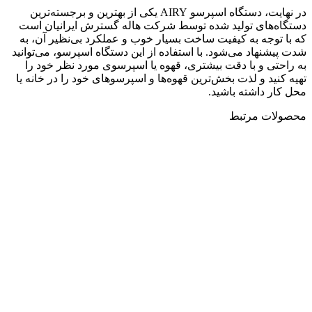
در نهایت، دستگاه اسپرسو AIRY یکی از بهترین و برجسته‌ترین
دستگاه‌های تولید شده توسط شرکت هاله گسترش ایرانیان است
که با توجه به کیفیت ساخت بسیار خوب و عملکرد بی‌نظیر آن، به
شدت پیشنهاد می‌شود. با استفاده از این دستگاه اسپرسو، می‌توانید
به راحتی و با دقت بیشتری، قهوه یا اسپرسوی مورد نظر خود را
تهیه کنید و لذت بخش‌ترین قهوه‌ها و اسپرسوهای خود را در خانه یا
محل کار داشته باشید.
محصولات مرتبط