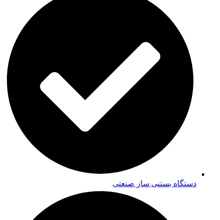
دستگاه بستنی ساز صنعتی