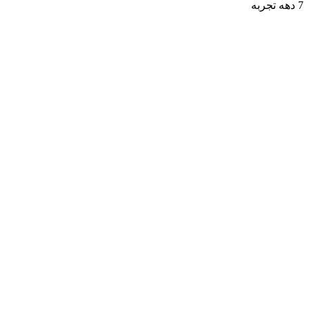
7 دهه تجربه