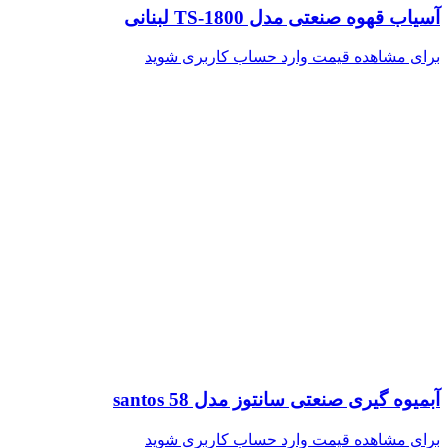
آسیاب قهوه صنعتی مدل TS-1800 لبنانی
برای مشاهده قیمت وارد حساب کاربری شوید
آبمیوه گیری صنعتی سانتوز مدل santos 58
برای مشاهده قیمت وارد حساب کاربری شوید