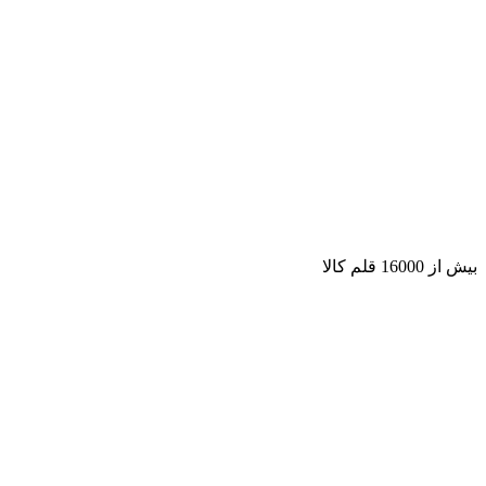
بیش از 16000 قلم کالا