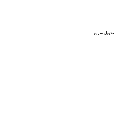
تحویل سریع