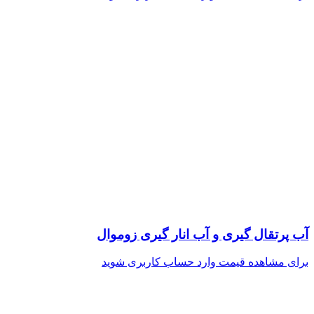
آب پرتقال گیری و آب انار گیری زوموال
برای مشاهده قیمت وارد حساب کاربری شوید