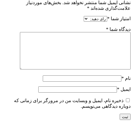
نشانی ایمیل شما منتشر نخواهد شد.
بخش‌های موردنیاز
علامت‌گذاری شده‌اند
*
امتیاز شما
*
دیدگاه شما
*
نام
*
ایمیل
*
ذخیره نام، ایمیل و وبسایت من در مرورگر برای زمانی که
دوباره دیدگاهی می‌نویسم.