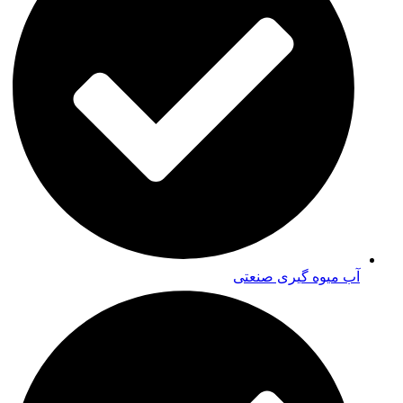
آب میوه گیری صنعتی