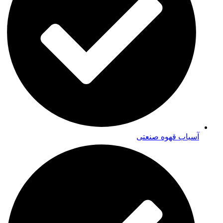
آسیاب قهوه صنعتی