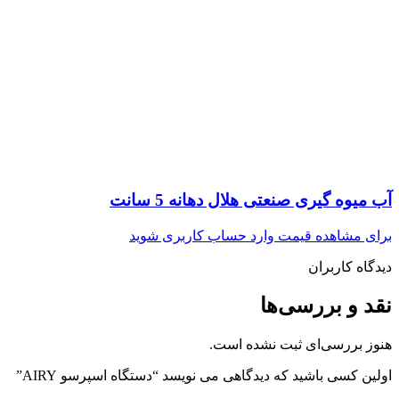
آب میوه گیری صنعتی هلال دهانه 5 سانت
برای مشاهده قیمت وارد حساب کاربری شوید
دیدگاه کاربران
نقد و بررسی‌ها
هنوز بررسی‌ای ثبت نشده است.
اولین کسی باشید که دیدگاهی می نویسد “دستگاه اسپرسو AIRY”