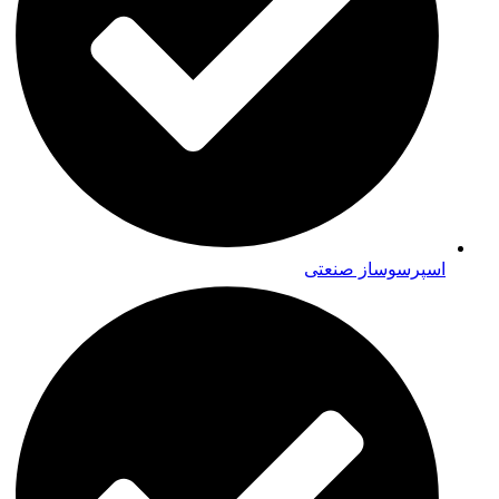
اسپرسوساز صنعتی