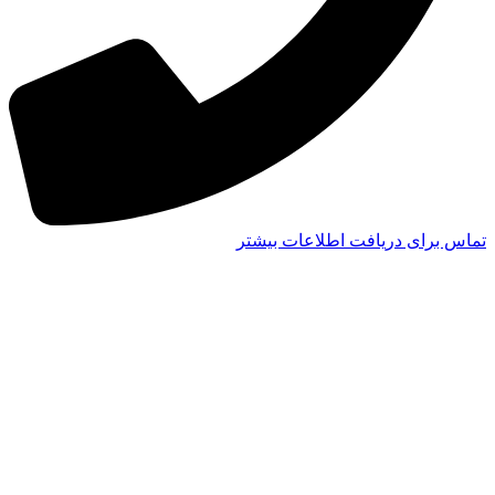
تماس برای دریافت اطلاعات بیشتر