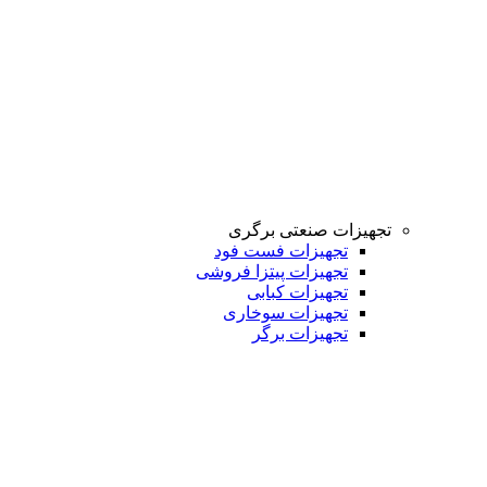
تجهیزات صنعتی برگری
تجهیزات فست فود
تجهیزات پیتزا فروشی
تجهیزات کبابی
تجهیزات سوخاری
تجهیزات برگر