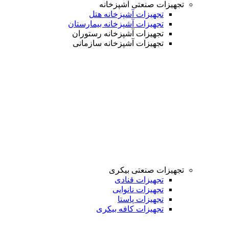
تجهیزات صنعتی آشپزخانه
تجهیزات آشپزخانه هتل
تجهیزات آشپزخانه بیمارستان
تجهیزات آشپزخانه رستوران
تجهیزات آشپزخانه سازمانی
تجهیزات صنعتی بیکری
تجهیزات قنادی
تجهیزات نانوایی
تجهیزات پاستا
تجهیزات کافه بیکری