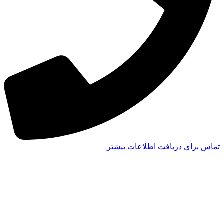
تماس برای دریافت اطلاعات بیشتر