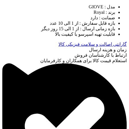
مدل : GIOVE
برند : Royal
ضمانت : دارد
بازه قابل سفارش : از 1 الی 10 عدد
بازه زمانی ارسال : از 1 الی 15 روز دیگر
قابلیت تهیه اسپرسو با کیفیت بالا
گارانتی اصالت و سلامت فیزیکی کالا
زمان و هزینه ارسال
ارتباط با کارشناسان فروش
استعلام قیمت کالا برای همکاران و کارفرمایان