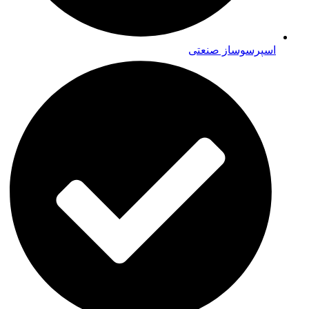
اسپرسوساز صنعتی