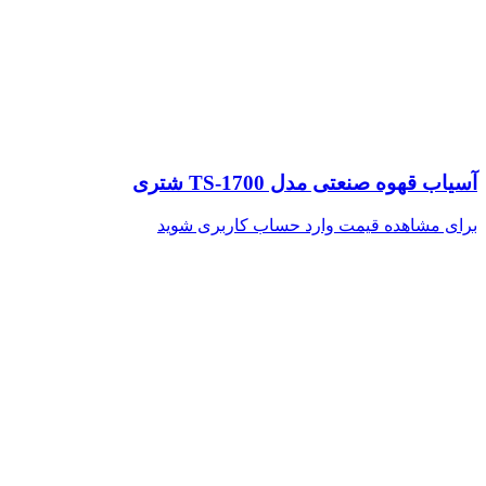
آسیاب قهوه صنعتی مدل TS-1700 شتری
برای مشاهده قیمت وارد حساب کاربری شوید