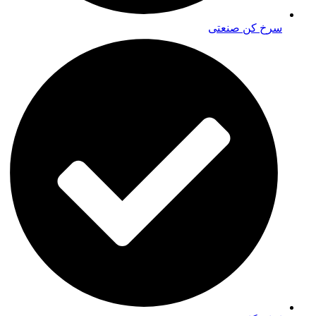
سرخ کن صنعتی