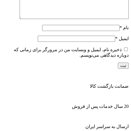
نام
*
ایمیل
*
ذخیره نام، ایمیل و وبسایت من در مرورگر برای زمانی که
دوباره دیدگاهی می‌نویسم.
ضمانت بازگشت کالا
20 سال خدمات پس از فروش
ارسال به سراسر ایران