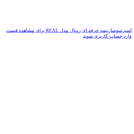
اسپرسوسازنیمه حرفه ای رویال مدل REAL
برای مشاهده قیمت
وارد حساب کاربری شوید