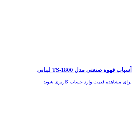
آسیاب قهوه صنعتی مدل TS-1800 لبنانی
برای مشاهده قیمت وارد حساب کاربری شوید