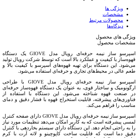
ویژگی ها
مشخصات
محصولات مرتبط
دیدگاه‌ها
ویژگی های محصول
مشخصات محصول
اسپرسو ساز نیمه حرفه‌ای رویال مدل GIOVE یک دستگاه
قهوه‌ساز با کیفیت و عملکرد بالا است که توسط شرکت رویال تولید
می‌شود. این دستگاه برای تهیه قهوه‌های اسپرسو با کیفیت بالا و
طعم عالی در محیط‌های تجاری و حرفه‌ای استفاده می‌شود.
اسپرسو ساز نیمه حرفه‌ای رویال مدل GIOVE با طراحی
ارگونومیک و ساختار قوی، به عنوان یک دستگاه قهوه‌ساز حرفه‌ای
در صنعت قهوه شناخته می‌شود. این دستگاه با استفاده از
فناوری‌های پیشرفته، قابلیت استخراج قهوه با فشار دقیق و دمای
مناسب را فراهم می‌کند.
اسپرسو ساز نیمه حرفه‌ای رویال مدل GIOVE دارای صفحه کنترل
لمسی پیشرفته است که به کاربر امکان می‌دهد تنظیمات مورد نیاز
را به راحتی انجام دهد. این دستگاه دارای سیستم بخاردهی با کنترل
دقیق دما است که قابلیت ساخت کاپوچینو و لاته آرت با کرم