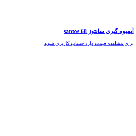
آبمیوه گیری سانتوز santos 68
برای مشاهده قیمت وارد حساب کاربری شوید