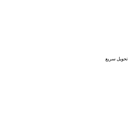
تحویل سریع