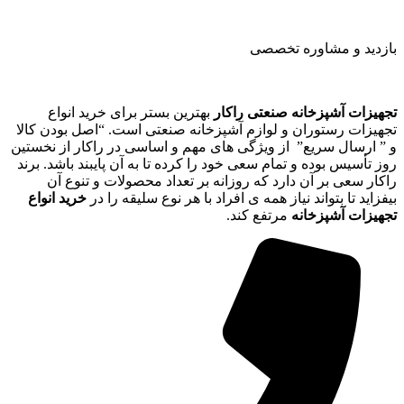
بازدید و مشاوره تخصصی
تجهیزات آشپزخانه صنعتی راکار
بهترین بستر برای خرید انواع
تجهیزات رستوران و لوازم آشپزخانه صنعتی است. “اصل بودن کالا
و ” ارسال سریع” از ویژگی های مهم و اساسی در راکار از نخستین
روز تأسیس بوده و تمام سعی خود را کرده تا به آن پایبند باشد. برند
راکار سعی بر آن دارد که روزانه بر تعداد محصولات و تنوع آن
بیفزاید تا بتواند نیاز همه ی افراد با هر نوع سلیقه را در
خرید انواع
تجهیزات آشپزخانه
مرتفع کند.