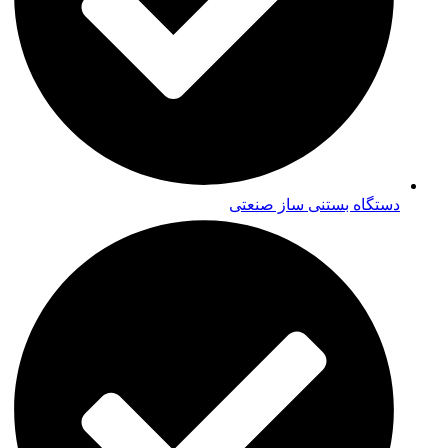
دستگاه بستنی ساز صنعتی