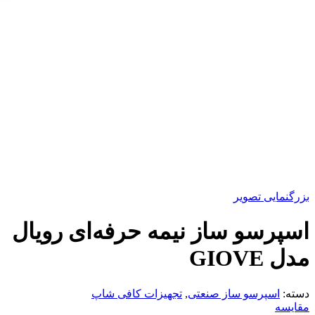
بزرگنمایی تصویر
اسپرسو ساز نیمه حرفه‌ای رویال
مدل GIOVE
دسته:
اسپرسو ساز صنعتی
,
تجهیزات کافی شاپ
مقایسه