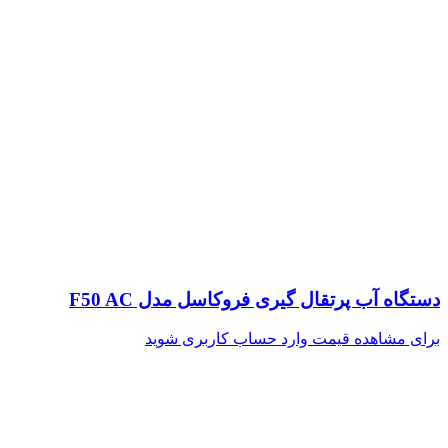
دستگاه آب پرتقال گیری فروکاسل مدل F50 AC
برای مشاهده قیمت وارد حساب کاربری شوید