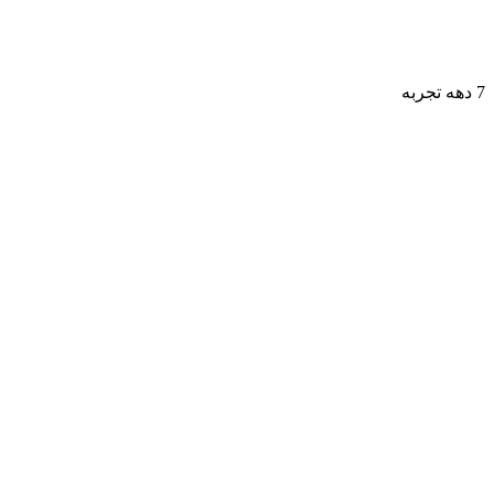
7 دهه تجربه