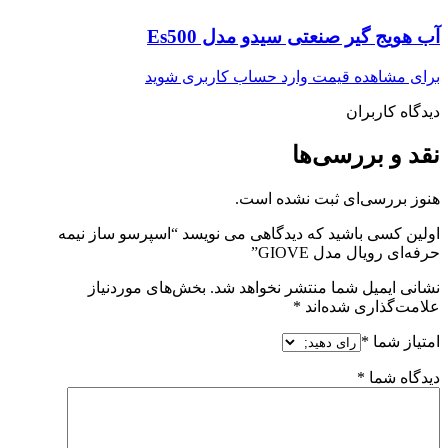
آب هویج گیر صنعتی سیدو مدل Es500
برای مشاهده قیمت وارد حساب کاربری شوید
دیدگاه کاربران
نقد و بررسی‌ها
هنوز بررسی‌ای ثبت نشده است.
اولین کسی باشید که دیدگاهی می نویسد “اسپرسو ساز نیمه
حرفه‌ای رویال مدل GIOVE”
نشانی ایمیل شما منتشر نخواهد شد.
بخش‌های موردنیاز
علامت‌گذاری شده‌اند
*
امتیاز شما
*
دیدگاه شما
*