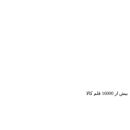
بیش از 16000 قلم کالا