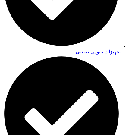
تجهیزات نانوایی صنعتی