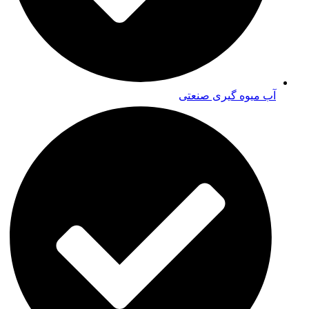
آب میوه گیری صنعتی