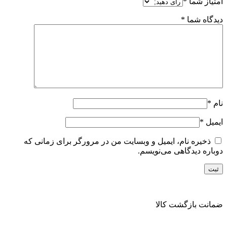
امتیاز شما
*
دیدگاه شما
*
نام
*
ایمیل
*
ذخیره نام، ایمیل و وبسایت من در مرورگر برای زمانی که
دوباره دیدگاهی می‌نویسم.
ضمانت بازگشت کالا