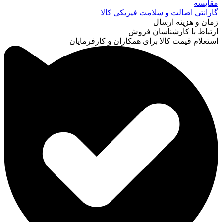
مقایسه
گارانتی اصالت و سلامت فیزیکی کالا
زمان و هزینه ارسال
ارتباط با کارشناسان فروش
استعلام قیمت کالا برای همکاران و کارفرمایان