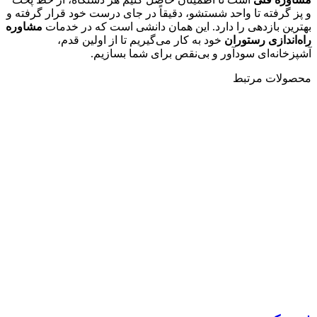
و پز گرفته تا واحد شستشو، دقیقاً در جای درست خود قرار گرفته و
بهترین بازدهی را دارد. این همان دانشی است که در خدمات
مشاوره
راه‌اندازی رستوران
خود به کار می‌گیریم تا از اولین قدم،
آشپزخانه‌ای سودآور و بی‌نقص برای شما بسازیم.
محصولات مرتبط