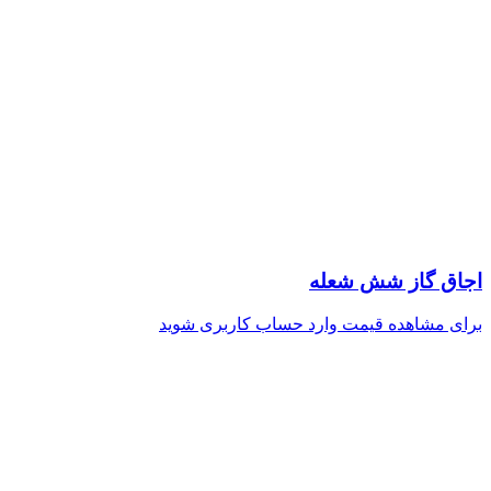
اجاق گاز شش شعله
برای مشاهده قیمت وارد حساب کاربری شوید