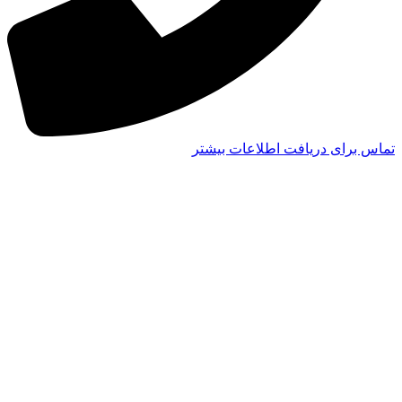
تماس برای دریافت اطلاعات بیشتر