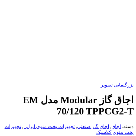
بزرگنمایی تصویر
اجاق گاز Modular مدل EM
70/120 TPPCG2-T
دسته:
اجاق
,
اجاق گاز صنعتی
,
تجهیزات پخت منوی ایرانی
,
تجهیزات
پخت منوی کلاسیک