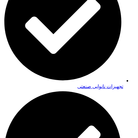
تجهیزات نانوایی صنعتی