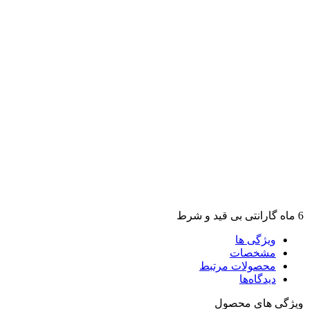
6 ماه گارانتی بی قید و شرط
ویژگی ها
مشخصات
محصولات مرتبط
دیدگاه‌ها
ویژگی های محصول