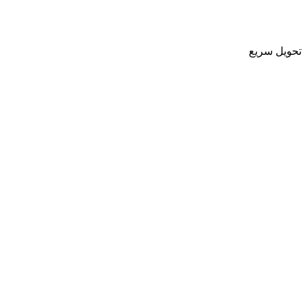
تحویل سریع