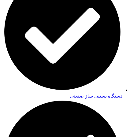
دستگاه بستنی ساز صنعتی