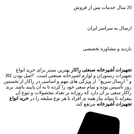
20 سال خدمات پس از فروش
ارسال به سراسر ایران
بازدید و مشاوره تخصصی
تجهیزات آشپزخانه صنعتی راکار
بهترین بستر برای خرید انواع
تجهیزات رستوران و لوازم آشپزخانه صنعتی است. “اصل بودن کالا
و ” ارسال سریع” از ویژگی های مهم و اساسی در راکار از نخستین
روز تأسیس بوده و تمام سعی خود را کرده تا به آن پایبند باشد. برند
راکار سعی بر آن دارد که روزانه بر تعداد محصولات و تنوع آن
بیفزاید تا بتواند نیاز همه ی افراد با هر نوع سلیقه را در
خرید انواع
تجهیزات آشپزخانه
مرتفع کند.