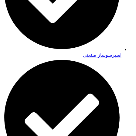
اسپرسوساز صنعتی