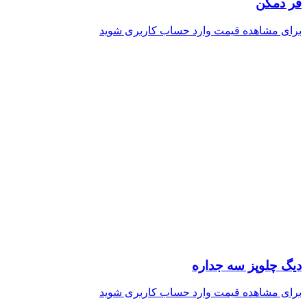
فر دمکن
برای مشاهده قیمت وارد حساب کاربری شوید
دیگ چلوپز سه جداره
برای مشاهده قیمت وارد حساب کاربری شوید