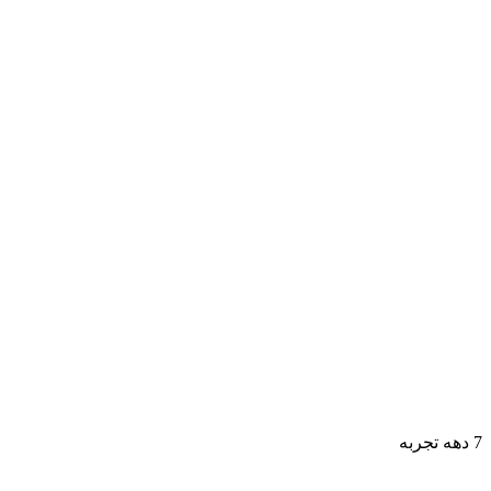
7 دهه تجربه