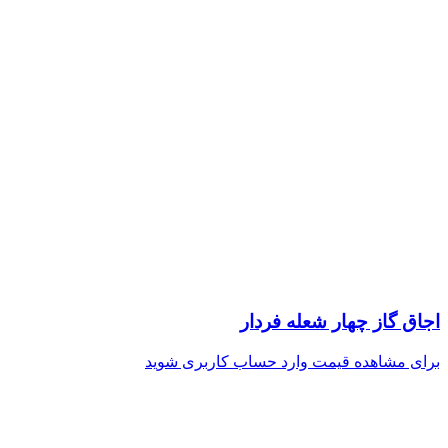
اجاق گاز چهار شعله فردار
برای مشاهده قیمت وارد حساب کاربری شوید