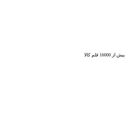
بیش از 16000 قلم کالا