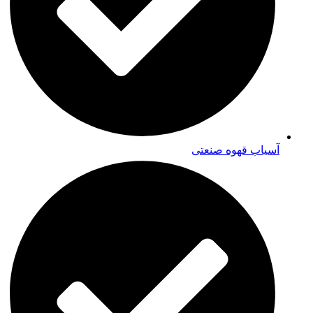
آسیاب قهوه صنعتی