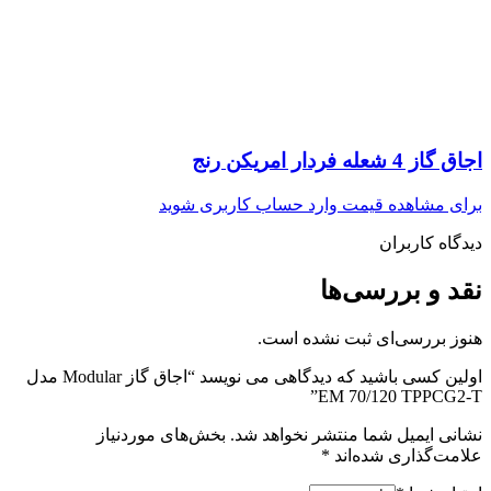
اجاق گاز 4 شعله فردار امریکن رنج
برای مشاهده قیمت وارد حساب کاربری شوید
دیدگاه کاربران
نقد و بررسی‌ها
هنوز بررسی‌ای ثبت نشده است.
اولین کسی باشید که دیدگاهی می نویسد “اجاق گاز Modular مدل
EM 70/120 TPPCG2-T”
نشانی ایمیل شما منتشر نخواهد شد.
بخش‌های موردنیاز
علامت‌گذاری شده‌اند
*