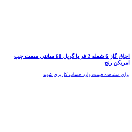
اجاق گاز 6 شعله 2 فر با گریل 60 سانتی سمت چپ
امریکن رنج
برای مشاهده قیمت وارد حساب کاربری شوید