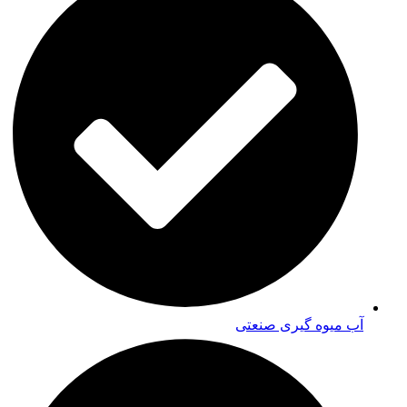
آب میوه گیری صنعتی