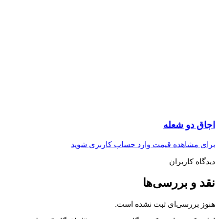
اجاق دو شعله
برای مشاهده قیمت وارد حساب کاربری شوید
دیدگاه کاربران
نقد و بررسی‌ها
هنوز بررسی‌ای ثبت نشده است.