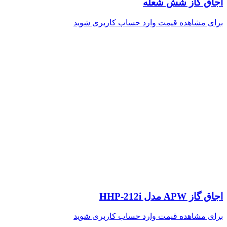
اجاق گاز شش شعله
برای مشاهده قیمت وارد حساب کاربری شوید
اجاق گاز APW مدل HHP-212i
برای مشاهده قیمت وارد حساب کاربری شوید