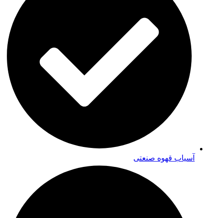
آسیاب قهوه صنعتی