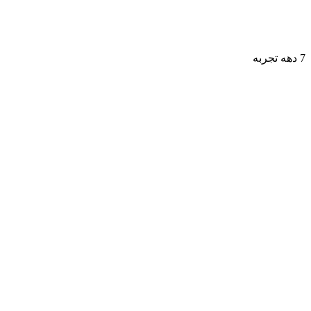
7 دهه تجربه