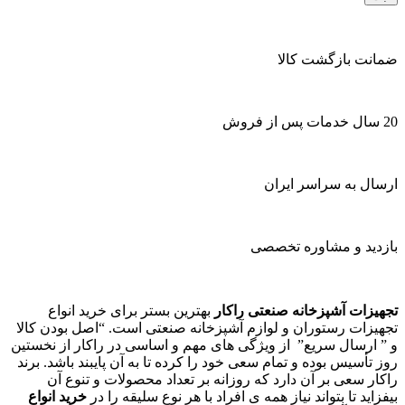
ضمانت بازگشت کالا
20 سال خدمات پس از فروش
ارسال به سراسر ایران
بازدید و مشاوره تخصصی
تجهیزات آشپزخانه صنعتی راکار
بهترین بستر برای خرید انواع
تجهیزات رستوران و لوازم آشپزخانه صنعتی است. “اصل بودن کالا
و ” ارسال سریع” از ویژگی های مهم و اساسی در راکار از نخستین
روز تأسیس بوده و تمام سعی خود را کرده تا به آن پایبند باشد. برند
راکار سعی بر آن دارد که روزانه بر تعداد محصولات و تنوع آن
بیفزاید تا بتواند نیاز همه ی افراد با هر نوع سلیقه را در
خرید انواع