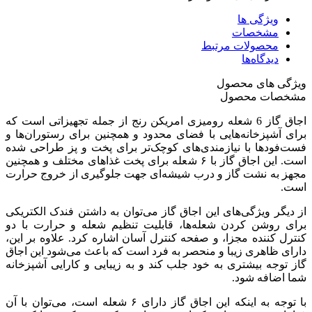
ویژگی ها
مشخصات
محصولات مرتبط
دیدگاه‌ها
ویژگی های محصول
مشخصات محصول
اجاق گاز 6 شعله رومیزی امریکن رنج از جمله تجهیزاتی است که
برای آشپزخانه‌هایی با فضای محدود و همچنین برای رستوران‌ها و
فست‌فودها با نیازمندی‌های کوچک‌تر برای پخت و پز طراحی شده
است. این اجاق گاز با ۶ شعله برای پخت غذاهای مختلف و همچنین
مجهز به نشت گاز و درب شیشه‌ای جهت جلوگیری از خروج حرارت
است.
از دیگر ویژگی‌های این اجاق گاز می‌توان به داشتن فندک الکتریکی
برای روشن کردن شعله‌ها، قابلیت تنظیم شعله و حرارت با دو
کنترل کننده مجزا، و صفحه کنترل آسان اشاره کرد. علاوه بر این،
دارای ظاهری زیبا و منحصر به فرد است که باعث می‌شود این اجاق
گاز توجه بیشتری به خود جلب کند و به زیبایی و کارایی آشپزخانه
شما اضافه شود.
با توجه به اینکه این اجاق گاز دارای ۶ شعله است، می‌توان با آن