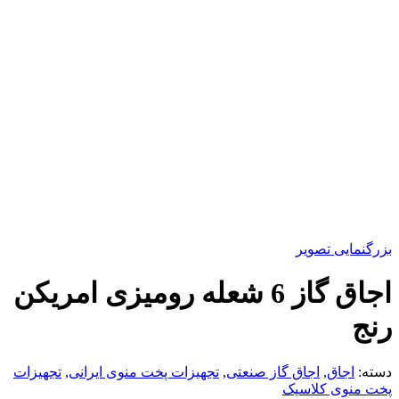
بزرگنمایی تصویر
اجاق گاز 6 شعله رومیزی امریکن
رنج
دسته:
اجاق
,
اجاق گاز صنعتی
,
تجهیزات پخت منوی ایرانی
,
تجهیزات
پخت منوی کلاسیک