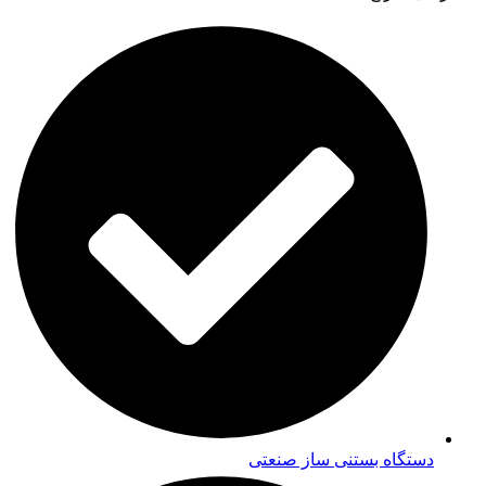
دستگاه بستنی ساز صنعتی