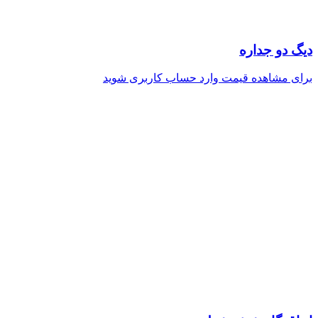
دیگ دو جداره
برای مشاهده قیمت وارد حساب کاربری شوید