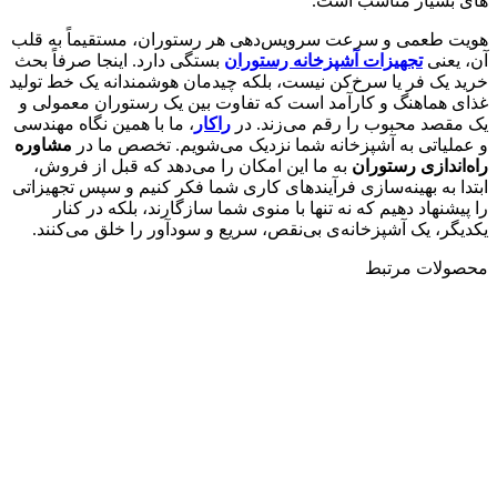
های بسیار مناسب است.
هویت طعمی و سرعت سرویس‌دهی هر رستوران، مستقیماً به قلب
آن، یعنی
تجهیزات آشپزخانه رستوران
بستگی دارد. اینجا صرفاً بحث
خرید یک فر یا سرخ‌کن نیست، بلکه چیدمان هوشمندانه یک خط تولید
غذای هماهنگ و کارآمد است که تفاوت بین یک رستوران معمولی و
یک مقصد محبوب را رقم می‌زند. در
راکار
، ما با همین نگاه مهندسی
و عملیاتی به آشپزخانه شما نزدیک می‌شویم. تخصص ما در
مشاوره
راه‌اندازی رستوران
به ما این امکان را می‌دهد که قبل از فروش،
ابتدا به بهینه‌سازی فرآیندهای کاری شما فکر کنیم و سپس تجهیزاتی
را پیشنهاد دهیم که نه تنها با منوی شما سازگارند، بلکه در کنار
یکدیگر، یک آشپزخانه‌ی بی‌نقص، سریع و سودآور را خلق می‌کنند.
محصولات مرتبط