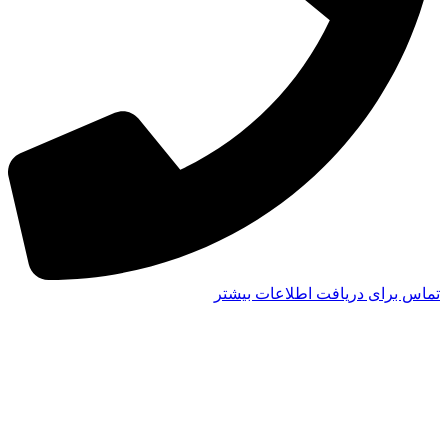
تماس برای دریافت اطلاعات بیشتر