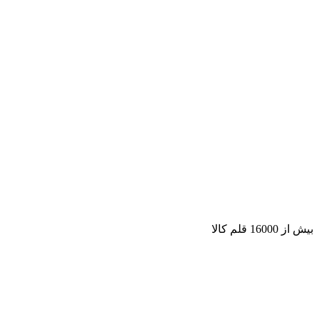
بیش از 16000 قلم کالا