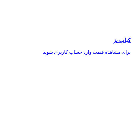
کباب پز
برای مشاهده قیمت وارد حساب کاربری شوید