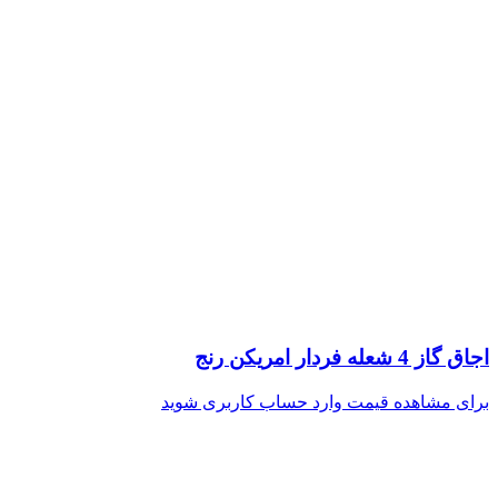
اجاق گاز 4 شعله فردار امریکن رنج
برای مشاهده قیمت وارد حساب کاربری شوید