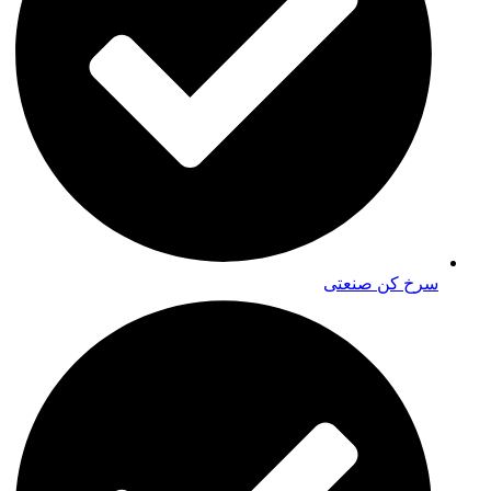
سرخ کن صنعتی