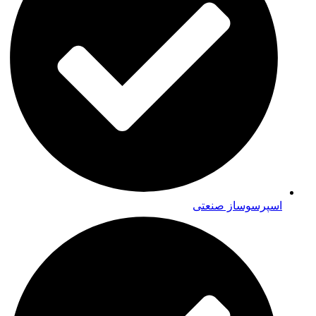
اسپرسوساز صنعتی