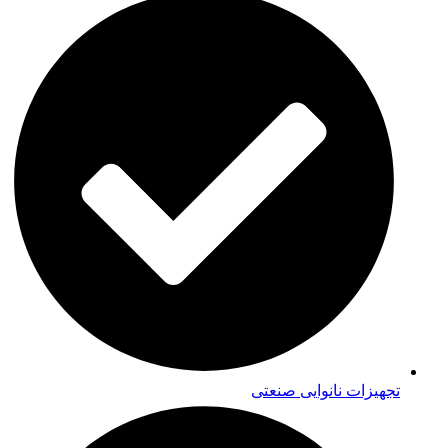
تجهیزات نانوایی صنعتی