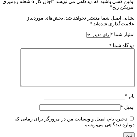
اولین کسی باشید که دیدگاهی می نویسد “اجاق گاز 6 شعله رومیزی
امریکن رنج”
نشانی ایمیل شما منتشر نخواهد شد.
بخش‌های موردنیاز
علامت‌گذاری شده‌اند
*
امتیاز شما
*
دیدگاه شما
*
نام
*
ایمیل
*
ذخیره نام، ایمیل و وبسایت من در مرورگر برای زمانی که
دوباره دیدگاهی می‌نویسم.