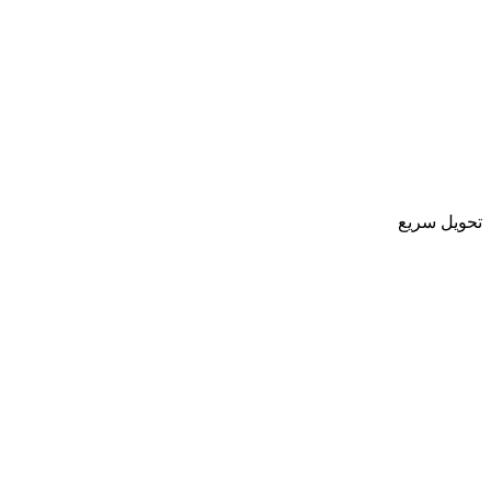
تحویل سریع