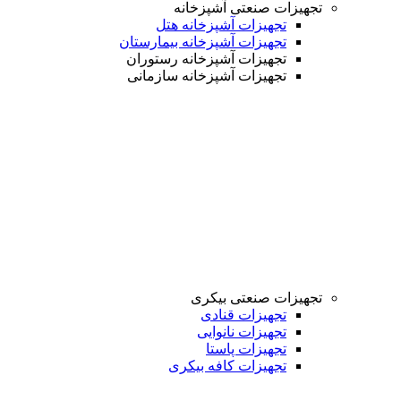
تجهیزات صنعتی آشپزخانه
تجهیزات آشپزخانه هتل
تجهیزات آشپزخانه بیمارستان
تجهیزات آشپزخانه رستوران
تجهیزات آشپزخانه سازمانی
تجهیزات صنعتی بیکری
تجهیزات قنادی
تجهیزات نانوایی
تجهیزات پاستا
تجهیزات کافه بیکری