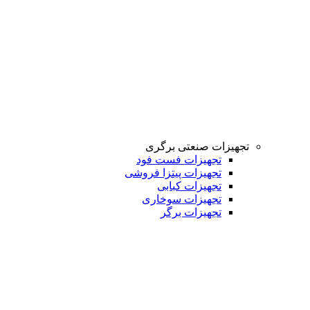
تجهیزات صنعتی برگری
تجهیزات فست فود
تجهیزات پیتزا فروشی
تجهیزات کبابی
تجهیزات سوخاری
تجهیزات برگر