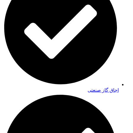
اجاق گاز صنعتی