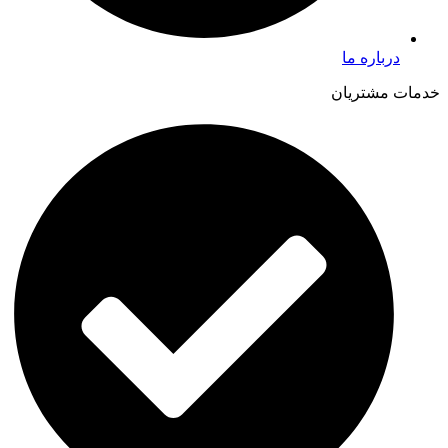
درباره ما
خدمات مشتریان