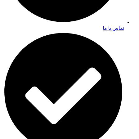
تماس با ما