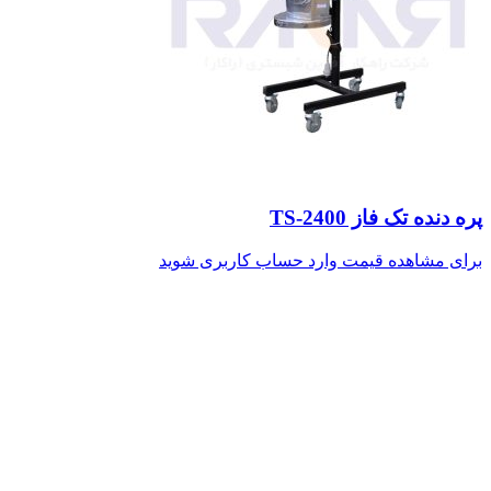
پره دنده تک فاز TS-2400
برای مشاهده قیمت وارد حساب کاربری شوید