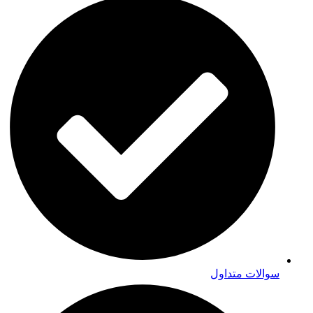
سوالات متداول