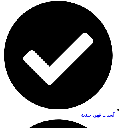
آسیاب قهوه صنعتی