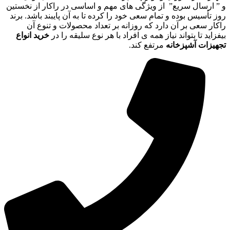
و ” ارسال سریع” از ویژگی های مهم و اساسی در راکار از نخستین
روز تأسیس بوده و تمام سعی خود را کرده تا به آن پایبند باشد. برند
راکار سعی بر آن دارد که روزانه بر تعداد محصولات و تنوع آن
بیفزاید تا بتواند نیاز همه ی افراد با هر نوع سلیقه را در
خرید انواع
تجهیزات آشپزخانه
مرتفع کند.