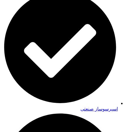
اسپرسوساز صنعتی