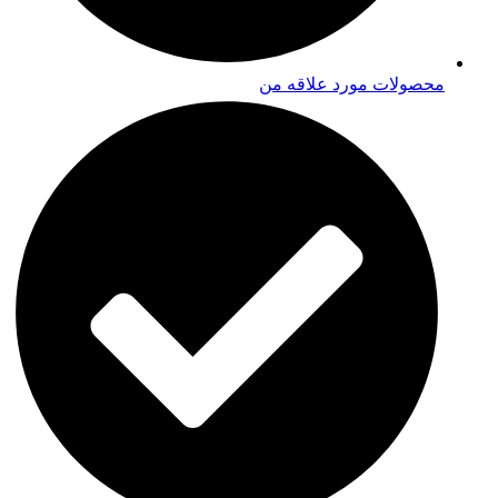
محصولات مورد علاقه من