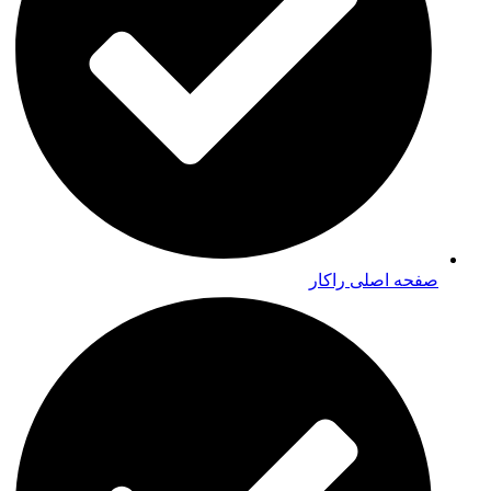
صفحه اصلی راکار