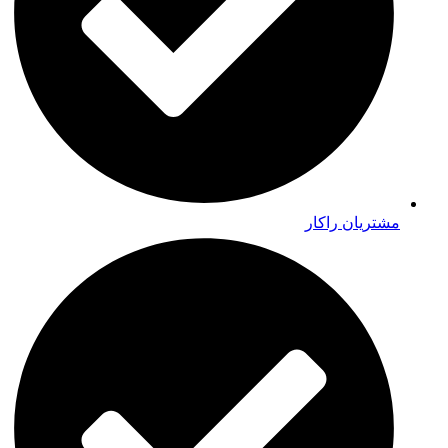
مشتریان راکار