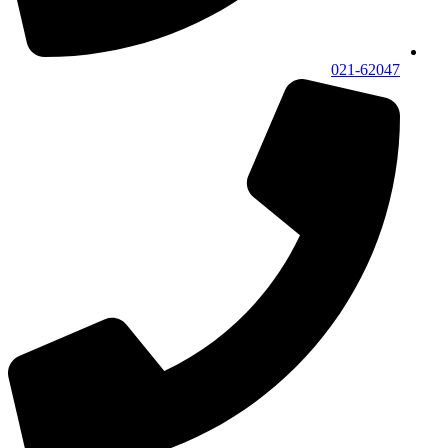
021-62047