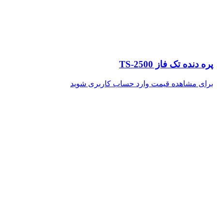
پره دنده تک فاز TS-2500
برای مشاهده قیمت وارد حساب کاربری شوید