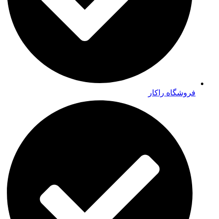
فروشگاه راکار