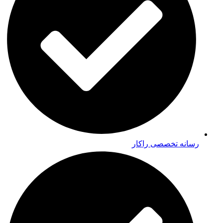
رسانه تخصصی راکار