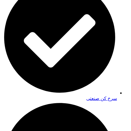
سرخ کن صنعتی