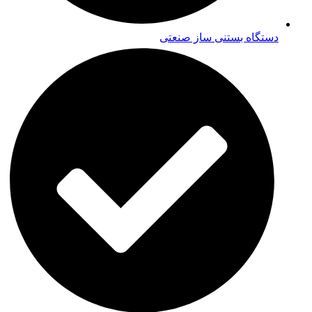
دستگاه بستنی ساز صنعتی