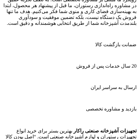
در مشاوره راه‌اندازی رستوران، ما قبل از پیشنهاد هر محصول، ابتدا
به بهینه‌سازی فضای کاری و منوی شما فکر می‌کنیم. هدف ما تنها
فروش یک دستگاه نیست، بلکه تضمین موفقیت و سودآوری
بلندمدت آشپزخانه شما از طریق انتخابی هوشمندانه و دقیق است.
ضمانت بازگشت کالا
20 سال خدمات پس از فروش
ارسال به سراسر ایران
بازدید و مشاوره تخصصی
تجهیزات آشپزخانه صنعتی راکار
بهترین بستر برای خرید انواع
تجهیزات رستوران و لوازم آشپزخانه صنعتی است. “اصل بودن کالا