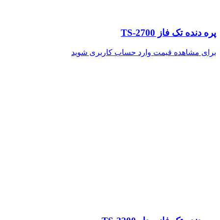
پره دنده تک فاز TS-2700
برای مشاهده قیمت وارد حساب کاربری شوید